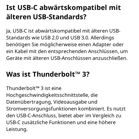
Ist USB-C abwärtskompatibel mit
älteren USB-Standards?
Ja, USB-C ist abwärtskompatibel mit älteren USB-
Standards wie USB 2.0 und USB 3.0. Allerdings
benötigen Sie möglicherweise einen Adapter oder
ein Kabel mit den entsprechenden Anschlüssen, um
Geräte mit älteren USB-Anschlüssen anzuschließen.
Was ist Thunderbolt™ 3?
Thunderbolt™ 3 ist eine
Hochgeschwindigkeitsschnittstelle, die
Datenübertragung, Videoausgabe und
Stromversorgungsfunktionen kombiniert. Es nutzt
den USB-C-Anschluss, bietet aber im Vergleich zu
USB-C zusätzliche Funktionen und eine höhere
Leistung.