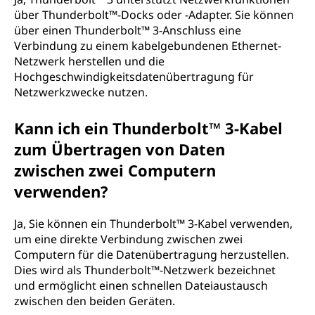
über Thunderbolt™-Docks oder -Adapter. Sie können
über einen Thunderbolt™ 3-Anschluss eine
Verbindung zu einem kabelgebundenen Ethernet-
Netzwerk herstellen und die
Hochgeschwindigkeitsdatenübertragung für
Netzwerkzwecke nutzen.
Kann ich ein Thunderbolt™ 3-Kabel
zum Übertragen von Daten
zwischen zwei Computern
verwenden?
Ja, Sie können ein Thunderbolt™ 3-Kabel verwenden,
um eine direkte Verbindung zwischen zwei
Computern für die Datenübertragung herzustellen.
Dies wird als Thunderbolt™-Netzwerk bezeichnet
und ermöglicht einen schnellen Dateiaustausch
zwischen den beiden Geräten.