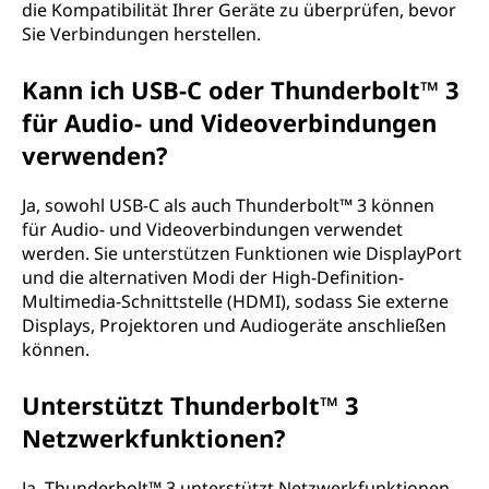
die Kompatibilität Ihrer Geräte zu überprüfen, bevor
Sie Verbindungen herstellen.
Kann ich USB-C oder Thunderbolt™ 3
für Audio- und Videoverbindungen
verwenden?
Ja, sowohl USB-C als auch Thunderbolt™ 3 können
für Audio- und Videoverbindungen verwendet
werden. Sie unterstützen Funktionen wie DisplayPort
und die alternativen Modi der High-Definition-
Multimedia-Schnittstelle (HDMI), sodass Sie externe
Displays, Projektoren und Audiogeräte anschließen
können.
Unterstützt Thunderbolt™ 3
Netzwerkfunktionen?
Ja, Thunderbolt™ 3 unterstützt Netzwerkfunktionen