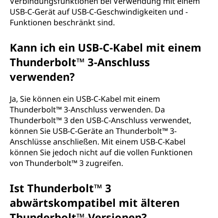
Verbindungsfunktionen bei Verwendung mit einem
USB-C-Gerät auf USB-C-Geschwindigkeiten und -
Funktionen beschränkt sind.
Kann ich ein USB-C-Kabel mit einem
Thunderbolt™ 3-Anschluss
verwenden?
Ja, Sie können ein USB-C-Kabel mit einem
Thunderbolt™ 3-Anschluss verwenden. Da
Thunderbolt™ 3 den USB-C-Anschluss verwendet,
können Sie USB-C-Geräte an Thunderbolt™ 3-
Anschlüsse anschließen. Mit einem USB-C-Kabel
können Sie jedoch nicht auf die vollen Funktionen
von Thunderbolt™ 3 zugreifen.
Ist Thunderbolt™ 3
abwärtskompatibel mit älteren
Thunderbolt™-Versionen?