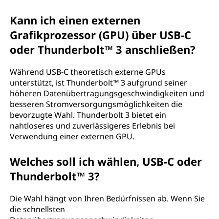
Kann ich einen externen
Grafikprozessor (GPU) über USB-C
oder Thunderbolt™ 3 anschließen?
Während USB-C theoretisch externe GPUs
unterstützt, ist Thunderbolt™ 3 aufgrund seiner
höheren Datenübertragungsgeschwindigkeiten und
besseren Stromversorgungsmöglichkeiten die
bevorzugte Wahl. Thunderbolt 3 bietet ein
nahtloseres und zuverlässigeres Erlebnis bei
Verwendung einer externen GPU.
Welches soll ich wählen, USB-C oder
Thunderbolt™ 3?
Die Wahl hängt von Ihren Bedürfnissen ab. Wenn Sie
die schnellsten