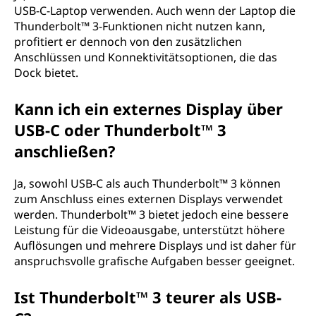
USB-C-Laptop verwenden. Auch wenn der Laptop die
Thunderbolt™ 3-Funktionen nicht nutzen kann,
profitiert er dennoch von den zusätzlichen
Anschlüssen und Konnektivitätsoptionen, die das
Dock bietet.
Kann ich ein externes Display über
USB-C oder Thunderbolt™ 3
anschließen?
Ja, sowohl USB-C als auch Thunderbolt™ 3 können
zum Anschluss eines externen Displays verwendet
werden. Thunderbolt™ 3 bietet jedoch eine bessere
Leistung für die Videoausgabe, unterstützt höhere
Auflösungen und mehrere Displays und ist daher für
anspruchsvolle grafische Aufgaben besser geeignet.
Ist Thunderbolt™ 3 teurer als USB-