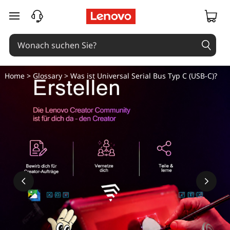
zum Hauptinhalt springen
Home
>
Glossary
> Was ist Universal Serial Bus Typ C (USB-C)?