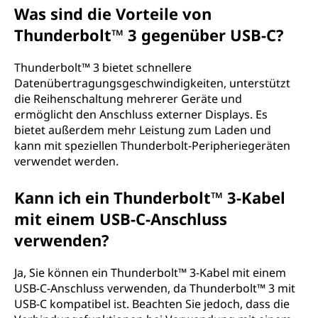
Was sind die Vorteile von
Thunderbolt™ 3 gegenüber USB-C?
Thunderbolt™ 3 bietet schnellere
Datenübertragungsgeschwindigkeiten, unterstützt
die Reihenschaltung mehrerer Geräte und
ermöglicht den Anschluss externer Displays. Es
bietet außerdem mehr Leistung zum Laden und
kann mit speziellen Thunderbolt-Peripheriegeräten
verwendet werden.
Kann ich ein Thunderbolt™ 3-Kabel
mit einem USB-C-Anschluss
verwenden?
Ja, Sie können ein Thunderbolt™ 3-Kabel mit einem
USB-C-Anschluss verwenden, da Thunderbolt™ 3 mit
USB-C kompatibel ist. Beachten Sie jedoch, dass die