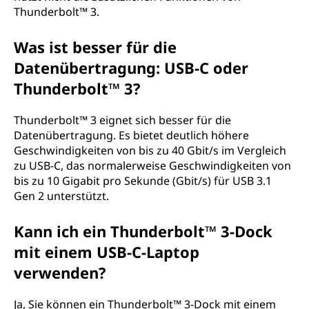
Thunderbolt™ 3.
Was ist besser für die
Datenübertragung: USB-C oder
Thunderbolt™ 3?
Thunderbolt™ 3 eignet sich besser für die
Datenübertragung. Es bietet deutlich höhere
Geschwindigkeiten von bis zu 40 Gbit/s im Vergleich
zu USB-C, das normalerweise Geschwindigkeiten von
bis zu 10 Gigabit pro Sekunde (Gbit/s) für USB 3.1
Gen 2 unterstützt.
Kann ich ein Thunderbolt™ 3-Dock
mit einem USB-C-Laptop
verwenden?
Ja, Sie können ein Thunderbolt™ 3-Dock mit einem