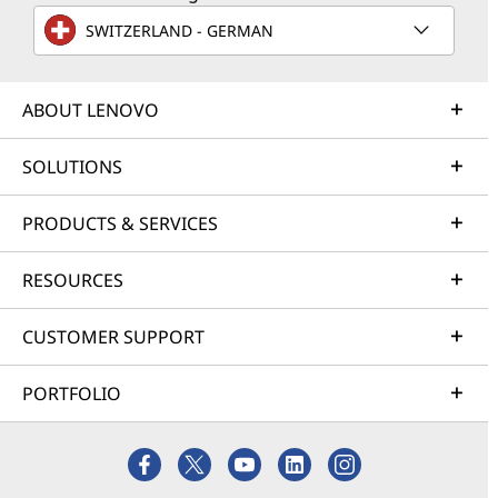
SWITZERLAND - GERMAN
ABOUT LENOVO
SOLUTIONS
PRODUCTS & SERVICES
RESOURCES
CUSTOMER SUPPORT
PORTFOLIO