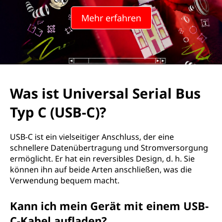
Mehr erfahren
Was ist Universal Serial Bus
Typ C (USB-C)?
USB-C ist ein vielseitiger Anschluss, der eine
schnellere Datenübertragung und Stromversorgung
ermöglicht. Er hat ein reversibles Design, d. h. Sie
können ihn auf beide Arten anschließen, was die
Verwendung bequem macht.
Kann ich mein Gerät mit einem USB-
C-Kabel aufladen?