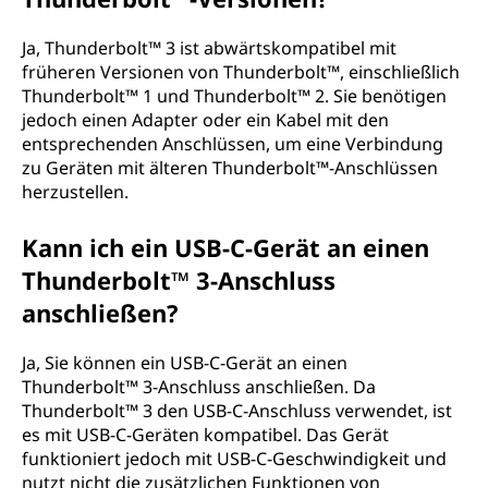
Ja, Thunderbolt™ 3 ist abwärtskompatibel mit
früheren Versionen von Thunderbolt™, einschließlich
Thunderbolt™ 1 und Thunderbolt™ 2. Sie benötigen
jedoch einen Adapter oder ein Kabel mit den
entsprechenden Anschlüssen, um eine Verbindung
zu Geräten mit älteren Thunderbolt™-Anschlüssen
herzustellen.
Kann ich ein USB-C-Gerät an einen
Thunderbolt™ 3-Anschluss
anschließen?
Ja, Sie können ein USB-C-Gerät an einen
Thunderbolt™ 3-Anschluss anschließen. Da
Thunderbolt™ 3 den USB-C-Anschluss verwendet, ist
es mit USB-C-Geräten kompatibel. Das Gerät
funktioniert jedoch mit USB-C-Geschwindigkeit und
nutzt nicht die zusätzlichen Funktionen von