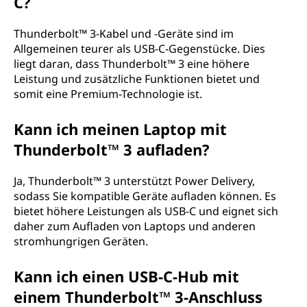
C?
Thunderbolt™ 3-Kabel und -Geräte sind im
Allgemeinen teurer als USB-C-Gegenstücke. Dies
liegt daran, dass Thunderbolt™ 3 eine höhere
Leistung und zusätzliche Funktionen bietet und
somit eine Premium-Technologie ist.
Kann ich meinen Laptop mit
Thunderbolt™ 3 aufladen?
Ja, Thunderbolt™ 3 unterstützt Power Delivery,
sodass Sie kompatible Geräte aufladen können. Es
bietet höhere Leistungen als USB-C und eignet sich
daher zum Aufladen von Laptops und anderen
stromhungrigen Geräten.
Kann ich einen USB-C-Hub mit
einem Thunderbolt™ 3-Anschluss