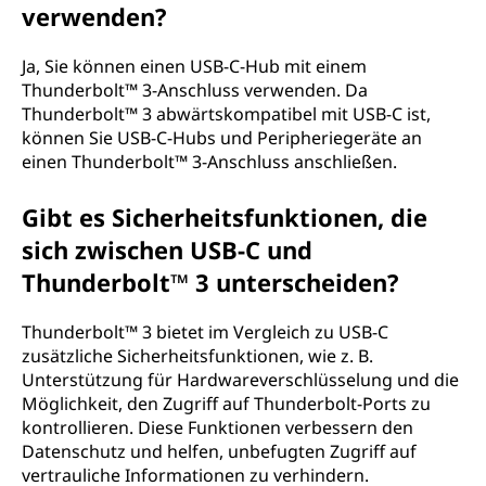
verwenden?
Ja, Sie können einen USB-C-Hub mit einem
Thunderbolt™ 3-Anschluss verwenden. Da
Thunderbolt™ 3 abwärtskompatibel mit USB-C ist,
können Sie USB-C-Hubs und Peripheriegeräte an
einen Thunderbolt™ 3-Anschluss anschließen.
Gibt es Sicherheitsfunktionen, die
sich zwischen USB-C und
Thunderbolt™ 3 unterscheiden?
Thunderbolt™ 3 bietet im Vergleich zu USB-C
zusätzliche Sicherheitsfunktionen, wie z. B.
Unterstützung für Hardwareverschlüsselung und die
Möglichkeit, den Zugriff auf Thunderbolt-Ports zu
kontrollieren. Diese Funktionen verbessern den
Datenschutz und helfen, unbefugten Zugriff auf
vertrauliche Informationen zu verhindern.