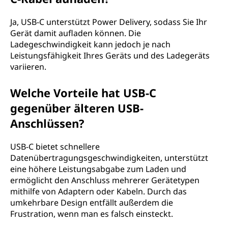
Ja, USB-C unterstützt Power Delivery, sodass Sie Ihr
Gerät damit aufladen können. Die
Ladegeschwindigkeit kann jedoch je nach
Leistungsfähigkeit Ihres Geräts und des Ladegeräts
variieren.
Welche Vorteile hat USB-C
gegenüber älteren USB-
Anschlüssen?
USB-C bietet schnellere
Datenübertragungsgeschwindigkeiten, unterstützt
eine höhere Leistungsabgabe zum Laden und
ermöglicht den Anschluss mehrerer Gerätetypen
mithilfe von Adaptern oder Kabeln. Durch das
umkehrbare Design entfällt außerdem die
Frustration, wenn man es falsch einsteckt.