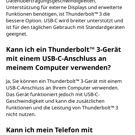
Datenübertragungsgeschwindigkeiten,
Unterstützung für externe Displays und erweiterte
Funktionen benötigen, ist Thunderbolt™ 3 die
bessere Option. USB-C wird breiter unterstützt und
ist für den täglichen Gebrauch mit Standardgeräten
geeignet.
Kann ich ein Thunderbolt™ 3-Gerät
mit einem USB-C-Anschluss an
meinem Computer verwenden?
Ja, Sie können ein Thunderbolt™ 3-Gerät mit einem
USB-C-Anschluss an Ihrem Computer verwenden.
Das Gerät funktioniert jedoch mit USB-C-
Geschwindigkeit und kann die zusätzlichen
Funktionen und die Leistung von Thunderbolt™ 3
nicht nutzen.
Kann ich mein Telefon mit