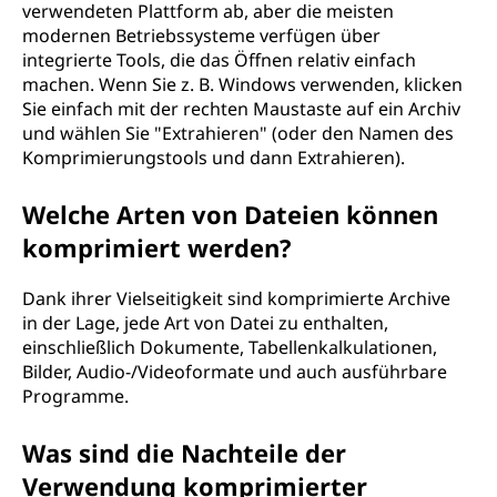
verwendeten Plattform ab, aber die meisten
modernen Betriebssysteme verfügen über
integrierte Tools, die das Öffnen relativ einfach
machen. Wenn Sie z. B. Windows verwenden, klicken
Sie einfach mit der rechten Maustaste auf ein Archiv
und wählen Sie "Extrahieren" (oder den Namen des
Komprimierungstools und dann Extrahieren).
Welche Arten von Dateien können
komprimiert werden?
Dank ihrer Vielseitigkeit sind komprimierte Archive
in der Lage, jede Art von Datei zu enthalten,
einschließlich Dokumente, Tabellenkalkulationen,
Bilder, Audio-/Videoformate und auch ausführbare
Programme.
Was sind die Nachteile der
Verwendung komprimierter