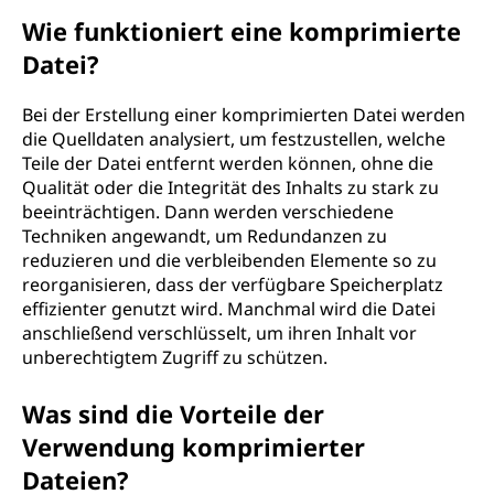
Wie funktioniert eine komprimierte
Datei?
Bei der Erstellung einer komprimierten Datei werden
die Quelldaten analysiert, um festzustellen, welche
Teile der Datei entfernt werden können, ohne die
Qualität oder die Integrität des Inhalts zu stark zu
beeinträchtigen. Dann werden verschiedene
Techniken angewandt, um Redundanzen zu
reduzieren und die verbleibenden Elemente so zu
reorganisieren, dass der verfügbare Speicherplatz
effizienter genutzt wird. Manchmal wird die Datei
anschließend verschlüsselt, um ihren Inhalt vor
unberechtigtem Zugriff zu schützen.
Was sind die Vorteile der
Verwendung komprimierter
Dateien?