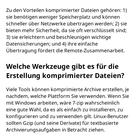
Zu den Vorteilen komprimierter Dateien gehören: 1)
sie benötigen weniger Speicherplatz und können
schneller über Netzwerke übertragen werden; 2) sie
bieten mehr Sicherheit, da sie oft verschlüsselt sind;
3) sie erleichtern und beschleunigen wichtige
Datensicherungen; und 4) ihre einfache
Übertragung fördert die Remote-Zusammenarbeit.
Welche Werkzeuge gibt es für die
Erstellung komprimierter Dateien?
Viele Tools können komprimierte Archive erstellen, je
nachdem, welche Plattform Sie verwenden. Wenn Sie
mit Windows arbeiten, wäre 7-zip wahrscheinlich
eine gute Wahl, da es als einfach zu installieren, zu
konfigurieren und zu verwenden gilt. Linux-Benutzer
sollten Gzip (und seine Derivate) für textbasierte
Archivierungsaufgaben in Betracht ziehen.