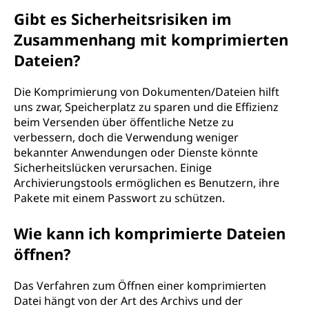
Gibt es Sicherheitsrisiken im
Zusammenhang mit komprimierten
Dateien?
Die Komprimierung von Dokumenten/Dateien hilft
uns zwar, Speicherplatz zu sparen und die Effizienz
beim Versenden über öffentliche Netze zu
verbessern, doch die Verwendung weniger
bekannter Anwendungen oder Dienste könnte
Sicherheitslücken verursachen. Einige
Archivierungstools ermöglichen es Benutzern, ihre
Pakete mit einem Passwort zu schützen.
Wie kann ich komprimierte Dateien
öffnen?
Das Verfahren zum Öffnen einer komprimierten
Datei hängt von der Art des Archivs und der