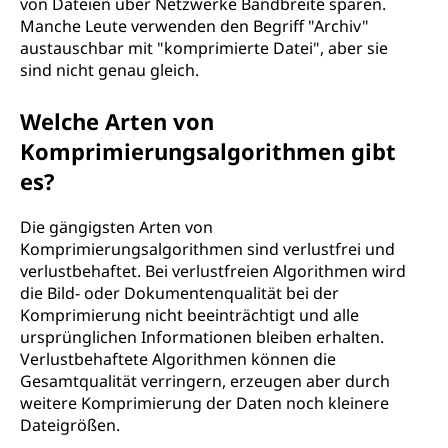
von Dateien über Netzwerke Bandbreite sparen.
Manche Leute verwenden den Begriff "Archiv"
austauschbar mit "komprimierte Datei", aber sie
sind nicht genau gleich.
Welche Arten von
Komprimierungsalgorithmen gibt
es?
Die gängigsten Arten von
Komprimierungsalgorithmen sind verlustfrei und
verlustbehaftet. Bei verlustfreien Algorithmen wird
die Bild- oder Dokumentenqualität bei der
Komprimierung nicht beeinträchtigt und alle
ursprünglichen Informationen bleiben erhalten.
Verlustbehaftete Algorithmen können die
Gesamtqualität verringern, erzeugen aber durch
weitere Komprimierung der Daten noch kleinere
Dateigrößen.