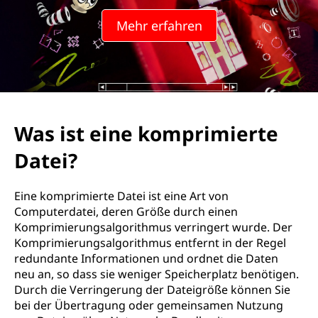
Mehr erfahren
Was ist eine komprimierte
Datei?
Eine komprimierte Datei ist eine Art von
Computerdatei, deren Größe durch einen
Komprimierungsalgorithmus verringert wurde. Der
Komprimierungsalgorithmus entfernt in der Regel
redundante Informationen und ordnet die Daten
neu an, so dass sie weniger Speicherplatz benötigen.
Durch die Verringerung der Dateigröße können Sie
bei der Übertragung oder gemeinsamen Nutzung