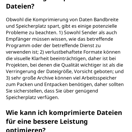
Dateien?
Obwohl die Komprimierung von Daten Bandbreite
und Speicherplatz spart, gibt es einige potenzielle
Probleme zu beachten. 1) Sowohl Sender als auch
Empfänger müssen wissen, wie das betreffende
Programm oder der betreffende Dienst zu
verwenden ist; 2) verlustbehaftete Formate können
die visuelle Klarheit beeinträchtigen, daher ist bei
Projekten, bei denen die Qualität wichtiger ist als die
Verringerung der Dateigröße, Vorsicht geboten; und
3) sehr große Archive können viel Arbeitsspeicher
zum Packen und Entpacken benötigen, daher sollten
Sie sicherstellen, dass Sie über genügend
Speicherplatz verfügen.
Wie kann ich komprimierte Dateien
für eine bessere Leistung
optimieren?