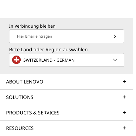
In Verbindung bleiben
Hier Email eintragen
Bitte Land oder Region auswählen
SWITZERLAND - GERMAN
ABOUT LENOVO
SOLUTIONS
PRODUCTS & SERVICES
RESOURCES