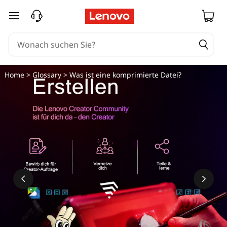
zum Hauptinhalt springen
Home
>
Glossary
> Was ist eine komprimierte Datei?