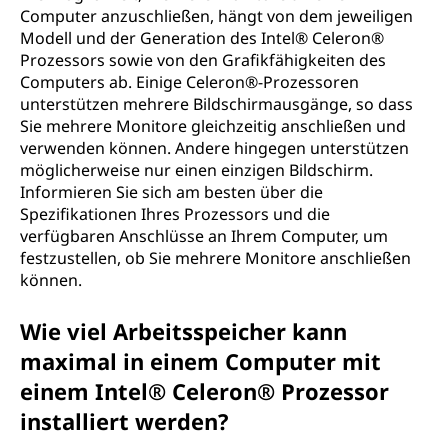
Computer anzuschließen, hängt von dem jeweiligen
Modell und der Generation des Intel® Celeron®
Prozessors sowie von den Grafikfähigkeiten des
Computers ab. Einige Celeron®-Prozessoren
unterstützen mehrere Bildschirmausgänge, so dass
Sie mehrere Monitore gleichzeitig anschließen und
verwenden können. Andere hingegen unterstützen
möglicherweise nur einen einzigen Bildschirm.
Informieren Sie sich am besten über die
Spezifikationen Ihres Prozessors und die
verfügbaren Anschlüsse an Ihrem Computer, um
festzustellen, ob Sie mehrere Monitore anschließen
können.
Wie viel Arbeitsspeicher kann
maximal in einem Computer mit
einem Intel® Celeron® Prozessor
installiert werden?