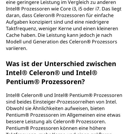
eine geringere Leistung im Vergleich zu anderen
Intel® Prozessoren wie Core i3, i5 oder i7. Das liegt
daran, dass Celeron® Prozessoren für einfache
Aufgaben konzipiert sind und eine niedrigere
Taktfrequenz, weniger Kerne und einen kleineren
Cache haben. Die Leistung kann jedoch je nach
Modell und Generation des Celeron® Prozessors
variieren.
Was ist der Unterschied zwischen
Intel® Celeron® und Intel®
Pentium® Prozessoren?
Intel® Celeron® und Intel® Pentium® Prozessoren
sind beides Einsteiger-Prozessorreihen von Intel.
Obwohl sie Ähnlichkeiten aufweisen, bieten
Pentium® Prozessoren im Allgemeinen eine etwas
bessere Leistung als Celeron® Prozessoren.
Pentium® Prozessoren können eine höhere