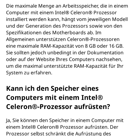
Die maximale Menge an Arbeitsspeicher, die in einem
Computer mit einem Intel® Celeron® Prozessor
installiert werden kann, hängt vom jeweiligen Modell
und der Generation des Prozessors sowie von den
Spezifikationen des Motherboards ab. Im
Allgemeinen unterstützen Celeron®-Prozessoren
eine maximale RAM-Kapazität von 8 GB oder 16 GB.
Sie sollten jedoch unbedingt in der Dokumentation
oder auf der Website Ihres Computers nachsehen,
um die maximal unterstützte RAM-Kapazität für Ihr
System zu erfahren.
Kann ich den Speicher eines
Computers mit einem Intel®
Celeron®-Prozessor aufrüsten?
Ja, Sie können den Speicher in einem Computer mit
einem Intel® Celeron® Prozessor aufrüsten. Der
Prozessor selbst schränkt die Aufrüstung des