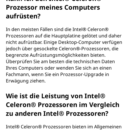
Prozessor meines Computers
aufrüsten?
In den meisten Fällen sind die Intel® Celeron®
Prozessoren auf die Hauptplatine gelötet und daher
nicht aufrüstbar. Einige Desktop-Computer verfügen
jedoch über gesockelte Celeron®-Prozessoren, die
begrenzte Aufrüstungsmöglichkeiten bieten.
Überprüfen Sie am besten die technischen Daten
Ihres Computers oder wenden Sie sich an einen
Fachmann, wenn Sie ein Prozessor-Upgrade in
Erwägung ziehen.
Wie ist die Leistung von Intel®
Celeron® Prozessoren im Vergleich
zu anderen Intel® Prozessoren?
Intel® Celeron® Prozessoren bieten im Allgemeinen