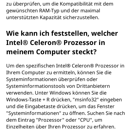
zu überprüfen, um die Kompatibilität mit dem
gewünschten RAM-Typ und der maximal
unterstützten Kapazität sicherzustellen.
Wie kann ich feststellen, welcher
Intel® Celeron® Prozessor in
meinem Computer steckt?
Um den spezifischen Intel® Celeron® Prozessor in
Ihrem Computer zu ermitteln, können Sie die
Systeminformationen überprüfen oder
Systeminformationstools von Drittanbietern
verwenden. Unter Windows können Sie die
Windows-Taste + R drücken, "msinfo32" eingeben
und die Eingabetaste drücken, um das Fenster
"Systeminformationen" zu öffnen. Suchen Sie nach
dem Eintrag "Prozessor" oder "CPU", um
Einzelheiten über Ihren Prozessor zu erfahren.