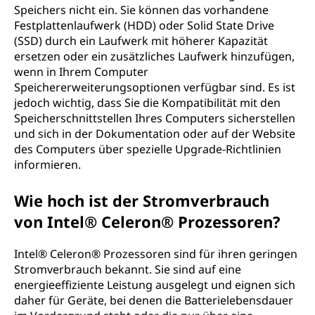
Speichers nicht ein. Sie können das vorhandene
Festplattenlaufwerk (HDD) oder Solid State Drive
(SSD) durch ein Laufwerk mit höherer Kapazität
ersetzen oder ein zusätzliches Laufwerk hinzufügen,
wenn in Ihrem Computer
Speichererweiterungsoptionen verfügbar sind. Es ist
jedoch wichtig, dass Sie die Kompatibilität mit den
Speicherschnittstellen Ihres Computers sicherstellen
und sich in der Dokumentation oder auf der Website
des Computers über spezielle Upgrade-Richtlinien
informieren.
Wie hoch ist der Stromverbrauch
von Intel® Celeron® Prozessoren?
Intel® Celeron® Prozessoren sind für ihren geringen
Stromverbrauch bekannt. Sie sind auf eine
energieeffiziente Leistung ausgelegt und eignen sich
daher für Geräte, bei denen die Batterielebensdauer