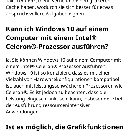
Taktfrequenz, mehr Kerne und einen größeren
Cache haben, wodurch sie sich besser für etwas
anspruchsvollere Aufgaben eignen.
Kann ich Windows 10 auf einem
Computer mit einem Intel®
Celeron®-Prozessor ausführen?
Ja, Sie können Windows 10 auf einem Computer mit
einem Intel® Celeron® Prozessor ausführen.
Windows 10 ist so konzipiert, dass es mit einer
Vielzahl von Hardwarekonfigurationen kompatibel
ist, auch mit leistungsschwächeren Prozessoren wie
Celeron®. Es ist jedoch zu beachten, dass die
Leistung eingeschränkt sein kann, insbesondere bei
der Ausführung ressourcenintensiver
Anwendungen.
Ist es möglich, die Grafikfunktionen