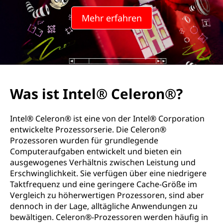
Mehr erfahren
Was ist Intel® Celeron®?
Intel® Celeron® ist eine von der Intel® Corporation
entwickelte Prozessorserie. Die Celeron®
Prozessoren wurden für grundlegende
Computeraufgaben entwickelt und bieten ein
ausgewogenes Verhältnis zwischen Leistung und
Erschwinglichkeit. Sie verfügen über eine niedrigere
Taktfrequenz und eine geringere Cache-Größe im
Vergleich zu höherwertigen Prozessoren, sind aber
dennoch in der Lage, alltägliche Anwendungen zu
bewältigen. Celeron®-Prozessoren werden häufig in