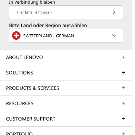
In Verbindung bleiben
Hier Email eintragen
Bitte Land oder Region auswählen
SWITZERLAND - GERMAN
ABOUT LENOVO
SOLUTIONS
PRODUCTS & SERVICES
RESOURCES
CUSTOMER SUPPORT
PORTFOLIO