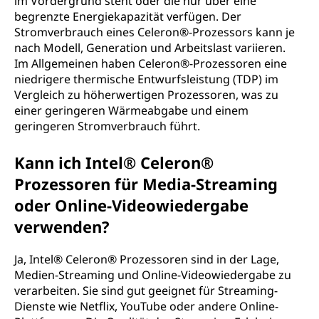
im Vordergrund steht oder die nur über eine
begrenzte Energiekapazität verfügen. Der
Stromverbrauch eines Celeron®-Prozessors kann je
nach Modell, Generation und Arbeitslast variieren.
Im Allgemeinen haben Celeron®-Prozessoren eine
niedrigere thermische Entwurfsleistung (TDP) im
Vergleich zu höherwertigen Prozessoren, was zu
einer geringeren Wärmeabgabe und einem
geringeren Stromverbrauch führt.
Kann ich Intel® Celeron®
Prozessoren für Media-Streaming
oder Online-Videowiedergabe
verwenden?
Ja, Intel® Celeron® Prozessoren sind in der Lage,
Medien-Streaming und Online-Videowiedergabe zu
verarbeiten. Sie sind gut geeignet für Streaming-
Dienste wie Netflix, YouTube oder andere Online-