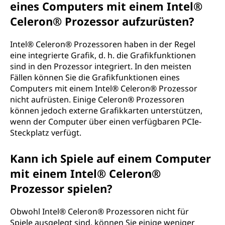
eines Computers mit einem Intel®
Celeron® Prozessor aufzurüsten?
Intel® Celeron® Prozessoren haben in der Regel
eine integrierte Grafik, d. h. die Grafikfunktionen
sind in den Prozessor integriert. In den meisten
Fällen können Sie die Grafikfunktionen eines
Computers mit einem Intel® Celeron® Prozessor
nicht aufrüsten. Einige Celeron® Prozessoren
können jedoch externe Grafikkarten unterstützen,
wenn der Computer über einen verfügbaren PCIe-
Steckplatz verfügt.
Kann ich Spiele auf einem Computer
mit einem Intel® Celeron®
Prozessor spielen?
Obwohl Intel® Celeron® Prozessoren nicht für
Spiele ausgelegt sind, können Sie einige weniger