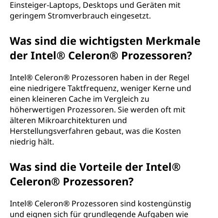
Einsteiger-Laptops, Desktops und Geräten mit
geringem Stromverbrauch eingesetzt.
Was sind die wichtigsten Merkmale
der Intel® Celeron® Prozessoren?
Intel® Celeron® Prozessoren haben in der Regel
eine niedrigere Taktfrequenz, weniger Kerne und
einen kleineren Cache im Vergleich zu
höherwertigen Prozessoren. Sie werden oft mit
älteren Mikroarchitekturen und
Herstellungsverfahren gebaut, was die Kosten
niedrig hält.
Was sind die Vorteile der Intel®
Celeron® Prozessoren?
Intel® Celeron® Prozessoren sind kostengünstig
und eignen sich für grundlegende Aufgaben wie