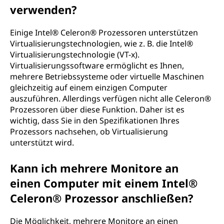
verwenden?
Einige Intel® Celeron® Prozessoren unterstützen
Virtualisierungstechnologien, wie z. B. die Intel®
Virtualisierungstechnologie (VT-x).
Virtualisierungssoftware ermöglicht es Ihnen,
mehrere Betriebssysteme oder virtuelle Maschinen
gleichzeitig auf einem einzigen Computer
auszuführen. Allerdings verfügen nicht alle Celeron®
Prozessoren über diese Funktion. Daher ist es
wichtig, dass Sie in den Spezifikationen Ihres
Prozessors nachsehen, ob Virtualisierung
unterstützt wird.
Kann ich mehrere Monitore an
einen Computer mit einem Intel®
Celeron® Prozessor anschließen?
Die Möglichkeit, mehrere Monitore an einen