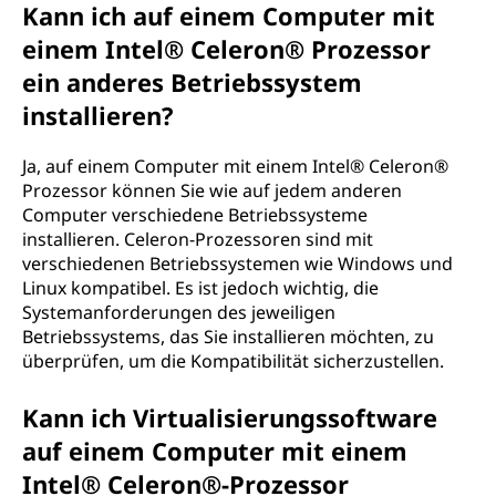
Kann ich auf einem Computer mit
einem Intel® Celeron® Prozessor
ein anderes Betriebssystem
installieren?
Ja, auf einem Computer mit einem Intel® Celeron®
Prozessor können Sie wie auf jedem anderen
Computer verschiedene Betriebssysteme
installieren. Celeron-Prozessoren sind mit
verschiedenen Betriebssystemen wie Windows und
Linux kompatibel. Es ist jedoch wichtig, die
Systemanforderungen des jeweiligen
Betriebssystems, das Sie installieren möchten, zu
überprüfen, um die Kompatibilität sicherzustellen.
Kann ich Virtualisierungssoftware
auf einem Computer mit einem
Intel® Celeron®-Prozessor