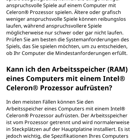
anspruchsvolle Spiele auf einem Computer mit
Celeron® Prozessor spielen. Ältere oder grafisch
weniger anspruchsvolle Spiele können reibungslos
laufen, während anspruchsvollere Spiele
möglicherweise nur schwer oder gar nicht laufen.
Prüfen Sie am besten die Systemanforderungen des
Spiels, das Sie spielen möchten, um zu entscheiden,
ob Ihr Computer die Mindestanforderungen erfüllt.
Kann ich den Arbeitsspeicher (RAM)
eines Computers mit einem Intel®
Celeron® Prozessor aufrüsten?
In den meisten Fällen können Sie den
Arbeitsspeicher eines Computers mit einem Intel®
Celeron® Prozessor aufrüsten. Der Arbeitsspeicher
ist vom Prozessor getrennt und wird normalerweise
in Steckplätzen auf der Hauptplatine installiert. Es ist
jedoch wichtig, die Spezifikationen Ihres Computers