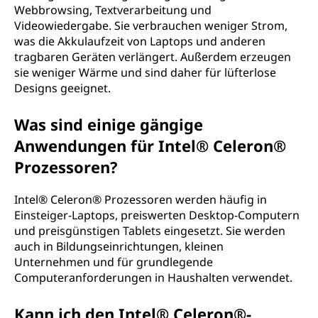
Webbrowsing, Textverarbeitung und
Videowiedergabe. Sie verbrauchen weniger Strom,
was die Akkulaufzeit von Laptops und anderen
tragbaren Geräten verlängert. Außerdem erzeugen
sie weniger Wärme und sind daher für lüfterlose
Designs geeignet.
Was sind einige gängige
Anwendungen für Intel® Celeron®
Prozessoren?
Intel® Celeron® Prozessoren werden häufig in
Einsteiger-Laptops, preiswerten Desktop-Computern
und preisgünstigen Tablets eingesetzt. Sie werden
auch in Bildungseinrichtungen, kleinen
Unternehmen und für grundlegende
Computeranforderungen in Haushalten verwendet.
Kann ich den Intel® Celeron®-