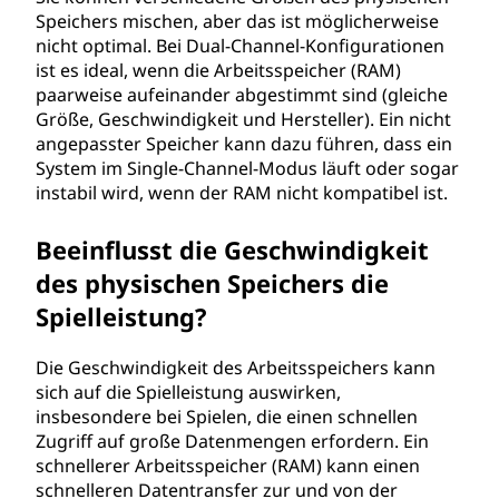
Speichers mischen, aber das ist möglicherweise
nicht optimal. Bei Dual-Channel-Konfigurationen
ist es ideal, wenn die Arbeitsspeicher (RAM)
paarweise aufeinander abgestimmt sind (gleiche
Größe, Geschwindigkeit und Hersteller). Ein nicht
angepasster Speicher kann dazu führen, dass ein
System im Single-Channel-Modus läuft oder sogar
instabil wird, wenn der RAM nicht kompatibel ist.
Beeinflusst die Geschwindigkeit
des physischen Speichers die
Spielleistung?
Die Geschwindigkeit des Arbeitsspeichers kann
sich auf die Spielleistung auswirken,
insbesondere bei Spielen, die einen schnellen
Zugriff auf große Datenmengen erfordern. Ein
schnellerer Arbeitsspeicher (RAM) kann einen
schnelleren Datentransfer zur und von der