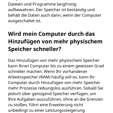
Dateien und Programme langfristig
aufbewahren. Der Speicher ist beständig und
behält die Daten auch dann, wenn der Computer
ausgeschaltet ist.
Wird mein Computer durch das
Hinzufügen von mehr physischem
Speicher schneller?
Das Hinzufügen von mehr physischem Speicher
kann Ihren Computer bis zu einem gewissen Grad
schneller machen. Wenn Ihr vorhandener
Arbeitsspeicher (RAM) häufig voll ist, kann Ihr
Computer durch Hinzufügen von mehr Speicher
mehr Prozesse reibungslos ausführen. Sobald Sie
jedoch über genügend Speicher verfügen, um
Ihre Aufgaben auszuführen, ohne an die Grenzen
zu stoßen, führt eine Erweiterung nicht
unbedingt zu einer Leistungssteigerung.