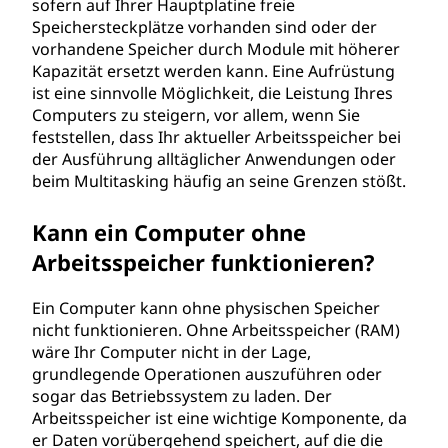
sofern auf Ihrer Hauptplatine freie
Speichersteckplätze vorhanden sind oder der
vorhandene Speicher durch Module mit höherer
Kapazität ersetzt werden kann. Eine Aufrüstung
ist eine sinnvolle Möglichkeit, die Leistung Ihres
Computers zu steigern, vor allem, wenn Sie
feststellen, dass Ihr aktueller Arbeitsspeicher bei
der Ausführung alltäglicher Anwendungen oder
beim Multitasking häufig an seine Grenzen stößt.
Kann ein Computer ohne
Arbeitsspeicher funktionieren?
Ein Computer kann ohne physischen Speicher
nicht funktionieren. Ohne Arbeitsspeicher (RAM)
wäre Ihr Computer nicht in der Lage,
grundlegende Operationen auszuführen oder
sogar das Betriebssystem zu laden. Der
Arbeitsspeicher ist eine wichtige Komponente, da
er Daten vorübergehend speichert, auf die die