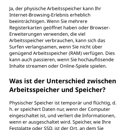
Ja, der physische Arbeitsspeicher kann Ihr
Internet-Browsing-Erlebnis erheblich
beeinträchtigen. Wenn Sie mehrere
Registerkarten geöffnet haben oder Browser-
Erweiterungen verwenden, die viel
Arbeitsspeicher verbrauchen, kann sich das
Surfen verlangsamen, wenn Sie nicht über
genügend Arbeitsspeicher (RAM) verfügen. Dies
kann auch passieren, wenn Sie hochauflösende
Inhalte streamen oder Online-Spiele spielen.
Was ist der Unterschied zwischen
Arbeitsspeicher und Speicher?
Physischer Speicher ist temporär und flüchtig, d.
h. er speichert Daten nur, wenn der Computer
eingeschaltet ist, und verliert die Informationen,
wenn er ausgeschaltet wird. Speicher, wie Ihre
Festplatte oder SSD, ist der Ort, an dem Sie