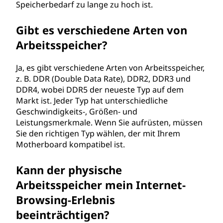
Speicherbedarf zu lange zu hoch ist.
Gibt es verschiedene Arten von
Arbeitsspeicher?
Ja, es gibt verschiedene Arten von Arbeitsspeicher,
z. B. DDR (Double Data Rate), DDR2, DDR3 und
DDR4, wobei DDR5 der neueste Typ auf dem
Markt ist. Jeder Typ hat unterschiedliche
Geschwindigkeits-, Größen- und
Leistungsmerkmale. Wenn Sie aufrüsten, müssen
Sie den richtigen Typ wählen, der mit Ihrem
Motherboard kompatibel ist.
Kann der physische
Arbeitsspeicher mein Internet-
Browsing-Erlebnis
beeinträchtigen?