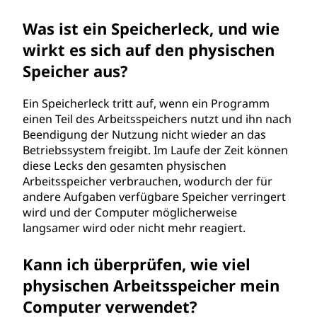
Was ist ein Speicherleck, und wie
wirkt es sich auf den physischen
Speicher aus?
Ein Speicherleck tritt auf, wenn ein Programm
einen Teil des Arbeitsspeichers nutzt und ihn nach
Beendigung der Nutzung nicht wieder an das
Betriebssystem freigibt. Im Laufe der Zeit können
diese Lecks den gesamten physischen
Arbeitsspeicher verbrauchen, wodurch der für
andere Aufgaben verfügbare Speicher verringert
wird und der Computer möglicherweise
langsamer wird oder nicht mehr reagiert.
Kann ich überprüfen, wie viel
physischen Arbeitsspeicher mein
Computer verwendet?