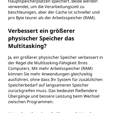
Hauptspeicherplätzen speichert. Beide werden
verwendet, um die Verarbeitungszeit zu
beschleunigen, aber der Cache ist schneller und
pro Byte teurer als der Arbeitsspeicher (RAM).
Verbessert ein größerer
physischer Speicher das
Multitasking?
Ja, ein größerer physischer Speicher verbessert in
der Regel die Multitasking-Fähigkeit Ihres
Computers. Mit mehr Arbeitsspeicher (RAM)
können Sie mehr Anwendungen gleichzeitig
ausführen, ohne dass Ihr System für zusätzlichen
Speicherbedarf auf langsameren Speicher
zurückgreifen muss. Das bedeutet fließendere
Übergänge und bessere Leistung beim Wechsel
zwischen Programmen.