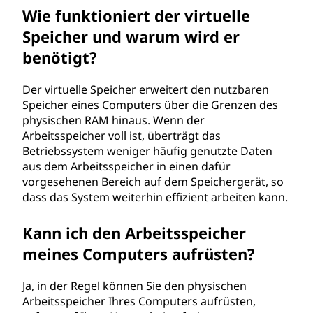
Wie funktioniert der virtuelle
Speicher und warum wird er
benötigt?
Der virtuelle Speicher erweitert den nutzbaren
Speicher eines Computers über die Grenzen des
physischen RAM hinaus. Wenn der
Arbeitsspeicher voll ist, überträgt das
Betriebssystem weniger häufig genutzte Daten
aus dem Arbeitsspeicher in einen dafür
vorgesehenen Bereich auf dem Speichergerät, so
dass das System weiterhin effizient arbeiten kann.
Kann ich den Arbeitsspeicher
meines Computers aufrüsten?
Ja, in der Regel können Sie den physischen
Arbeitsspeicher Ihres Computers aufrüsten,