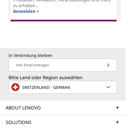
zu erhalten...
Anmelden >
In Verbindung bleiben
Hier Email eintragen
Bitte Land oder Region auswählen
SWITZERLAND - GERMAN
ABOUT LENOVO
SOLUTIONS