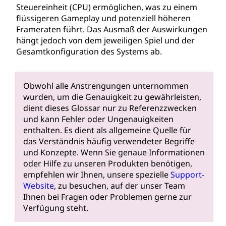
Steuereinheit (CPU) ermöglichen, was zu einem
flüssigeren Gameplay und potenziell höheren
Frameraten führt. Das Ausmaß der Auswirkungen
hängt jedoch von dem jeweiligen Spiel und der
Gesamtkonfiguration des Systems ab.
Obwohl alle Anstrengungen unternommen
wurden, um die Genauigkeit zu gewährleisten,
dient dieses Glossar nur zu Referenzzwecken
und kann Fehler oder Ungenauigkeiten
enthalten. Es dient als allgemeine Quelle für
das Verständnis häufig verwendeter Begriffe
und Konzepte. Wenn Sie genaue Informationen
oder Hilfe zu unseren Produkten benötigen,
empfehlen wir Ihnen, unsere spezielle
Support-
Website
, zu besuchen, auf der unser Team
Ihnen bei Fragen oder Problemen gerne zur
Verfügung steht.