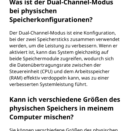
Was ist der Dual-Channel-Modus
bei physischen
Speicherkonfigurationen?
Der Dual-Channel-Modus ist eine Konfiguration,
bei der zwei Speichersticks zusammen verwendet
werden, um die Leistung zu verbessern. Wenn er
aktiviert ist, kann das System gleichzeitig auf
beide Speichermodule zugreifen, wodurch sich
die Datenübertragungsrate zwischen der
Steuereinheit (CPU) und dem Arbeitsspeicher
(RAM) effektiv verdoppeln kann, was zu einer
verbesserten Systemleistung führt.
Kann ich verschiedene Größen des
physischen Speichers in meinem
Computer mischen?
Sie können verschiedene Größen des physischen