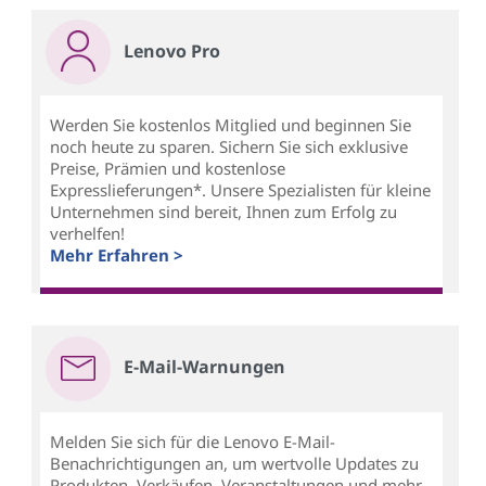
Lenovo Pro
Werden Sie kostenlos Mitglied und beginnen Sie
noch heute zu sparen. Sichern Sie sich exklusive
Preise, Prämien und kostenlose
Expresslieferungen*. Unsere Spezialisten für kleine
Unternehmen sind bereit, Ihnen zum Erfolg zu
verhelfen!
Mehr Erfahren >
E-Mail-Warnungen
Melden Sie sich für die Lenovo E-Mail-
Benachrichtigungen an, um wertvolle Updates zu
Produkten, Verkäufen, Veranstaltungen und mehr