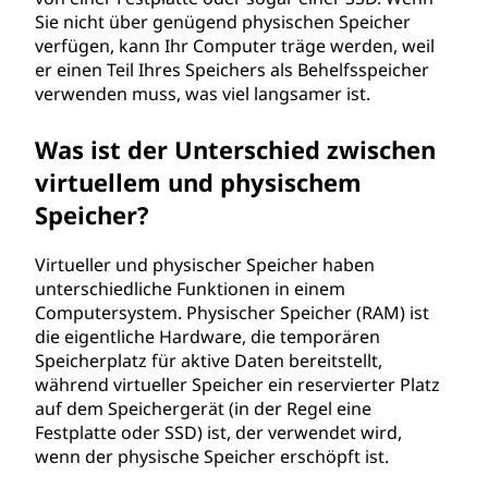
Sie nicht über genügend physischen Speicher
verfügen, kann Ihr Computer träge werden, weil
er einen Teil Ihres Speichers als Behelfsspeicher
verwenden muss, was viel langsamer ist.
Was ist der Unterschied zwischen
virtuellem und physischem
Speicher?
Virtueller und physischer Speicher haben
unterschiedliche Funktionen in einem
Computersystem. Physischer Speicher (RAM) ist
die eigentliche Hardware, die temporären
Speicherplatz für aktive Daten bereitstellt,
während virtueller Speicher ein reservierter Platz
auf dem Speichergerät (in der Regel eine
Festplatte oder SSD) ist, der verwendet wird,
wenn der physische Speicher erschöpft ist.