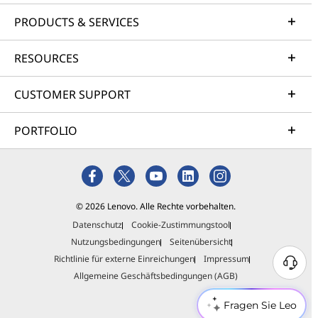
PRODUCTS & SERVICES
RESOURCES
CUSTOMER SUPPORT
PORTFOLIO
© 2026 Lenovo. Alle Rechte vorbehalten.
Datenschutz
Cookie-Zustimmungstool
Nutzungsbedingungen
Seitenübersicht
Richtlinie für externe Einreichungen
Impressum
Allgemeine Geschäftsbedingungen (AGB)
Fragen Sie Leo