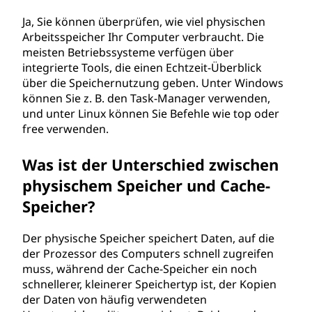
Ja, Sie können überprüfen, wie viel physischen
Arbeitsspeicher Ihr Computer verbraucht. Die
meisten Betriebssysteme verfügen über
integrierte Tools, die einen Echtzeit-Überblick
über die Speichernutzung geben. Unter Windows
können Sie z. B. den Task-Manager verwenden,
und unter Linux können Sie Befehle wie top oder
free verwenden.
Was ist der Unterschied zwischen
physischem Speicher und Cache-
Speicher?
Der physische Speicher speichert Daten, auf die
der Prozessor des Computers schnell zugreifen
muss, während der Cache-Speicher ein noch
schnellerer, kleinerer Speichertyp ist, der Kopien
der Daten von häufig verwendeten