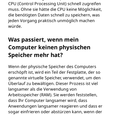
CPU (Control Processing Unit) schnell zugreifen
muss. Ohne sie hätte die CPU keine Möglichkeit,
die benötigten Daten schnell zu speichern, was
jeden Vorgang praktisch unmöglich machen
würde.
Was passiert, wenn mein
Computer keinen physischen
Speicher mehr hat?
Wenn der physische Speicher des Computers
erschöpft ist, wird ein Teil der Festplatte, der so
genannte virtuelle Speicher, verwendet, um den
Überlauf zu bewältigen. Dieser Prozess ist viel
langsamer als die Verwendung von
Arbeitsspeicher (RAM). Sie werden feststellen,
dass Ihr Computer langsamer wird, dass
Anwendungen langsamer reagieren und dass er
sogar einfrieren oder abstürzen kann, wenn der