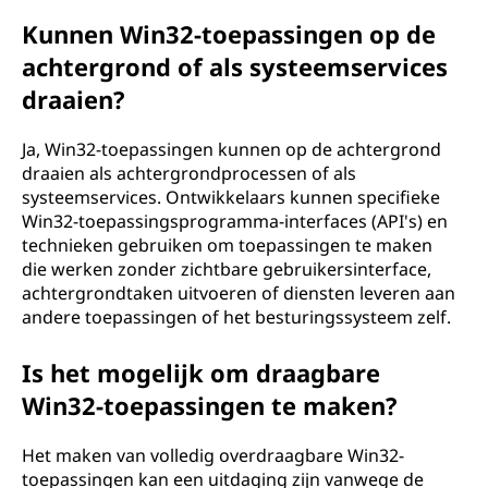
Kunnen Win32-toepassingen op de
achtergrond of als systeemservices
draaien?
Ja, Win32-toepassingen kunnen op de achtergrond
draaien als achtergrondprocessen of als
systeemservices. Ontwikkelaars kunnen specifieke
Win32-toepassingsprogramma-interfaces (API's) en
technieken gebruiken om toepassingen te maken
die werken zonder zichtbare gebruikersinterface,
achtergrondtaken uitvoeren of diensten leveren aan
andere toepassingen of het besturingssysteem zelf.
Is het mogelijk om draagbare
Win32-toepassingen te maken?
Het maken van volledig overdraagbare Win32-
toepassingen kan een uitdaging zijn vanwege de