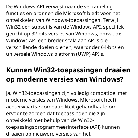
De Windows API verwijst naar de verzameling
functies en bronnen die Microsoft biedt voor het
ontwikkelen van Windows-toepassingen. Terwijl
Win32 een subset is van de Windows API, specifiek
gericht op 32-bits versies van Windows, omvat de
Windows API een breder scala aan API's die
verschillende doelen dienen, waaronder 64-bits en
universele Windows platform (UWP) API's.
Kunnen Win32-toepassingen draaien
op moderne versies van Windows?
Ja, Win32-toepassingen zijn volledig compatibel met
moderne versies van Windows. Microsoft heeft
achterwaartse compatibiliteit gehandhaafd om
ervoor te zorgen dat toepassingen die zijn
ontwikkeld met behulp van de Win32-
toepassingsprogrammeerinterface (API) kunnen
draaien op nieuwere versies van het