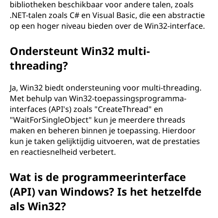
bibliotheken beschikbaar voor andere talen, zoals
.NET-talen zoals C# en Visual Basic, die een abstractie
op een hoger niveau bieden over de Win32-interface.
Ondersteunt Win32 multi-
threading?
Ja, Win32 biedt ondersteuning voor multi-threading.
Met behulp van Win32-toepassingsprogramma-
interfaces (API's) zoals "CreateThread" en
"WaitForSingleObject" kun je meerdere threads
maken en beheren binnen je toepassing. Hierdoor
kun je taken gelijktijdig uitvoeren, wat de prestaties
en reactiesnelheid verbetert.
Wat is de programmeerinterface
(API) van Windows? Is het hetzelfde
als Win32?