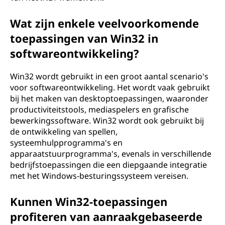
Wat zijn enkele veelvoorkomende
toepassingen van Win32 in
softwareontwikkeling?
Win32 wordt gebruikt in een groot aantal scenario's
voor softwareontwikkeling. Het wordt vaak gebruikt
bij het maken van desktoptoepassingen, waaronder
productiviteitstools, mediaspelers en grafische
bewerkingssoftware. Win32 wordt ook gebruikt bij
de ontwikkeling van spellen,
systeemhulpprogramma's en
apparaatstuurprogramma's, evenals in verschillende
bedrijfstoepassingen die een diepgaande integratie
met het Windows-besturingssysteem vereisen.
Kunnen Win32-toepassingen
profiteren van aanraakgebaseerde