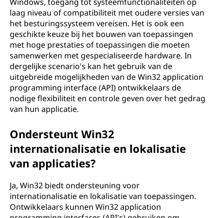
Windows, toegang tot systeemfunctionaliteiten op
laag niveau of compatibiliteit met oudere versies van
het besturingssysteem vereisen. Het is ook een
geschikte keuze bij het bouwen van toepassingen
met hoge prestaties of toepassingen die moeten
samenwerken met gespecialiseerde hardware. In
dergelijke scenario's kan het gebruik van de
uitgebreide mogelijkheden van de Win32 application
programming interface (API) ontwikkelaars de
nodige flexibiliteit en controle geven over het gedrag
van hun applicatie.
Ondersteunt Win32
internationalisatie en lokalisatie
van applicaties?
Ja, Win32 biedt ondersteuning voor
internationalisatie en lokalisatie van toepassingen.
Ontwikkelaars kunnen Win32 application
programming interfaces (API's) gebruiken om