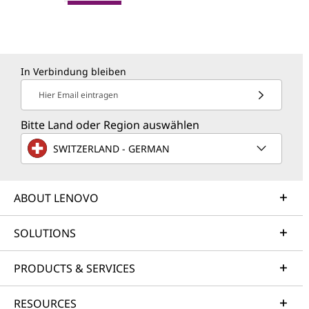
In Verbindung bleiben
Hier Email eintragen
Bitte Land oder Region auswählen
SWITZERLAND - GERMAN
ABOUT LENOVO
SOLUTIONS
PRODUCTS & SERVICES
RESOURCES