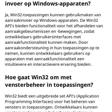
invoer op Windows-apparaten?
Ja, Win32-toepassingen kunnen gebruikmaken van
aanraakinvoer op Windows-apparaten. De Win32
API's bieden functionaliteit voor het afhandelen van
aanraakgebeurtenissen en -bewegingen, zodat
ontwikkelaars gebruikersinterfaces met
aanraakfunctionaliteit kunnen maken. Door
aanraakondersteuning in hun toepassingen op te
nemen, kunnen ontwikkelaars gebruikers op
apparaten met aanraakfunctionaliteit een
intuïtievere en interactievere ervaring bieden.
Hoe gaat Win32 om met
vensterbeheer in toepassingen?
Win32 biedt een uitgebreide set API's (Application
Programming Interfaces) voor het beheren van
vensters in toepassingen. Ontwikkelaars kunnen