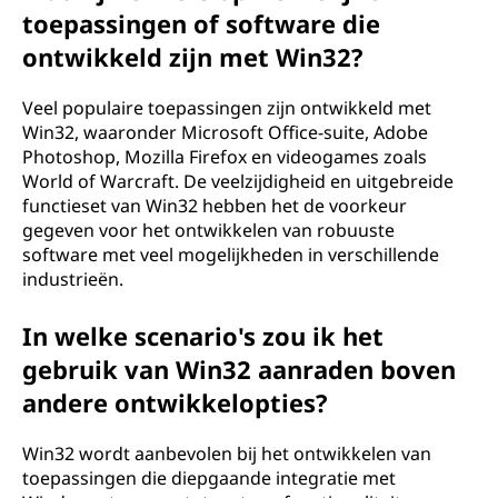
toepassingen of software die
ontwikkeld zijn met Win32?
Veel populaire toepassingen zijn ontwikkeld met
Win32, waaronder Microsoft Office-suite, Adobe
Photoshop, Mozilla Firefox en videogames zoals
World of Warcraft. De veelzijdigheid en uitgebreide
functieset van Win32 hebben het de voorkeur
gegeven voor het ontwikkelen van robuuste
software met veel mogelijkheden in verschillende
industrieën.
In welke scenario's zou ik het
gebruik van Win32 aanraden boven
andere ontwikkelopties?
Win32 wordt aanbevolen bij het ontwikkelen van
toepassingen die diepgaande integratie met