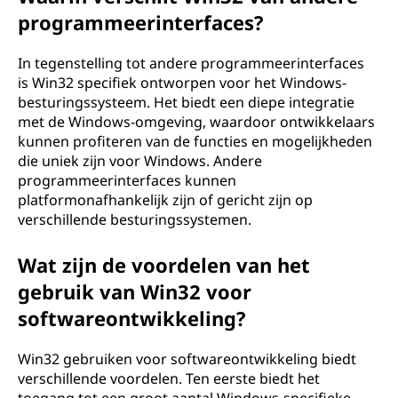
programmeerinterfaces?
In tegenstelling tot andere programmeerinterfaces
is Win32 specifiek ontworpen voor het Windows-
besturingssysteem. Het biedt een diepe integratie
met de Windows-omgeving, waardoor ontwikkelaars
kunnen profiteren van de functies en mogelijkheden
die uniek zijn voor Windows. Andere
programmeerinterfaces kunnen
platformonafhankelijk zijn of gericht zijn op
verschillende besturingssystemen.
Wat zijn de voordelen van het
gebruik van Win32 voor
softwareontwikkeling?
Win32 gebruiken voor softwareontwikkeling biedt
verschillende voordelen. Ten eerste biedt het