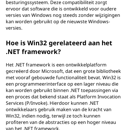
besturingssysteem. Deze compatibiliteit zorgt
ervoor dat software die is ontwikkeld voor oudere
versies van Windows nog steeds zonder wijzigingen
kan worden gebruikt op de nieuwste Windows-
versies.
Hoe is Win32 gerelateerd aan het
.NET framework?
Het .NET framework is een ontwikkelplatform
gecreëerd door Microsoft, dat een grote bibliotheek
met vooraf gebouwde functionaliteit bevat. Win32 is
een programmeerinterface op een lager niveau die
kan worden gebruikt binnen .NET toepassingen via
een proces dat bekend staat als Platform Invocation
Services (P/Invoke). Hierdoor kunnen .NET
ontwikkelaars gebruik maken van de kracht van
Win32, indien nodig, terwijl ze toch kunnen
profiteren van de abstracties op een hoger niveau
van het .NET framework.