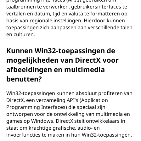
taalbronnen te verwerken, gebruikersinterfaces te
vertalen en datum, tijd en valuta te formatteren op
basis van regionale instellingen. Hierdoor kunnen
toepassingen zich aanpassen aan verschillende talen
en culturen.
Kunnen Win32-toepassingen de
mogelijkheden van DirectX voor
afbeeldingen en multimedia
benutten?
Win32-toepassingen kunnen absoluut profiteren van
DirectX, een verzameling API's (Application
Programming Interfaces) die speciaal zijn
ontworpen voor de ontwikkeling van multimedia en
games op Windows. DirectX stelt ontwikkelaars in
staat om krachtige grafische, audio- en
invoerfuncties te maken in hun Win32-toepassingen.