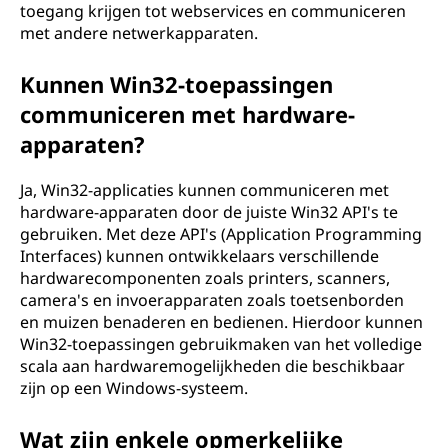
toegang krijgen tot webservices en communiceren
met andere netwerkapparaten.
Kunnen Win32-toepassingen
communiceren met hardware-
apparaten?
Ja, Win32-applicaties kunnen communiceren met
hardware-apparaten door de juiste Win32 API's te
gebruiken. Met deze API's (Application Programming
Interfaces) kunnen ontwikkelaars verschillende
hardwarecomponenten zoals printers, scanners,
camera's en invoerapparaten zoals toetsenborden
en muizen benaderen en bedienen. Hierdoor kunnen
Win32-toepassingen gebruikmaken van het volledige
scala aan hardwaremogelijkheden die beschikbaar
zijn op een Windows-systeem.
Wat zijn enkele opmerkelijke