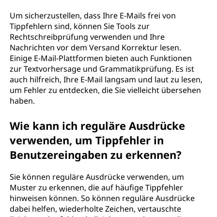
Um sicherzustellen, dass Ihre E-Mails frei von
Tippfehlern sind, können Sie Tools zur
Rechtschreibprüfung verwenden und Ihre
Nachrichten vor dem Versand Korrektur lesen.
Einige E-Mail-Plattformen bieten auch Funktionen
zur Textvorhersage und Grammatikprüfung. Es ist
auch hilfreich, Ihre E-Mail langsam und laut zu lesen,
um Fehler zu entdecken, die Sie vielleicht übersehen
haben.
Wie kann ich reguläre Ausdrücke
verwenden, um Tippfehler in
Benutzereingaben zu erkennen?
Sie können reguläre Ausdrücke verwenden, um
Muster zu erkennen, die auf häufige Tippfehler
hinweisen können. So können reguläre Ausdrücke
dabei helfen, wiederholte Zeichen, vertauschte