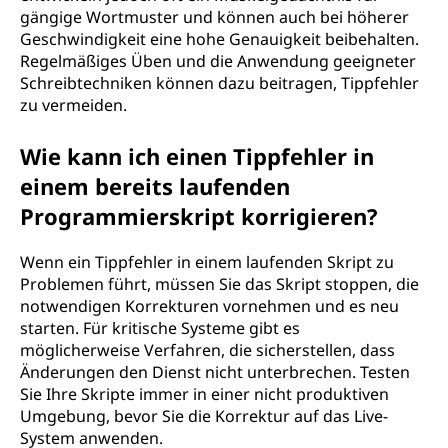
gängige Wortmuster und können auch bei höherer
Geschwindigkeit eine hohe Genauigkeit beibehalten.
Regelmäßiges Üben und die Anwendung geeigneter
Schreibtechniken können dazu beitragen, Tippfehler
zu vermeiden.
Wie kann ich einen Tippfehler in
einem bereits laufenden
Programmierskript korrigieren?
Wenn ein Tippfehler in einem laufenden Skript zu
Problemen führt, müssen Sie das Skript stoppen, die
notwendigen Korrekturen vornehmen und es neu
starten. Für kritische Systeme gibt es
möglicherweise Verfahren, die sicherstellen, dass
Änderungen den Dienst nicht unterbrechen. Testen
Sie Ihre Skripte immer in einer nicht produktiven
Umgebung, bevor Sie die Korrektur auf das Live-
System anwenden.