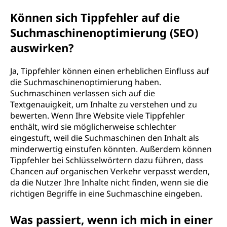
Können sich Tippfehler auf die
Suchmaschinenoptimierung (SEO)
auswirken?
Ja, Tippfehler können einen erheblichen Einfluss auf
die Suchmaschinenoptimierung haben.
Suchmaschinen verlassen sich auf die
Textgenauigkeit, um Inhalte zu verstehen und zu
bewerten. Wenn Ihre Website viele Tippfehler
enthält, wird sie möglicherweise schlechter
eingestuft, weil die Suchmaschinen den Inhalt als
minderwertig einstufen könnten. Außerdem können
Tippfehler bei Schlüsselwörtern dazu führen, dass
Chancen auf organischen Verkehr verpasst werden,
da die Nutzer Ihre Inhalte nicht finden, wenn sie die
richtigen Begriffe in eine Suchmaschine eingeben.
Was passiert, wenn ich mich in einer