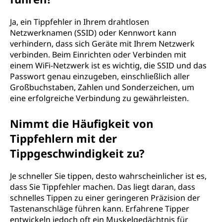
Ja, ein Tippfehler in Ihrem drahtlosen
Netzwerknamen (SSID) oder Kennwort kann
verhindern, dass sich Geräte mit Ihrem Netzwerk
verbinden. Beim Einrichten oder Verbinden mit
einem WiFi-Netzwerk ist es wichtig, die SSID und das
Passwort genau einzugeben, einschließlich aller
Großbuchstaben, Zahlen und Sonderzeichen, um
eine erfolgreiche Verbindung zu gewährleisten.
Nimmt die Häufigkeit von
Tippfehlern mit der
Tippgeschwindigkeit zu?
Je schneller Sie tippen, desto wahrscheinlicher ist es,
dass Sie Tippfehler machen. Das liegt daran, dass
schnelles Tippen zu einer geringeren Präzision der
Tastenanschläge führen kann. Erfahrene Tipper
entwickeln jedoch oft ein Muskelgedächtnis für