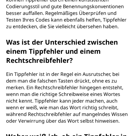
Codierungsstil und gute Benennungskonventionen
besser auffallen. Regelmäßiges Überprüfen und
Testen Ihres Codes kann ebenfalls helfen, Tippfehler
zu entdecken, die Sie vielleicht übersehen haben.
Was ist der Unterschied zwischen
einem Tippfehler und einem
Rechtschreibfehler?
Ein Tippfehler ist in der Regel ein Ausrutscher, bei
dem man die falschen Tasten drückt, ohne es zu
merken. Ein Rechtschreibfehler hingegen entsteht,
wenn man die richtige Schreibweise eines Wortes
nicht kennt. Tippfehler kann jeder machen, auch
wenn er weiß, wie man das Wort richtig schreibt,
während Rechtschreibfehler auf mangelndes Wissen
oder Verwirrung über das Wort selbst hinweisen.