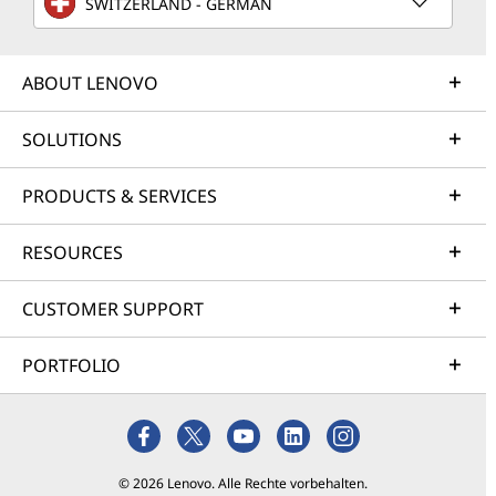
SWITZERLAND - GERMAN
ABOUT LENOVO
SOLUTIONS
PRODUCTS & SERVICES
RESOURCES
CUSTOMER SUPPORT
PORTFOLIO
© 2026 Lenovo. Alle Rechte vorbehalten.