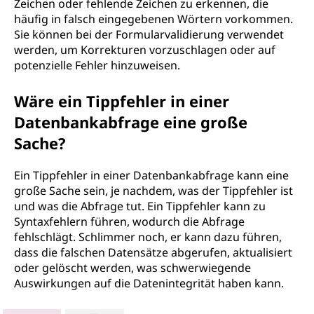
Zeichen oder fehlende Zeichen zu erkennen, die
häufig in falsch eingegebenen Wörtern vorkommen.
Sie können bei der Formularvalidierung verwendet
werden, um Korrekturen vorzuschlagen oder auf
potenzielle Fehler hinzuweisen.
Wäre ein Tippfehler in einer
Datenbankabfrage eine große
Sache?
Ein Tippfehler in einer Datenbankabfrage kann eine
große Sache sein, je nachdem, was der Tippfehler ist
und was die Abfrage tut. Ein Tippfehler kann zu
Syntaxfehlern führen, wodurch die Abfrage
fehlschlägt. Schlimmer noch, er kann dazu führen,
dass die falschen Datensätze abgerufen, aktualisiert
oder gelöscht werden, was schwerwiegende
Auswirkungen auf die Datenintegrität haben kann.