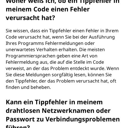
Woher weiß ich, ob ein Tippfehler in
meinem Code einen Fehler
verursacht hat?
Sie wissen, dass ein Tippfehler einen Fehler in Ihrem
Code verursacht hat, wenn Sie bei der Ausführung
Ihres Programms Fehlermeldungen oder
unerwartetes Verhalten erhalten. Die meisten
Programmiersprachen geben eine Art von
Fehlermeldung aus, die auf die Stelle im Code
verweist, an der das Problem entdeckt wurde. Wenn
Sie diese Meldungen sorgfältig lesen, können Sie
den Tippfehler, der das Problem verursacht hat, oft
finden und beheben.
Kann ein Tippfehler in meinem
drahtlosen Netzwerknamen oder
Passwort zu Verbindungsproblemen
führen?