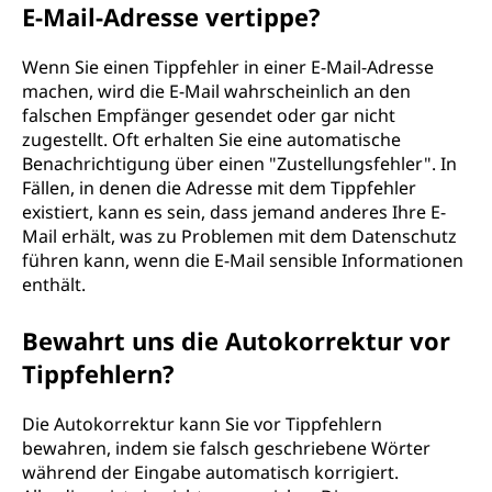
E-Mail-Adresse vertippe?
Wenn Sie einen Tippfehler in einer E-Mail-Adresse
machen, wird die E-Mail wahrscheinlich an den
falschen Empfänger gesendet oder gar nicht
zugestellt. Oft erhalten Sie eine automatische
Benachrichtigung über einen "Zustellungsfehler". In
Fällen, in denen die Adresse mit dem Tippfehler
existiert, kann es sein, dass jemand anderes Ihre E-
Mail erhält, was zu Problemen mit dem Datenschutz
führen kann, wenn die E-Mail sensible Informationen
enthält.
Bewahrt uns die Autokorrektur vor
Tippfehlern?
Die Autokorrektur kann Sie vor Tippfehlern
bewahren, indem sie falsch geschriebene Wörter
während der Eingabe automatisch korrigiert.