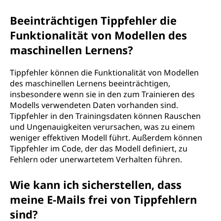
Beeinträchtigen Tippfehler die
Funktionalität von Modellen des
maschinellen Lernens?
Tippfehler können die Funktionalität von Modellen
des maschinellen Lernens beeinträchtigen,
insbesondere wenn sie in den zum Trainieren des
Modells verwendeten Daten vorhanden sind.
Tippfehler in den Trainingsdaten können Rauschen
und Ungenauigkeiten verursachen, was zu einem
weniger effektiven Modell führt. Außerdem können
Tippfehler im Code, der das Modell definiert, zu
Fehlern oder unerwartetem Verhalten führen.
Wie kann ich sicherstellen, dass
meine E-Mails frei von Tippfehlern
sind?