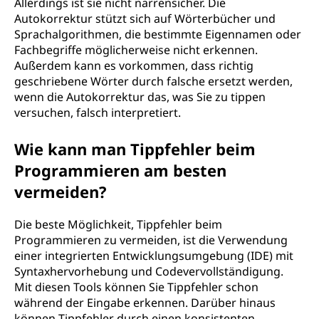
Allerdings ist sie nicht narrensicher. Die
Autokorrektur stützt sich auf Wörterbücher und
Sprachalgorithmen, die bestimmte Eigennamen oder
Fachbegriffe möglicherweise nicht erkennen.
Außerdem kann es vorkommen, dass richtig
geschriebene Wörter durch falsche ersetzt werden,
wenn die Autokorrektur das, was Sie zu tippen
versuchen, falsch interpretiert.
Wie kann man Tippfehler beim
Programmieren am besten
vermeiden?
Die beste Möglichkeit, Tippfehler beim
Programmieren zu vermeiden, ist die Verwendung
einer integrierten Entwicklungsumgebung (IDE) mit
Syntaxhervorhebung und Codevervollständigung.
Mit diesen Tools können Sie Tippfehler schon
während der Eingabe erkennen. Darüber hinaus
können Tippfehler durch einen konsistenten