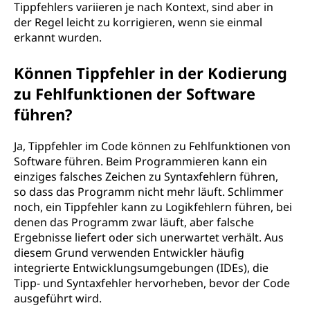
Tippfehlers variieren je nach Kontext, sind aber in
der Regel leicht zu korrigieren, wenn sie einmal
erkannt wurden.
Können Tippfehler in der Kodierung
zu Fehlfunktionen der Software
führen?
Ja, Tippfehler im Code können zu Fehlfunktionen von
Software führen. Beim Programmieren kann ein
einziges falsches Zeichen zu Syntaxfehlern führen,
so dass das Programm nicht mehr läuft. Schlimmer
noch, ein Tippfehler kann zu Logikfehlern führen, bei
denen das Programm zwar läuft, aber falsche
Ergebnisse liefert oder sich unerwartet verhält. Aus
diesem Grund verwenden Entwickler häufig
integrierte Entwicklungsumgebungen (IDEs), die
Tipp- und Syntaxfehler hervorheben, bevor der Code
ausgeführt wird.