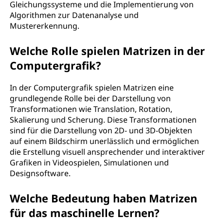
Gleichungssysteme und die Implementierung von
Algorithmen zur Datenanalyse und
Mustererkennung.
Welche Rolle spielen Matrizen in der
Computergrafik?
In der Computergrafik spielen Matrizen eine
grundlegende Rolle bei der Darstellung von
Transformationen wie Translation, Rotation,
Skalierung und Scherung. Diese Transformationen
sind für die Darstellung von 2D- und 3D-Objekten
auf einem Bildschirm unerlässlich und ermöglichen
die Erstellung visuell ansprechender und interaktiver
Grafiken in Videospielen, Simulationen und
Designsoftware.
Welche Bedeutung haben Matrizen
für das maschinelle Lernen?