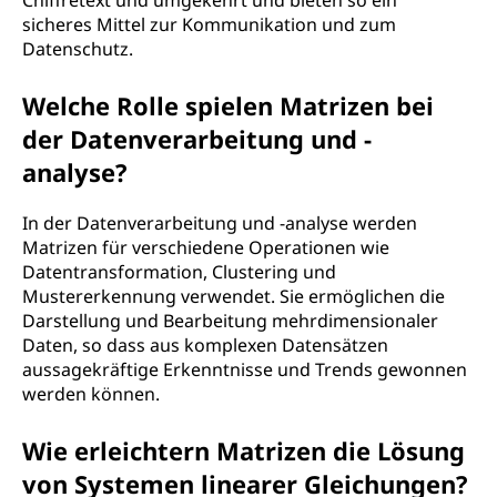
Chiffretext und umgekehrt und bieten so ein
sicheres Mittel zur Kommunikation und zum
Datenschutz.
Welche Rolle spielen Matrizen bei
der Datenverarbeitung und -
analyse?
In der Datenverarbeitung und -analyse werden
Matrizen für verschiedene Operationen wie
Datentransformation, Clustering und
Mustererkennung verwendet. Sie ermöglichen die
Darstellung und Bearbeitung mehrdimensionaler
Daten, so dass aus komplexen Datensätzen
aussagekräftige Erkenntnisse und Trends gewonnen
werden können.
Wie erleichtern Matrizen die Lösung
von Systemen linearer Gleichungen?