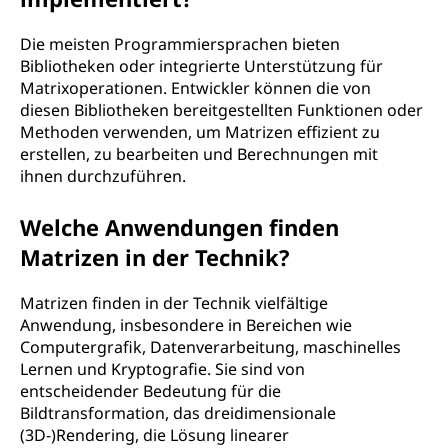
Die meisten Programmiersprachen bieten
Bibliotheken oder integrierte Unterstützung für
Matrixoperationen. Entwickler können die von
diesen Bibliotheken bereitgestellten Funktionen oder
Methoden verwenden, um Matrizen effizient zu
erstellen, zu bearbeiten und Berechnungen mit
ihnen durchzuführen.
Welche Anwendungen finden
Matrizen in der Technik?
Matrizen finden in der Technik vielfältige
Anwendung, insbesondere in Bereichen wie
Computergrafik, Datenverarbeitung, maschinelles
Lernen und Kryptografie. Sie sind von
entscheidender Bedeutung für die
Bildtransformation, das dreidimensionale
(3D-)Rendering, die Lösung linearer