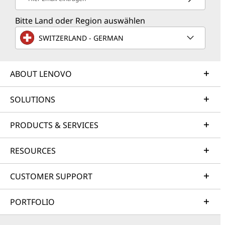
Bitte Land oder Region auswählen
SWITZERLAND - GERMAN
ABOUT LENOVO
SOLUTIONS
PRODUCTS & SERVICES
RESOURCES
CUSTOMER SUPPORT
PORTFOLIO