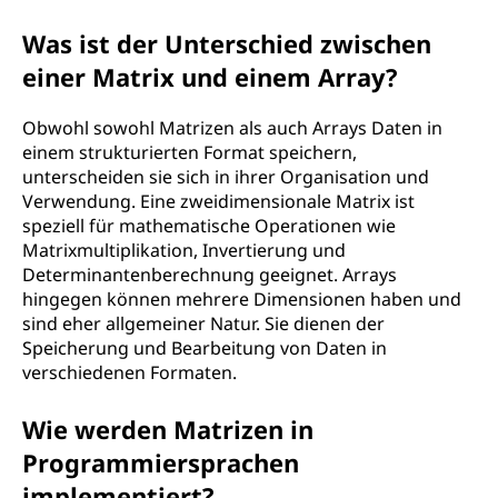
Was ist der Unterschied zwischen
einer Matrix und einem Array?
Obwohl sowohl Matrizen als auch Arrays Daten in
einem strukturierten Format speichern,
unterscheiden sie sich in ihrer Organisation und
Verwendung. Eine zweidimensionale Matrix ist
speziell für mathematische Operationen wie
Matrixmultiplikation, Invertierung und
Determinantenberechnung geeignet. Arrays
hingegen können mehrere Dimensionen haben und
sind eher allgemeiner Natur. Sie dienen der
Speicherung und Bearbeitung von Daten in
verschiedenen Formaten.
Wie werden Matrizen in
Programmiersprachen
implementiert?