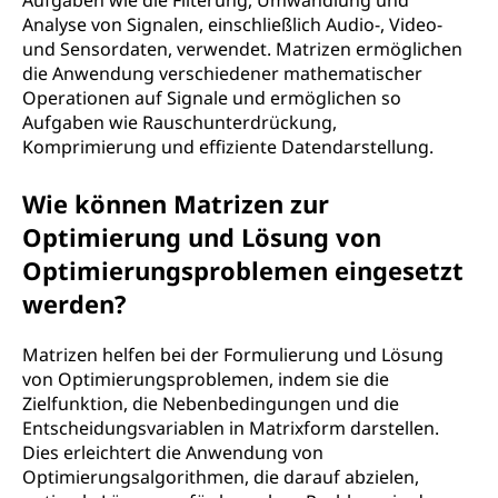
Aufgaben wie die Filterung, Umwandlung und
Analyse von Signalen, einschließlich Audio-, Video-
und Sensordaten, verwendet. Matrizen ermöglichen
die Anwendung verschiedener mathematischer
Operationen auf Signale und ermöglichen so
Aufgaben wie Rauschunterdrückung,
Komprimierung und effiziente Datendarstellung.
Wie können Matrizen zur
Optimierung und Lösung von
Optimierungsproblemen eingesetzt
werden?
Matrizen helfen bei der Formulierung und Lösung
von Optimierungsproblemen, indem sie die
Zielfunktion, die Nebenbedingungen und die
Entscheidungsvariablen in Matrixform darstellen.
Dies erleichtert die Anwendung von
Optimierungsalgorithmen, die darauf abzielen,