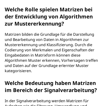
Welche Rolle spielen Matrizen bei
der Entwicklung von Algorithmen
zur Mustererkennung?
Matrizen bilden die Grundlage für die Darstellung
und Bearbeitung von Daten in Algorithmen zur
Mustererkennung und Klassifizierung. Durch die
Codierung von Merkmalen und Eigenschaften der
Eingabedaten in Matrixform können diese
Algorithmen Muster erkennen, Vorhersagen treffen
und Daten auf der Grundlage erlernter Muster
kategorisieren.
Welche Bedeutung haben Matrizen
im Bereich der Signalverarbeitung?
In der Signalverarbeitung werden Matrizen für