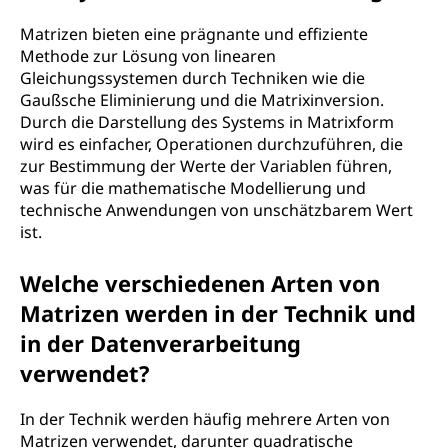
Matrizen bieten eine prägnante und effiziente
Methode zur Lösung von linearen
Gleichungssystemen durch Techniken wie die
Gaußsche Eliminierung und die Matrixinversion.
Durch die Darstellung des Systems in Matrixform
wird es einfacher, Operationen durchzuführen, die
zur Bestimmung der Werte der Variablen führen,
was für die mathematische Modellierung und
technische Anwendungen von unschätzbarem Wert
ist.
Welche verschiedenen Arten von
Matrizen werden in der Technik und
in der Datenverarbeitung
verwendet?
In der Technik werden häufig mehrere Arten von
Matrizen verwendet, darunter quadratische