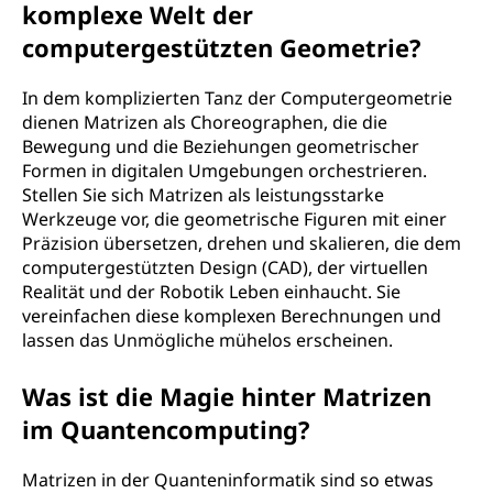
komplexe Welt der
computergestützten Geometrie?
In dem komplizierten Tanz der Computergeometrie
dienen Matrizen als Choreographen, die die
Bewegung und die Beziehungen geometrischer
Formen in digitalen Umgebungen orchestrieren.
Stellen Sie sich Matrizen als leistungsstarke
Werkzeuge vor, die geometrische Figuren mit einer
Präzision übersetzen, drehen und skalieren, die dem
computergestützten Design (CAD), der virtuellen
Realität und der Robotik Leben einhaucht. Sie
vereinfachen diese komplexen Berechnungen und
lassen das Unmögliche mühelos erscheinen.
Was ist die Magie hinter Matrizen
im Quantencomputing?
Matrizen in der Quanteninformatik sind so etwas