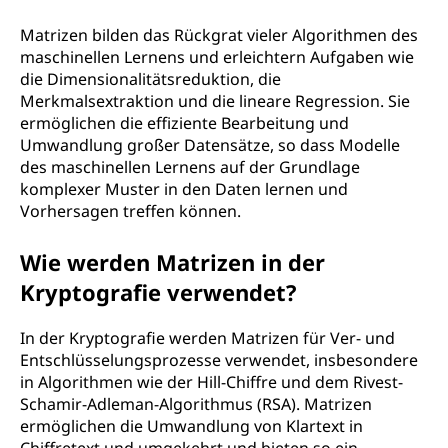
Matrizen bilden das Rückgrat vieler Algorithmen des
maschinellen Lernens und erleichtern Aufgaben wie
die Dimensionalitätsreduktion, die
Merkmalsextraktion und die lineare Regression. Sie
ermöglichen die effiziente Bearbeitung und
Umwandlung großer Datensätze, so dass Modelle
des maschinellen Lernens auf der Grundlage
komplexer Muster in den Daten lernen und
Vorhersagen treffen können.
Wie werden Matrizen in der
Kryptografie verwendet?
In der Kryptografie werden Matrizen für Ver- und
Entschlüsselungsprozesse verwendet, insbesondere
in Algorithmen wie der Hill-Chiffre und dem Rivest-
Schamir-Adleman-Algorithmus (RSA). Matrizen
ermöglichen die Umwandlung von Klartext in