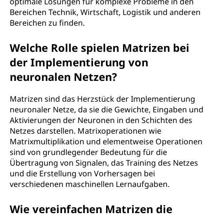
optimale Lösungen für komplexe Probleme in den
Bereichen Technik, Wirtschaft, Logistik und anderen
Bereichen zu finden.
Welche Rolle spielen Matrizen bei
der Implementierung von
neuronalen Netzen?
Matrizen sind das Herzstück der Implementierung
neuronaler Netze, da sie die Gewichte, Eingaben und
Aktivierungen der Neuronen in den Schichten des
Netzes darstellen. Matrixoperationen wie
Matrixmultiplikation und elementweise Operationen
sind von grundlegender Bedeutung für die
Übertragung von Signalen, das Training des Netzes
und die Erstellung von Vorhersagen bei
verschiedenen maschinellen Lernaufgaben.
Wie vereinfachen Matrizen die