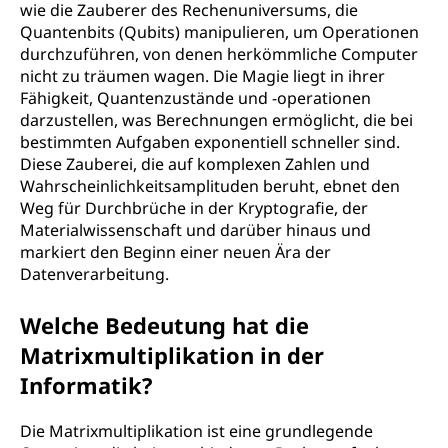
wie die Zauberer des Rechenuniversums, die
Quantenbits (Qubits) manipulieren, um Operationen
durchzuführen, von denen herkömmliche Computer
nicht zu träumen wagen. Die Magie liegt in ihrer
Fähigkeit, Quantenzustände und -operationen
darzustellen, was Berechnungen ermöglicht, die bei
bestimmten Aufgaben exponentiell schneller sind.
Diese Zauberei, die auf komplexen Zahlen und
Wahrscheinlichkeitsamplituden beruht, ebnet den
Weg für Durchbrüche in der Kryptografie, der
Materialwissenschaft und darüber hinaus und
markiert den Beginn einer neuen Ära der
Datenverarbeitung.
Welche Bedeutung hat die
Matrixmultiplikation in der
Informatik?
Die Matrixmultiplikation ist eine grundlegende