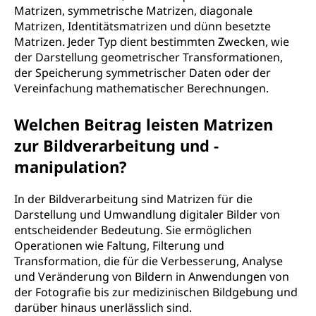
Matrizen, symmetrische Matrizen, diagonale
Matrizen, Identitätsmatrizen und dünn besetzte
Matrizen. Jeder Typ dient bestimmten Zwecken, wie
der Darstellung geometrischer Transformationen,
der Speicherung symmetrischer Daten oder der
Vereinfachung mathematischer Berechnungen.
Welchen Beitrag leisten Matrizen
zur Bildverarbeitung und -
manipulation?
In der Bildverarbeitung sind Matrizen für die
Darstellung und Umwandlung digitaler Bilder von
entscheidender Bedeutung. Sie ermöglichen
Operationen wie Faltung, Filterung und
Transformation, die für die Verbesserung, Analyse
und Veränderung von Bildern in Anwendungen von
der Fotografie bis zur medizinischen Bildgebung und
darüber hinaus unerlässlich sind.