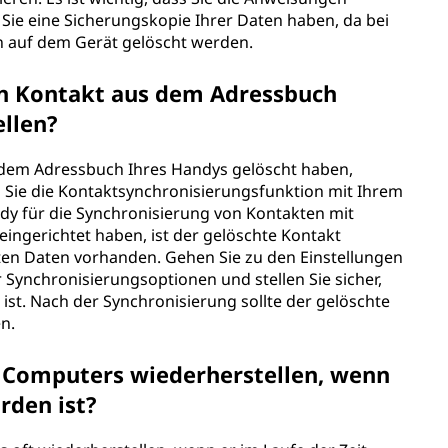
s Sie eine Sicherungskopie Ihrer Daten haben, da bei
ten auf dem Gerät gelöscht werden.
en Kontakt aus dem Adressbuch
rstellen?
 dem Adressbuch Ihres Handys gelöscht haben,
m Sie die Kontaktsynchronisierungsfunktion mit Ihrem
dy für die Synchronisierung von Kontakten mit
eingerichtet haben, ist der gelöschte Kontakt
ten Daten vorhanden. Gehen Sie zu den Einstellungen
r Synchronisierungsoptionen und stellen Sie sicher,
 ist. Nach der Synchronisierung sollte der gelöschte
einen.
s Computers wiederherstellen, wenn
eworden ist?