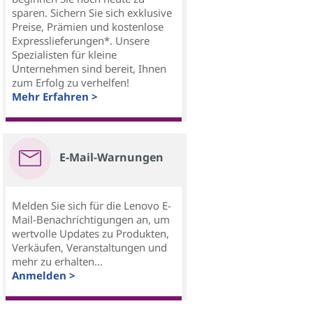
sparen. Sichern Sie sich exklusive
Preise, Prämien und kostenlose
Expresslieferungen*. Unsere
Spezialisten für kleine
Unternehmen sind bereit, Ihnen
zum Erfolg zu verhelfen!
Mehr Erfahren >
E-Mail-Warnungen
Melden Sie sich für die Lenovo E-
Mail-Benachrichtigungen an, um
wertvolle Updates zu Produkten,
Verkäufen, Veranstaltungen und
mehr zu erhalten...
Anmelden >