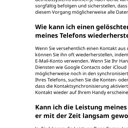
sorgfältig befolgen und sicherstellen, das
diesem Vorgang möglicherweise alle Da
Wie kann ich einen gelöscht
meines Telefons wiederhe
Wenn Sie versehentlich einen Kontakt aus
können Sie ihn oft wiederherstellen, inde
E-Mail-Konto verwenden. Wenn Sie Ihr Han
Diensten wie Google Contacts oder iCloud 
möglicherweise noch in den synchronisier
Ihres Telefons, suchen Sie die Konten- ode
dass die Kontaktsynchronisierung aktiviert
Kontakt wieder auf Ihrem Handy ersch
Kann ich die Leistung meine
er mit der Zeit langsam g