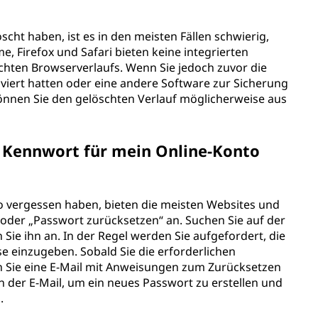
cht haben, ist es in den meisten Fällen schwierig,
, Firefox und Safari bieten keine integrierten
chten Browserverlaufs. Wenn Sie jedoch zuvor die
viert hatten oder eine andere Software zur Sicherung
nnen Sie den gelöschten Verlauf möglicherweise aus
s Kennwort für mein Online-Konto
o vergessen haben, bieten die meisten Websites und
oder „Passwort zurücksetzen“ an. Suchen Sie auf der
Sie ihn an. In der Regel werden Sie aufgefordert, die
 einzugeben. Sobald Sie die erforderlichen
 Sie eine E-Mail mit Anweisungen zum Zurücksetzen
in der E-Mail, um ein neues Passwort zu erstellen und
lten.