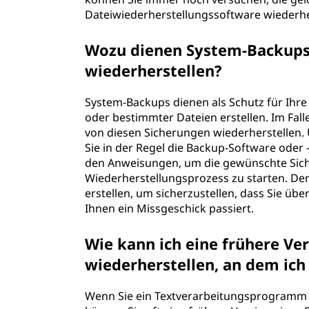
Dateiwiederherstellungssoftware wiede
Wozu dienen System-Backups,
wiederherstellen?
System-Backups dienen als Schutz für Ihre
oder bestimmter Dateien erstellen. Im Fal
von diesen Sicherungen wiederherstellen.
Sie in der Regel die Backup-Software oder
den Anweisungen, um die gewünschte Sic
Wiederherstellungsprozess zu starten. De
erstellen, um sicherzustellen, dass Sie über
Ihnen ein Missgeschick passiert.
Wie kann ich eine frühere V
wiederherstellen, an dem i
Wenn Sie ein Textverarbeitungsprogramm