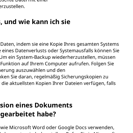
rherzustellen.
 und wie kann ich sie
 Daten, indem sie eine Kopie Ihres gesamten Systems
le eines Datenverlusts oder Systemausfalls können Sie
 Um ein System-Backup wiederherzustellen, müssen
 -Funktion auf Ihrem Computer aufrufen. Folgen Sie
herung auszuwählen und den
nken Sie daran, regelmäßig Sicherungskopien zu
 die aktuellsten Kopien Ihrer Dateien verfügen, falls
ersion eines Dokuments
ch gearbeitet habe?
 wie Microsoft Word oder Google Docs verwenden,