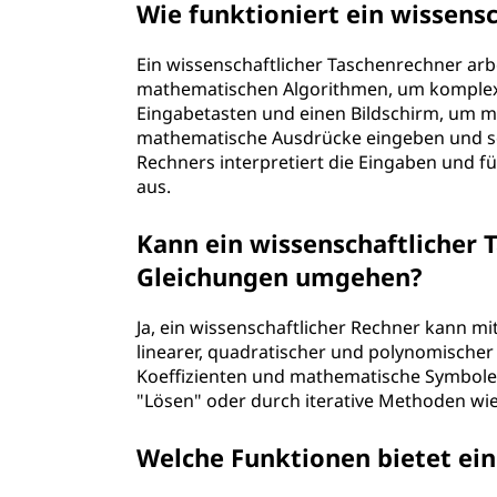
Wie funktioniert ein wissens
Ein wissenschaftlicher Taschenrechner arbe
mathematischen Algorithmen, um komplex
Eingabetasten und einen Bildschirm, um mi
mathematische Ausdrücke eingeben und sof
Rechners interpretiert die Eingaben und 
aus.
Kann ein wissenschaftlicher 
Gleichungen umgehen?
Ja, ein wissenschaftlicher Rechner kann m
linearer, quadratischer und polynomischer
Koeffizienten und mathematische Symbole
"Lösen" oder durch iterative Methoden wi
Welche Funktionen bietet ein