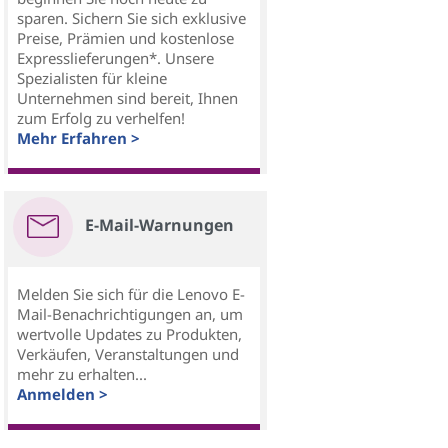
sparen. Sichern Sie sich exklusive
Preise, Prämien und kostenlose
Expresslieferungen*. Unsere
Spezialisten für kleine
Unternehmen sind bereit, Ihnen
zum Erfolg zu verhelfen!
Mehr Erfahren >
E-Mail-Warnungen
Melden Sie sich für die Lenovo E-
Mail-Benachrichtigungen an, um
wertvolle Updates zu Produkten,
Verkäufen, Veranstaltungen und
mehr zu erhalten...
Anmelden >