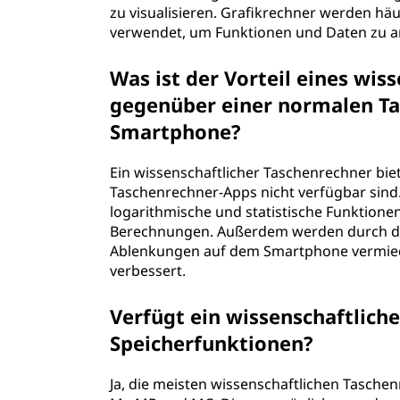
zu visualisieren. Grafikrechner werden hä
verwendet, um Funktionen und Daten zu an
Was ist der Vorteil eines wis
gegenüber einer normalen T
Smartphone?
Ein wissenschaftlicher Taschenrechner biet
Taschenrechner-Apps nicht verfügbar sind. 
logarithmische und statistische Funktionen
Berechnungen. Außerdem werden durch die
Ablenkungen auf dem Smartphone vermiede
verbessert.
Verfügt ein wissenschaftlich
Speicherfunktionen?
Ja, die meisten wissenschaftlichen Tasche