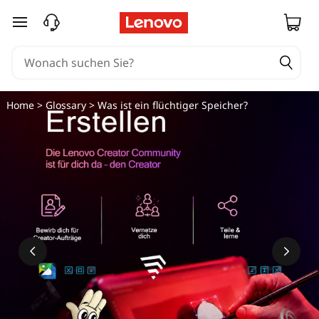
zum Hauptinhalt springen
Home
>
Glossary
> Was ist ein flüchtiger Speicher?