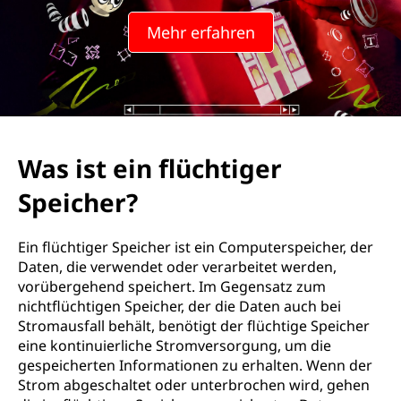
Mehr erfahren
Was ist ein flüchtiger
Speicher?
Ein flüchtiger Speicher ist ein Computerspeicher, der
Daten, die verwendet oder verarbeitet werden,
vorübergehend speichert. Im Gegensatz zum
nichtflüchtigen Speicher, der die Daten auch bei
Stromausfall behält, benötigt der flüchtige Speicher
eine kontinuierliche Stromversorgung, um die
gespeicherten Informationen zu erhalten. Wenn der
Strom abgeschaltet oder unterbrochen wird, gehen