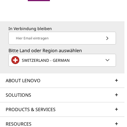
In Verbindung bleiben
Hier Email eintragen
Bitte Land oder Region auswählen
SWITZERLAND - GERMAN
ABOUT LENOVO
SOLUTIONS
PRODUCTS & SERVICES
RESOURCES