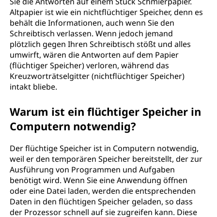
Sie die Antworten auf einem Stück Schmierpapier.
Altpapier ist wie ein nichtflüchtiger Speicher, denn es
behält die Informationen, auch wenn Sie den
Schreibtisch verlassen. Wenn jedoch jemand
plötzlich gegen Ihren Schreibtisch stößt und alles
umwirft, wären die Antworten auf dem Papier
(flüchtiger Speicher) verloren, während das
Kreuzworträtselgitter (nichtflüchtiger Speicher)
intakt bliebe.
Warum ist ein flüchtiger Speicher in
Computern notwendig?
Der flüchtige Speicher ist in Computern notwendig,
weil er den temporären Speicher bereitstellt, der zur
Ausführung von Programmen und Aufgaben
benötigt wird. Wenn Sie eine Anwendung öffnen
oder eine Datei laden, werden die entsprechenden
Daten in den flüchtigen Speicher geladen, so dass
der Prozessor schnell auf sie zugreifen kann. Diese