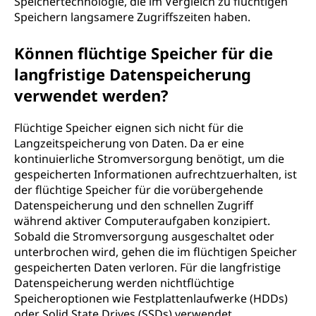
Speichertechnologie, die im Vergleich zu flüchtigen
Speichern langsamere Zugriffszeiten haben.
Können flüchtige Speicher für die
langfristige Datenspeicherung
verwendet werden?
Flüchtige Speicher eignen sich nicht für die
Langzeitspeicherung von Daten. Da er eine
kontinuierliche Stromversorgung benötigt, um die
gespeicherten Informationen aufrechtzuerhalten, ist
der flüchtige Speicher für die vorübergehende
Datenspeicherung und den schnellen Zugriff
während aktiver Computeraufgaben konzipiert.
Sobald die Stromversorgung ausgeschaltet oder
unterbrochen wird, gehen die im flüchtigen Speicher
gespeicherten Daten verloren. Für die langfristige
Datenspeicherung werden nichtflüchtige
Speicheroptionen wie Festplattenlaufwerke (HDDs)
oder Solid State Drives (SSDs) verwendet.