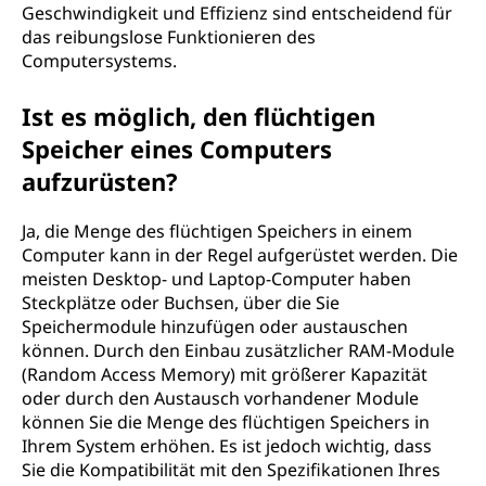
Geschwindigkeit und Effizienz sind entscheidend für
das reibungslose Funktionieren des
Computersystems.
Ist es möglich, den flüchtigen
Speicher eines Computers
aufzurüsten?
Ja, die Menge des flüchtigen Speichers in einem
Computer kann in der Regel aufgerüstet werden. Die
meisten Desktop- und Laptop-Computer haben
Steckplätze oder Buchsen, über die Sie
Speichermodule hinzufügen oder austauschen
können. Durch den Einbau zusätzlicher RAM-Module
(Random Access Memory) mit größerer Kapazität
oder durch den Austausch vorhandener Module
können Sie die Menge des flüchtigen Speichers in
Ihrem System erhöhen. Es ist jedoch wichtig, dass
Sie die Kompatibilität mit den Spezifikationen Ihres