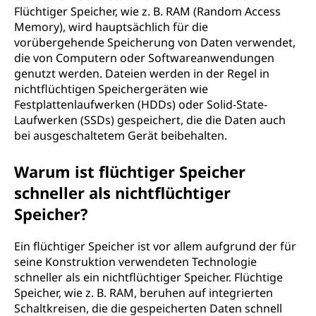
Flüchtiger Speicher, wie z. B. RAM (Random Access
Memory), wird hauptsächlich für die
vorübergehende Speicherung von Daten verwendet,
die von Computern oder Softwareanwendungen
genutzt werden. Dateien werden in der Regel in
nichtflüchtigen Speichergeräten wie
Festplattenlaufwerken (HDDs) oder Solid-State-
Laufwerken (SSDs) gespeichert, die die Daten auch
bei ausgeschaltetem Gerät beibehalten.
Warum ist flüchtiger Speicher
schneller als nichtflüchtiger
Speicher?
Ein flüchtiger Speicher ist vor allem aufgrund der für
seine Konstruktion verwendeten Technologie
schneller als ein nichtflüchtiger Speicher. Flüchtige
Speicher, wie z. B. RAM, beruhen auf integrierten
Schaltkreisen, die die gespeicherten Daten schnell