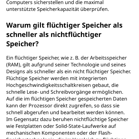
Computers sicherstellen und die maximal
unterstützte Speicherkapazität überprüfen.
Warum gilt flüchtiger Speicher als
schneller als nichtflüchtiger
Speicher?
Ein flüchtiger Speicher, wie z. B. der Arbeitsspeicher
(RAM), gilt aufgrund seiner Technologie und seines
Designs als schneller als ein nicht flüchtiger Speicher.
Flüchtige Speicher werden mit integrierten
Hochgeschwindigkeitsschaltkreisen gebaut, die
schnelle Lese- und Schreibvorgänge ermöglichen.
Auf die im flüchtigen Speicher gespeicherten Daten
kann der Prozessor direkt zugreifen, so dass sie
schnell abgerufen und bearbeitet werden können.
Im Gegensatz dazu beruhen nichtflüchtige Speicher
wie Festplatten oder Solid-State-Laufwerke auf
mechanischen Komponenten oder der Flash-