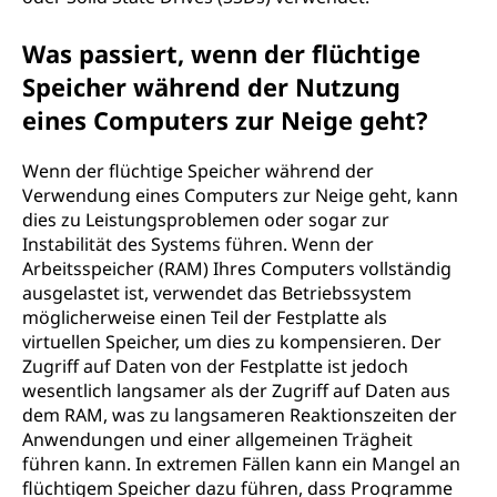
Was passiert, wenn der flüchtige
Speicher während der Nutzung
eines Computers zur Neige geht?
Wenn der flüchtige Speicher während der
Verwendung eines Computers zur Neige geht, kann
dies zu Leistungsproblemen oder sogar zur
Instabilität des Systems führen. Wenn der
Arbeitsspeicher (RAM) Ihres Computers vollständig
ausgelastet ist, verwendet das Betriebssystem
möglicherweise einen Teil der Festplatte als
virtuellen Speicher, um dies zu kompensieren. Der
Zugriff auf Daten von der Festplatte ist jedoch
wesentlich langsamer als der Zugriff auf Daten aus
dem RAM, was zu langsameren Reaktionszeiten der
Anwendungen und einer allgemeinen Trägheit
führen kann. In extremen Fällen kann ein Mangel an
flüchtigem Speicher dazu führen, dass Programme