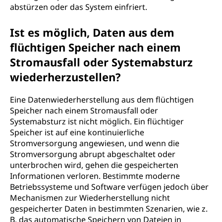
abstürzen oder das System einfriert.
Ist es möglich, Daten aus dem
flüchtigen Speicher nach einem
Stromausfall oder Systemabsturz
wiederherzustellen?
Eine Datenwiederherstellung aus dem flüchtigen
Speicher nach einem Stromausfall oder
Systemabsturz ist nicht möglich. Ein flüchtiger
Speicher ist auf eine kontinuierliche
Stromversorgung angewiesen, und wenn die
Stromversorgung abrupt abgeschaltet oder
unterbrochen wird, gehen die gespeicherten
Informationen verloren. Bestimmte moderne
Betriebssysteme und Software verfügen jedoch über
Mechanismen zur Wiederherstellung nicht
gespeicherter Daten in bestimmten Szenarien, wie z.
B. das automatische Speichern von Dateien in