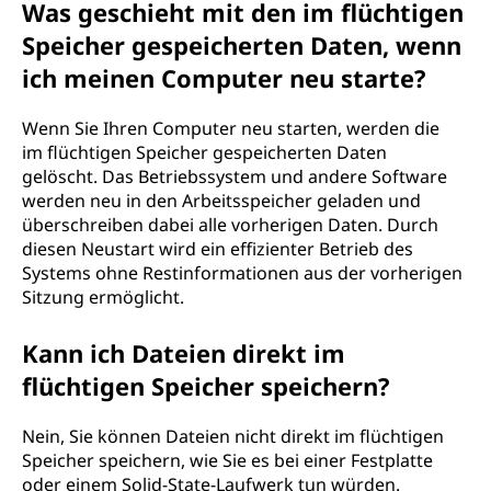
Was geschieht mit den im flüchtigen
Speicher gespeicherten Daten, wenn
ich meinen Computer neu starte?
Wenn Sie Ihren Computer neu starten, werden die
im flüchtigen Speicher gespeicherten Daten
gelöscht. Das Betriebssystem und andere Software
werden neu in den Arbeitsspeicher geladen und
überschreiben dabei alle vorherigen Daten. Durch
diesen Neustart wird ein effizienter Betrieb des
Systems ohne Restinformationen aus der vorherigen
Sitzung ermöglicht.
Kann ich Dateien direkt im
flüchtigen Speicher speichern?
Nein, Sie können Dateien nicht direkt im flüchtigen
Speicher speichern, wie Sie es bei einer Festplatte
oder einem Solid-State-Laufwerk tun würden.