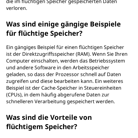
die im flüchtigen Speicher gespeicherten Daten
verloren.
Was sind einige gängige Beispiele
für flüchtige Speicher?
Ein gängiges Beispiel für einen flüchtigen Speicher
ist der Direktzugriffsspeicher (RAM). Wenn Sie Ihren
Computer einschalten, werden das Betriebssystem
und andere Software in den Arbeitsspeicher
geladen, so dass der Prozessor schnell auf Daten
zugreifen und diese bearbeiten kann. Ein weiteres
Beispiel ist der Cache-Speicher in Steuereinheiten
(CPUs), in dem häufig abgerufene Daten zur
schnelleren Verarbeitung gespeichert werden.
Was sind die Vorteile von
flüchtigem Speicher?