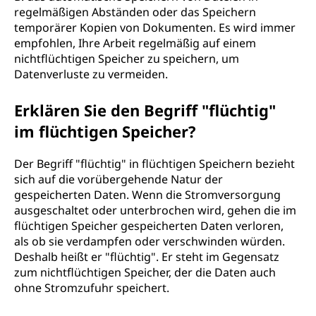
regelmäßigen Abständen oder das Speichern
temporärer Kopien von Dokumenten. Es wird immer
empfohlen, Ihre Arbeit regelmäßig auf einem
nichtflüchtigen Speicher zu speichern, um
Datenverluste zu vermeiden.
Erklären Sie den Begriff "flüchtig"
im flüchtigen Speicher?
Der Begriff "flüchtig" in flüchtigen Speichern bezieht
sich auf die vorübergehende Natur der
gespeicherten Daten. Wenn die Stromversorgung
ausgeschaltet oder unterbrochen wird, gehen die im
flüchtigen Speicher gespeicherten Daten verloren,
als ob sie verdampfen oder verschwinden würden.
Deshalb heißt er "flüchtig". Er steht im Gegensatz
zum nichtflüchtigen Speicher, der die Daten auch
ohne Stromzufuhr speichert.