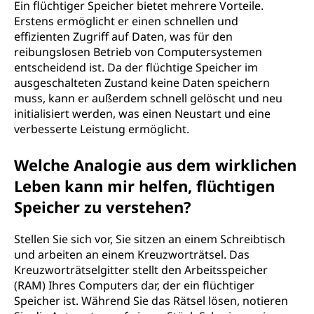
Ein flüchtiger Speicher bietet mehrere Vorteile.
Erstens ermöglicht er einen schnellen und
effizienten Zugriff auf Daten, was für den
reibungslosen Betrieb von Computersystemen
entscheidend ist. Da der flüchtige Speicher im
ausgeschalteten Zustand keine Daten speichern
muss, kann er außerdem schnell gelöscht und neu
initialisiert werden, was einen Neustart und eine
verbesserte Leistung ermöglicht.
Welche Analogie aus dem wirklichen
Leben kann mir helfen, flüchtigen
Speicher zu verstehen?
Stellen Sie sich vor, Sie sitzen an einem Schreibtisch
und arbeiten an einem Kreuzworträtsel. Das
Kreuzworträtselgitter stellt den Arbeitsspeicher
(RAM) Ihres Computers dar, der ein flüchtiger
Speicher ist. Während Sie das Rätsel lösen, notieren