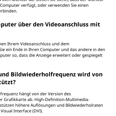
 Computer verfügt, oder verwenden Sie einen
erbinden.
puter über den Videoanschluss mit
schen Ihrem Videoanschluss und dem
Sie ein Ende in Ihren Computer und das andere in den
puter so, dass die Anzeige erweitert oder gespiegelt
nd Bildwiederholfrequenz wird von
tützt?
frequenz hängt von der Version des
r Grafikkarte ab. High-Definition-Multimedia-
erstützen höhere Auflösungen und Bildwiederholraten
Visual Interface (DVI).