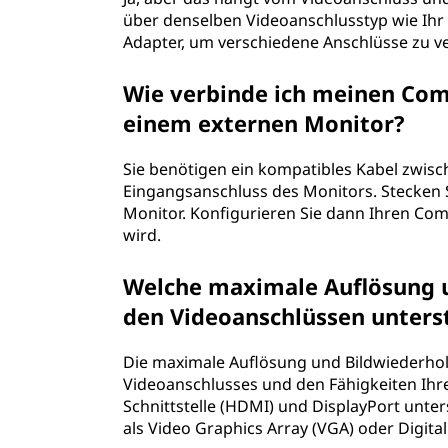
über denselben Videoanschlusstyp wie Ihr
Adapter, um verschiedene Anschlüsse zu v
Wie verbinde ich meinen Com
einem externen Monitor?
Sie benötigen ein kompatibles Kabel zwi
Eingangsanschluss des Monitors. Stecken 
Monitor. Konfigurieren Sie dann Ihren Com
wird.
Welche maximale Auflösung u
den Videoanschlüssen unters
Die maximale Auflösung und Bildwiederhol
Videoanschlusses und den Fähigkeiten Ihre
Schnittstelle (HDMI) und DisplayPort unt
als Video Graphics Array (VGA) oder Digital 