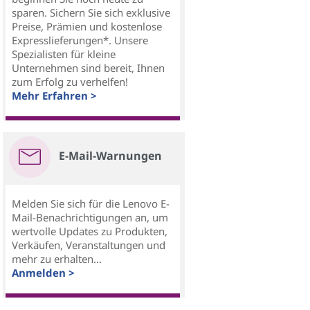
sparen. Sichern Sie sich exklusive
Preise, Prämien und kostenlose
Expresslieferungen*. Unsere
Spezialisten für kleine
Unternehmen sind bereit, Ihnen
zum Erfolg zu verhelfen!
Mehr Erfahren >
E-Mail-Warnungen
Melden Sie sich für die Lenovo E-
Mail-Benachrichtigungen an, um
wertvolle Updates zu Produkten,
Verkäufen, Veranstaltungen und
mehr zu erhalten...
Anmelden >