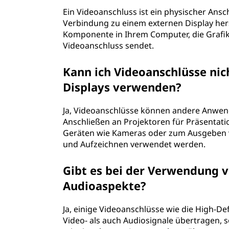
Ein Videoanschluss ist ein physischer Ans
Verbindung zu einem externen Display hers
Komponente in Ihrem Computer, die Grafik
Videoanschluss sendet.
Kann ich Videoanschlüsse nic
Displays verwenden?
Ja, Videoanschlüsse können andere Anwen
Anschließen an Projektoren für Präsenta
Geräten wie Kameras oder zum Ausgeben 
und Aufzeichnen verwendet werden.
Gibt es bei der Verwendung 
Audioaspekte?
Ja, einige Videoanschlüsse wie die High-D
Video- als auch Audiosignale übertragen, 