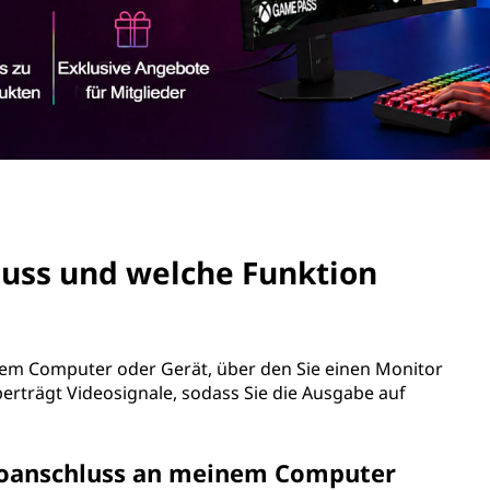
luss und welche Funktion
hrem Computer oder Gerät, über den Sie einen Monitor
berträgt Videosignale, sodass Sie die Ausgabe auf
ideoanschluss an meinem Computer