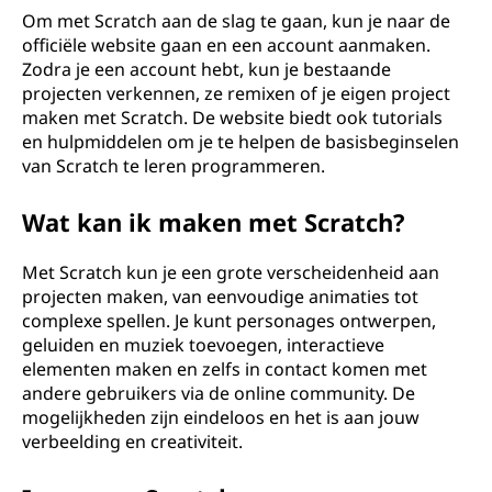
Om met Scratch aan de slag te gaan, kun je naar de
officiële website gaan en een account aanmaken.
Zodra je een account hebt, kun je bestaande
projecten verkennen, ze remixen of je eigen project
maken met Scratch. De website biedt ook tutorials
en hulpmiddelen om je te helpen de basisbeginselen
van Scratch te leren programmeren.
Wat kan ik maken met Scratch?
Met Scratch kun je een grote verscheidenheid aan
projecten maken, van eenvoudige animaties tot
complexe spellen. Je kunt personages ontwerpen,
geluiden en muziek toevoegen, interactieve
elementen maken en zelfs in contact komen met
andere gebruikers via de online community. De
mogelijkheden zijn eindeloos en het is aan jouw
verbeelding en creativiteit.