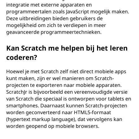
integratie met externe apparaten en
programmeertalen zoals JavaScript mogelijk maken.
Deze uitbreidingen bieden gebruikers de
mogelijkheid om zich te verdiepen in meer
geavanceerde programmeertechnieken.
Kan Scratch me helpen bij het leren
coderen?
Hoewel je met Scratch zelf niet direct mobiele apps
kunt maken, zijn er wel manieren om Scratch-
projecten te exporteren naar mobiele apparaten.
ScratchJr is bijvoorbeeld een vereenvoudigde versie
van Scratch die speciaal is ontworpen voor tablets en
smartphones. Daarnaast kunnen Scratch-projecten
worden geconverteerd naar HTML5-formaat
(hypertext markup language), dat vervolgens kan
worden geopend op mobiele browsers.