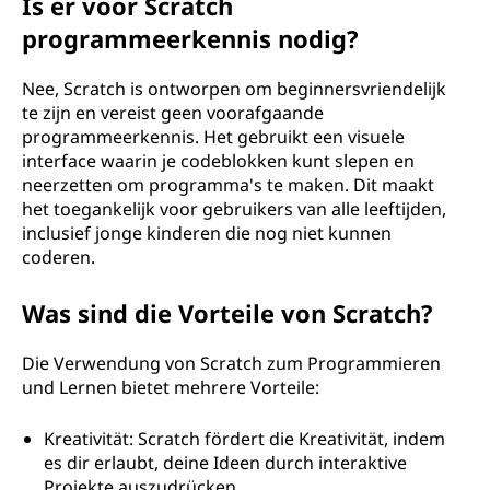
Is er voor Scratch
programmeerkennis nodig?
Nee, Scratch is ontworpen om beginnersvriendelijk
te zijn en vereist geen voorafgaande
programmeerkennis. Het gebruikt een visuele
interface waarin je codeblokken kunt slepen en
neerzetten om programma's te maken. Dit maakt
het toegankelijk voor gebruikers van alle leeftijden,
inclusief jonge kinderen die nog niet kunnen
coderen.
Was sind die Vorteile von Scratch?
Die Verwendung von Scratch zum Programmieren
und Lernen bietet mehrere Vorteile:
Kreativität: Scratch fördert die Kreativität, indem
es dir erlaubt, deine Ideen durch interaktive
Projekte auszudrücken.