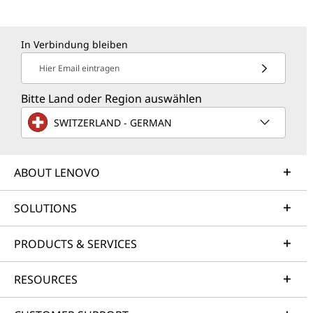
In Verbindung bleiben
Hier Email eintragen
Bitte Land oder Region auswählen
SWITZERLAND - GERMAN
ABOUT LENOVO
SOLUTIONS
PRODUCTS & SERVICES
RESOURCES