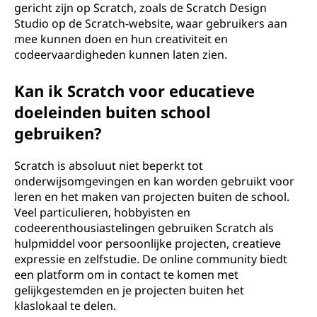
gericht zijn op Scratch, zoals de Scratch Design
Studio op de Scratch-website, waar gebruikers aan
mee kunnen doen en hun creativiteit en
codeervaardigheden kunnen laten zien.
Kan ik Scratch voor educatieve
doeleinden buiten school
gebruiken?
Scratch is absoluut niet beperkt tot
onderwijsomgevingen en kan worden gebruikt voor
leren en het maken van projecten buiten de school.
Veel particulieren, hobbyisten en
codeerenthousiastelingen gebruiken Scratch als
hulpmiddel voor persoonlijke projecten, creatieve
expressie en zelfstudie. De online community biedt
een platform om in contact te komen met
gelijkgestemden en je projecten buiten het
klaslokaal te delen.