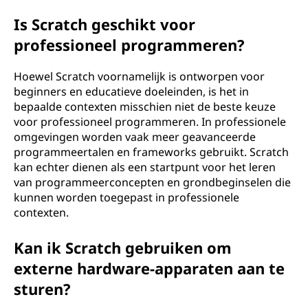
Is Scratch geschikt voor
professioneel programmeren?
Hoewel Scratch voornamelijk is ontworpen voor
beginners en educatieve doeleinden, is het in
bepaalde contexten misschien niet de beste keuze
voor professioneel programmeren. In professionele
omgevingen worden vaak meer geavanceerde
programmeertalen en frameworks gebruikt. Scratch
kan echter dienen als een startpunt voor het leren
van programmeerconcepten en grondbeginselen die
kunnen worden toegepast in professionele
contexten.
Kan ik Scratch gebruiken om
externe hardware-apparaten aan te
sturen?