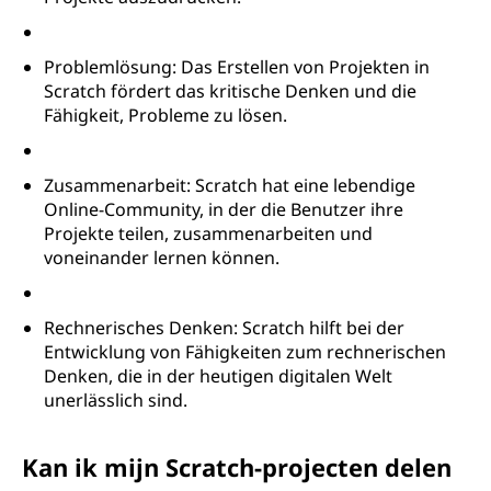
Problemlösung: Das Erstellen von Projekten in
Scratch fördert das kritische Denken und die
Fähigkeit, Probleme zu lösen.
Zusammenarbeit: Scratch hat eine lebendige
Online-Community, in der die Benutzer ihre
Projekte teilen, zusammenarbeiten und
voneinander lernen können.
Rechnerisches Denken: Scratch hilft bei der
Entwicklung von Fähigkeiten zum rechnerischen
Denken, die in der heutigen digitalen Welt
unerlässlich sind.
Kan ik mijn Scratch-projecten delen