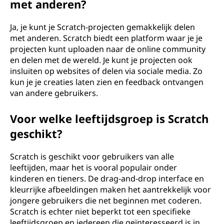
met anderen?
Ja, je kunt je Scratch-projecten gemakkelijk delen
met anderen. Scratch biedt een platform waar je je
projecten kunt uploaden naar de online community
en delen met de wereld. Je kunt je projecten ook
insluiten op websites of delen via sociale media. Zo
kun je je creaties laten zien en feedback ontvangen
van andere gebruikers.
Voor welke leeftijdsgroep is Scratch
geschikt?
Scratch is geschikt voor gebruikers van alle
leeftijden, maar het is vooral populair onder
kinderen en tieners. De drag-and-drop interface en
kleurrijke afbeeldingen maken het aantrekkelijk voor
jongere gebruikers die net beginnen met coderen.
Scratch is echter niet beperkt tot een specifieke
leeftijdsgroep en iedereen die geïnteresseerd is in