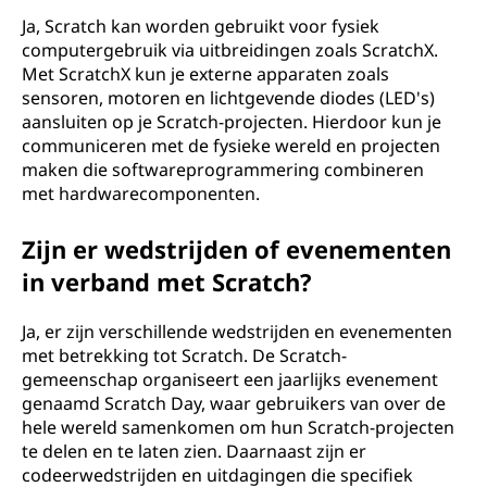
Ja, Scratch kan worden gebruikt voor fysiek
computergebruik via uitbreidingen zoals ScratchX.
Met ScratchX kun je externe apparaten zoals
sensoren, motoren en lichtgevende diodes (LED's)
aansluiten op je Scratch-projecten. Hierdoor kun je
communiceren met de fysieke wereld en projecten
maken die softwareprogrammering combineren
met hardwarecomponenten.
Zijn er wedstrijden of evenementen
in verband met Scratch?
Ja, er zijn verschillende wedstrijden en evenementen
met betrekking tot Scratch. De Scratch-
gemeenschap organiseert een jaarlijks evenement
genaamd Scratch Day, waar gebruikers van over de
hele wereld samenkomen om hun Scratch-projecten
te delen en te laten zien. Daarnaast zijn er
codeerwedstrijden en uitdagingen die specifiek