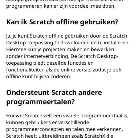
programmeren kan er zijn voordeel mee doen.
Kan ik Scratch offline gebruiken?
Ja, je kunt Scratch offline gebruiken door de Scratch
Desktop-toepassing te downloaden en te installeren.
Hiermee kun je projecten maken en bewerken
zonder internetverbinding. De Scratch Desktop-
toepassing biedt dezelfde functies en
functionaliteiten als de online versie, zodat je ook
offline kunt blijven coderen.
Ondersteunt Scratch andere
programmeertalen?
Hoewel Scratch zelf een visuele programmeertaal is,
kunnen gebruikers er verschillende
programmeerconcepten en talen mee verkennen.
Scratch heeft uitbreidingen zoals ScratchX die