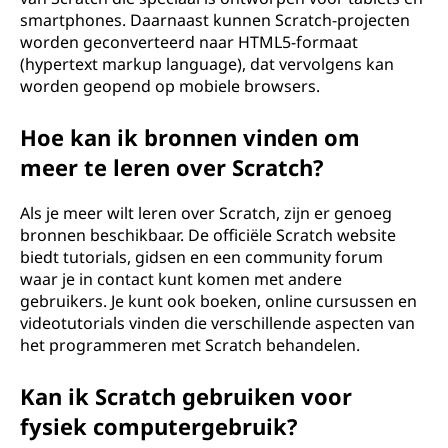
smartphones. Daarnaast kunnen Scratch-projecten
worden geconverteerd naar HTML5-formaat
(hypertext markup language), dat vervolgens kan
worden geopend op mobiele browsers.
Hoe kan ik bronnen vinden om
meer te leren over Scratch?
Als je meer wilt leren over Scratch, zijn er genoeg
bronnen beschikbaar. De officiële Scratch website
biedt tutorials, gidsen en een community forum
waar je in contact kunt komen met andere
gebruikers. Je kunt ook boeken, online cursussen en
videotutorials vinden die verschillende aspecten van
het programmeren met Scratch behandelen.
Kan ik Scratch gebruiken voor
fysiek computergebruik?