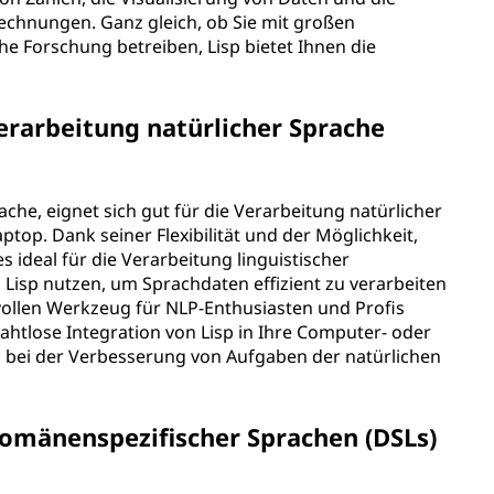
echnungen. Ganz gleich, ob Sie mit großen
he Forschung betreiben, Lisp bietet Ihnen die
erarbeitung natürlicher Sprache
che, eignet sich gut für die Verarbeitung natürlicher
top. Dank seiner Flexibilität und der Möglichkeit,
 ideal für die Verarbeitung linguistischer
 Lisp nutzen, um Sprachdaten effizient zu verarbeiten
vollen Werkzeug für NLP-Enthusiasten und Profis
ahtlose Integration von Lisp in Ihre Computer- oder
p bei der Verbesserung von Aufgaben der natürlichen
 domänenspezifischer Sprachen (DSLs)