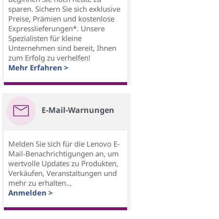
sparen. Sichern Sie sich exklusive
Preise, Prämien und kostenlose
Expresslieferungen*. Unsere
Spezialisten für kleine
Unternehmen sind bereit, Ihnen
zum Erfolg zu verhelfen!
Mehr Erfahren >
E-Mail-Warnungen
Melden Sie sich für die Lenovo E-
Mail-Benachrichtigungen an, um
wertvolle Updates zu Produkten,
Verkäufen, Veranstaltungen und
mehr zu erhalten...
Anmelden >