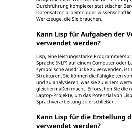
Durchführung komplexer statistischer Ber
Datensätzen arbeiten oder wissenschaftlic
Werkzeuge, die Sie brauchen.
Kann Lisp für Aufgaben der V
verwendet werden?
Lisp, eine leistungsstarke Programmierspra
Sprache (NLP) auf einem Computer oder Lap
symbolische Ausdrücke zu verwenden, ist es
Strukturen. Sie können die Fähigkeiten von
und zu analysieren, was sie zu einem wert
gleichermaßen macht. Erforschen Sie die n
Laptop-Projekte, um das Potenzial von Lis
Sprachverarbeitung zu erschließen.
Kann Lisp für die Erstellung
verwendet werden?