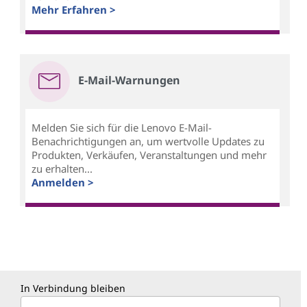
Mehr Erfahren >
E-Mail-Warnungen
Melden Sie sich für die Lenovo E-Mail-
Benachrichtigungen an, um wertvolle Updates zu
Produkten, Verkäufen, Veranstaltungen und mehr
zu erhalten...
Anmelden >
In Verbindung bleiben