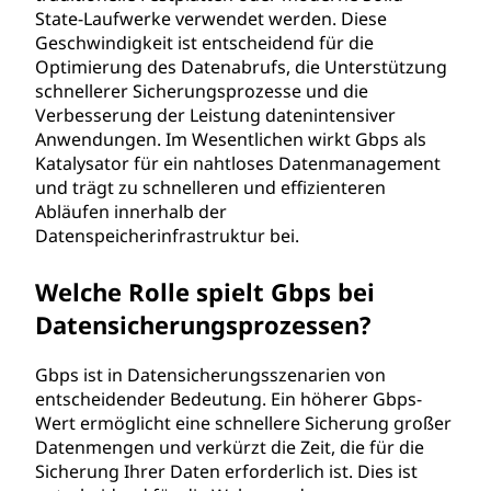
State-Laufwerke verwendet werden. Diese
Geschwindigkeit ist entscheidend für die
Optimierung des Datenabrufs, die Unterstützung
schnellerer Sicherungsprozesse und die
Verbesserung der Leistung datenintensiver
Anwendungen. Im Wesentlichen wirkt Gbps als
Katalysator für ein nahtloses Datenmanagement
und trägt zu schnelleren und effizienteren
Abläufen innerhalb der
Datenspeicherinfrastruktur bei.
Welche Rolle spielt Gbps bei
Datensicherungsprozessen?
Gbps ist in Datensicherungsszenarien von
entscheidender Bedeutung. Ein höherer Gbps-
Wert ermöglicht eine schnellere Sicherung großer
Datenmengen und verkürzt die Zeit, die für die
Sicherung Ihrer Daten erforderlich ist. Dies ist