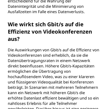
entscheidend für die Wahrung der
Datenintegrität und die Minimierung von
Ausfallzeiten im Falle eines Datenverlusts.
Wie wirkt sich Gbit/s auf die
Effizienz von Videokonferenzen
aus?
Die Auswirkungen von Gbit/s auf die Effizienz von
Videokonferenzen sind erheblich, da sie die
Datenübertragungsraten in einem Netzwerk
direkt beeinflussen. Höhere Gbit/s-Kapazitäten
ermöglichen die Übertragung von
hochauflösendem Video, was zu einer klareren
und flüssigeren Videoqualität bei Konferenzen
beiträgt. In Szenarien mit mehreren Teilnehmern
kann ein Netzwerk mit höheren Gbit/s die
erhöhte Datenlast effizient bewältigen und so ein
nahtloses Erlebnis für alle Teilnehmer
gewährleisten. Darüber hinaus ist eine geringere