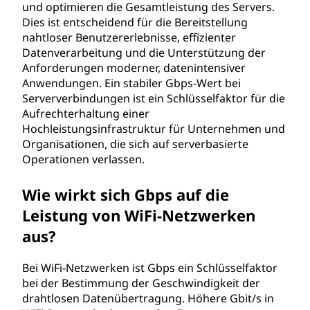
und optimieren die Gesamtleistung des Servers.
Dies ist entscheidend für die Bereitstellung
nahtloser Benutzererlebnisse, effizienter
Datenverarbeitung und die Unterstützung der
Anforderungen moderner, datenintensiver
Anwendungen. Ein stabiler Gbps-Wert bei
Serververbindungen ist ein Schlüsselfaktor für die
Aufrechterhaltung einer
Hochleistungsinfrastruktur für Unternehmen und
Organisationen, die sich auf serverbasierte
Operationen verlassen.
Wie wirkt sich Gbps auf die
Leistung von WiFi-Netzwerken
aus?
Bei WiFi-Netzwerken ist Gbps ein Schlüsselfaktor
bei der Bestimmung der Geschwindigkeit der
drahtlosen Datenübertragung. Höhere Gbit/s in