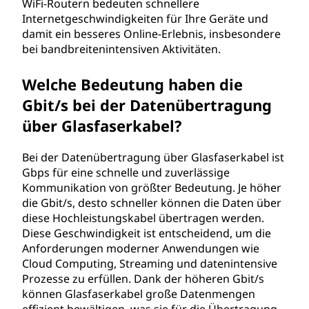
WiFi-Routern bedeuten schnellere
Internetgeschwindigkeiten für Ihre Geräte und
damit ein besseres Online-Erlebnis, insbesondere
bei bandbreitenintensiven Aktivitäten.
Welche Bedeutung haben die
Gbit/s bei der Datenübertragung
über Glasfaserkabel?
Bei der Datenübertragung über Glasfaserkabel ist
Gbps für eine schnelle und zuverlässige
Kommunikation von größter Bedeutung. Je höher
die Gbit/s, desto schneller können die Daten über
diese Hochleistungskabel übertragen werden.
Diese Geschwindigkeit ist entscheidend, um die
Anforderungen moderner Anwendungen wie
Cloud Computing, Streaming und datenintensive
Prozesse zu erfüllen. Dank der höheren Gbit/s
können Glasfaserkabel große Datenmengen