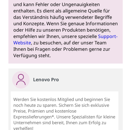
und kann Fehler oder Ungenauigkeiten
enthalten. Es dient als allgemeine Quelle für
das Verständnis häufig verwendeter Begriffe
und Konzepte. Wenn Sie genaue Informationen
oder Hilfe zu unseren Produkten benötigen,
empfehlen wir Ihnen, unsere spezielle
Support-
Website
, zu besuchen, auf der unser Team
Ihnen bei Fragen oder Problemen gerne zur
Verfügung steht.
Lenovo Pro
Werden Sie kostenlos Mitglied und beginnen Sie
noch heute zu sparen. Sichern Sie sich exklusive
Preise, Prämien und kostenlose
Expresslieferungen*. Unsere Spezialisten für kleine
Unternehmen sind bereit, Ihnen zum Erfolg zu
verhelfen!