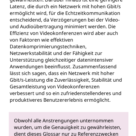
Latenz, die durch ein Netzwerk mit hohen Gbit/s
ermöglicht wird, für die Echtzeitkommunikation
entscheidend, da Verzögerungen bei der Video-
und Audioübertragung minimiert werden. Die
Effizienz von Videokonferenzen wird aber auch
von Faktoren wie effektiven
Datenkomprimierungstechniken,
Netzwerkstabilität und der Fähigkeit zur
Unterstützung gleichzeitiger datenintensiver
Anwendungen beeinflusst. Zusammenfassend
lässt sich sagen, dass ein Netzwerk mit hoher
Gbit/s-Leistung die Zuverlässigkeit, Stabilität und
Gesamtleistung von Videokonferenzen
verbessert und so ein zufriedenstellenderes und
produktiveres Benutzererlebnis ermöglicht.
Obwohl alle Anstrengungen unternommen
wurden, um die Genauigkeit zu gewährleisten,
dient dieses Glossar nur zu Referenzzwecken