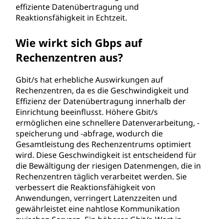
effiziente Datenübertragung und
Reaktionsfähigkeit in Echtzeit.
Wie wirkt sich Gbps auf
Rechenzentren aus?
Gbit/s hat erhebliche Auswirkungen auf
Rechenzentren, da es die Geschwindigkeit und
Effizienz der Datenübertragung innerhalb der
Einrichtung beeinflusst. Höhere Gbit/s
ermöglichen eine schnellere Datenverarbeitung, -
speicherung und -abfrage, wodurch die
Gesamtleistung des Rechenzentrums optimiert
wird. Diese Geschwindigkeit ist entscheidend für
die Bewältigung der riesigen Datenmengen, die in
Rechenzentren täglich verarbeitet werden. Sie
verbessert die Reaktionsfähigkeit von
Anwendungen, verringert Latenzzeiten und
gewährleistet eine nahtlose Kommunikation