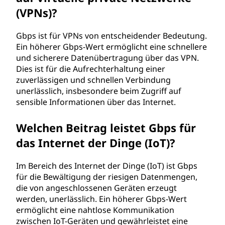
(VPNs)?
Gbps ist für VPNs von entscheidender Bedeutung.
Ein höherer Gbps-Wert ermöglicht eine schnellere
und sicherere Datenübertragung über das VPN.
Dies ist für die Aufrechterhaltung einer
zuverlässigen und schnellen Verbindung
unerlässlich, insbesondere beim Zugriff auf
sensible Informationen über das Internet.
Welchen Beitrag leistet Gbps für
das Internet der Dinge (IoT)?
Im Bereich des Internet der Dinge (IoT) ist Gbps
für die Bewältigung der riesigen Datenmengen,
die von angeschlossenen Geräten erzeugt
werden, unerlässlich. Ein höherer Gbps-Wert
ermöglicht eine nahtlose Kommunikation
zwischen IoT-Geräten und gewährleistet eine