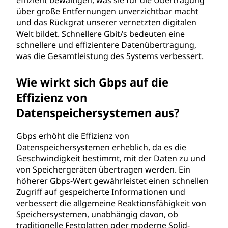
effizient bewältigen, was sie für die Übertragung
über große Entfernungen unverzichtbar macht
und das Rückgrat unserer vernetzten digitalen
Welt bildet. Schnellere Gbit/s bedeuten eine
schnellere und effizientere Datenübertragung,
was die Gesamtleistung des Systems verbessert.
Wie wirkt sich Gbps auf die
Effizienz von
Datenspeichersystemen aus?
Gbps erhöht die Effizienz von
Datenspeichersystemen erheblich, da es die
Geschwindigkeit bestimmt, mit der Daten zu und
von Speichergeräten übertragen werden. Ein
höherer Gbps-Wert gewährleistet einen schnellen
Zugriff auf gespeicherte Informationen und
verbessert die allgemeine Reaktionsfähigkeit von
Speichersystemen, unabhängig davon, ob
traditionelle Festplatten oder moderne Solid-