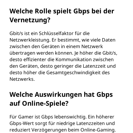
Welche Rolle spielt Gbps bei der
Vernetzung?
Gbit/s ist ein Schlüsselfaktor für die
Netzwerkleistung. Er bestimmt, wie viele Daten
zwischen den Geräten in einem Netzwerk
übertragen werden können. Je höher die Gbit/s,
desto effizienter die Kommunikation zwischen
den Geräten, desto geringer die Latenzzeit und
desto höher die Gesamtgeschwindigkeit des
Netzwerks.
Welche Auswirkungen hat Gbps
auf Online-Spiele?
Für Gamer ist Gbps lebenswichtig. Ein höherer
Gbps-Wert sorgt für niedrige Latenzzeiten und
reduziert Verzögerungen beim Online-Gaming.