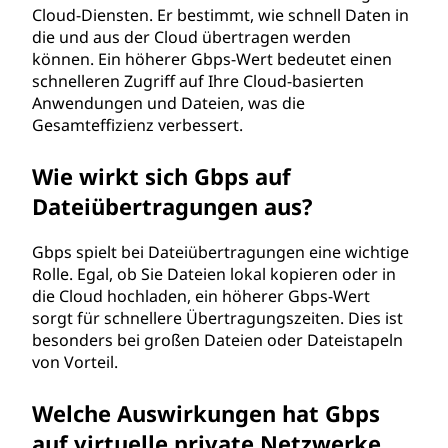
Cloud-Diensten. Er bestimmt, wie schnell Daten in
die und aus der Cloud übertragen werden
können. Ein höherer Gbps-Wert bedeutet einen
schnelleren Zugriff auf Ihre Cloud-basierten
Anwendungen und Dateien, was die
Gesamteffizienz verbessert.
Wie wirkt sich Gbps auf
Dateiübertragungen aus?
Gbps spielt bei Dateiübertragungen eine wichtige
Rolle. Egal, ob Sie Dateien lokal kopieren oder in
die Cloud hochladen, ein höherer Gbps-Wert
sorgt für schnellere Übertragungszeiten. Dies ist
besonders bei großen Dateien oder Dateistapeln
von Vorteil.
Welche Auswirkungen hat Gbps
auf virtuelle private Netzwerke