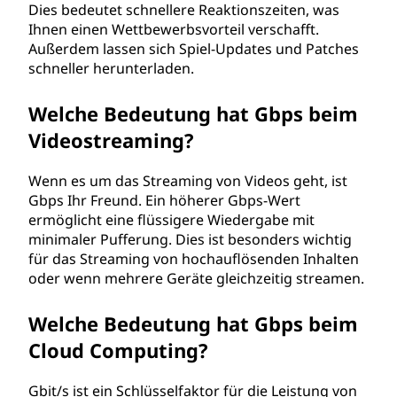
Dies bedeutet schnellere Reaktionszeiten, was
Ihnen einen Wettbewerbsvorteil verschafft.
Außerdem lassen sich Spiel-Updates und Patches
schneller herunterladen.
Welche Bedeutung hat Gbps beim
Videostreaming?
Wenn es um das Streaming von Videos geht, ist
Gbps Ihr Freund. Ein höherer Gbps-Wert
ermöglicht eine flüssigere Wiedergabe mit
minimaler Pufferung. Dies ist besonders wichtig
für das Streaming von hochauflösenden Inhalten
oder wenn mehrere Geräte gleichzeitig streamen.
Welche Bedeutung hat Gbps beim
Cloud Computing?
Gbit/s ist ein Schlüsselfaktor für die Leistung von