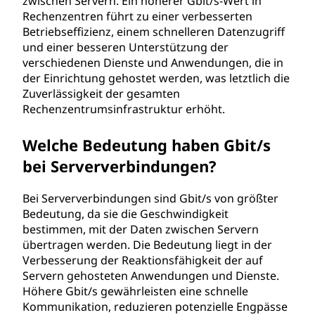
zwischen Servern. Ein höherer Gbit/s-Wert in
Rechenzentren führt zu einer verbesserten
Betriebseffizienz, einem schnelleren Datenzugriff
und einer besseren Unterstützung der
verschiedenen Dienste und Anwendungen, die in
der Einrichtung gehostet werden, was letztlich die
Zuverlässigkeit der gesamten
Rechenzentrumsinfrastruktur erhöht.
Welche Bedeutung haben Gbit/s
bei Serververbindungen?
Bei Serververbindungen sind Gbit/s von größter
Bedeutung, da sie die Geschwindigkeit
bestimmen, mit der Daten zwischen Servern
übertragen werden. Die Bedeutung liegt in der
Verbesserung der Reaktionsfähigkeit der auf
Servern gehosteten Anwendungen und Dienste.
Höhere Gbit/s gewährleisten eine schnelle
Kommunikation, reduzieren potenzielle Engpässe