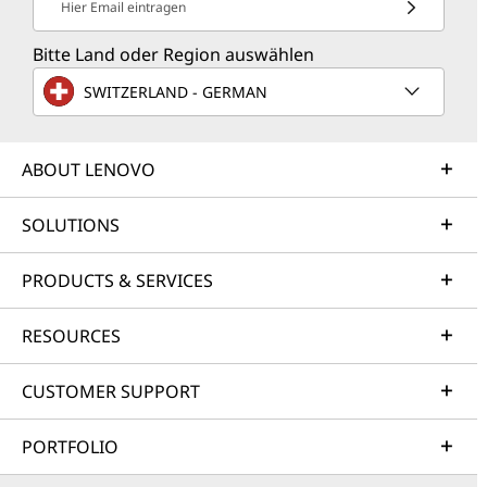
Hier Email eintragen
Bitte Land oder Region auswählen
SWITZERLAND - GERMAN
ABOUT LENOVO
SOLUTIONS
PRODUCTS & SERVICES
RESOURCES
CUSTOMER SUPPORT
PORTFOLIO