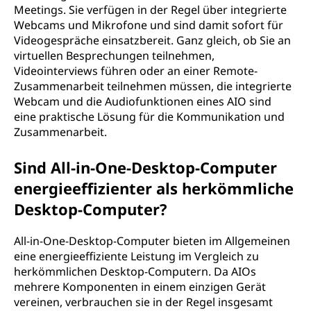
Meetings. Sie verfügen in der Regel über integrierte
Webcams und Mikrofone und sind damit sofort für
Videogespräche einsatzbereit. Ganz gleich, ob Sie an
virtuellen Besprechungen teilnehmen,
Videointerviews führen oder an einer Remote-
Zusammenarbeit teilnehmen müssen, die integrierte
Webcam und die Audiofunktionen eines AIO sind
eine praktische Lösung für die Kommunikation und
Zusammenarbeit.
Sind All-in-One-Desktop-Computer
energieeffizienter als herkömmliche
Desktop-Computer?
All-in-One-Desktop-Computer bieten im Allgemeinen
eine energieeffiziente Leistung im Vergleich zu
herkömmlichen Desktop-Computern. Da AIOs
mehrere Komponenten in einem einzigen Gerät
vereinen, verbrauchen sie in der Regel insgesamt