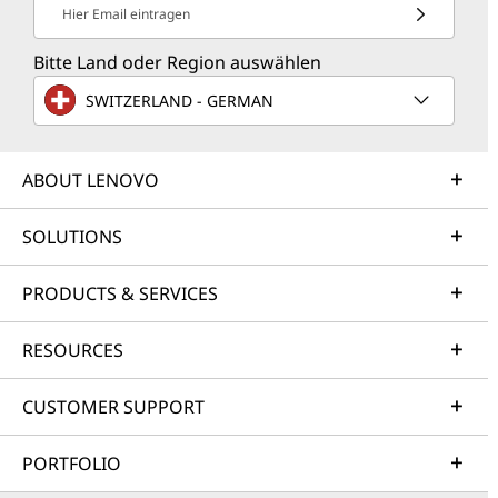
Hier Email eintragen
Bitte Land oder Region auswählen
SWITZERLAND - GERMAN
ABOUT LENOVO
SOLUTIONS
PRODUCTS & SERVICES
RESOURCES
CUSTOMER SUPPORT
PORTFOLIO