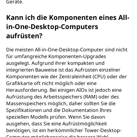
Geräte.
Kann ich die Komponenten eines All-
in-One-Desktop-Computers
aufrüsten?
Die meisten All-in-One-Desktop-Computer sind nicht
für umfangreiche Komponenten-Upgrades
ausgelegt. Aufgrund ihrer kompakten und
integrierten Bauweise ist das Aufrüsten einzelner
Komponenten wie der Zentraleinheit (CPU) oder der
Grafikkarte oft nicht möglich oder eine
Herausforderung. Bei einigen AIOs ist jedoch eine
Aufrüstung des Arbeitsspeichers (RAM) oder des
Massenspeichers möglich, daher sollten Sie die
Spezifikationen und die Dokumentation Ihres
speziellen Modells prüfen. Wenn Sie davon
ausgehen, dass Sie eine Aufrüstmöglichkeit
benötigen, ist ein herkömmlicher Tower-Desktop-