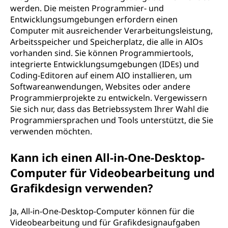
werden. Die meisten Programmier- und
Entwicklungsumgebungen erfordern einen
Computer mit ausreichender Verarbeitungsleistung,
Arbeitsspeicher und Speicherplatz, die alle in AIOs
vorhanden sind. Sie können Programmiertools,
integrierte Entwicklungsumgebungen (IDEs) und
Coding-Editoren auf einem AIO installieren, um
Softwareanwendungen, Websites oder andere
Programmierprojekte zu entwickeln. Vergewissern
Sie sich nur, dass das Betriebssystem Ihrer Wahl die
Programmiersprachen und Tools unterstützt, die Sie
verwenden möchten.
Kann ich einen All-in-One-Desktop-
Computer für Videobearbeitung und
Grafikdesign verwenden?
Ja, All-in-One-Desktop-Computer können für die
Videobearbeitung und für Grafikdesignaufgaben