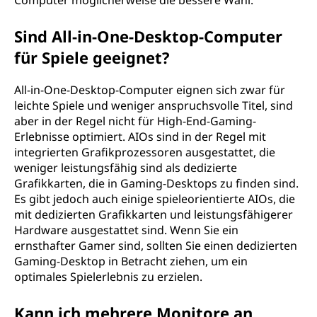
Computer möglicherweise die bessere Wahl.
Sind All-in-One-Desktop-Computer
für Spiele geeignet?
All-in-One-Desktop-Computer eignen sich zwar für
leichte Spiele und weniger anspruchsvolle Titel, sind
aber in der Regel nicht für High-End-Gaming-
Erlebnisse optimiert. AIOs sind in der Regel mit
integrierten Grafikprozessoren ausgestattet, die
weniger leistungsfähig sind als dedizierte
Grafikkarten, die in Gaming-Desktops zu finden sind.
Es gibt jedoch auch einige spieleorientierte AIOs, die
mit dedizierten Grafikkarten und leistungsfähigerer
Hardware ausgestattet sind. Wenn Sie ein
ernsthafter Gamer sind, sollten Sie einen dedizierten
Gaming-Desktop in Betracht ziehen, um ein
optimales Spielerlebnis zu erzielen.
Kann ich mehrere Monitore an