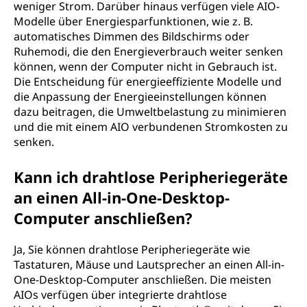
weniger Strom. Darüber hinaus verfügen viele AIO-
Modelle über Energiesparfunktionen, wie z. B.
automatisches Dimmen des Bildschirms oder
Ruhemodi, die den Energieverbrauch weiter senken
können, wenn der Computer nicht in Gebrauch ist.
Die Entscheidung für energieeffiziente Modelle und
die Anpassung der Energieeinstellungen können
dazu beitragen, die Umweltbelastung zu minimieren
und die mit einem AIO verbundenen Stromkosten zu
senken.
Kann ich drahtlose Peripheriegeräte
an einen All-in-One-Desktop-
Computer anschließen?
Ja, Sie können drahtlose Peripheriegeräte wie
Tastaturen, Mäuse und Lautsprecher an einen All-in-
One-Desktop-Computer anschließen. Die meisten
AIOs verfügen über integrierte drahtlose