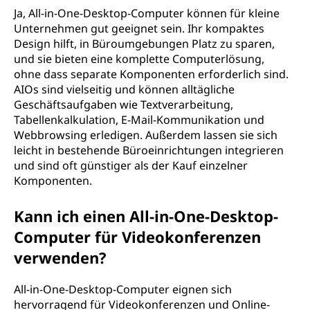
Ja, All-in-One-Desktop-Computer können für kleine
Unternehmen gut geeignet sein. Ihr kompaktes
Design hilft, in Büroumgebungen Platz zu sparen,
und sie bieten eine komplette Computerlösung,
ohne dass separate Komponenten erforderlich sind.
AIOs sind vielseitig und können alltägliche
Geschäftsaufgaben wie Textverarbeitung,
Tabellenkalkulation, E-Mail-Kommunikation und
Webbrowsing erledigen. Außerdem lassen sie sich
leicht in bestehende Büroeinrichtungen integrieren
und sind oft günstiger als der Kauf einzelner
Komponenten.
Kann ich einen All-in-One-Desktop-
Computer für Videokonferenzen
verwenden?
All-in-One-Desktop-Computer eignen sich
hervorragend für Videokonferenzen und Online-