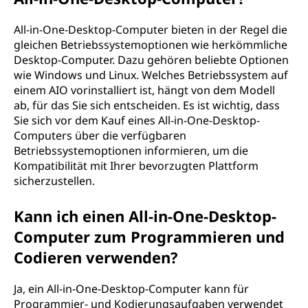
All-in-One-Desktop-Computer bieten in der Regel die
gleichen Betriebssystemoptionen wie herkömmliche
Desktop-Computer. Dazu gehören beliebte Optionen
wie Windows und Linux. Welches Betriebssystem auf
einem AIO vorinstalliert ist, hängt von dem Modell
ab, für das Sie sich entscheiden. Es ist wichtig, dass
Sie sich vor dem Kauf eines All-in-One-Desktop-
Computers über die verfügbaren
Betriebssystemoptionen informieren, um die
Kompatibilität mit Ihrer bevorzugten Plattform
sicherzustellen.
Kann ich einen All-in-One-Desktop-
Computer zum Programmieren und
Codieren verwenden?
Ja, ein All-in-One-Desktop-Computer kann für
Programmier- und Kodierungsaufgaben verwendet