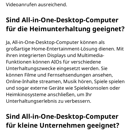
Videoanrufen ausreichend.
Sind All-in-One-Desktop-Computer
für die Heimunterhaltung geeignet?
Ja, All-in-One-Desktop-Computer können als
großartige Home-Entertainment-Lösung dienen. Mit
ihren integrierten Displays und Multimedia-
Funktionen können AIOs für verschiedene
Unterhaltungszwecke eingesetzt werden. Sie
können Filme und Fernsehsendungen ansehen,
Online-Inhalte streamen, Musik hören, Spiele spielen
und sogar externe Geräte wie Spielekonsolen oder
Heimkinosysteme anschließen, um Ihr
Unterhaltungserlebnis zu verbessern.
Sind All-in-One-Desktop-Computer
für kleine Unternehmen geeignet?