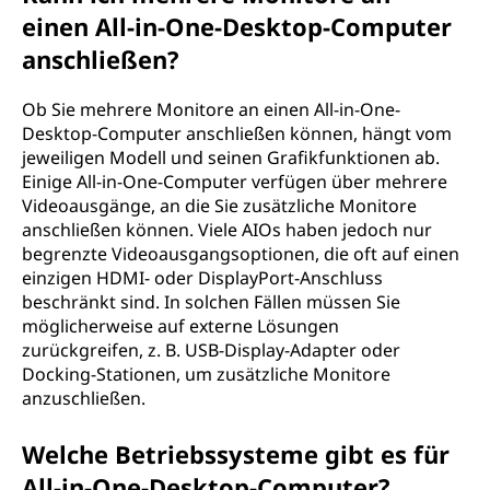
einen All-in-One-Desktop-Computer
anschließen?
Ob Sie mehrere Monitore an einen All-in-One-
Desktop-Computer anschließen können, hängt vom
jeweiligen Modell und seinen Grafikfunktionen ab.
Einige All-in-One-Computer verfügen über mehrere
Videoausgänge, an die Sie zusätzliche Monitore
anschließen können. Viele AIOs haben jedoch nur
begrenzte Videoausgangsoptionen, die oft auf einen
einzigen HDMI- oder DisplayPort-Anschluss
beschränkt sind. In solchen Fällen müssen Sie
möglicherweise auf externe Lösungen
zurückgreifen, z. B. USB-Display-Adapter oder
Docking-Stationen, um zusätzliche Monitore
anzuschließen.
Welche Betriebssysteme gibt es für
All-in-One-Desktop-Computer?