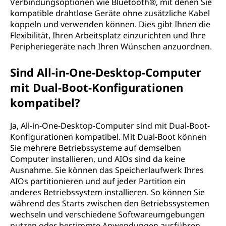
Verbindungsoptionen wie Bluetooth®, mit denen Sie
kompatible drahtlose Geräte ohne zusätzliche Kabel
koppeln und verwenden können. Dies gibt Ihnen die
Flexibilität, Ihren Arbeitsplatz einzurichten und Ihre
Peripheriegeräte nach Ihren Wünschen anzuordnen.
Sind All-in-One-Desktop-Computer
mit Dual-Boot-Konfigurationen
kompatibel?
Ja, All-in-One-Desktop-Computer sind mit Dual-Boot-
Konfigurationen kompatibel. Mit Dual-Boot können
Sie mehrere Betriebssysteme auf demselben
Computer installieren, und AIOs sind da keine
Ausnahme. Sie können das Speicherlaufwerk Ihres
AIOs partitionieren und auf jeder Partition ein
anderes Betriebssystem installieren. So können Sie
während des Starts zwischen den Betriebssystemen
wechseln und verschiedene Softwareumgebungen
nutzen oder bestimmte Anwendungen ausführen,