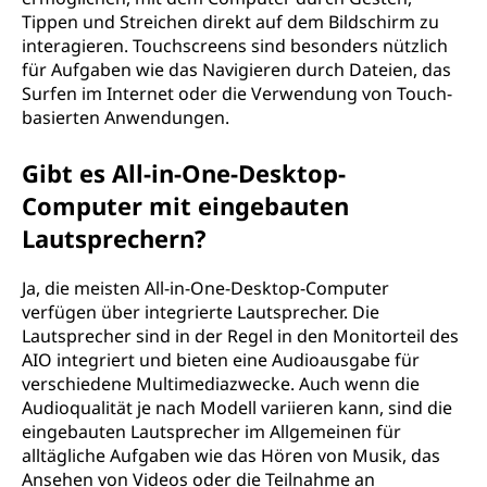
Tippen und Streichen direkt auf dem Bildschirm zu
interagieren. Touchscreens sind besonders nützlich
für Aufgaben wie das Navigieren durch Dateien, das
Surfen im Internet oder die Verwendung von Touch-
basierten Anwendungen.
Gibt es All-in-One-Desktop-
Computer mit eingebauten
Lautsprechern?
Ja, die meisten All-in-One-Desktop-Computer
verfügen über integrierte Lautsprecher. Die
Lautsprecher sind in der Regel in den Monitorteil des
AIO integriert und bieten eine Audioausgabe für
verschiedene Multimediazwecke. Auch wenn die
Audioqualität je nach Modell variieren kann, sind die
eingebauten Lautsprecher im Allgemeinen für
alltägliche Aufgaben wie das Hören von Musik, das
Ansehen von Videos oder die Teilnahme an