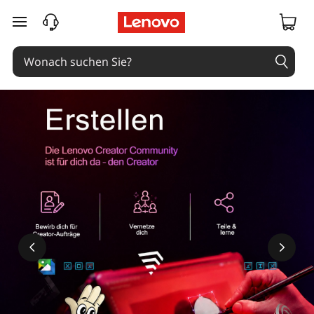
zum Hauptinhalt springen