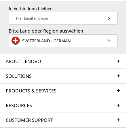
In Verbindung bleiben
Hier Email eintragen
Bitte Land oder Region auswählen
SWITZERLAND - GERMAN
ABOUT LENOVO
SOLUTIONS
PRODUCTS & SERVICES
RESOURCES
CUSTOMER SUPPORT