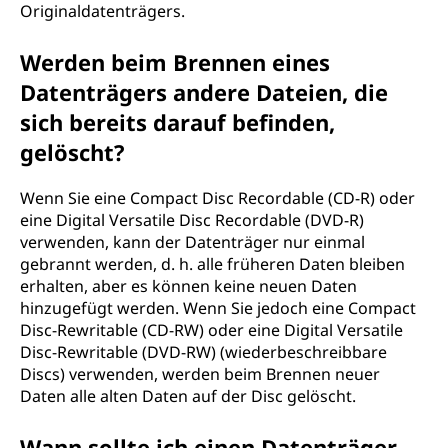
Originaldatenträgers.
Werden beim Brennen eines
Datenträgers andere Dateien, die
sich bereits darauf befinden,
gelöscht?
Wenn Sie eine Compact Disc Recordable (CD-R) oder
eine Digital Versatile Disc Recordable (DVD-R)
verwenden, kann der Datenträger nur einmal
gebrannt werden, d. h. alle früheren Daten bleiben
erhalten, aber es können keine neuen Daten
hinzugefügt werden. Wenn Sie jedoch eine Compact
Disc-Rewritable (CD-RW) oder eine Digital Versatile
Disc-Rewritable (DVD-RW) (wiederbeschreibbare
Discs) verwenden, werden beim Brennen neuer
Daten alle alten Daten auf der Disc gelöscht.
Wann sollte ich einen Datenträger