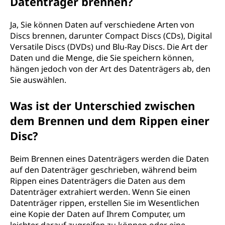
Datenträger brennen?
Ja, Sie können Daten auf verschiedene Arten von
Discs brennen, darunter Compact Discs (CDs), Digital
Versatile Discs (DVDs) und Blu-Ray Discs. Die Art der
Daten und die Menge, die Sie speichern können,
hängen jedoch von der Art des Datenträgers ab, den
Sie auswählen.
Was ist der Unterschied zwischen
dem Brennen und dem Rippen einer
Disc?
Beim Brennen eines Datenträgers werden die Daten
auf den Datenträger geschrieben, während beim
Rippen eines Datenträgers die Daten aus dem
Datenträger extrahiert werden. Wenn Sie einen
Datenträger rippen, erstellen Sie im Wesentlichen
eine Kopie der Daten auf Ihrem Computer, um