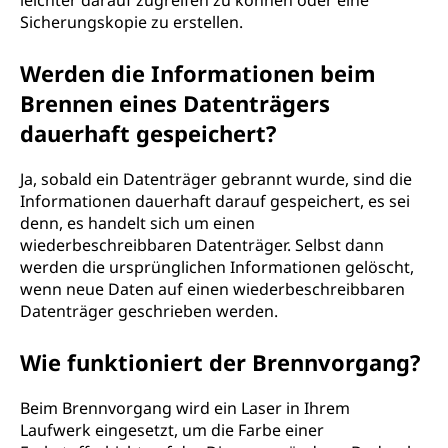
leichter darauf zugreifen zu können oder eine
Sicherungskopie zu erstellen.
Werden die Informationen beim
Brennen eines Datenträgers
dauerhaft gespeichert?
Ja, sobald ein Datenträger gebrannt wurde, sind die
Informationen dauerhaft darauf gespeichert, es sei
denn, es handelt sich um einen
wiederbeschreibbaren Datenträger. Selbst dann
werden die ursprünglichen Informationen gelöscht,
wenn neue Daten auf einen wiederbeschreibbaren
Datenträger geschrieben werden.
Wie funktioniert der Brennvorgang?
Beim Brennvorgang wird ein Laser in Ihrem
Laufwerk eingesetzt, um die Farbe einer