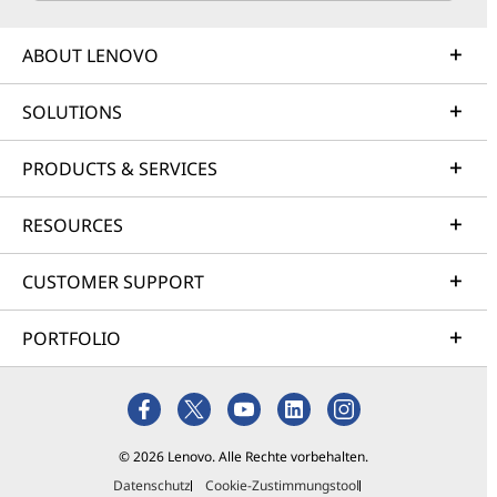
ABOUT LENOVO
SOLUTIONS
PRODUCTS & SERVICES
RESOURCES
CUSTOMER SUPPORT
PORTFOLIO
© 2026 Lenovo. Alle Rechte vorbehalten.
Datenschutz
Cookie-Zustimmungstool