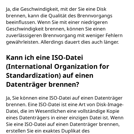
Ja, die Geschwindigkeit, mit der Sie eine Disk
brennen, kann die Qualität des Brennvorgangs
beeinflussen. Wenn Sie mit einer niedrigeren
Geschwindigkeit brennen, können Sie einen
zuverlässigeren Brennvorgang mit weniger Fehlern
gewährleisten. Allerdings dauert dies auch länger.
Kann ich eine ISO-Datei
(International Organization for
Standardization) auf einen
Datenträger brennen?
Ja, Sie können eine ISO-Datei auf einen Datenträger
brennen. Eine ISO-Datei ist eine Art von Disk-Image-
Datei, die im Wesentlichen eine vollständige Kopie
eines Datenträgers in einer einzigen Datei ist. Wenn
Sie eine ISO-Datei auf einen Datenträger brennen,
erstellen Sie ein exaktes Duplikat des