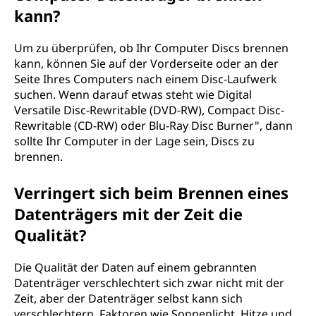
kann?
Um zu überprüfen, ob Ihr Computer Discs brennen
kann, können Sie auf der Vorderseite oder an der
Seite Ihres Computers nach einem Disc-Laufwerk
suchen. Wenn darauf etwas steht wie Digital
Versatile Disc-Rewritable (DVD-RW), Compact Disc-
Rewritable (CD-RW) oder Blu-Ray Disc Burner", dann
sollte Ihr Computer in der Lage sein, Discs zu
brennen.
Verringert sich beim Brennen eines
Datenträgers mit der Zeit die
Qualität?
Die Qualität der Daten auf einem gebrannten
Datenträger verschlechtert sich zwar nicht mit der
Zeit, aber der Datenträger selbst kann sich
verschlechtern. Faktoren wie Sonnenlicht, Hitze und