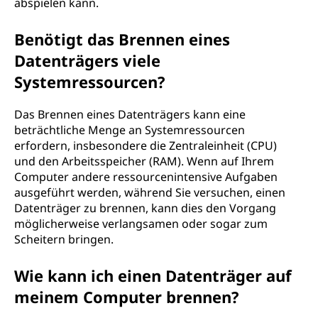
abspielen kann.
Benötigt das Brennen eines
Datenträgers viele
Systemressourcen?
Das Brennen eines Datenträgers kann eine
beträchtliche Menge an Systemressourcen
erfordern, insbesondere die Zentraleinheit (CPU)
und den Arbeitsspeicher (RAM). Wenn auf Ihrem
Computer andere ressourcenintensive Aufgaben
ausgeführt werden, während Sie versuchen, einen
Datenträger zu brennen, kann dies den Vorgang
möglicherweise verlangsamen oder sogar zum
Scheitern bringen.
Wie kann ich einen Datenträger auf
meinem Computer brennen?