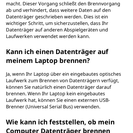
macht. Dieser Vorgang schließt den Brennvorgang
ab und verhindert, dass weitere Daten auf den
Datenträger geschrieben werden. Dies ist ein
wichtiger Schritt, um sicherzustellen, dass Ihr
Datenträger auf anderen Abspielgeräten und
Laufwerken verwendet werden kann.
Kann ich einen Datenträger auf
meinem Laptop brennen?
Ja, wenn Ihr Laptop über ein eingebautes optisches
Laufwerk zum Brennen von Datenträgern verfügt,
können Sie natürlich einen Datenträger darauf
brennen. Wenn Ihr Laptop kein eingebautes
Laufwerk hat, können Sie einen externen USB-
Brenner (Universal Serial Bus) verwenden.
Wie kann ich feststellen, ob mein
Computer Datenträger brennen