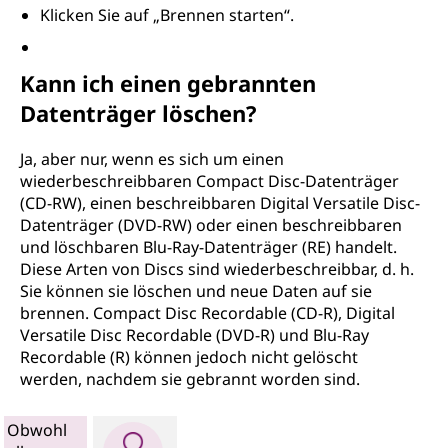
Klicken Sie auf „Brennen starten“.
Kann ich einen gebrannten
Datenträger löschen?
Ja, aber nur, wenn es sich um einen
wiederbeschreibbaren Compact Disc-Datenträger
(CD-RW), einen beschreibbaren Digital Versatile Disc-
Datenträger (DVD-RW) oder einen beschreibbaren
und löschbaren Blu-Ray-Datenträger (RE) handelt.
Diese Arten von Discs sind wiederbeschreibbar, d. h.
Sie können sie löschen und neue Daten auf sie
brennen. Compact Disc Recordable (CD-R), Digital
Versatile Disc Recordable (DVD-R) und Blu-Ray
Recordable (R) können jedoch nicht gelöscht
werden, nachdem sie gebrannt worden sind.
Obwohl