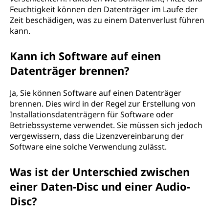
Feuchtigkeit können den Datenträger im Laufe der
Zeit beschädigen, was zu einem Datenverlust führen
kann.
Kann ich Software auf einen
Datenträger brennen?
Ja, Sie können Software auf einen Datenträger
brennen. Dies wird in der Regel zur Erstellung von
Installationsdatenträgern für Software oder
Betriebssysteme verwendet. Sie müssen sich jedoch
vergewissern, dass die Lizenzvereinbarung der
Software eine solche Verwendung zulässt.
Was ist der Unterschied zwischen
einer Daten-Disc und einer Audio-
Disc?