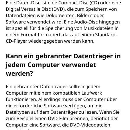
Eine Daten-Disc ist eine Compact Disc (CD) oder eine
Digital Versatile Disc (DVD), die zum Speichern von
Datendateien wie Dokumenten, Bildern oder
Software verwendet wird. Eine Audio-Disc hingegen
ist speziell für die Speicherung von Musikdateien in
einem Format formatiert, das auf einem Standard-
CD-Player wiedergegeben werden kann.
Kann ein gebrannter Datenträger in
jedem Computer verwendet
werden?
Ein gebrannter Datenträger sollte in jedem
Computer mit einem kompatiblen Laufwerk
funktionieren. Allerdings muss der Computer über
die erforderliche Software verfügen, um die
Dateitypen auf dem Datenträger zu lesen. Wenn Sie
zum Beispiel einen DVD-Film brennen, benötigt der
Computer eine Software, die DVD-Videodateien