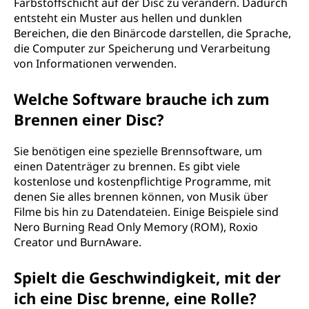
Farbstoffschicht auf der Disc zu verändern. Dadurch
entsteht ein Muster aus hellen und dunklen
Bereichen, die den Binärcode darstellen, die Sprache,
die Computer zur Speicherung und Verarbeitung
von Informationen verwenden.
Welche Software brauche ich zum
Brennen einer Disc?
Sie benötigen eine spezielle Brennsoftware, um
einen Datenträger zu brennen. Es gibt viele
kostenlose und kostenpflichtige Programme, mit
denen Sie alles brennen können, von Musik über
Filme bis hin zu Datendateien. Einige Beispiele sind
Nero Burning Read Only Memory (ROM), Roxio
Creator und BurnAware.
Spielt die Geschwindigkeit, mit der
ich eine Disc brenne, eine Rolle?