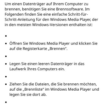
Um einen Datenträger auf Ihrem Computer zu
brennen, benötigen Sie eine Brennsoftware. Im
Folgenden finden Sie eine einfache Schritt-für-
Schritt-Anleitung für den Windows Media Player, der
in den meisten Windows-Versionen enthalten ist:
Öffnen Sie Windows Media Player und klicken Sie
auf die Registerkarte „Brennen“.
Legen Sie einen leeren Datenträger in das
Laufwerk Ihres Computers ein.
Ziehen Sie die Dateien, die Sie brennen möchten,
auf die „Brennliste“ im Windows Media Player und
legen Sie sie dort ab.