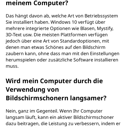
meinem Computer?
Das hängt davon ab, welche Art von Betriebssystem
Sie installiert haben. Windows 10 verfügt über
mehrere integrierte Optionen wie Blasen, Mystify,
3D-Text usw. Die meisten Plattformen verfügen
jedoch über eine Art von Standardoptionen, mit
denen man etwas Schönes auf den Bildschirm
zaubern kann, ohne dass man mit den Einstellungen
herumspielen oder zusätzliche Software installieren
muss.
Wird mein Computer durch die
Verwendung von
Bildschirmschonern langsamer?
Nein, ganz im Gegenteil. Wenn Ihr Computer
langsam läuft, kann ein aktiver Bildschirmschoner
dazu beitragen, die Leistung zu verbessern, indem er