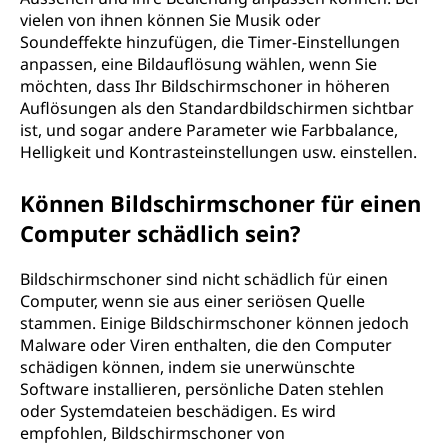
vielen von ihnen können Sie Musik oder
Soundeffekte hinzufügen, die Timer-Einstellungen
anpassen, eine Bildauflösung wählen, wenn Sie
möchten, dass Ihr Bildschirmschoner in höheren
Auflösungen als den Standardbildschirmen sichtbar
ist, und sogar andere Parameter wie Farbbalance,
Helligkeit und Kontrasteinstellungen usw. einstellen.
Können Bildschirmschoner für einen
Computer schädlich sein?
Bildschirmschoner sind nicht schädlich für einen
Computer, wenn sie aus einer seriösen Quelle
stammen. Einige Bildschirmschoner können jedoch
Malware oder Viren enthalten, die den Computer
schädigen können, indem sie unerwünschte
Software installieren, persönliche Daten stehlen
oder Systemdateien beschädigen. Es wird
empfohlen, Bildschirmschoner von