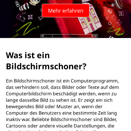
Mehr erfahren
Was ist ein
Bildschirmschoner?
Ein Bildschirmschoner ist ein Computerprogramm,
das verhindern soll, dass Bilder oder Texte auf dem
Computerbildschirm beschädigt werden, wenn zu
lange dasselbe Bild zu sehen ist. Er zeigt ein sich
bewegendes Bild oder Muster an, wenn der
Computer des Benutzers eine bestimmte Zeit lang
inaktiv war. Beliebte Bildschirmschoner sind Bilder,
Cartoons oder andere visuelle Darstellungen, die