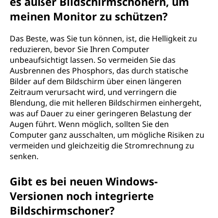
es außer Bildschirmschonern, um
meinen Monitor zu schützen?
Das Beste, was Sie tun können, ist, die Helligkeit zu
reduzieren, bevor Sie Ihren Computer
unbeaufsichtigt lassen. So vermeiden Sie das
Ausbrennen des Phosphors, das durch statische
Bilder auf dem Bildschirm über einen längeren
Zeitraum verursacht wird, und verringern die
Blendung, die mit helleren Bildschirmen einhergeht,
was auf Dauer zu einer geringeren Belastung der
Augen führt. Wenn möglich, sollten Sie den
Computer ganz ausschalten, um mögliche Risiken zu
vermeiden und gleichzeitig die Stromrechnung zu
senken.
Gibt es bei neuen Windows-
Versionen noch integrierte
Bildschirmschoner?