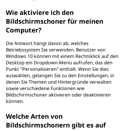
Wie aktiviere ich den
Bildschirmschoner für meinen
Computer?
Die Antwort hängt davon ab, welches
Betriebssystem Sie verwenden. Benutzer von
Windows 10 können mit einem Rechtsklick auf den
Desktop ein Dropdown-Menü aufrufen, das den
Punkt "Personalisieren" enthält. Wenn Sie dies
auswählen, gelangen Sie zu den Einstellungen, in
denen Sie Themen und Hintergründe verwalten
sowie verschiedene Funktionen wie
Bildschirmschoner aktivieren oder deaktivieren
können.
Welche Arten von
Bildschirmschonern gibt es auf