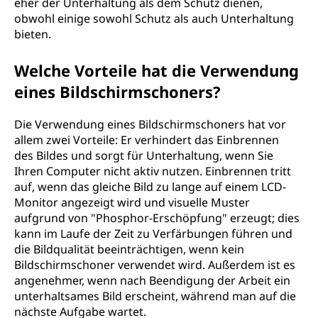
eher der Unterhaltung als dem Schutz dienen,
obwohl einige sowohl Schutz als auch Unterhaltung
bieten.
Welche Vorteile hat die Verwendung
eines Bildschirmschoners?
Die Verwendung eines Bildschirmschoners hat vor
allem zwei Vorteile: Er verhindert das Einbrennen
des Bildes und sorgt für Unterhaltung, wenn Sie
Ihren Computer nicht aktiv nutzen. Einbrennen tritt
auf, wenn das gleiche Bild zu lange auf einem LCD-
Monitor angezeigt wird und visuelle Muster
aufgrund von "Phosphor-Erschöpfung" erzeugt; dies
kann im Laufe der Zeit zu Verfärbungen führen und
die Bildqualität beeinträchtigen, wenn kein
Bildschirmschoner verwendet wird. Außerdem ist es
angenehmer, wenn nach Beendigung der Arbeit ein
unterhaltsames Bild erscheint, während man auf die
nächste Aufgabe wartet.