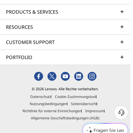
PRODUCTS & SERVICES
RESOURCES
CUSTOMER SUPPORT
PORTFOLIO
© 2026 Lenovo. Alle Rechte vorbehalten.
Datenschutz
Cookie-Zustimmungstool
Nutzungsbedingungen
Seitenübersicht
Richtlinie für externe Einreichungen
Impressum
Allgemeine Geschäftsbedingungen (AGB)
Fragen Sie Leo