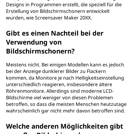
Designs in Programmen erstellt, die speziell für die
Erstellung von Bildschirmschonern entwickelt
wurden, wie Screensaver Maker 20XX.
Gibt es einen Nachteil bei der
Verwendung von
Bildschirmschonern?
Meistens nicht. Bei einigen Modellen kann es jedoch
bei der Anzeige dunklerer Bilder zu Flackern
kommen, da Monitore je nach Helligkeitseinstellung
unterschiedlich reagieren, insbesondere ältere
Röhrenmonitore. Allerdings sind moderne LCD-
Bildschirme viel weniger von diesen Problemen
betroffen, so dass die meisten Menschen heutzutage
wahrscheinlich gar nicht mehr davon betroffen sind.
Welche anderen Möglichkeiten gibt