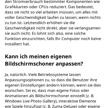
den Stromverbrauch bestimmter Komponenten wie
Grafikkarten oder CPUs reduziert. Das bedeutet,
dass sie nicht so viel arbeiten müssen, um alles mit
voller Geschwindigkeit laufen zu lassen, wenn nichts
zu tun ist. Letztendlich erhöhen sie die
Geschwindigkeit nicht direkt, aber sie verlangsamen
sie auch nicht. Es lohnt sich also, eine solche
Funktion einzurichten, falls Ihr Computer noch keine
installiert hat.
Kann ich meinen eigenen
Bildschirmschoner anpassen?
Ja, natürlich. Viele Betriebssysteme lassen
Anpassungsoptionen zu, so dass die Benutzer ihre
eigenen Einstellungen ändern können, wenn sie dies
wünschen. Sei es, dass man eigene Fotos oder
Animationen als Bildschirmschoner einstellt (z. B.
Windows Live Photo Gallery), interaktive Elemente
wie Spiele hinzufügt (z. B. Zuma Deluxe) oder eigene