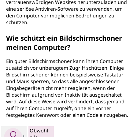
vertrauenswürdigen Websites herunterzuladen und
eine seriöse Antiviren-Software zu verwenden, um
den Computer vor möglichen Bedrohungen zu
schützen.
Wie schützt ein Bildschirmschoner
meinen Computer?
Ein guter Bildschirmschoner kann Ihren Computer
zusätzlich vor unbefugtem Zugriff schützen. Einige
Bildschirmschoner können beispielsweise Tastatur
und Maus sperren, so dass alle angeschlossenen
Eingabegeräte nicht mehr reagieren, wenn der
Bildschirm aufgrund von Inaktivität ausgeschaltet
wird. Auf diese Weise wird verhindert, dass jemand
auf Ihren Computer zugreift, ohne ein vorher
festgelegtes Kennwort oder einen Code einzugeben.
Obwohl
L