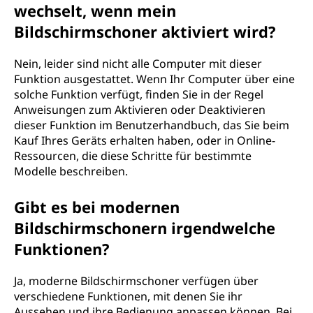
wechselt, wenn mein
Bildschirmschoner aktiviert wird?
Nein, leider sind nicht alle Computer mit dieser
Funktion ausgestattet. Wenn Ihr Computer über eine
solche Funktion verfügt, finden Sie in der Regel
Anweisungen zum Aktivieren oder Deaktivieren
dieser Funktion im Benutzerhandbuch, das Sie beim
Kauf Ihres Geräts erhalten haben, oder in Online-
Ressourcen, die diese Schritte für bestimmte
Modelle beschreiben.
Gibt es bei modernen
Bildschirmschonern irgendwelche
Funktionen?
Ja, moderne Bildschirmschoner verfügen über
verschiedene Funktionen, mit denen Sie ihr
Aussehen und ihre Bedienung anpassen können. Bei