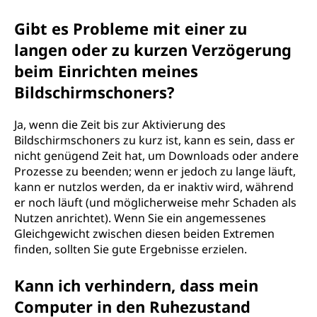
Gibt es Probleme mit einer zu
langen oder zu kurzen Verzögerung
beim Einrichten meines
Bildschirmschoners?
Ja, wenn die Zeit bis zur Aktivierung des
Bildschirmschoners zu kurz ist, kann es sein, dass er
nicht genügend Zeit hat, um Downloads oder andere
Prozesse zu beenden; wenn er jedoch zu lange läuft,
kann er nutzlos werden, da er inaktiv wird, während
er noch läuft (und möglicherweise mehr Schaden als
Nutzen anrichtet). Wenn Sie ein angemessenes
Gleichgewicht zwischen diesen beiden Extremen
finden, sollten Sie gute Ergebnisse erzielen.
Kann ich verhindern, dass mein
Computer in den Ruhezustand