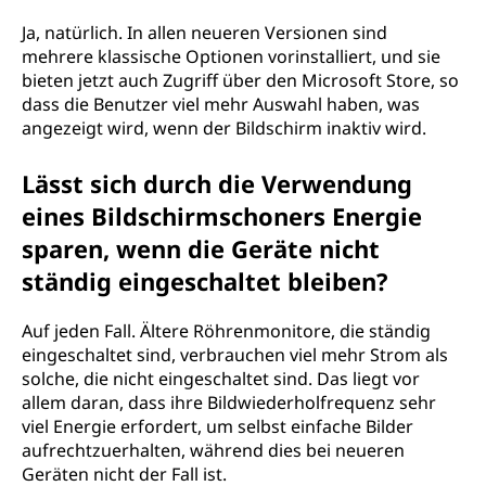
Ja, natürlich. In allen neueren Versionen sind
mehrere klassische Optionen vorinstalliert, und sie
bieten jetzt auch Zugriff über den Microsoft Store, so
dass die Benutzer viel mehr Auswahl haben, was
angezeigt wird, wenn der Bildschirm inaktiv wird.
Lässt sich durch die Verwendung
eines Bildschirmschoners Energie
sparen, wenn die Geräte nicht
ständig eingeschaltet bleiben?
Auf jeden Fall. Ältere Röhrenmonitore, die ständig
eingeschaltet sind, verbrauchen viel mehr Strom als
solche, die nicht eingeschaltet sind. Das liegt vor
allem daran, dass ihre Bildwiederholfrequenz sehr
viel Energie erfordert, um selbst einfache Bilder
aufrechtzuerhalten, während dies bei neueren
Geräten nicht der Fall ist.