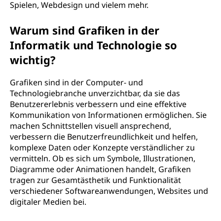
Spielen, Webdesign und vielem mehr.
Warum sind Grafiken in der
Informatik und Technologie so
wichtig?
Grafiken sind in der Computer- und
Technologiebranche unverzichtbar, da sie das
Benutzererlebnis verbessern und eine effektive
Kommunikation von Informationen ermöglichen. Sie
machen Schnittstellen visuell ansprechend,
verbessern die Benutzerfreundlichkeit und helfen,
komplexe Daten oder Konzepte verständlicher zu
vermitteln. Ob es sich um Symbole, Illustrationen,
Diagramme oder Animationen handelt, Grafiken
tragen zur Gesamtästhetik und Funktionalität
verschiedener Softwareanwendungen, Websites und
digitaler Medien bei.