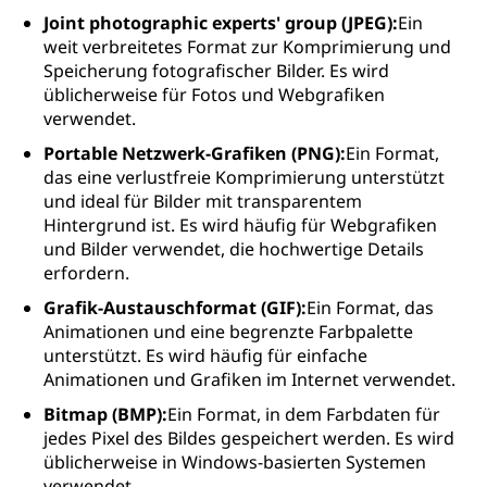
Joint photographic experts' group (JPEG):
Ein
weit verbreitetes Format zur Komprimierung und
Speicherung fotografischer Bilder. Es wird
üblicherweise für Fotos und Webgrafiken
verwendet.
Portable Netzwerk-Grafiken (PNG):
Ein Format,
das eine verlustfreie Komprimierung unterstützt
und ideal für Bilder mit transparentem
Hintergrund ist. Es wird häufig für Webgrafiken
und Bilder verwendet, die hochwertige Details
erfordern.
Grafik-Austauschformat (GIF):
Ein Format, das
Animationen und eine begrenzte Farbpalette
unterstützt. Es wird häufig für einfache
Animationen und Grafiken im Internet verwendet.
Bitmap (BMP):
Ein Format, in dem Farbdaten für
jedes Pixel des Bildes gespeichert werden. Es wird
üblicherweise in Windows-basierten Systemen
verwendet.