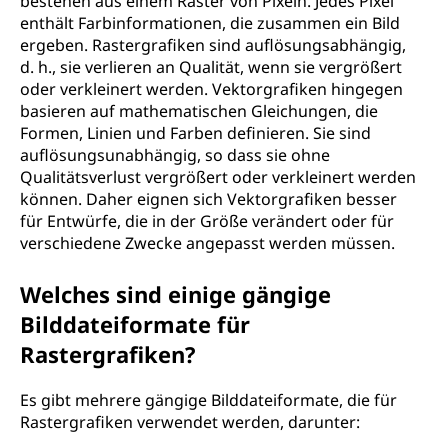
bestehen aus einem Raster von Pixeln. Jedes Pixel
enthält Farbinformationen, die zusammen ein Bild
ergeben. Rastergrafiken sind auflösungsabhängig,
d. h., sie verlieren an Qualität, wenn sie vergrößert
oder verkleinert werden. Vektorgrafiken hingegen
basieren auf mathematischen Gleichungen, die
Formen, Linien und Farben definieren. Sie sind
auflösungsunabhängig, so dass sie ohne
Qualitätsverlust vergrößert oder verkleinert werden
können. Daher eignen sich Vektorgrafiken besser
für Entwürfe, die in der Größe verändert oder für
verschiedene Zwecke angepasst werden müssen.
Welches sind einige gängige
Bilddateiformate für
Rastergrafiken?
Es gibt mehrere gängige Bilddateiformate, die für
Rastergrafiken verwendet werden, darunter: