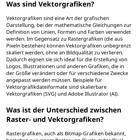
Was sind Vektorgrafiken?
Vektorgrafiken sind eine Art der grafischen
Darstellung, bei der mathematische Gleichungen zur
Definition von Linien, Formen und Farben verwendet
werden. Im Gegensatz zu Rastergrafiken (die aus
Pixeln bestehen) können Vektorgrafiken unbegrenzt
skaliert werden, ohne an Bildqualität zu verlieren.
Dadurch eignen sie sich ideal für die Erstellung von
Logos, Illustrationen und anderen Grafiken, die in
der Größe verändert oder für verschiedene Zwecke
angepasst werden müssen. Beispiele für
Vektorgrafikdateiformate sind skalierbare
Vektorgrafiken (SVG) und Adobe Illustrator (AI).
Was ist der Unterschied zwischen
Raster- und Vektorgrafiken?
Rastergrafiken, auch als Bitmap-Grafiken bekannt,