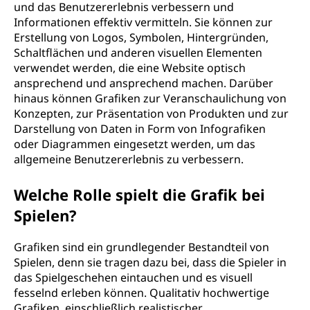
und das Benutzererlebnis verbessern und
Informationen effektiv vermitteln. Sie können zur
Erstellung von Logos, Symbolen, Hintergründen,
Schaltflächen und anderen visuellen Elementen
verwendet werden, die eine Website optisch
ansprechend und ansprechend machen. Darüber
hinaus können Grafiken zur Veranschaulichung von
Konzepten, zur Präsentation von Produkten und zur
Darstellung von Daten in Form von Infografiken
oder Diagrammen eingesetzt werden, um das
allgemeine Benutzererlebnis zu verbessern.
Welche Rolle spielt die Grafik bei
Spielen?
Grafiken sind ein grundlegender Bestandteil von
Spielen, denn sie tragen dazu bei, dass die Spieler in
das Spielgeschehen eintauchen und es visuell
fesselnd erleben können. Qualitativ hochwertige
Grafiken, einschließlich realistischer