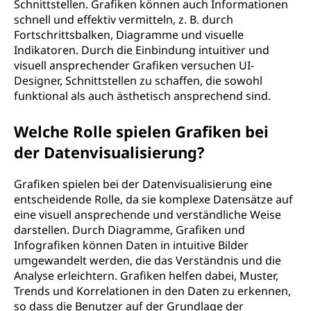
Schnittstellen. Grafiken können auch Informationen
schnell und effektiv vermitteln, z. B. durch
Fortschrittsbalken, Diagramme und visuelle
Indikatoren. Durch die Einbindung intuitiver und
visuell ansprechender Grafiken versuchen UI-
Designer, Schnittstellen zu schaffen, die sowohl
funktional als auch ästhetisch ansprechend sind.
Welche Rolle spielen Grafiken bei
der Datenvisualisierung?
Grafiken spielen bei der Datenvisualisierung eine
entscheidende Rolle, da sie komplexe Datensätze auf
eine visuell ansprechende und verständliche Weise
darstellen. Durch Diagramme, Grafiken und
Infografiken können Daten in intuitive Bilder
umgewandelt werden, die das Verständnis und die
Analyse erleichtern. Grafiken helfen dabei, Muster,
Trends und Korrelationen in den Daten zu erkennen,
so dass die Benutzer auf der Grundlage der