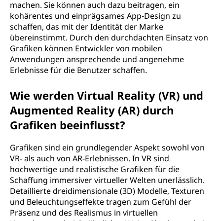
machen. Sie können auch dazu beitragen, ein
kohärentes und einprägsames App-Design zu
schaffen, das mit der Identität der Marke
übereinstimmt. Durch den durchdachten Einsatz von
Grafiken können Entwickler von mobilen
Anwendungen ansprechende und angenehme
Erlebnisse für die Benutzer schaffen.
Wie werden Virtual Reality (VR) und
Augmented Reality (AR) durch
Grafiken beeinflusst?
Grafiken sind ein grundlegender Aspekt sowohl von
VR- als auch von AR-Erlebnissen. In VR sind
hochwertige und realistische Grafiken für die
Schaffung immersiver virtueller Welten unerlässlich.
Detaillierte dreidimensionale (3D) Modelle, Texturen
und Beleuchtungseffekte tragen zum Gefühl der
Präsenz und des Realismus in virtuellen