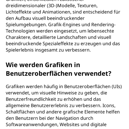
dreidimensionaler (3D-)Modelle, Texturen,
Lichteffekte und Animationen, sind entscheidend für
den Aufbau visuell beeindruckender
Spielumgebungen. Grafik-Engines und Rendering-
Technologien werden eingesetzt, um lebensechte
Charaktere, detaillierte Landschaften und visuell
beeindruckende Spezialeffekte zu erzeugen und das
Spielerlebnis insgesamt zu verbessern.
Wie werden Grafiken in
Benutzeroberflächen verwendet?
Grafiken werden häufig in Benutzeroberflächen (UIs)
verwendet, um visuelle Hinweise zu geben, die
Benutzerfreundlichkeit zu erhöhen und das
allgemeine Benutzererlebnis zu verbessern. Icons,
Schaltflächen und andere grafische Elemente helfen
den Benutzern bei der Navigation durch
Softwareanwendungen, Websites und digitale