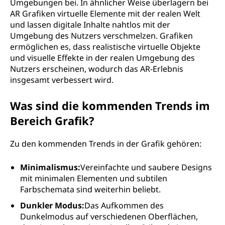
Umgebungen bei. In ähnlicher Weise überlagern bei
AR Grafiken virtuelle Elemente mit der realen Welt
und lassen digitale Inhalte nahtlos mit der
Umgebung des Nutzers verschmelzen. Grafiken
ermöglichen es, dass realistische virtuelle Objekte
und visuelle Effekte in der realen Umgebung des
Nutzers erscheinen, wodurch das AR-Erlebnis
insgesamt verbessert wird.
Was sind die kommenden Trends im
Bereich Grafik?
Zu den kommenden Trends in der Grafik gehören:
Minimalismus:
Vereinfachte und saubere Designs
mit minimalen Elementen und subtilen
Farbschemata sind weiterhin beliebt.
Dunkler Modus:
Das Aufkommen des
Dunkelmodus auf verschiedenen Oberflächen,