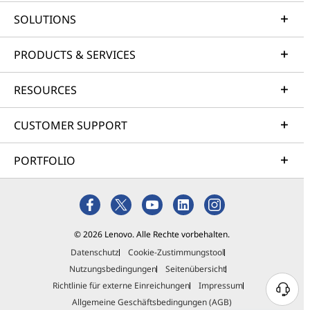
SOLUTIONS
PRODUCTS & SERVICES
RESOURCES
CUSTOMER SUPPORT
PORTFOLIO
© 2026 Lenovo. Alle Rechte vorbehalten.
Datenschutz
Cookie-Zustimmungstool
Nutzungsbedingungen
Seitenübersicht
Richtlinie für externe Einreichungen
Impressum
Allgemeine Geschäftsbedingungen (AGB)