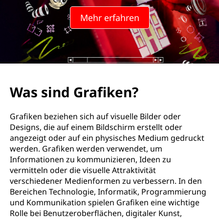
Mehr erfahren
Was sind Grafiken?
Grafiken beziehen sich auf visuelle Bilder oder
Designs, die auf einem Bildschirm erstellt oder
angezeigt oder auf ein physisches Medium gedruckt
werden. Grafiken werden verwendet, um
Informationen zu kommunizieren, Ideen zu
vermitteln oder die visuelle Attraktivität
verschiedener Medienformen zu verbessern. In den
Bereichen Technologie, Informatik, Programmierung
und Kommunikation spielen Grafiken eine wichtige
Rolle bei Benutzeroberflächen, digitaler Kunst,