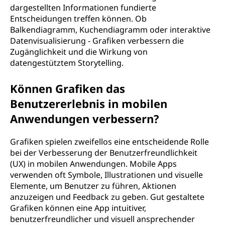
dargestellten Informationen fundierte
Entscheidungen treffen können. Ob
Balkendiagramm, Kuchendiagramm oder interaktive
Datenvisualisierung - Grafiken verbessern die
Zugänglichkeit und die Wirkung von
datengestütztem Storytelling.
Können Grafiken das
Benutzererlebnis in mobilen
Anwendungen verbessern?
Grafiken spielen zweifellos eine entscheidende Rolle
bei der Verbesserung der Benutzerfreundlichkeit
(UX) in mobilen Anwendungen. Mobile Apps
verwenden oft Symbole, Illustrationen und visuelle
Elemente, um Benutzer zu führen, Aktionen
anzuzeigen und Feedback zu geben. Gut gestaltete
Grafiken können eine App intuitiver,
benutzerfreundlicher und visuell ansprechender