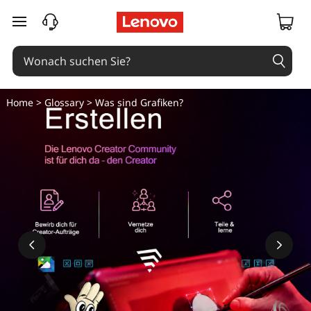
zum Hauptinhalt springen
Home
>
Glossary
> Was sind Grafiken?