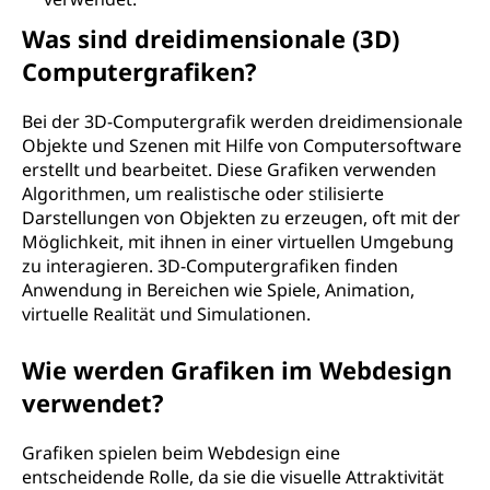
Was sind dreidimensionale (3D)
Computergrafiken?
Bei der 3D-Computergrafik werden dreidimensionale
Objekte und Szenen mit Hilfe von Computersoftware
erstellt und bearbeitet. Diese Grafiken verwenden
Algorithmen, um realistische oder stilisierte
Darstellungen von Objekten zu erzeugen, oft mit der
Möglichkeit, mit ihnen in einer virtuellen Umgebung
zu interagieren. 3D-Computergrafiken finden
Anwendung in Bereichen wie Spiele, Animation,
virtuelle Realität und Simulationen.
Wie werden Grafiken im Webdesign
verwendet?
Grafiken spielen beim Webdesign eine
entscheidende Rolle, da sie die visuelle Attraktivität