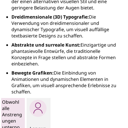
der einen alternativen visuellen Stil und eine
geringere Belastung der Augen bietet.
Dreidimensionale (3D) Typografie:
Die
Verwendung von dreidimensionaler und
dynamischer Typografie, um visuell auffällige
textbasierte Designs zu schaffen.
Abstrakte und surreale Kunst:
Einzigartige und
phantasievolle Entwürfe, die traditionelle
Konzepte in Frage stellen und abstrakte Formen
einbeziehen.
Bewegte Grafiken:
Die Einbindung von
Animationen und dynamischen Elementen in
Grafiken, um visuell ansprechende Erlebnisse zu
schaffen.
Obwohl
alle
Anstreng
ungen
unterno