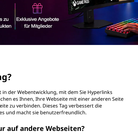
Tag?
t in der Webentwicklung, mit dem Sie Hyperlinks
chen es Ihnen, Ihre Webseite mit einer anderen Seite
ite zu verbinden. Dieses Tag verbessert die
es und macht sie benutzerfreundlich.
ur auf andere Webseiten?