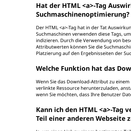
Hat der HTML <a>-Tag Auswir
Suchmaschinenoptimierung?
Der HTML <a>-Tag hat in der Tat Auswirk
Suchmaschinen verwenden diese Tags, um 
indizieren. Durch die Verwendung von bes
Attributwerten können Sie die Suchmaschi
Platzierung auf den Ergebnisseiten der S
Welche Funktion hat das Dow
Wenn Sie das Download-Attribut zu einem <
verlinkte Ressource herunterzuladen, anstat
wenn Sie möchten, dass Ihre Benutzer Date
Kann ich den HTML <a>-Tag 
Teil einer anderen Webseite 