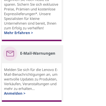
sparen. Sichern Sie sich exklusive
Preise, Prämien und kostenlose
Expresslieferungen*. Unsere
Spezialisten für kleine
Unternehmen sind bereit, Ihnen
zum Erfolg zu verhelfen!
Mehr Erfahren >
E-Mail-Warnungen
Melden Sie sich für die Lenovo E-
Mail-Benachrichtigungen an, um
wertvolle Updates zu Produkten,
Verkäufen, Veranstaltungen und
mehr zu erhalten...
Anmelden >