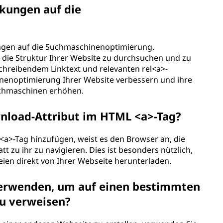
kungen auf die
ungen auf die Suchmaschinenoptimierung.
die Struktur Ihrer Website zu durchsuchen und zu
chreibendem Linktext und relevanten rel<a>-
nenoptimierung Ihrer Website verbessern und ihre
uchmaschinen erhöhen.
nload-Attribut im HTML <a>-Tag?
a>-Tag hinzufügen, weist es den Browser an, die
t zu ihr zu navigieren. Dies ist besonders nützlich,
ien direkt von Ihrer Webseite herunterladen.
verwenden, um auf einen bestimmten
zu verweisen?