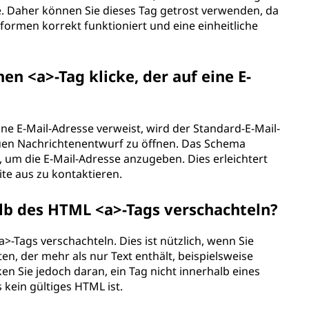
e. Daher können Sie dieses Tag getrost verwenden, da
tformen korrekt funktioniert und eine einheitliche
en <a>-Tag klicke, der auf eine E-
ine E-Mail-Adresse verweist, wird der Standard-E-Mail-
euen Nachrichtenentwurf zu öffnen. Das Schema
, um die E-Mail-Adresse anzugeben. Dies erleichtert
ite aus zu kontaktieren.
lb des HTML <a>-Tags verschachteln?
>-Tags verschachteln. Dies ist nützlich, wenn Sie
en, der mehr als nur Text enthält, beispielsweise
n Sie jedoch daran, ein Tag nicht innerhalb eines
 kein gültiges HTML ist.