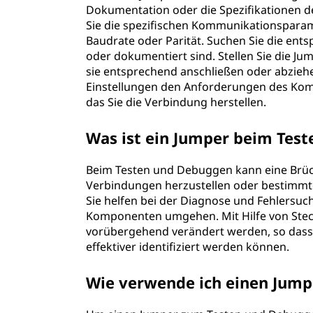
Dokumentation oder die Spezifikationen de
Sie die spezifischen Kommunikationsparame
Baudrate oder Parität. Suchen Sie die ent
oder dokumentiert sind. Stellen Sie die Ju
sie entsprechend anschließen oder abziehe
Einstellungen den Anforderungen des Kom
das Sie die Verbindung herstellen.
Was ist ein Jumper beim Tes
Beim Testen und Debuggen kann eine Brü
Verbindungen herzustellen oder bestimmte 
Sie helfen bei der Diagnose und Fehlersuch
Komponenten umgehen. Mit Hilfe von Stec
vorübergehend verändert werden, so dass
effektiver identifiziert werden können.
Wie verwende ich einen Jum