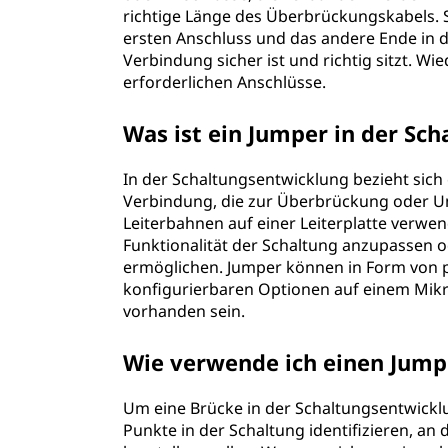
richtige Länge des Überbrückungskabels. 
ersten Anschluss und das andere Ende in d
Verbindung sicher ist und richtig sitzt. Wi
erforderlichen Anschlüsse.
Was ist ein Jumper in der Sc
In der Schaltungsentwicklung bezieht sich 
Verbindung, die zur Überbrückung oder
Leiterbahnen auf einer Leiterplatte verwen
Funktionalität der Schaltung anzupassen 
ermöglichen. Jumper können in Form von 
konfigurierbaren Optionen auf einem Mik
vorhanden sein.
Wie verwende ich einen Jump
Um eine Brücke in der Schaltungsentwickl
Punkte in der Schaltung identifizieren, an