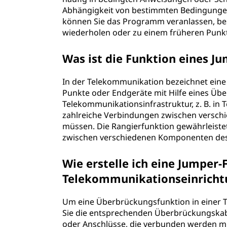
Abhängigkeit von bestimmten Bedingungen
können Sie das Programm veranlassen, be
wiederholen oder zu einem früheren Punk
Was ist die Funktion eines J
In der Telekommunikation bezeichnet ein
Punkte oder Endgeräte mit Hilfe eines Übe
Telekommunikationsinfrastruktur, z. B. in
zahlreiche Verbindungen zwischen verschi
müssen. Die Rangierfunktion gewährleiste
zwischen verschiedenen Komponenten de
Wie erstelle ich eine Jumper-
Telekommunikationseinricht
Um eine Überbrückungsfunktion in einer 
Sie die entsprechenden Überbrückungskabe
oder Anschlüsse, die verbunden werden mü