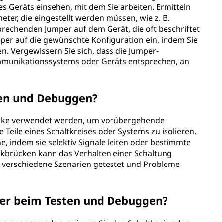
s Geräts einsehen, mit dem Sie arbeiten. Ermitteln
ter, die eingestellt werden müssen, wie z. B.
sprechenden Jumper auf dem Gerät, die oft beschriftet
mper auf die gewünschte Konfiguration ein, indem Sie
n. Vergewissern Sie sich, dass die Jumper-
munikationssystems oder Geräts entsprechen, an
ten und Debuggen?
cke verwendet werden, um vorübergehende
Teile eines Schaltkreises oder Systems zu isolieren.
e, indem sie selektiv Signale leiten oder bestimmte
kbrücken kann das Verhalten einer Schaltung
 verschiedene Szenarien getestet und Probleme
per beim Testen und Debuggen?