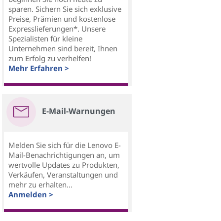
sparen. Sichern Sie sich exklusive
Preise, Prämien und kostenlose
Expresslieferungen*. Unsere
Spezialisten für kleine
Unternehmen sind bereit, Ihnen
zum Erfolg zu verhelfen!
Mehr Erfahren >
E-Mail-Warnungen
Melden Sie sich für die Lenovo E-
Mail-Benachrichtigungen an, um
wertvolle Updates zu Produkten,
Verkäufen, Veranstaltungen und
mehr zu erhalten...
Anmelden >