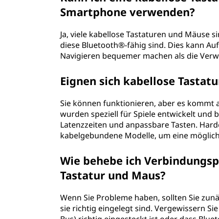
Smartphone verwenden?
Ja, viele kabellose Tastaturen und Mäuse 
diese Bluetooth®-fähig sind. Dies kann Au
Navigieren bequemer machen als die Verw
Eignen sich kabellose Tastat
Sie können funktionieren, aber es kommt a
wurden speziell für Spiele entwickelt und 
Latenzzeiten und anpassbare Tasten. Har
kabelgebundene Modelle, um eine möglichs
Wie behebe ich Verbindungs
Tastatur und Maus?
Wenn Sie Probleme haben, sollten Sie zunä
sie richtig eingelegt sind. Vergewissern Si