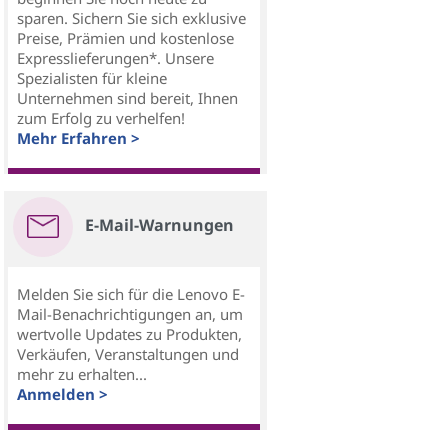
sparen. Sichern Sie sich exklusive
Preise, Prämien und kostenlose
Expresslieferungen*. Unsere
Spezialisten für kleine
Unternehmen sind bereit, Ihnen
zum Erfolg zu verhelfen!
Mehr Erfahren >
E-Mail-Warnungen
Melden Sie sich für die Lenovo E-
Mail-Benachrichtigungen an, um
wertvolle Updates zu Produkten,
Verkäufen, Veranstaltungen und
mehr zu erhalten...
Anmelden >