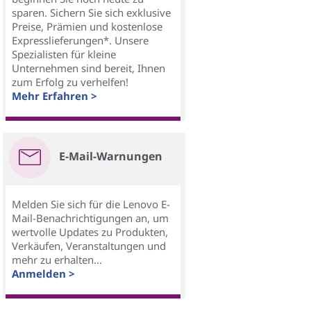
sparen. Sichern Sie sich exklusive
Preise, Prämien und kostenlose
Expresslieferungen*. Unsere
Spezialisten für kleine
Unternehmen sind bereit, Ihnen
zum Erfolg zu verhelfen!
Mehr Erfahren >
E-Mail-Warnungen
Melden Sie sich für die Lenovo E-
Mail-Benachrichtigungen an, um
wertvolle Updates zu Produkten,
Verkäufen, Veranstaltungen und
mehr zu erhalten...
Anmelden >