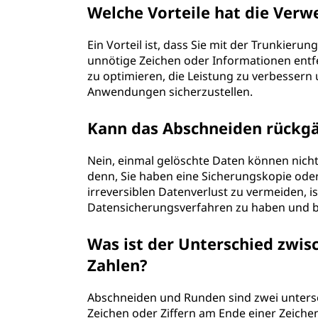
Welche Vorteile hat die Verw
Ein Vorteil ist, dass Sie mit der Trunkieru
unnötige Zeichen oder Informationen entf
zu optimieren, die Leistung zu verbessern 
Anwendungen sicherzustellen.
Kann das Abschneiden rückg
Nein, einmal gelöschte Daten können nicht
denn, Sie haben eine Sicherungskopie oder
irreversiblen Datenverlust zu vermeiden, i
Datensicherungsverfahren zu haben und b
Was ist der Unterschied zwi
Zahlen?
Abschneiden und Runden sind zwei unters
Zeichen oder Ziffern am Ende einer Zeich