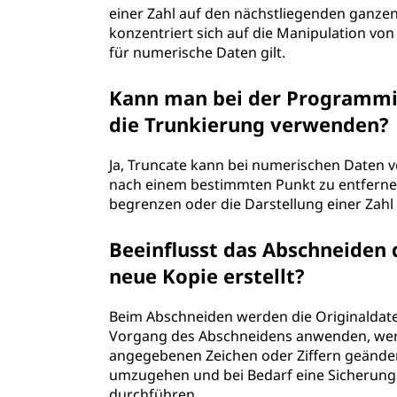
einer Zahl auf den nächstliegenden ganze
konzentriert sich auf die Manipulation v
für numerische Daten gilt.
Kann man bei der Programmi
die Trunkierung verwenden?
Ja, Truncate kann bei numerischen Daten 
nach einem bestimmten Punkt zu entfernen.
begrenzen oder die Darstellung einer Zah
Beeinflusst das Abschneiden 
neue Kopie erstellt?
Beim Abschneiden werden die Originaldate
Vorgang des Abschneidens anwenden, werd
angegebenen Zeichen oder Ziffern geändert.
umzugehen und bei Bedarf eine Sicherungs
durchführen.