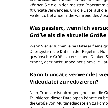
können Sie die in den meisten Programmi
ftruncate verwenden, um die Datei auf die
Fehler zu behandeln, die während des Ab
Was passiert, wenn ich versuc
Größe als die aktuelle Größe
Wenn Sie versuchen, eine Datei auf eine grö
Dateisystem die Datei in der Regel mit Nul
gewünschte Größe zu erreichen. Denken Sie
erhöht, aber nicht unbedingt sinnvolle Dat
Kann truncate verwendet wer
Videodatei zu reduzieren?
Nein, Truncate ist nicht geeignet, um die 
Trunkieren dieser Dateitypen könnte zu 
die Größe von Multimediadateien zu kompri