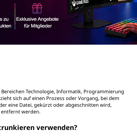
den Bereichen Technologie, Informatik, Programmierung
ieht sich auf einen Prozess oder Vorgang, bei dem
 oder eine Datei, gekürzt oder abgeschnitten wird,
 entfernt werden.
 trunkieren verwenden?