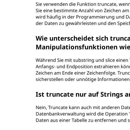
Sie verwenden die Funktion truncate, wen
Sie eine bestimmte Anzahl von Zeichen am 
wird häufig in der Programmierung und D
der Daten zu gewährleisten und den Speich
Wie unterscheidet sich trunc
Manipulationsfunktionen wie 
Während Sie mit substring und slice einen
Anfangs- und Endposition extrahieren könn
Zeichen am Ende einer Zeichenfolge. Trunca
sicherstellen oder unnötige Informatione
Ist truncate nur auf Strings
Nein, Truncate kann auch mit anderen Dat
Datenbankverwaltung wird die Operation "
Daten aus einer Tabelle zu entfernen und 