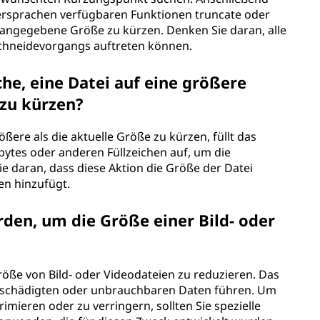
ersprachen verfügbaren Funktionen truncate oder
 angegebene Größe zu kürzen. Denken Sie daran, alle
schneidevorgangs auftreten können.
he, eine Datei auf eine größere
 zu kürzen?
ßere als die aktuelle Größe zu kürzen, füllt das
lbytes oder anderen Füllzeichen auf, um die
 daran, dass diese Aktion die Größe der Datei
en hinzufügt.
den, um die Größe einer Bild- oder
Größe von Bild- oder Videodateien zu reduzieren. Das
beschädigten oder unbrauchbaren Daten führen. Um
mieren oder zu verringern, sollten Sie spezielle