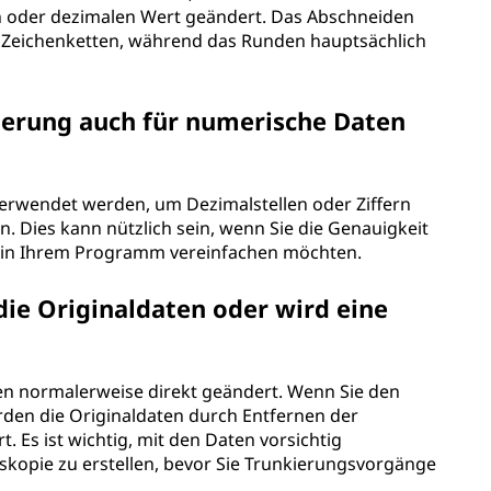
n oder dezimalen Wert geändert. Das Abschneiden
on Zeichenketten, während das Runden hauptsächlich
erung auch für numerische Daten
verwendet werden, um Dezimalstellen oder Ziffern
 Dies kann nützlich sein, wenn Sie die Genauigkeit
l in Ihrem Programm vereinfachen möchten.
die Originaldaten oder wird eine
n normalerweise direkt geändert. Wenn Sie den
en die Originaldaten durch Entfernen der
 Es ist wichtig, mit den Daten vorsichtig
kopie zu erstellen, bevor Sie Trunkierungsvorgänge