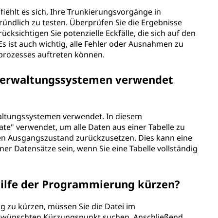
iehlt es sich, Ihre Trunkierungsvorgänge in
ündlich zu testen. Überprüfen Sie die Ergebnisse
ksichtigen Sie potenzielle Eckfälle, die sich auf den
 ist auch wichtig, alle Fehler oder Ausnahmen zu
prozesses auftreten können.
verwaltungssystemen verwendet
waltungssystemen verwendet. In diesem
e" verwendet, um alle Daten aus einer Tabelle zu
ren Ausgangszustand zurückzusetzen. Dies kann eine
ner Datensätze sein, wenn Sie eine Tabelle vollständig
Hilfe der Programmierung kürzen?
g zu kürzen, müssen Sie die Datei im
ewünschten Kürzungspunkt suchen. Anschließend