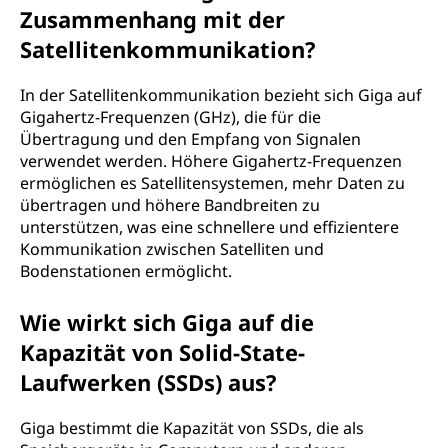
Zusammenhang mit der
Satellitenkommunikation?
In der Satellitenkommunikation bezieht sich Giga auf
Gigahertz-Frequenzen (GHz), die für die
Übertragung und den Empfang von Signalen
verwendet werden. Höhere Gigahertz-Frequenzen
ermöglichen es Satellitensystemen, mehr Daten zu
übertragen und höhere Bandbreiten zu
unterstützen, was eine schnellere und effizientere
Kommunikation zwischen Satelliten und
Bodenstationen ermöglicht.
Wie wirkt sich Giga auf die
Kapazität von Solid-State-
Laufwerken (SSDs) aus?
Giga bestimmt die Kapazität von SSDs, die als