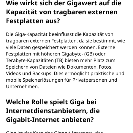
Wie wirkt sich der Gigawert auf die
Kapazität von tragbaren externen
Festplatten aus?
Die Giga-Kapazität beeinflusst die Kapazität von
tragbaren externen Festplatten, da sie bestimmt, wie
viele Daten gespeichert werden können. Externe
Festplatten mit höheren Gigabyte- (GB) oder
Terabyte-Kapazitäten (TB) bieten mehr Platz zum
Speichern von Dateien wie Dokumenten, Fotos,
Videos und Backups. Dies ermöglicht praktische und
mobile Speicherlösungen für Privatpersonen und
Unternehmen.
Welche Rolle spielt Giga bei
Internetdienstanbietern, die
Gigabit-Internet anbieten?