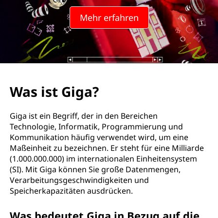
Mehr erfahren
Was ist Giga?
Giga ist ein Begriff, der in den Bereichen
Technologie, Informatik, Programmierung und
Kommunikation häufig verwendet wird, um eine
Maßeinheit zu bezeichnen. Er steht für eine Milliarde
(1.000.000.000) im internationalen Einheitensystem
(SI). Mit Giga können Sie große Datenmengen,
Verarbeitungsgeschwindigkeiten und
Speicherkapazitäten ausdrücken.
Was bedeutet Giga in Bezug auf die