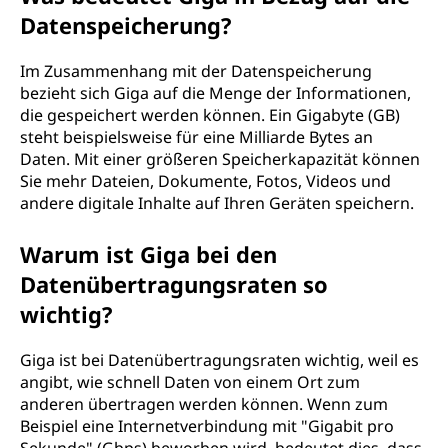
Datenspeicherung?
Im Zusammenhang mit der Datenspeicherung
bezieht sich Giga auf die Menge der Informationen,
die gespeichert werden können. Ein Gigabyte (GB)
steht beispielsweise für eine Milliarde Bytes an
Daten. Mit einer größeren Speicherkapazität können
Sie mehr Dateien, Dokumente, Fotos, Videos und
andere digitale Inhalte auf Ihren Geräten speichern.
Warum ist Giga bei den
Datenübertragungsraten so
wichtig?
Giga ist bei Datenübertragungsraten wichtig, weil es
angibt, wie schnell Daten von einem Ort zum
anderen übertragen werden können. Wenn zum
Beispiel eine Internetverbindung mit "Gigabit pro