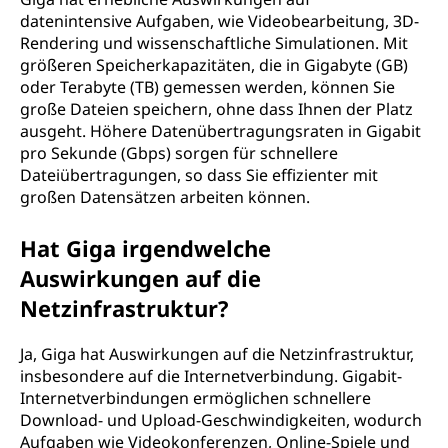
datenintensive Aufgaben, wie Videobearbeitung, 3D-
Rendering und wissenschaftliche Simulationen. Mit
größeren Speicherkapazitäten, die in Gigabyte (GB)
oder Terabyte (TB) gemessen werden, können Sie
große Dateien speichern, ohne dass Ihnen der Platz
ausgeht. Höhere Datenübertragungsraten in Gigabit
pro Sekunde (Gbps) sorgen für schnellere
Dateiübertragungen, so dass Sie effizienter mit
großen Datensätzen arbeiten können.
Hat Giga irgendwelche
Auswirkungen auf die
Netzinfrastruktur?
Ja, Giga hat Auswirkungen auf die Netzinfrastruktur,
insbesondere auf die Internetverbindung. Gigabit-
Internetverbindungen ermöglichen schnellere
Download- und Upload-Geschwindigkeiten, wodurch
Aufgaben wie Videokonferenzen, Online-Spiele und