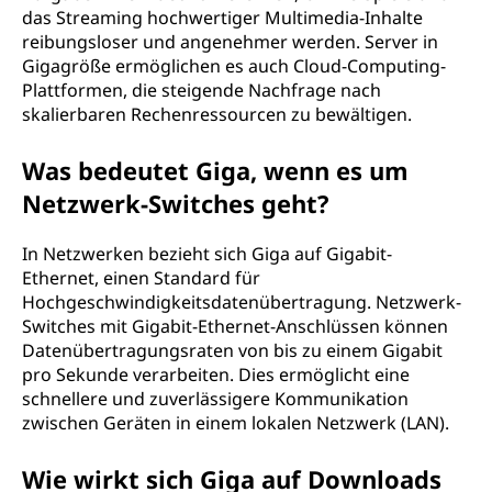
das Streaming hochwertiger Multimedia-Inhalte
reibungsloser und angenehmer werden. Server in
Gigagröße ermöglichen es auch Cloud-Computing-
Plattformen, die steigende Nachfrage nach
skalierbaren Rechenressourcen zu bewältigen.
Was bedeutet Giga, wenn es um
Netzwerk-Switches geht?
In Netzwerken bezieht sich Giga auf Gigabit-
Ethernet, einen Standard für
Hochgeschwindigkeitsdatenübertragung. Netzwerk-
Switches mit Gigabit-Ethernet-Anschlüssen können
Datenübertragungsraten von bis zu einem Gigabit
pro Sekunde verarbeiten. Dies ermöglicht eine
schnellere und zuverlässigere Kommunikation
zwischen Geräten in einem lokalen Netzwerk (LAN).
Wie wirkt sich Giga auf Downloads