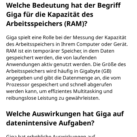
Welche Bedeutung hat der Begriff
Giga für die Kapazität des
Arbeitsspeichers (RAM)?
Giga spielt eine Rolle bei der Messung der Kapazität
des Arbeitsspeichers in Ihrem Computer oder Gerät.
RAM ist ein temporärer Speicher, in dem Daten
gespeichert werden, die von laufenden
Anwendungen aktiv genutzt werden. Die Größe des
Arbeitsspeichers wird häufig in Gigabyte (GB)
angegeben und gibt die Datenmenge an, die vom
Prozessor gespeichert und schnell abgerufen
werden kann, um effizientes Multitasking und
reibungslose Leistung zu gewährleisten.
Welche Auswirkungen hat Giga auf
datenintensive Aufgaben?
Giga hat erhebliche Auswirkungen auf