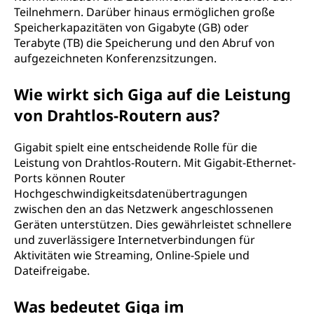
Teilnehmern. Darüber hinaus ermöglichen große
Speicherkapazitäten von Gigabyte (GB) oder
Terabyte (TB) die Speicherung und den Abruf von
aufgezeichneten Konferenzsitzungen.
Wie wirkt sich Giga auf die Leistung
von Drahtlos-Routern aus?
Gigabit spielt eine entscheidende Rolle für die
Leistung von Drahtlos-Routern. Mit Gigabit-Ethernet-
Ports können Router
Hochgeschwindigkeitsdatenübertragungen
zwischen den an das Netzwerk angeschlossenen
Geräten unterstützen. Dies gewährleistet schnellere
und zuverlässigere Internetverbindungen für
Aktivitäten wie Streaming, Online-Spiele und
Dateifreigabe.
Was bedeutet Giga im