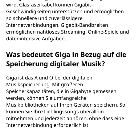
wird. Glasfaserkabel können Gigabit-
Geschwindigkeiten unterstützen und ermöglichen
so schnellere und zuverlässigere
Internetverbindungen. Gigabit-Bandbreiten
ermöglichen nahtloses Streaming, Online-Spiele und
datenintensive Aufgaben.
Was bedeutet Giga in Bezug auf die
Speicherung digitaler Musik?
Giga ist das A und O bei der digitalen
Musikspeicherung. Mit größeren
Speicherkapazitäten, die in Gigabyte gemessen
werden, können Sie umfangreiche
Musikbibliotheken auf Ihren Geräten speichern. So
können Sie Ihre Lieblingssongs überallhin
mitnehmen und jederzeit anhören, ohne dass eine
Internetverbindung erforderlich ist.