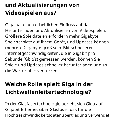
und Aktualisierungen von
Videospielen aus?
Giga hat einen erheblichen Einfluss auf das
Herunterladen und Aktualisieren von Videospielen.
Größere Spieldateien erfordern mehr Gigabyte
Speicherplatz auf Ihrem Gerät, und Updates können
mehrere Gigabyte groß sein. Mit schnelleren
Internetgeschwindigkeiten, die in Gigabit pro
Sekunde (Gbit/s) gemessen werden, können Sie
Spiele und Updates schneller herunterladen und so
die Wartezeiten verkürzen.
Welche Rolle spielt Giga in der
Lichtwellenleitertechnologie?
In der Glasfasertechnologie bezieht sich Giga auf
Gigabit-Ethernet über Glasfaser, das für die
Hochgeschwindigkeitsdatenübertragung verwendet