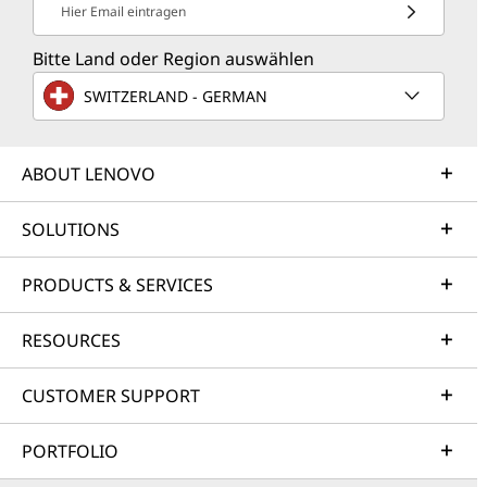
Hier Email eintragen
Bitte Land oder Region auswählen
SWITZERLAND - GERMAN
ABOUT LENOVO
SOLUTIONS
PRODUCTS & SERVICES
RESOURCES
CUSTOMER SUPPORT
PORTFOLIO