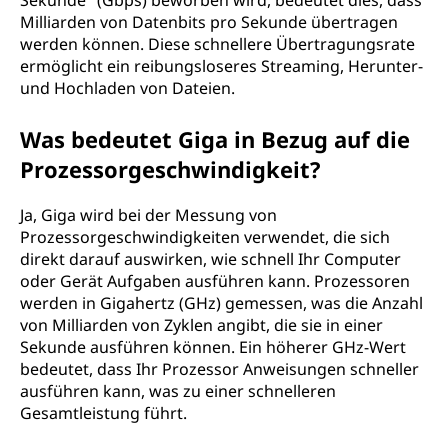
Sekunde" (Gbps) beworben wird, bedeutet dies, dass
Milliarden von Datenbits pro Sekunde übertragen
werden können. Diese schnellere Übertragungsrate
ermöglicht ein reibungsloseres Streaming, Herunter-
und Hochladen von Dateien.
Was bedeutet Giga in Bezug auf die
Prozessorgeschwindigkeit?
Ja, Giga wird bei der Messung von
Prozessorgeschwindigkeiten verwendet, die sich
direkt darauf auswirken, wie schnell Ihr Computer
oder Gerät Aufgaben ausführen kann. Prozessoren
werden in Gigahertz (GHz) gemessen, was die Anzahl
von Milliarden von Zyklen angibt, die sie in einer
Sekunde ausführen können. Ein höherer GHz-Wert
bedeutet, dass Ihr Prozessor Anweisungen schneller
ausführen kann, was zu einer schnelleren
Gesamtleistung führt.