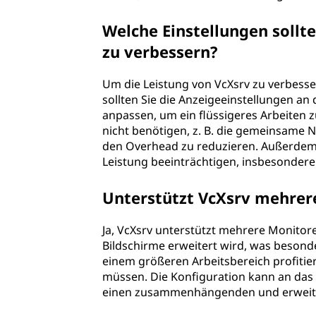
Welche Einstellungen sollt
zu verbessern?
Um die Leistung von VcXsrv zu verbesse
sollten Sie die Anzeigeeinstellungen an
anpassen, um ein flüssigeres Arbeiten z
nicht benötigen, z. B. die gemeinsame
den Overhead zu reduzieren. Außerdem 
Leistung beeinträchtigen, insbesonde
Unterstützt VcXsrv mehrer
Ja, VcXsrv unterstützt mehrere Monitore
Bildschirme erweitert wird, was besond
einem größeren Arbeitsbereich profitie
müssen. Die Konfiguration kann an das 
einen zusammenhängenden und erweiter