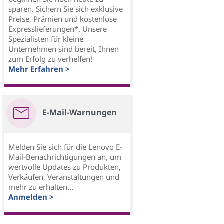
sparen. Sichern Sie sich exklusive
Preise, Prämien und kostenlose
Expresslieferungen*. Unsere
Spezialisten für kleine
Unternehmen sind bereit, Ihnen
zum Erfolg zu verhelfen!
Mehr Erfahren >
E-Mail-Warnungen
Melden Sie sich für die Lenovo E-
Mail-Benachrichtigungen an, um
wertvolle Updates zu Produkten,
Verkäufen, Veranstaltungen und
mehr zu erhalten...
Anmelden >