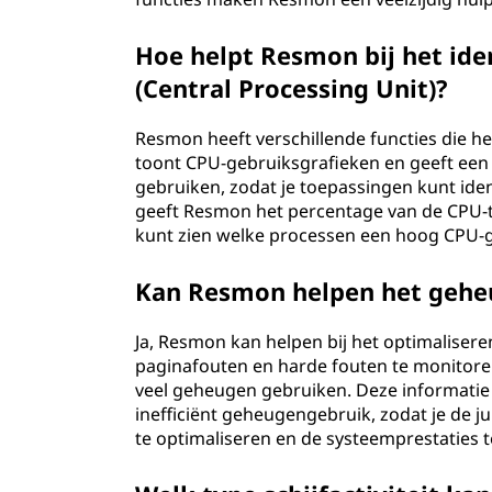
Hoe helpt Resmon bij het ide
(Central Processing Unit)?
Resmon heeft verschillende functies die he
toont CPU-gebruiksgrafieken en geeft een
gebruiken, zodat je toepassingen kunt ide
geeft Resmon het percentage van de CPU-ti
kunt zien welke processen een hoog CPU-g
Kan Resmon helpen het gehe
Ja, Resmon kan helpen bij het optimaliser
paginafouten en harde fouten te monitoren
veel geheugen gebruiken. Deze informatie
inefficiënt geheugengebruik, zodat je de
te optimaliseren en de systeemprestaties t