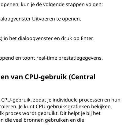
openen, kun je de volgende stappen volgen:
ialoogvenster Uitvoeren te openen.
 in het dialoogvenster en druk op Enter.
pend en toont real-time prestatiegegevens.
men van CPU-gebruik (Central
 CPU-gebruik, zodat je individuele processen en hun
roleren. Je kunt CPU-gebruiksgrafieken bekijken,
k proces wordt gebruikt. Dit helpt je bij het
en die veel bronnen gebruiken en die