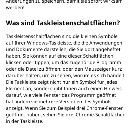
Änderungen zu speichern, damit sie sofort wirksam
werden!
Was sind Taskleistenschaltflächen?
Taskleistenschaltflächen sind die kleinen Symbole
auf Ihrer Windows-Taskleiste, die die Anwendungen
und Dokumente darstellen, die Sie dort angeheftet
haben. Sie können auf eine dieser Schaltflächen
klicken oder tippen, um das zugehörige Programm
oder die Datei zu öffnen, oder den Mauszeiger kurz
darüber halten, um zu sehen, worum es sich handelt.
Die Taskleiste zeigt nicht nur ein Symbol für jedes
Element an, sondern gibt Ihnen auch einen Hinweis
darauf, wie viele Fenster das Programm geöffnet
hat, indem sie mehrere Versionen des Symbols
anzeigt. Wenn Sie zum Beispiel drei Chrome-Fenster
geöffnet haben, sehen Sie drei Chrome-Schaltflächen
in der Taskleiste.