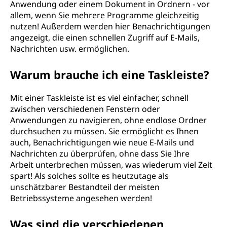
Anwendung oder einem Dokument in Ordnern - vor
allem, wenn Sie mehrere Programme gleichzeitig
nutzen! Außerdem werden hier Benachrichtigungen
angezeigt, die einen schnellen Zugriff auf E-Mails,
Nachrichten usw. ermöglichen.
Warum brauche ich eine Taskleiste?
Mit einer Taskleiste ist es viel einfacher, schnell
zwischen verschiedenen Fenstern oder
Anwendungen zu navigieren, ohne endlose Ordner
durchsuchen zu müssen. Sie ermöglicht es Ihnen
auch, Benachrichtigungen wie neue E-Mails und
Nachrichten zu überprüfen, ohne dass Sie Ihre
Arbeit unterbrechen müssen, was wiederum viel Zeit
spart! Als solches sollte es heutzutage als
unschätzbarer Bestandteil der meisten
Betriebssysteme angesehen werden!
Was sind die verschiedenen