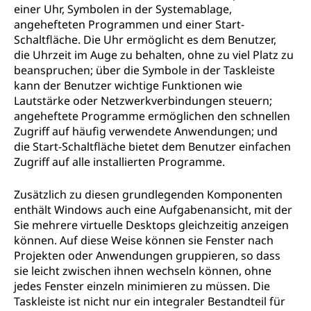
einer Uhr, Symbolen in der Systemablage,
angehefteten Programmen und einer Start-
Schaltfläche. Die Uhr ermöglicht es dem Benutzer,
die Uhrzeit im Auge zu behalten, ohne zu viel Platz zu
beanspruchen; über die Symbole in der Taskleiste
kann der Benutzer wichtige Funktionen wie
Lautstärke oder Netzwerkverbindungen steuern;
angeheftete Programme ermöglichen den schnellen
Zugriff auf häufig verwendete Anwendungen; und
die Start-Schaltfläche bietet dem Benutzer einfachen
Zugriff auf alle installierten Programme.
Zusätzlich zu diesen grundlegenden Komponenten
enthält Windows auch eine Aufgabenansicht, mit der
Sie mehrere virtuelle Desktops gleichzeitig anzeigen
können. Auf diese Weise können sie Fenster nach
Projekten oder Anwendungen gruppieren, so dass
sie leicht zwischen ihnen wechseln können, ohne
jedes Fenster einzeln minimieren zu müssen. Die
Taskleiste ist nicht nur ein integraler Bestandteil für