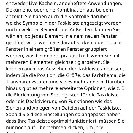
entweder Live-Kacheln, angeheftete Anwendungen,
Dokumente oder eine Kombination aus beidem
anzeigt. Sie haben auch die Kontrolle darüber,
welche Symbole in der Taskleiste angezeigt werden
und in welcher Reihenfolge. Außerdem können Sie
wählen, ob jedes Element in einem neuen Fenster
geöffnet wird, wenn Sie darauf klicken, oder ob alle
Fenster in einem größeren Fenster gruppiert
werden, was besonders praktisch ist, wenn Sie mit
mehreren Elementen gleichzeitig arbeiten. Sie
können auch das Aussehen der Taskleiste anpassen,
indem Sie die Position, die Größe, das Farbthema, die
Transparenzstufen und vieles mehr ändern. Darüber
hinaus gibt es mehrere erweiterte Optionen, wie z. B.
die Einrichtung von Sprunglisten für die Taskleiste
oder die Deaktivierung von Funktionen wie das
Ziehen und Ablegen von Dateien auf der Taskleiste.
Sobald Sie diese Einstellungen so angepasst haben,
dass Ihre Taskleiste optimal funktioniert, müssen Sie
nur noch auf Übernehmen klicken, um Ihre