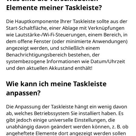
Elemente meiner Taskleiste?
Die Hauptkomponente Ihrer Taskleiste sollte aus der
Start-Schaltfläche, einer Ablage mit Verknüpfungen
wie Lautstärke-/Wi-Fi-Steuerungen, einem Bereich, in
dem offene Fenster (oder minimierte Anwendungen)
angezeigt werden, und schließlich einem
Benachrichtigungsbereich bestehen, der
systembezogene Informationen wie Datum/Uhrzeit
und den aktuellen Akkustand enthält!
Wie kann ich meine Taskleiste
anpassen?
Die Anpassung der Taskleiste hängt ein wenig davon
ab, welches Betriebssystem Sie installiert haben. Es
gibt jedoch einige universelle Einstellungen, die
unabhängig davon geändert werden können, z. B. ob
angeheftete Elemente dort angezeigt werden sollen