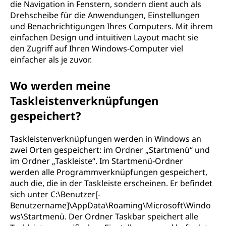
die Navigation in Fenstern, sondern dient auch als
Drehscheibe für die Anwendungen, Einstellungen
und Benachrichtigungen Ihres Computers. Mit ihrem
einfachen Design und intuitiven Layout macht sie
den Zugriff auf Ihren Windows-Computer viel
einfacher als je zuvor.
Wo werden meine
Taskleistenverknüpfungen
gespeichert?
Taskleistenverknüpfungen werden in Windows an
zwei Orten gespeichert: im Ordner „Startmenü“ und
im Ordner „Taskleiste“. Im Startmenü-Ordner
werden alle Programmverknüpfungen gespeichert,
auch die, die in der Taskleiste erscheinen. Er befindet
sich unter C:\Benutzer[-
Benutzername]\AppData\Roaming\Microsoft\Windo
ws\Startmenü. Der Ordner Taskbar speichert alle