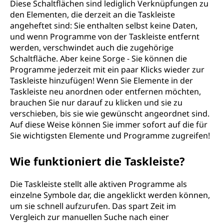
Diese Schaltflächen sind lediglich Verknüpfungen zu
den Elementen, die derzeit an die Taskleiste
angeheftet sind: Sie enthalten selbst keine Daten,
und wenn Programme von der Taskleiste entfernt
werden, verschwindet auch die zugehörige
Schaltfläche. Aber keine Sorge - Sie können die
Programme jederzeit mit ein paar Klicks wieder zur
Taskleiste hinzufügen! Wenn Sie Elemente in der
Taskleiste neu anordnen oder entfernen möchten,
brauchen Sie nur darauf zu klicken und sie zu
verschieben, bis sie wie gewünscht angeordnet sind.
Auf diese Weise können Sie immer sofort auf die für
Sie wichtigsten Elemente und Programme zugreifen!
Wie funktioniert die Taskleiste?
Die Taskleiste stellt alle aktiven Programme als
einzelne Symbole dar, die angeklickt werden können,
um sie schnell aufzurufen. Das spart Zeit im
Vergleich zur manuellen Suche nach einer