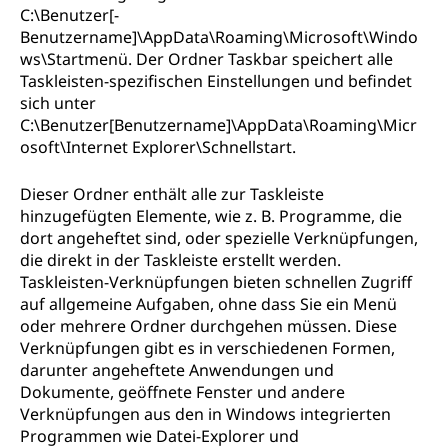
C:\Benutzer[-
Benutzername]\AppData\Roaming\Microsoft\Windo
ws\Startmenü. Der Ordner Taskbar speichert alle
Taskleisten-spezifischen Einstellungen und befindet
sich unter
C:\Benutzer[Benutzername]\AppData\Roaming\Micr
osoft\Internet Explorer\Schnellstart.
Dieser Ordner enthält alle zur Taskleiste
hinzugefügten Elemente, wie z. B. Programme, die
dort angeheftet sind, oder spezielle Verknüpfungen,
die direkt in der Taskleiste erstellt werden.
Taskleisten-Verknüpfungen bieten schnellen Zugriff
auf allgemeine Aufgaben, ohne dass Sie ein Menü
oder mehrere Ordner durchgehen müssen. Diese
Verknüpfungen gibt es in verschiedenen Formen,
darunter angeheftete Anwendungen und
Dokumente, geöffnete Fenster und andere
Verknüpfungen aus den in Windows integrierten
Programmen wie Datei-Explorer und