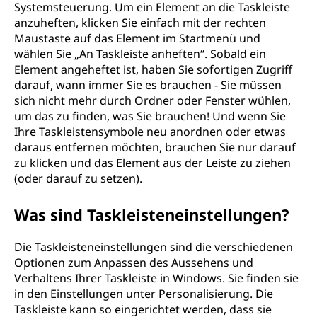
Systemsteuerung. Um ein Element an die Taskleiste
anzuheften, klicken Sie einfach mit der rechten
Maustaste auf das Element im Startmenü und
wählen Sie „An Taskleiste anheften“. Sobald ein
Element angeheftet ist, haben Sie sofortigen Zugriff
darauf, wann immer Sie es brauchen - Sie müssen
sich nicht mehr durch Ordner oder Fenster wühlen,
um das zu finden, was Sie brauchen! Und wenn Sie
Ihre Taskleistensymbole neu anordnen oder etwas
daraus entfernen möchten, brauchen Sie nur darauf
zu klicken und das Element aus der Leiste zu ziehen
(oder darauf zu setzen).
Was sind Taskleisteneinstellungen?
Die Taskleisteneinstellungen sind die verschiedenen
Optionen zum Anpassen des Aussehens und
Verhaltens Ihrer Taskleiste in Windows. Sie finden sie
in den Einstellungen unter Personalisierung. Die
Taskleiste kann so eingerichtet werden, dass sie