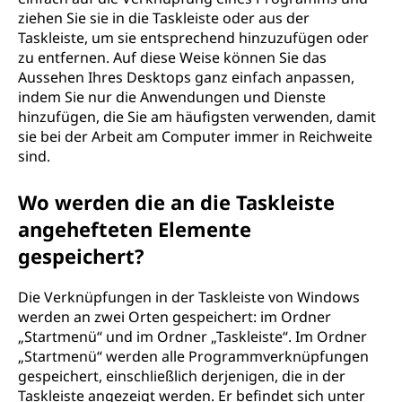
ziehen Sie sie in die Taskleiste oder aus der
Taskleiste, um sie entsprechend hinzuzufügen oder
zu entfernen. Auf diese Weise können Sie das
Aussehen Ihres Desktops ganz einfach anpassen,
indem Sie nur die Anwendungen und Dienste
hinzufügen, die Sie am häufigsten verwenden, damit
sie bei der Arbeit am Computer immer in Reichweite
sind.
Wo werden die an die Taskleiste
angehefteten Elemente
gespeichert?
Die Verknüpfungen in der Taskleiste von Windows
werden an zwei Orten gespeichert: im Ordner
„Startmenü“ und im Ordner „Taskleiste“. Im Ordner
„Startmenü“ werden alle Programmverknüpfungen
gespeichert, einschließlich derjenigen, die in der
Taskleiste angezeigt werden. Er befindet sich unter