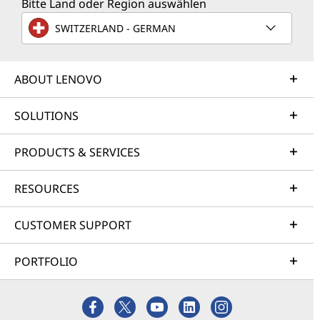
Bitte Land oder Region auswählen
SWITZERLAND - GERMAN
ABOUT LENOVO
SOLUTIONS
PRODUCTS & SERVICES
RESOURCES
CUSTOMER SUPPORT
PORTFOLIO