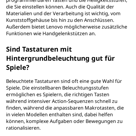
programmierbaren Tasten und die Helligkeitsstufen,
die Sie einstellen können. Auch die Qualität der
Materialien und der Verarbeitung ist wichtig, vom
Kunststoffgehäuse bis hin zu den Anschlüssen.
Außerdem bietet Lenovo möglicherweise zusätzliche
Funktionen wie Handgelenkstützen an.
Sind Tastaturen mit
Hintergrundbeleuchtung gut für
Spiele?
Beleuchtete Tastaturen sind oft eine gute Wahl für
Spiele. Die einstellbaren Beleuchtungsstufen
ermöglichen es Spielern, die richtigen Tasten
während intensiver Action-Sequenzen schnell zu
finden, während die anpassbaren Makrotasten, die
in vielen Modellen enthalten sind, dabei helfen
können, komplexe Aufgaben oder Bewegungen zu
rationalisieren.