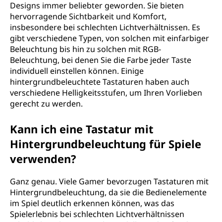
Designs immer beliebter geworden. Sie bieten
hervorragende Sichtbarkeit und Komfort,
insbesondere bei schlechten Lichtverhältnissen. Es
gibt verschiedene Typen, von solchen mit einfarbiger
Beleuchtung bis hin zu solchen mit RGB-
Beleuchtung, bei denen Sie die Farbe jeder Taste
individuell einstellen können. Einige
hintergrundbeleuchtete Tastaturen haben auch
verschiedene Helligkeitsstufen, um Ihren Vorlieben
gerecht zu werden.
Kann ich eine Tastatur mit
Hintergrundbeleuchtung für Spiele
verwenden?
Ganz genau. Viele Gamer bevorzugen Tastaturen mit
Hintergrundbeleuchtung, da sie die Bedienelemente
im Spiel deutlich erkennen können, was das
Spielerlebnis bei schlechten Lichtverhältnissen