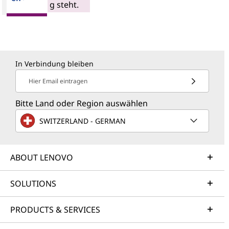
g steht.
In Verbindung bleiben
Hier Email eintragen
Bitte Land oder Region auswählen
SWITZERLAND - GERMAN
ABOUT LENOVO
SOLUTIONS
PRODUCTS & SERVICES