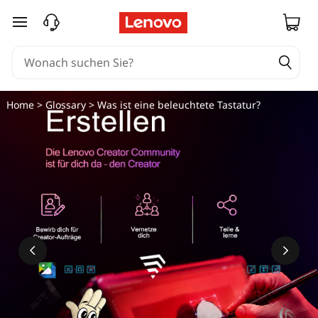
zum Hauptinhalt springen
Home
>
Glossary
> Was ist eine beleuchtete Tastatur?