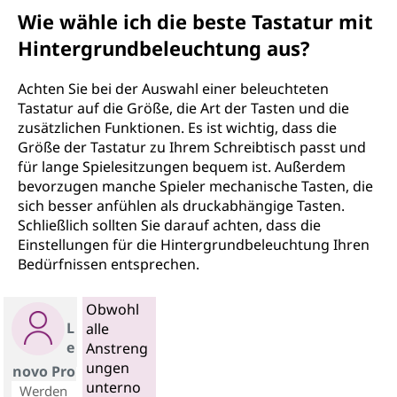
Wie wähle ich die beste Tastatur mit
Hintergrundbeleuchtung aus?
Achten Sie bei der Auswahl einer beleuchteten
Tastatur auf die Größe, die Art der Tasten und die
zusätzlichen Funktionen. Es ist wichtig, dass die
Größe der Tastatur zu Ihrem Schreibtisch passt und
für lange Spielesitzungen bequem ist. Außerdem
bevorzugen manche Spieler mechanische Tasten, die
sich besser anfühlen als druckabhängige Tasten.
Schließlich sollten Sie darauf achten, dass die
Einstellungen für die Hintergrundbeleuchtung Ihren
Bedürfnissen entsprechen.
Obwohl
L
alle
e
Anstreng
ungen
novo Pro
unterno
Werden