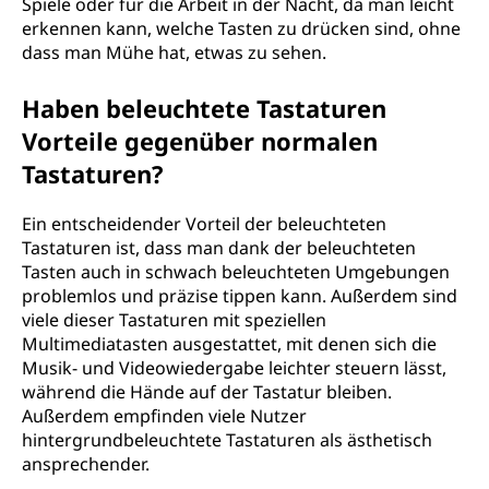
Spiele oder für die Arbeit in der Nacht, da man leicht
erkennen kann, welche Tasten zu drücken sind, ohne
dass man Mühe hat, etwas zu sehen.
Haben beleuchtete Tastaturen
Vorteile gegenüber normalen
Tastaturen?
Ein entscheidender Vorteil der beleuchteten
Tastaturen ist, dass man dank der beleuchteten
Tasten auch in schwach beleuchteten Umgebungen
problemlos und präzise tippen kann. Außerdem sind
viele dieser Tastaturen mit speziellen
Multimediatasten ausgestattet, mit denen sich die
Musik- und Videowiedergabe leichter steuern lässt,
während die Hände auf der Tastatur bleiben.
Außerdem empfinden viele Nutzer
hintergrundbeleuchtete Tastaturen als ästhetisch
ansprechender.