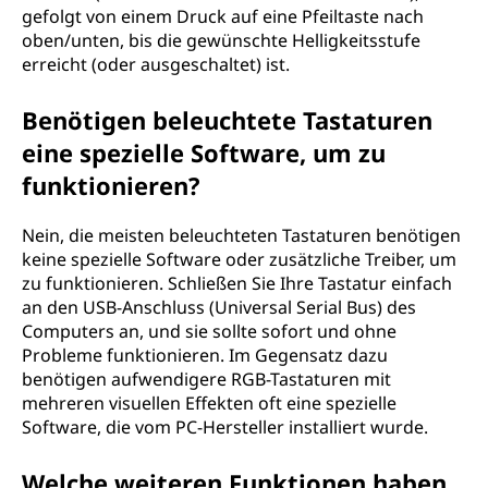
gefolgt von einem Druck auf eine Pfeiltaste nach
oben/unten, bis die gewünschte Helligkeitsstufe
erreicht (oder ausgeschaltet) ist.
Benötigen beleuchtete Tastaturen
eine spezielle Software, um zu
funktionieren?
Nein, die meisten beleuchteten Tastaturen benötigen
keine spezielle Software oder zusätzliche Treiber, um
zu funktionieren. Schließen Sie Ihre Tastatur einfach
an den USB-Anschluss (Universal Serial Bus) des
Computers an, und sie sollte sofort und ohne
Probleme funktionieren. Im Gegensatz dazu
benötigen aufwendigere RGB-Tastaturen mit
mehreren visuellen Effekten oft eine spezielle
Software, die vom PC-Hersteller installiert wurde.
Welche weiteren Funktionen haben