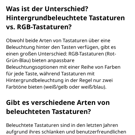
Was ist der Unterschied?
Hintergrundbeleuchtete Tastaturen
vs. RGB-Tastaturen?
Obwohl beide Arten von Tastaturen über eine
Beleuchtung hinter den Tasten verfügen, gibt es
einen großen Unterschied: RGB-Tastaturen (Rot-
Grün-Blau) bieten anpassbare
Beleuchtungsoptionen mit einer Reihe von Farben
für jede Taste, während Tastaturen mit
Hintergrundbeleuchtung in der Regel nur zwei
Farbtöne bieten (weiß/gelb oder weiß/blau).
Gibt es verschiedene Arten von
beleuchteten Tastaturen?
Beleuchtete Tastaturen sind in den letzten Jahren
aufgrund ihres schlanken und benutzerfreundlichen