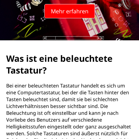
Mehr erfahren
Was ist eine beleuchtete
Tastatur?
Bei einer beleuchteten Tastatur handelt es sich um
eine Computertastatur, bei der die Tasten hinter den
Tasten beleuchtet sind, damit sie bei schlechten
Lichtverhältnissen besser sichtbar sind. Die
Beleuchtung ist oft einstellbar und kann je nach
Vorliebe des Benutzers auf verschiedene
Helligkeitsstufen eingestellt oder ganz ausgeschaltet
werden. Solche Tastaturen sind äußerst nützlich für