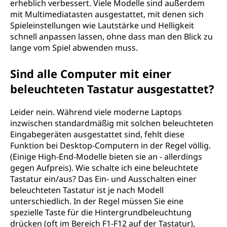
erheblich verbessert. Viele Modelle sind außerdem
mit Multimediatasten ausgestattet, mit denen sich
Spieleinstellungen wie Lautstärke und Helligkeit
schnell anpassen lassen, ohne dass man den Blick zu
lange vom Spiel abwenden muss.
Sind alle Computer mit einer
beleuchteten Tastatur ausgestattet?
Leider nein. Während viele moderne Laptops
inzwischen standardmäßig mit solchen beleuchteten
Eingabegeräten ausgestattet sind, fehlt diese
Funktion bei Desktop-Computern in der Regel völlig.
(Einige High-End-Modelle bieten sie an - allerdings
gegen Aufpreis). Wie schalte ich eine beleuchtete
Tastatur ein/aus? Das Ein- und Ausschalten einer
beleuchteten Tastatur ist je nach Modell
unterschiedlich. In der Regel müssen Sie eine
spezielle Taste für die Hintergrundbeleuchtung
drücken (oft im Bereich F1-F12 auf der Tastatur),