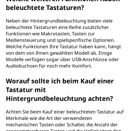
beleuchtete Tastaturen?
Neben der Hintergrundbeleuchtung bieten viele
beleuchtete Tastaturen eine Reihe zusätzlicher
Funktionen wie Makrotasten, Tasten zur
Mediensteuerung und spielspezifische Optionen.
Welche Funktionen Ihre Tastatur haben kann, hängt
von dem von Ihnen gewählten Modell ab. Einige
Modelle verfügen sogar über USB-Anschlüsse oder
Audiobuchsen für noch mehr Komfort.
Worauf sollte ich beim Kauf einer
Tastatur mit
Hintergrundbeleuchtung achten?
Achten Sie beim Kauf einer beleuchteten Tastatur auf
Merkmale wie die Art der verwendeten
mechanischen Tasten oder Schalter, die Anzahl der