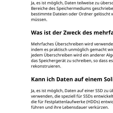
Ja, es ist möglich, Daten teilweise zu übe
Bereiche des Speichermediums geschriebe
bestimmte Dateien oder Ordner gelöscht w
müssen.
Was ist der Zweck des mehrf
Mehrfaches Überschreiben wird verwendet
indem es praktisch unmöglich gemacht wir
jedem Überschreiben wird ein anderer Al
das Speichergerät zu schreiben, so dass es
rekonstruieren.
Kann ich Daten auf einem Sol
Ja, es ist möglich, Daten auf einer SSD zu 
verwenden, die speziell für SSDs entwicke
die für Festplattenlaufwerke (HDDs) entwi
führen und ihre Lebensdauer verkürzen.