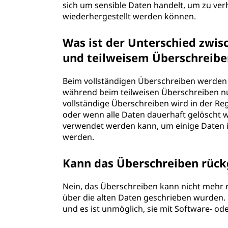
sich um sensible Daten handelt, um zu ver
wiederhergestellt werden können.
Was ist der Unterschied zwi
und teilweisem Überschreibe
Beim vollständigen Überschreiben werden 
während beim teilweisen Überschreiben nur
vollständige Überschreiben wird in der Re
oder wenn alle Daten dauerhaft gelöscht 
verwendet werden kann, um einige Daten i
werden.
Kann das Überschreiben rüc
Nein, das Überschreiben kann nicht mehr
über die alten Daten geschrieben wurden. 
und es ist unmöglich, sie mit Software- 