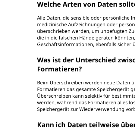
Welche Arten von Daten sollt
Alle Daten, die sensible oder persönliche I
medizinische Aufzeichnungen oder persönli
überschrieben werden, um unbefugten Zugri
die in die falschen Hände geraten könnten
Geschäftsinformationen, ebenfalls sicher
Was ist der Unterschied zwi
Formatieren?
Beim Überschreiben werden neue Daten ü
Formatieren das gesamte Speichergerät gel
Überschreiben kann selektiv für bestimmte
werden, während das Formatieren alles lö
Speichergerät zur Wiederverwendung vorbe
Kann ich Daten teilweise übe