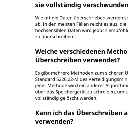
sie vollständig verschwunden
Wie oft die Daten überschrieben werden sol
ab. In den meisten Fällen reicht es aus, di
hochsensiblen Daten wird jedoch empfohle
zu überschreiben.
Welche verschiedenen Method
Überschreiben verwendet?
Es gibt mehrere Methoden zum sicheren Ü
Standard 5220.22-M des Verteidigungsmini
jeder Methode wird ein anderer Algorith
über das Speichergerät zu schreiben, um s
vollständig gelöscht werden.
Kann ich das Überschreiben 
verwenden?