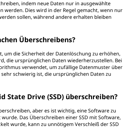
rschreiben, indem neue Daten nur in ausgewählte
n werden. Dies wird in der Regel gemacht, wenn nur
erden sollen, während andere erhalten bleiben
achen Überschreibens?
, um die Sicherheit der Datenlöschung zu erhöhen,
d, die ursprünglichen Daten wiederherzustellen. Bei
gorithmus verwendet, um zufällige Datenmuster über
 sehr schwierig ist, die ursprünglichen Daten zu
id State Drive (SSD) überschreiben?
überschreiben, aber es ist wichtig, eine Software zu
lt wurde. Das Überschreiben einer SSD mit Software,
ckelt wurde, kann zu unnötigem Verschleiß der SSD