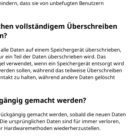
hindern, dass sie von unbefugten Benutzern
schen vollständigem Überschreiben
n?
alle Daten auf einem Speichergerät überschrieben,
 ein Teil der Daten überschrieben wird. Das
gel verwendet, wenn ein Speichergerät entsorgt wird
werden sollen, während das teilweise Überschreiben
ntakt zu halten, während andere Daten gelöscht
kgängig gemacht werden?
 rückgängig gemacht werden, sobald die neuen Daten
Die ursprünglichen Daten sind für immer verloren,
oder Hardwaremethoden wiederherzustellen.