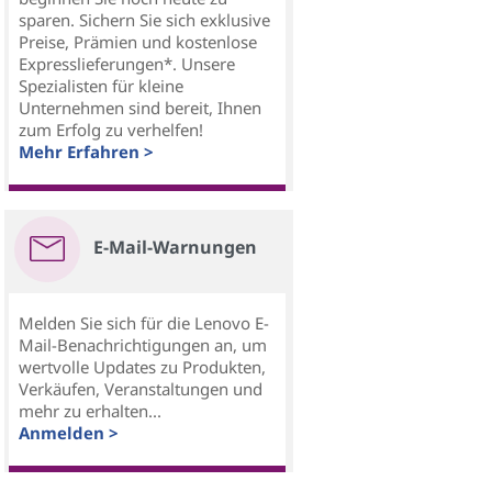
sparen. Sichern Sie sich exklusive
Preise, Prämien und kostenlose
Expresslieferungen*. Unsere
Spezialisten für kleine
Unternehmen sind bereit, Ihnen
zum Erfolg zu verhelfen!
Mehr Erfahren >
E-Mail-Warnungen
Melden Sie sich für die Lenovo E-
Mail-Benachrichtigungen an, um
wertvolle Updates zu Produkten,
Verkäufen, Veranstaltungen und
mehr zu erhalten...
Anmelden >