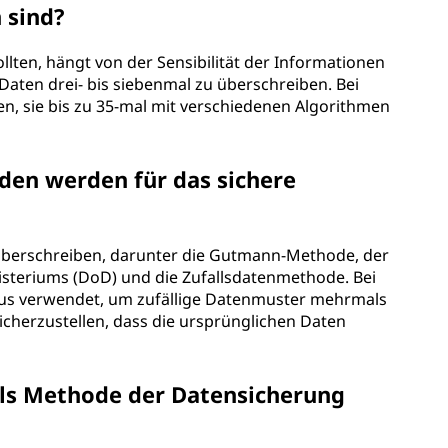
 sind?
lten, hängt von der Sensibilität der Informationen
e Daten drei- bis siebenmal zu überschreiben. Bei
n, sie bis zu 35-mal mit verschiedenen Algorithmen
en werden für das sichere
berschreiben, darunter die Gutmann-Methode, der
steriums (DoD) und die Zufallsdatenmethode. Bei
mus verwendet, um zufällige Datenmuster mehrmals
icherzustellen, dass die ursprünglichen Daten
als Methode der Datensicherung