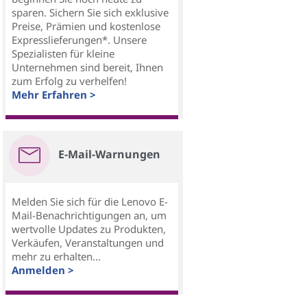
sparen. Sichern Sie sich exklusive
Preise, Prämien und kostenlose
Expresslieferungen*. Unsere
Spezialisten für kleine
Unternehmen sind bereit, Ihnen
zum Erfolg zu verhelfen!
Mehr Erfahren >
E-Mail-Warnungen
Melden Sie sich für die Lenovo E-
Mail-Benachrichtigungen an, um
wertvolle Updates zu Produkten,
Verkäufen, Veranstaltungen und
mehr zu erhalten...
Anmelden >