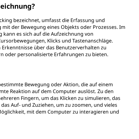
zeichnung?
cking bezeichnet, umfasst die Erfassung und
mit der Bewegung eines Objekts oder Prozesses. Im
kann es sich auf die Aufzeichnung von
 Cursorbewegungen, Klicks und Tastenanschläge.
 Erkenntnisse über das Benutzerverhalten zu
n oder personalisierte Erfahrungen zu bieten.
 bestimmte Bewegung oder Aktion, die auf einem
mmte Reaktion auf dem Computer auslöst. Zu den
ehreren Fingern, um das Klicken zu simulieren, das
, das Auf- und Zuziehen, um zu zoomen, und vieles
öglichkeit, mit dem Computer zu interagieren und