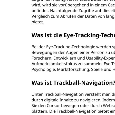
wird, wird sie vorübergehend in einem Cac
befindet. Nachfolgende Zugriffe auf dies
Vergleich zum Abrufen der Daten von lang
bietet.
Was ist die Eye-Tracking-Tech
Bei der Eye-Tracking-Technologie werden s
Bewegungen der Augen einer Person zu üb
Forschern, Entwicklern und Usability-Exp
Aufmerksamkeitsfokus zu sammeln. Eye Tr
Psychologie, Marktforschung, Spiele und H
Was ist Trackball-Navigation
Unter Trackball-Navigation versteht man d
durch digitale Inhalte zu navigieren. Ind
Sie den Cursor bewegen oder durch Webs
blättern. Die Trackball-Navigation bietet 