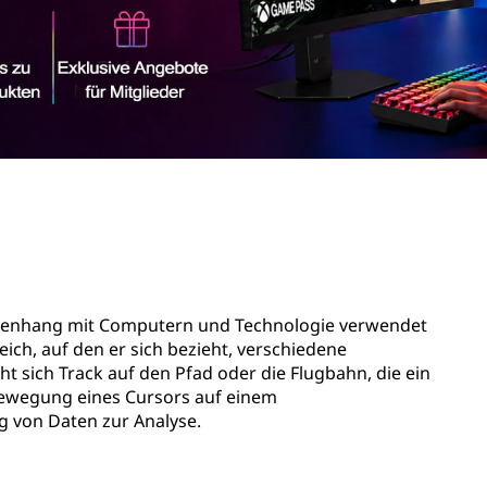
ammenhang mit Computern und Technologie verwendet
eich, auf den er sich bezieht, verschiedene
 sich Track auf den Pfad oder die Flugbahn, die ein
 Bewegung eines Cursors auf einem
 von Daten zur Analyse.