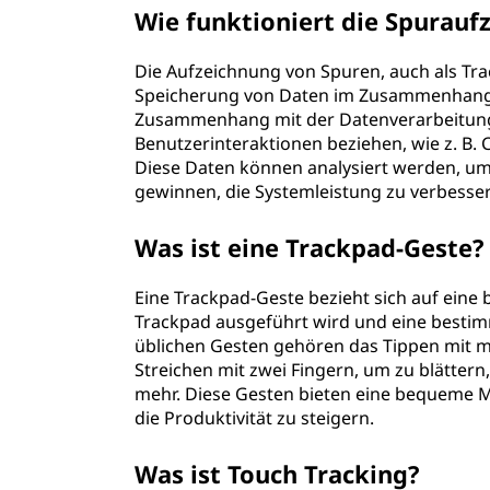
Wie funktioniert die Spurauf
Die Aufzeichnung von Spuren, auch als Tra
Speicherung von Daten im Zusammenhang 
Zusammenhang mit der Datenverarbeitung 
Benutzerinteraktionen beziehen, wie z. B.
Diese Daten können analysiert werden, um
gewinnen, die Systemleistung zu verbesser
Was ist eine Trackpad-Geste?
Eine Trackpad-Geste bezieht sich auf eine
Trackpad ausgeführt wird und eine besti
üblichen Gesten gehören das Tippen mit m
Streichen mit zwei Fingern, um zu blättern
mehr. Diese Gesten bieten eine bequeme M
die Produktivität zu steigern.
Was ist Touch Tracking?