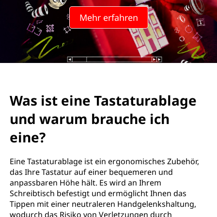
Mehr erfahren
Was ist eine Tastaturablage
und warum brauche ich
eine?
Eine Tastaturablage ist ein ergonomisches Zubehör,
das Ihre Tastatur auf einer bequemeren und
anpassbaren Höhe hält. Es wird an Ihrem
Schreibtisch befestigt und ermöglicht Ihnen das
Tippen mit einer neutraleren Handgelenkshaltung,
wodurch das Risiko von Verletzungen durch