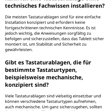
technisches Fachwissen installieren?
Die meisten Tastaturablagen sind für eine einfache
Installation konzipiert und erfordern keine
fortgeschrittenen technischen Kenntnisse. Es ist
jedoch wichtig, die Anweisungen sorgfältig zu
befolgen und sicherzustellen, dass das Tablett sicher
montiert ist, um Stabilität und Sicherheit zu
gewährleisten.
Gibt es Tastaturablagen, die für
bestimmte Tastaturtypen,
beispielsweise mechanische,
konzipiert sind?
Viele Tastaturablagen sind vielseitig einsetzbar und
können verschiedene Tastaturtypen aufnehmen,
auch mechanische. Um ganz sicherzugehen, sollten