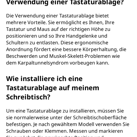
Verwendung einer Tastaturablage?
Die Verwendung einer Tastaturablage bietet
mehrere Vorteile. Sie ermöglicht es Ihnen, Ihre
Tastatur und Maus auf der richtigen Höhe zu
positionieren und so Ihre Handgelenke und
Schultern zu entlasten. Diese ergonomische
Anordnung fördert eine bessere Körperhaltung, die
Beschwerden und Muskel-Skelett-Problemen wie
dem Karpaltunnelsyndrom vorbeugen kann.
Wie installiere ich eine
Tastaturablage auf meinem
Schreibtisch?
Um eine Tastaturablage zu installieren, müssen Sie
sie normalerweise unter der Schreibtischoberfläche
befestigen. Je nach gewähltem Modell verwenden Sie
Schrauben oder Klemmen. Messen und markieren