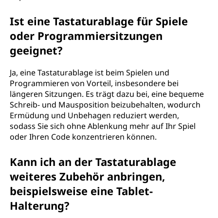
Ist eine Tastaturablage für Spiele
oder Programmiersitzungen
geeignet?
Ja, eine Tastaturablage ist beim Spielen und
Programmieren von Vorteil, insbesondere bei
längeren Sitzungen. Es trägt dazu bei, eine bequeme
Schreib- und Mausposition beizubehalten, wodurch
Ermüdung und Unbehagen reduziert werden,
sodass Sie sich ohne Ablenkung mehr auf Ihr Spiel
oder Ihren Code konzentrieren können.
Kann ich an der Tastaturablage
weiteres Zubehör anbringen,
beispielsweise eine Tablet-
Halterung?