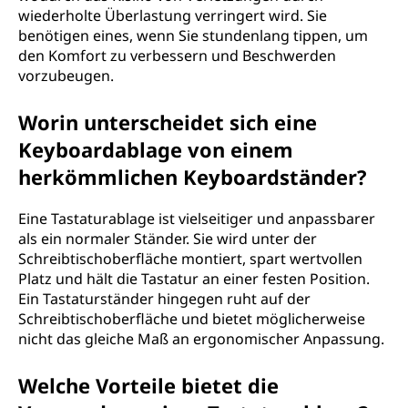
wiederholte Überlastung verringert wird. Sie
benötigen eines, wenn Sie stundenlang tippen, um
den Komfort zu verbessern und Beschwerden
vorzubeugen.
Worin unterscheidet sich eine
Keyboardablage von einem
herkömmlichen Keyboardständer?
Eine Tastaturablage ist vielseitiger und anpassbarer
als ein normaler Ständer. Sie wird unter der
Schreibtischoberfläche montiert, spart wertvollen
Platz und hält die Tastatur an einer festen Position.
Ein Tastaturständer hingegen ruht auf der
Schreibtischoberfläche und bietet möglicherweise
nicht das gleiche Maß an ergonomischer Anpassung.
Welche Vorteile bietet die