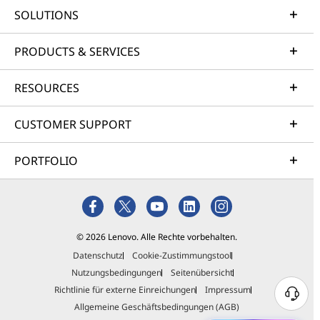
SOLUTIONS
PRODUCTS & SERVICES
RESOURCES
CUSTOMER SUPPORT
PORTFOLIO
© 2026 Lenovo. Alle Rechte vorbehalten.
Datenschutz
Cookie-Zustimmungstool
Nutzungsbedingungen
Seitenübersicht
Richtlinie für externe Einreichungen
Impressum
Allgemeine Geschäftsbedingungen (AGB)