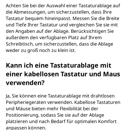
Achten Sie bei der Auswahl einer Tastaturablage auf
die Abmessungen, um sicherzustellen, dass Ihre
Tastatur bequem hineinpasst. Messen Sie die Breite
und Tiefe Ihrer Tastatur und vergleichen Sie sie mit
den Angaben auf der Ablage. Berücksichtigen Sie
außerdem den verfügbaren Platz auf Ihrem
Schreibtisch, um sicherzustellen, dass die Ablage
weder zu groß noch zu klein ist.
Kann ich eine Tastaturablage mit
einer kabellosen Tastatur und Maus
verwenden?
Ja, Sie können eine Tastaturablage mit drahtlosen
Peripheriegeräten verwenden. Kabellose Tastaturen
und Mäuse bieten mehr Flexibilität bei der
Positionierung, sodass Sie sie auf der Ablage
platzieren und nach Bedarf für optimalen Komfort
anpassen können.