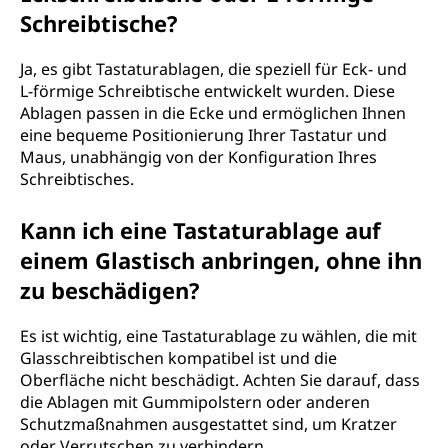
Schreibtische?
Ja, es gibt Tastaturablagen, die speziell für Eck- und
L-förmige Schreibtische entwickelt wurden. Diese
Ablagen passen in die Ecke und ermöglichen Ihnen
eine bequeme Positionierung Ihrer Tastatur und
Maus, unabhängig von der Konfiguration Ihres
Schreibtisches.
Kann ich eine Tastaturablage auf
einem Glastisch anbringen, ohne ihn
zu beschädigen?
Es ist wichtig, eine Tastaturablage zu wählen, die mit
Glasschreibtischen kompatibel ist und die
Oberfläche nicht beschädigt. Achten Sie darauf, dass
die Ablagen mit Gummipolstern oder anderen
Schutzmaßnahmen ausgestattet sind, um Kratzer
oder Verrutschen zu verhindern.