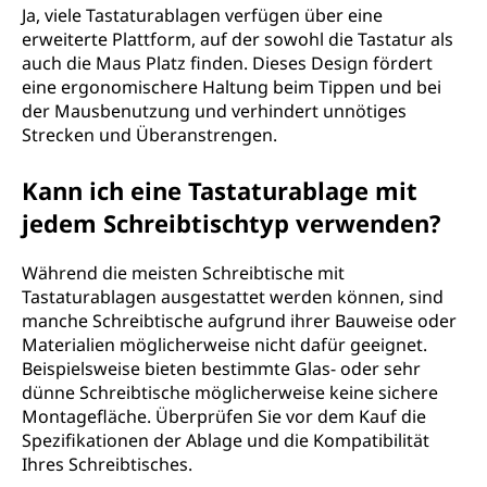
Ja, viele Tastaturablagen verfügen über eine
erweiterte Plattform, auf der sowohl die Tastatur als
auch die Maus Platz finden. Dieses Design fördert
eine ergonomischere Haltung beim Tippen und bei
der Mausbenutzung und verhindert unnötiges
Strecken und Überanstrengen.
Kann ich eine Tastaturablage mit
jedem Schreibtischtyp verwenden?
Während die meisten Schreibtische mit
Tastaturablagen ausgestattet werden können, sind
manche Schreibtische aufgrund ihrer Bauweise oder
Materialien möglicherweise nicht dafür geeignet.
Beispielsweise bieten bestimmte Glas- oder sehr
dünne Schreibtische möglicherweise keine sichere
Montagefläche. Überprüfen Sie vor dem Kauf die
Spezifikationen der Ablage und die Kompatibilität
Ihres Schreibtisches.