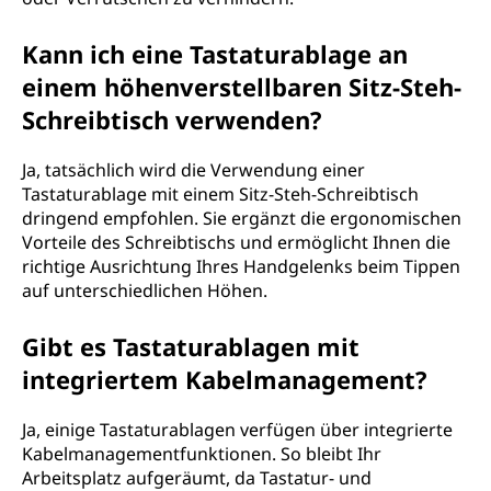
Kann ich eine Tastaturablage an
einem höhenverstellbaren Sitz-Steh-
Schreibtisch verwenden?
Ja, tatsächlich wird die Verwendung einer
Tastaturablage mit einem Sitz-Steh-Schreibtisch
dringend empfohlen. Sie ergänzt die ergonomischen
Vorteile des Schreibtischs und ermöglicht Ihnen die
richtige Ausrichtung Ihres Handgelenks beim Tippen
auf unterschiedlichen Höhen.
Gibt es Tastaturablagen mit
integriertem Kabelmanagement?
Ja, einige Tastaturablagen verfügen über integrierte
Kabelmanagementfunktionen. So bleibt Ihr
Arbeitsplatz aufgeräumt, da Tastatur- und