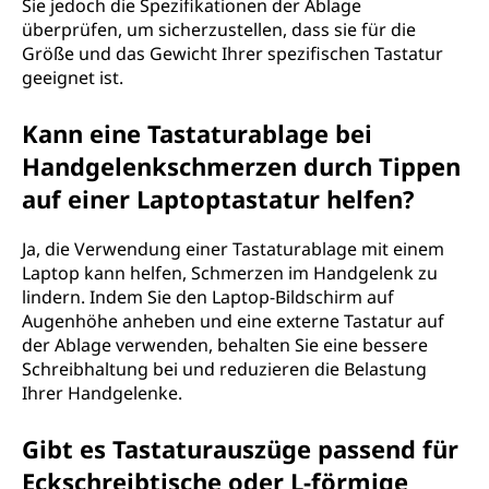
Sie jedoch die Spezifikationen der Ablage
überprüfen, um sicherzustellen, dass sie für die
Größe und das Gewicht Ihrer spezifischen Tastatur
geeignet ist.
Kann eine Tastaturablage bei
Handgelenkschmerzen durch Tippen
auf einer Laptoptastatur helfen?
Ja, die Verwendung einer Tastaturablage mit einem
Laptop kann helfen, Schmerzen im Handgelenk zu
lindern. Indem Sie den Laptop-Bildschirm auf
Augenhöhe anheben und eine externe Tastatur auf
der Ablage verwenden, behalten Sie eine bessere
Schreibhaltung bei und reduzieren die Belastung
Ihrer Handgelenke.
Gibt es Tastaturauszüge passend für
Eckschreibtische oder L-förmige