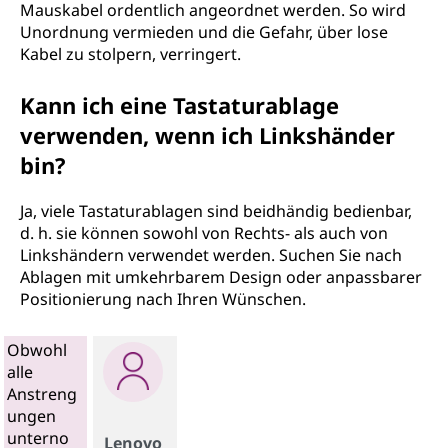
Mauskabel ordentlich angeordnet werden. So wird
Unordnung vermieden und die Gefahr, über lose
Kabel zu stolpern, verringert.
Kann ich eine Tastaturablage
verwenden, wenn ich Linkshänder
bin?
Ja, viele Tastaturablagen sind beidhändig bedienbar,
d. h. sie können sowohl von Rechts- als auch von
Linkshändern verwendet werden. Suchen Sie nach
Ablagen mit umkehrbarem Design oder anpassbarer
Positionierung nach Ihren Wünschen.
Obwohl
alle
Anstreng
ungen
unterno
Lenovo