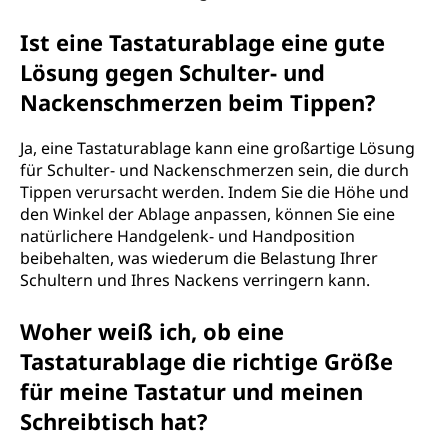
Ist eine Tastaturablage eine gute
Lösung gegen Schulter- und
Nackenschmerzen beim Tippen?
Ja, eine Tastaturablage kann eine großartige Lösung
für Schulter- und Nackenschmerzen sein, die durch
Tippen verursacht werden. Indem Sie die Höhe und
den Winkel der Ablage anpassen, können Sie eine
natürlichere Handgelenk- und Handposition
beibehalten, was wiederum die Belastung Ihrer
Schultern und Ihres Nackens verringern kann.
Woher weiß ich, ob eine
Tastaturablage die richtige Größe
für meine Tastatur und meinen
Schreibtisch hat?