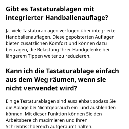
Gibt es Tastaturablagen mit
integrierter Handballenauflage?
Ja, viele Tastaturablagen verfügen über integrierte
Handballenauflagen. Diese gepolsterten Auflagen
bieten zusätzlichen Komfort und können dazu
beitragen, die Belastung Ihrer Handgelenke bei
längerem Tippen weiter zu reduzieren.
Kann ich die Tastaturablage einfach
aus dem Weg räumen, wenn sie
nicht verwendet wird?
Einige Tastaturablagen sind ausziehbar, sodass Sie
die Ablage bei Nichtgebrauch ein- und ausblenden
können. Mit dieser Funktion können Sie den
Arbeitsbereich maximieren und Ihren
Schreibtischbereich aufgeräumt halten.