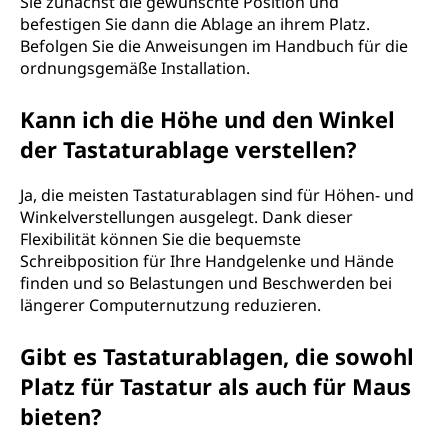
Sie zunächst die gewünschte Position und
befestigen Sie dann die Ablage an ihrem Platz.
Befolgen Sie die Anweisungen im Handbuch für die
ordnungsgemäße Installation.
Kann ich die Höhe und den Winkel
der Tastaturablage verstellen?
Ja, die meisten Tastaturablagen sind für Höhen- und
Winkelverstellungen ausgelegt. Dank dieser
Flexibilität können Sie die bequemste
Schreibposition für Ihre Handgelenke und Hände
finden und so Belastungen und Beschwerden bei
längerer Computernutzung reduzieren.
Gibt es Tastaturablagen, die sowohl
Platz für Tastatur als auch für Maus
bieten?