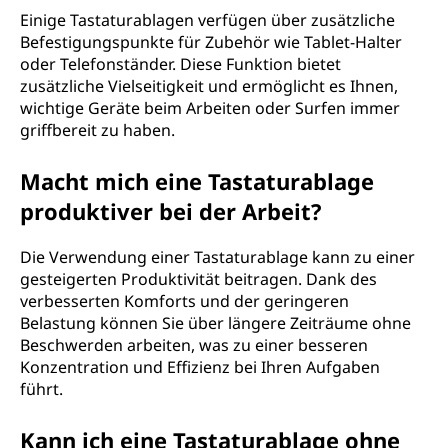
Einige Tastaturablagen verfügen über zusätzliche
Befestigungspunkte für Zubehör wie Tablet-Halter
oder Telefonständer. Diese Funktion bietet
zusätzliche Vielseitigkeit und ermöglicht es Ihnen,
wichtige Geräte beim Arbeiten oder Surfen immer
griffbereit zu haben.
Macht mich eine Tastaturablage
produktiver bei der Arbeit?
Die Verwendung einer Tastaturablage kann zu einer
gesteigerten Produktivität beitragen. Dank des
verbesserten Komforts und der geringeren
Belastung können Sie über längere Zeiträume ohne
Beschwerden arbeiten, was zu einer besseren
Konzentration und Effizienz bei Ihren Aufgaben
führt.
Kann ich eine Tastaturablage ohne