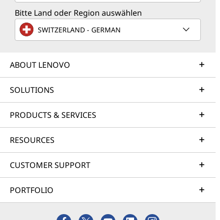
Bitte Land oder Region auswählen
SWITZERLAND - GERMAN
ABOUT LENOVO
SOLUTIONS
PRODUCTS & SERVICES
RESOURCES
CUSTOMER SUPPORT
PORTFOLIO