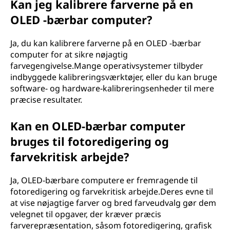
Kan jeg kalibrere farverne på en
OLED -bærbar computer?
Ja, du kan kalibrere farverne på en OLED -bærbar
computer for at sikre nøjagtig
farvegengivelse.Mange operativsystemer tilbyder
indbyggede kalibreringsværktøjer, eller du kan bruge
software- og hardware-kalibreringsenheder til mere
præcise resultater.
Kan en OLED-bærbar computer
bruges til fotoredigering og
farvekritisk arbejde?
Ja, OLED-bærbare computere er fremragende til
fotoredigering og farvekritisk arbejde.Deres evne til
at vise nøjagtige farver og bred farveudvalg gør dem
velegnet til opgaver, der kræver præcis
farverepræsentation, såsom fotoredigering, grafisk