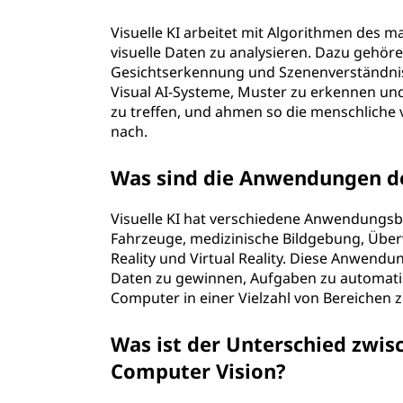
Visuelle KI arbeitet mit Algorithmen des 
visuelle Daten zu analysieren. Dazu gehö
Gesichtserkennung und Szenenverständnis
Visual AI-Systeme, Muster zu erkennen un
zu treffen, und ahmen so die menschliche
nach.
Was sind die Anwendungen de
Visuelle KI hat verschiedene Anwendungs
Fahrzeuge, medizinische Bildgebung, Übe
Reality und Virtual Reality. Diese Anwendu
Daten zu gewinnen, Aufgaben zu automati
Computer in einer Vielzahl von Bereichen 
Was ist der Unterschied zwis
Computer Vision?