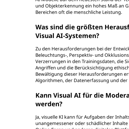
und Objekterkennung ein hohes Maß an Ge
Bereichen oft die menschliche Leistung.
Was sind die größten Heraus
Visual AI-Systemen?
Zu den Herausforderungen bei der Entwick
Beleuchtungs-, Perspektiv- und Okklusions
Verzerrungen in den Trainingsdaten, die 
Angriffen und die Berücksichtigung ethisc
Bewältigung dieser Herausforderungen erfo
Algorithmen, der Datenerfassung und der
Kann Visual AI für die Moder
werden?
Ja, visuelle KI kann für Aufgaben der Inha
unangemessener oder schädlicher Inhalte i