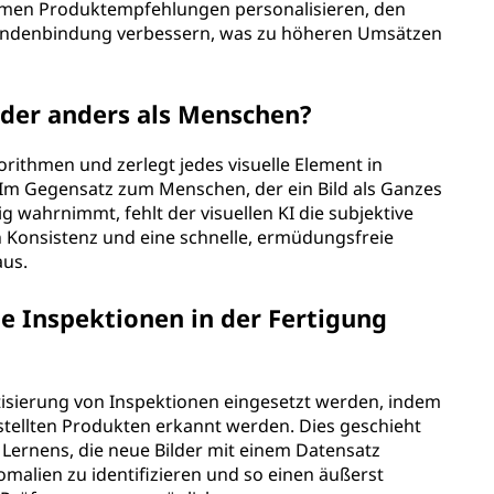
rmen Produktempfehlungen personalisieren, den
 Kundenbindung verbessern, was zu höheren Umsätzen
ilder anders als Menschen?
lgorithmen und zerlegt jedes visuelle Element in
Im Gegensatz zum Menschen, der ein Bild als Ganzes
g wahrnimmt, fehlt der visuellen KI die subjektive
ch Konsistenz und eine schnelle, ermüdungsfreie
aus.
e Inspektionen in der Fertigung
atisierung von Inspektionen eingesetzt werden, indem
tellten Produkten erkannt werden. Dies geschieht
Lernens, die neue Bilder mit einem Datensatz
malien zu identifizieren und so einen äußerst