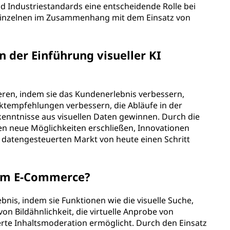
 Industriestandards eine entscheidende Rolle bei
Einzelnen im Zusammenhang mit dem Einsatz von
der Einführung visueller KI
eren, indem sie das Kundenerlebnis verbessern,
tempfehlungen verbessern, die Abläufe in der
kenntnisse aus visuellen Daten gewinnen. Durch die
n neue Möglichkeiten erschließen, Innovationen
datengesteuerten Markt von heute einen Schritt
I im E-Commerce?
bnis, indem sie Funktionen wie die visuelle Suche,
 Bildähnlichkeit, die virtuelle Anprobe von
erte Inhaltsmoderation ermöglicht. Durch den Einsatz