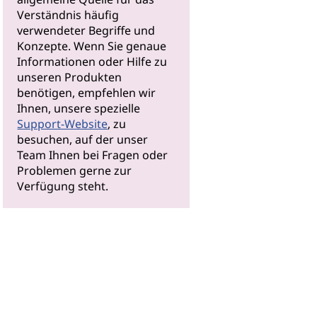
Verständnis häufig
verwendeter Begriffe und
Konzepte. Wenn Sie genaue
Informationen oder Hilfe zu
unseren Produkten
benötigen, empfehlen wir
Ihnen, unsere spezielle
Support-Website
, zu
besuchen, auf der unser
Team Ihnen bei Fragen oder
Problemen gerne zur
Verfügung steht.