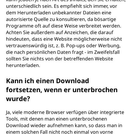
unterschiedlich sein. Es empfiehlt sich immer, vor
dem Herunterladen unbekannter Dateien eine
autorisierte Quelle zu konsultieren, da bösartige
Programme oft auf diese Weise verbreitet werden.
Achten Sie außerdem auf Anzeichen, die darauf
hindeuten, dass eine Website möglicherweise nicht
vertrauenswürdig ist, z. B. Pop-ups oder Werbung,
die nach persönlichen Daten fragt - im Zweifelsfall
sollten Sie nichts von der betreffenden Website
herunterladen.
Kann ich einen Download
fortsetzen, wenn er unterbrochen
wurde?
Ja, viele moderne Browser verfügen über integrierte
Tools, mit denen man einen unterbrochenen
Download wieder aufnehmen kann, so dass man in
einem solchen Fall nicht noch einmal von vorne