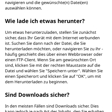
navigieren und die gewünschte(n) Datei(en)
auswählen können.
Wie lade ich etwas herunter?
Um etwas herunterzuladen, stellen Sie zunächst
sicher, dass Ihr Gerät mit dem Internet verbunden
ist. Suchen Sie dann nach der Datei, die Sie
herunterladen möchten, oder navigieren Sie zu ihr -
häufig geschieht dies über einen Webbrowser oder
einen FTP-Client. Wenn Sie am gewünschten Ort
sind, klicken Sie mit der rechten Maustaste auf die
Datei und wählen Sie "Speichern unter". Wählen Sie
einen Speicherort und klicken Sie auf "OK", um mit
dem Herunterladen zu beginnen.
Sind Downloads sicher?
In den meisten Fällen sind Downloads sicher. Dies
kann jedoch je nach Art des Inhalts, den Sie erhalten,