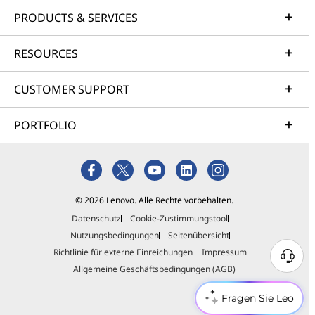
PRODUCTS & SERVICES
RESOURCES
CUSTOMER SUPPORT
PORTFOLIO
© 2026 Lenovo. Alle Rechte vorbehalten.
Datenschutz
Cookie-Zustimmungstool
Nutzungsbedingungen
Seitenübersicht
Richtlinie für externe Einreichungen
Impressum
Allgemeine Geschäftsbedingungen (AGB)
Fragen Sie Leo