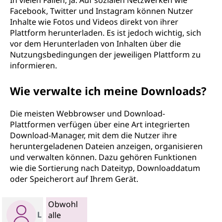
In vielen Fällen, ja. Auf sozialen Netzwerken wie
Facebook, Twitter und Instagram können Nutzer
Inhalte wie Fotos und Videos direkt von ihrer
Plattform herunterladen. Es ist jedoch wichtig, sich
vor dem Herunterladen von Inhalten über die
Nutzungsbedingungen der jeweiligen Plattform zu
informieren.
Wie verwalte ich meine Downloads?
Die meisten Webbrowser und Download-
Plattformen verfügen über eine Art integrierten
Download-Manager, mit dem die Nutzer ihre
heruntergeladenen Dateien anzeigen, organisieren
und verwalten können. Dazu gehören Funktionen
wie die Sortierung nach Dateityp, Downloaddatum
oder Speicherort auf Ihrem Gerät.
Obwohl
L
alle