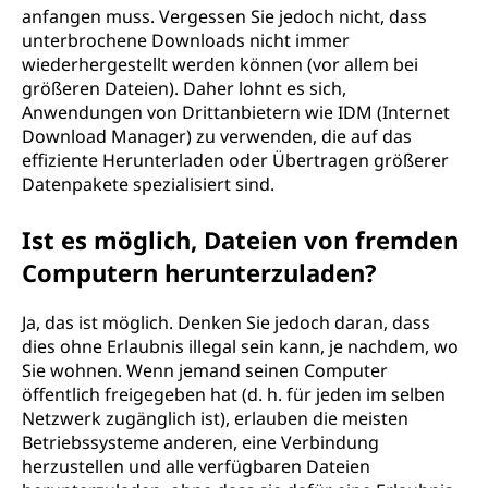
anfangen muss. Vergessen Sie jedoch nicht, dass
unterbrochene Downloads nicht immer
wiederhergestellt werden können (vor allem bei
größeren Dateien). Daher lohnt es sich,
Anwendungen von Drittanbietern wie IDM (Internet
Download Manager) zu verwenden, die auf das
effiziente Herunterladen oder Übertragen größerer
Datenpakete spezialisiert sind.
Ist es möglich, Dateien von fremden
Computern herunterzuladen?
Ja, das ist möglich. Denken Sie jedoch daran, dass
dies ohne Erlaubnis illegal sein kann, je nachdem, wo
Sie wohnen. Wenn jemand seinen Computer
öffentlich freigegeben hat (d. h. für jeden im selben
Netzwerk zugänglich ist), erlauben die meisten
Betriebssysteme anderen, eine Verbindung
herzustellen und alle verfügbaren Dateien