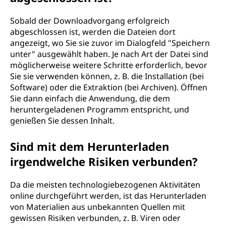
Sobald der Downloadvorgang erfolgreich
abgeschlossen ist, werden die Dateien dort
angezeigt, wo Sie sie zuvor im Dialogfeld "Speichern
unter" ausgewählt haben. Je nach Art der Datei sind
möglicherweise weitere Schritte erforderlich, bevor
Sie sie verwenden können, z. B. die Installation (bei
Software) oder die Extraktion (bei Archiven). Öffnen
Sie dann einfach die Anwendung, die dem
heruntergeladenen Programm entspricht, und
genießen Sie dessen Inhalt.
Sind mit dem Herunterladen
irgendwelche Risiken verbunden?
Da die meisten technologiebezogenen Aktivitäten
online durchgeführt werden, ist das Herunterladen
von Materialien aus unbekannten Quellen mit
gewissen Risiken verbunden, z. B. Viren oder