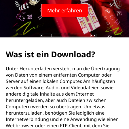
Mehr erfahren
Was ist ein Download?
Unter Herunterladen versteht man die Übertragung
von Daten von einem entfernten Computer oder
Server auf einen lokalen Computer. Am häufigsten
werden Software, Audio- und Videodateien sowie
andere digitale Inhalte aus dem Internet
heruntergeladen, aber auch Dateien zwischen
Computern werden so übertragen. Um etwas
herunterzuladen, benötigen Sie lediglich eine
Internetverbindung und eine Anwendung wie einen
Webbrowser oder einen FTP-Client, mit dem Sie