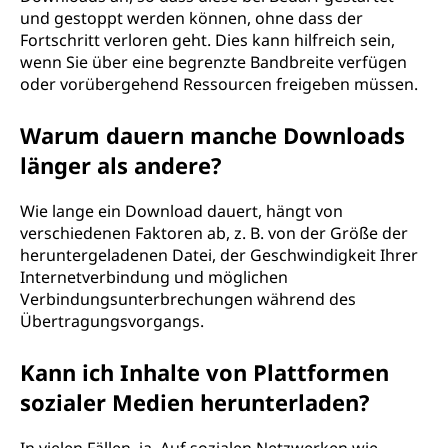
und gestoppt werden können, ohne dass der
Fortschritt verloren geht. Dies kann hilfreich sein,
wenn Sie über eine begrenzte Bandbreite verfügen
oder vorübergehend Ressourcen freigeben müssen.
Warum dauern manche Downloads
länger als andere?
Wie lange ein Download dauert, hängt von
verschiedenen Faktoren ab, z. B. von der Größe der
heruntergeladenen Datei, der Geschwindigkeit Ihrer
Internetverbindung und möglichen
Verbindungsunterbrechungen während des
Übertragungsvorgangs.
Kann ich Inhalte von Plattformen
sozialer Medien herunterladen?