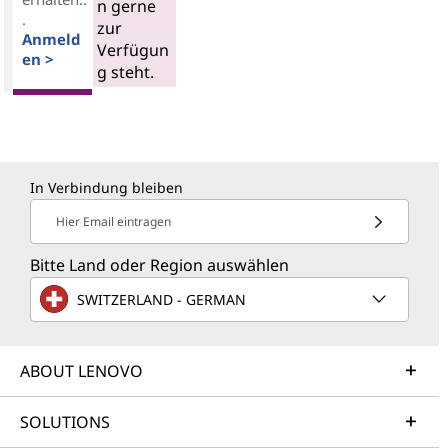
n gerne
.
zur
Anmeld
Verfügun
en >
g steht.
In Verbindung bleiben
Hier Email eintragen
Bitte Land oder Region auswählen
SWITZERLAND - GERMAN
ABOUT LENOVO
SOLUTIONS