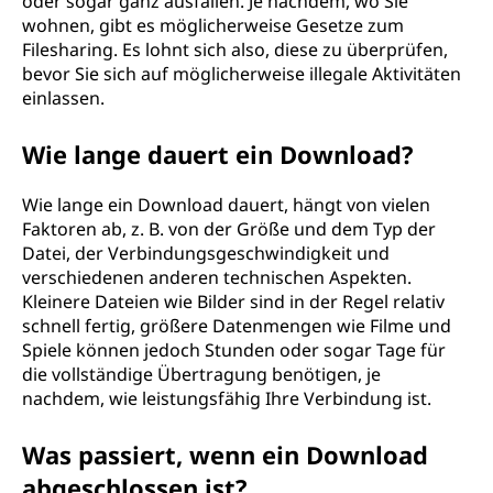
oder sogar ganz ausfallen. Je nachdem, wo Sie
wohnen, gibt es möglicherweise Gesetze zum
Filesharing. Es lohnt sich also, diese zu überprüfen,
bevor Sie sich auf möglicherweise illegale Aktivitäten
einlassen.
Wie lange dauert ein Download?
Wie lange ein Download dauert, hängt von vielen
Faktoren ab, z. B. von der Größe und dem Typ der
Datei, der Verbindungsgeschwindigkeit und
verschiedenen anderen technischen Aspekten.
Kleinere Dateien wie Bilder sind in der Regel relativ
schnell fertig, größere Datenmengen wie Filme und
Spiele können jedoch Stunden oder sogar Tage für
die vollständige Übertragung benötigen, je
nachdem, wie leistungsfähig Ihre Verbindung ist.
Was passiert, wenn ein Download
abgeschlossen ist?