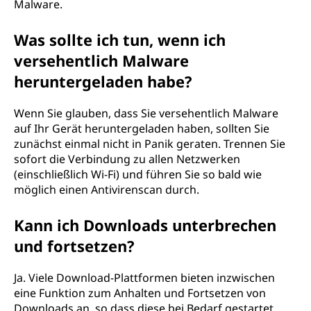
Malware.
Was sollte ich tun, wenn ich
versehentlich Malware
heruntergeladen habe?
Wenn Sie glauben, dass Sie versehentlich Malware
auf Ihr Gerät heruntergeladen haben, sollten Sie
zunächst einmal nicht in Panik geraten. Trennen Sie
sofort die Verbindung zu allen Netzwerken
(einschließlich Wi-Fi) und führen Sie so bald wie
möglich einen Antivirenscan durch.
Kann ich Downloads unterbrechen
und fortsetzen?
Ja. Viele Download-Plattformen bieten inzwischen
eine Funktion zum Anhalten und Fortsetzen von
Downloads an, so dass diese bei Bedarf gestartet