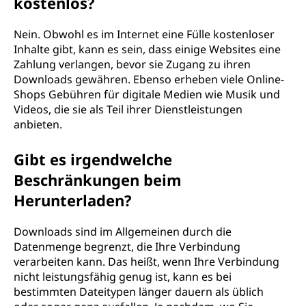
kostenlos?
Nein. Obwohl es im Internet eine Fülle kostenloser
Inhalte gibt, kann es sein, dass einige Websites eine
Zahlung verlangen, bevor sie Zugang zu ihren
Downloads gewähren. Ebenso erheben viele Online-
Shops Gebühren für digitale Medien wie Musik und
Videos, die sie als Teil ihrer Dienstleistungen
anbieten.
Gibt es irgendwelche
Beschränkungen beim
Herunterladen?
Downloads sind im Allgemeinen durch die
Datenmenge begrenzt, die Ihre Verbindung
verarbeiten kann. Das heißt, wenn Ihre Verbindung
nicht leistungsfähig genug ist, kann es bei
bestimmten Dateitypen länger dauern als üblich