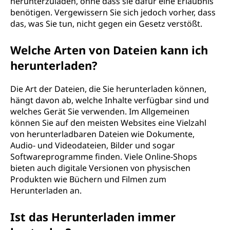
herunterzuladen, ohne dass sie dafür eine Erlaubnis
benötigen. Vergewissern Sie sich jedoch vorher, dass
das, was Sie tun, nicht gegen ein Gesetz verstößt.
Welche Arten von Dateien kann ich
herunterladen?
Die Art der Dateien, die Sie herunterladen können,
hängt davon ab, welche Inhalte verfügbar sind und
welches Gerät Sie verwenden. Im Allgemeinen
können Sie auf den meisten Websites eine Vielzahl
von herunterladbaren Dateien wie Dokumente,
Audio- und Videodateien, Bilder und sogar
Softwareprogramme finden. Viele Online-Shops
bieten auch digitale Versionen von physischen
Produkten wie Büchern und Filmen zum
Herunterladen an.
Ist das Herunterladen immer