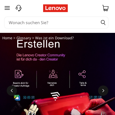
zum Hauptinhalt springen
Home
>
Glossary
> Was ist ein Download?