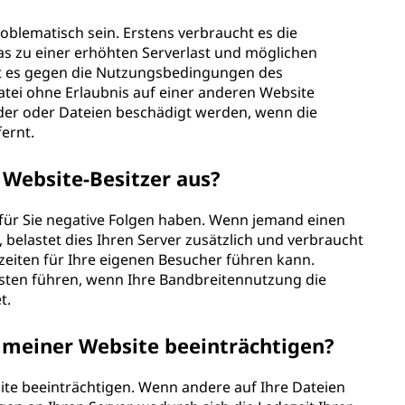
blematisch sein. Erstens verbraucht es die
as zu einer erhöhten Serverlast und möglichen
t es gegen die Nutzungsbedingungen des
Datei ohne Erlaubnis auf einer anderen Website
lder oder Dateien beschädigt werden, wenn die
ernt.
 Website-Besitzer aus?
 für Sie negative Folgen haben. Wenn jemand einen
, belastet dies Ihren Server zusätzlich und verbraucht
eiten für Ihre eigenen Besucher führen kann.
ten führen, wenn Ihre Bandbreitennutzung die
t.
 meiner Website beeinträchtigen?
site beeinträchtigen. Wenn andere auf Ihre Dateien