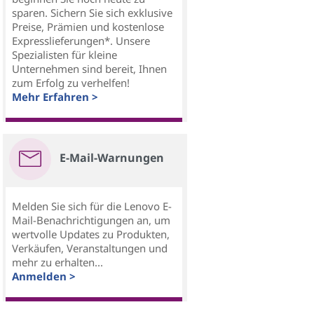
sparen. Sichern Sie sich exklusive
Preise, Prämien und kostenlose
Expresslieferungen*. Unsere
Spezialisten für kleine
Unternehmen sind bereit, Ihnen
zum Erfolg zu verhelfen!
Mehr Erfahren >
E-Mail-Warnungen
Melden Sie sich für die Lenovo E-
Mail-Benachrichtigungen an, um
wertvolle Updates zu Produkten,
Verkäufen, Veranstaltungen und
mehr zu erhalten...
Anmelden >