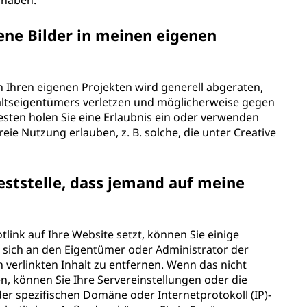
 haben.
ene Bilder in meinen eigenen
 Ihren eigenen Projekten wird generell abgeraten,
haltseigentümers verletzen und möglicherweise gegen
sten holen Sie eine Erlaubnis ein oder verwenden
reie Nutzung erlauben, z. B. solche, die unter Creative
feststelle, dass jemand auf meine
tlink auf Ihre Website setzt, können Sie einige
sich an den Eigentümer oder Administrator der
 verlinkten Inhalt zu entfernen. Wenn das nicht
en, können Sie Ihre Servereinstellungen oder die
er spezifischen Domäne oder Internetprotokoll (IP)-