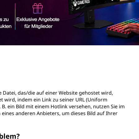
e Datei, das/die auf einer Website gehostet wird,
t wird, indem ein Link zu seiner URL (Uniform
. B. ein Bild mit einem Hotlink versehen, nutzen Sie im
eines anderen Anbieters, um dieses Bild auf Ihrer
oblem?