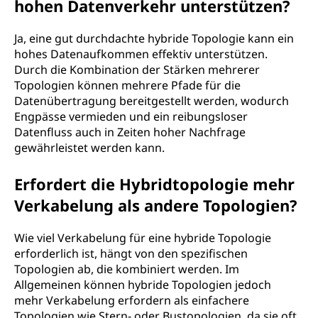
hohen Datenverkehr unterstützen?
Ja, eine gut durchdachte hybride Topologie kann ein
hohes Datenaufkommen effektiv unterstützen.
Durch die Kombination der Stärken mehrerer
Topologien können mehrere Pfade für die
Datenübertragung bereitgestellt werden, wodurch
Engpässe vermieden und ein reibungsloser
Datenfluss auch in Zeiten hoher Nachfrage
gewährleistet werden kann.
Erfordert die Hybridtopologie mehr
Verkabelung als andere Topologien?
Wie viel Verkabelung für eine hybride Topologie
erforderlich ist, hängt von den spezifischen
Topologien ab, die kombiniert werden. Im
Allgemeinen können hybride Topologien jedoch
mehr Verkabelung erfordern als einfachere
Topologien wie Stern- oder Bustopologien, da sie oft