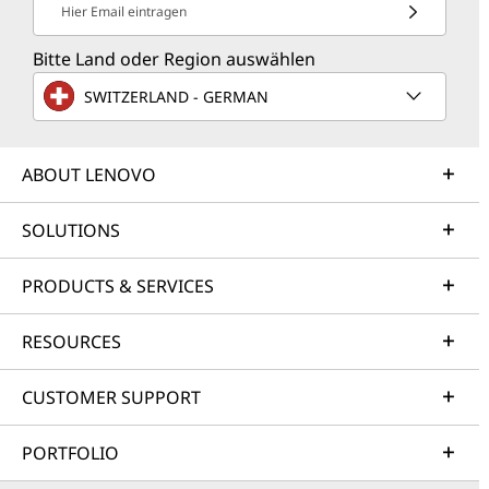
Hier Email eintragen
Bitte Land oder Region auswählen
SWITZERLAND - GERMAN
ABOUT LENOVO
SOLUTIONS
PRODUCTS & SERVICES
RESOURCES
CUSTOMER SUPPORT
PORTFOLIO