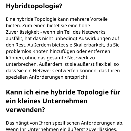
Hybridtopologie?
Eine hybride Topologie kann mehrere Vorteile
bieten. Zum einen bietet sie eine hohe
Zuverlässigkeit - wenn ein Teil des Netzwerks
ausfällt, hat das nicht unbedingt Auswirkungen auf
den Rest. Außerdem bietet sie Skalierbarkeit, da Sie
problemlos Knoten hinzufügen oder entfernen
können, ohne das gesamte Netzwerk zu
unterbrechen. Außerdem ist sie äußerst flexibel, so
dass Sie ein Netzwerk entwerfen können, das Ihren
speziellen Anforderungen entspricht.
Kann ich eine hybride Topologie für
ein kleines Unternehmen
verwenden?
Das hängt von Ihren spezifischen Anforderungen ab.
Wenn Ihr Unternehmen ein äußerst zuverlässiges,