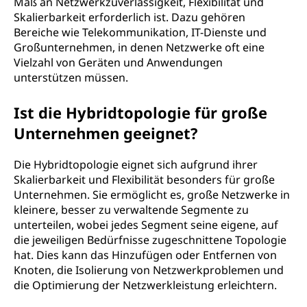
Maß an Netzwerkzuverlässigkeit, Flexibilität und
Skalierbarkeit erforderlich ist. Dazu gehören
Bereiche wie Telekommunikation, IT-Dienste und
Großunternehmen, in denen Netzwerke oft eine
Vielzahl von Geräten und Anwendungen
unterstützen müssen.
Ist die Hybridtopologie für große
Unternehmen geeignet?
Die Hybridtopologie eignet sich aufgrund ihrer
Skalierbarkeit und Flexibilität besonders für große
Unternehmen. Sie ermöglicht es, große Netzwerke in
kleinere, besser zu verwaltende Segmente zu
unterteilen, wobei jedes Segment seine eigene, auf
die jeweiligen Bedürfnisse zugeschnittene Topologie
hat. Dies kann das Hinzufügen oder Entfernen von
Knoten, die Isolierung von Netzwerkproblemen und
die Optimierung der Netzwerkleistung erleichtern.