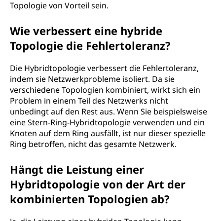
Topologie von Vorteil sein.
Wie verbessert eine hybride
Topologie die Fehlertoleranz?
Die Hybridtopologie verbessert die Fehlertoleranz,
indem sie Netzwerkprobleme isoliert. Da sie
verschiedene Topologien kombiniert, wirkt sich ein
Problem in einem Teil des Netzwerks nicht
unbedingt auf den Rest aus. Wenn Sie beispielsweise
eine Stern-Ring-Hybridtopologie verwenden und ein
Knoten auf dem Ring ausfällt, ist nur dieser spezielle
Ring betroffen, nicht das gesamte Netzwerk.
Hängt die Leistung einer
Hybridtopologie von der Art der
kombinierten Topologien ab?