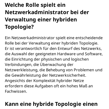
Welche Rolle spielt ein
Netzwerkadministrator bei der
Verwaltung einer hybriden
Topologie?
Ein Netzwerkadministrator spielt eine entscheidende
Rolle bei der Verwaltung einer hybriden Topologie.
Er ist verantwortlich für den Entwurf des Netzwerks,
die Auswahl der geeigneten Hardware und Software,
die Einrichtung der physischen und logischen
Verbindungen, die Überwachung der
Netzwerkleistung, die Behebung von Problemen und
die Gewährleistung der Netzwerksicherheit.
Angesichts der Komplexität hybrider Netze
erfordern diese Aufgaben oft ein hohes Maß an
Fachwissen.
Kann eine hybride Topologie einen