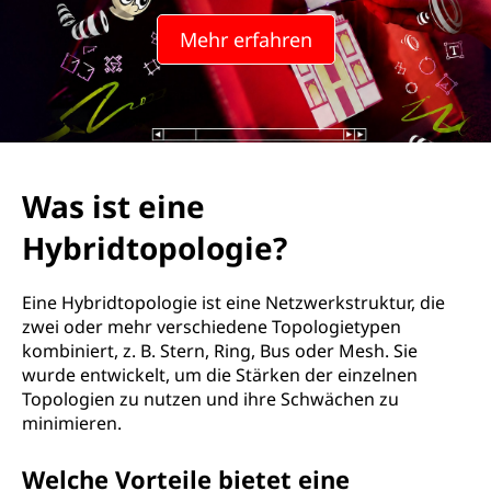
Mehr erfahren
Was ist eine
Hybridtopologie?
Eine Hybridtopologie ist eine Netzwerkstruktur, die
zwei oder mehr verschiedene Topologietypen
kombiniert, z. B. Stern, Ring, Bus oder Mesh. Sie
wurde entwickelt, um die Stärken der einzelnen
Topologien zu nutzen und ihre Schwächen zu
minimieren.
Welche Vorteile bietet eine