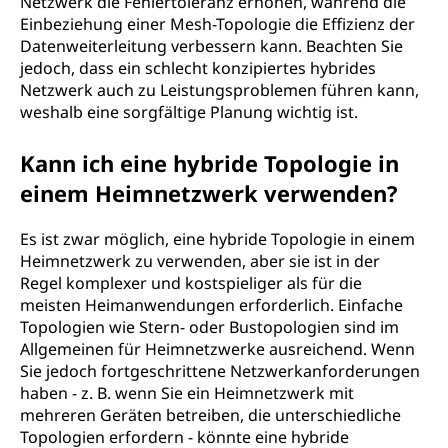
Netzwerk die Fehlertoleranz erhöhen, während die
Einbeziehung einer Mesh-Topologie die Effizienz der
Datenweiterleitung verbessern kann. Beachten Sie
jedoch, dass ein schlecht konzipiertes hybrides
Netzwerk auch zu Leistungsproblemen führen kann,
weshalb eine sorgfältige Planung wichtig ist.
Kann ich eine hybride Topologie in
einem Heimnetzwerk verwenden?
Es ist zwar möglich, eine hybride Topologie in einem
Heimnetzwerk zu verwenden, aber sie ist in der
Regel komplexer und kostspieliger als für die
meisten Heimanwendungen erforderlich. Einfache
Topologien wie Stern- oder Bustopologien sind im
Allgemeinen für Heimnetzwerke ausreichend. Wenn
Sie jedoch fortgeschrittene Netzwerkanforderungen
haben - z. B. wenn Sie ein Heimnetzwerk mit
mehreren Geräten betreiben, die unterschiedliche
Topologien erfordern - könnte eine hybride