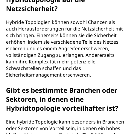
Netzsicherheit?
Hybride Topologien können sowohl Chancen als
auch Herausforderungen für die Netzsicherheit mit
sich bringen. Einerseits können sie die Sicherheit
erhöhen, indem sie verschiedene Teile des Netzes
isolieren und es einem Angreifer erschweren,
vollständigen Zugang zu erlangen. Andererseits
kann ihre Komplexität mehr potenzielle
Schwachstellen schaffen und das
Sicherheitsmanagement erschweren.
Gibt es bestimmte Branchen oder
Sektoren, in denen eine
Hybridtopologie vorteilhafter ist?
Eine hybride Topologie kann besonders in Branchen
oder Sektoren von Vorteil sein, in denen ein hohes