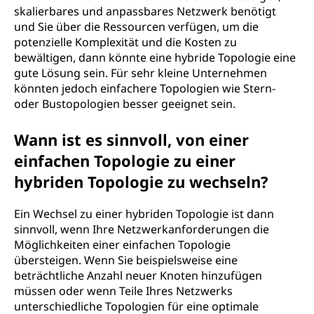
skalierbares und anpassbares Netzwerk benötigt
und Sie über die Ressourcen verfügen, um die
potenzielle Komplexität und die Kosten zu
bewältigen, dann könnte eine hybride Topologie eine
gute Lösung sein. Für sehr kleine Unternehmen
könnten jedoch einfachere Topologien wie Stern-
oder Bustopologien besser geeignet sein.
Wann ist es sinnvoll, von einer
einfachen Topologie zu einer
hybriden Topologie zu wechseln?
Ein Wechsel zu einer hybriden Topologie ist dann
sinnvoll, wenn Ihre Netzwerkanforderungen die
Möglichkeiten einer einfachen Topologie
übersteigen. Wenn Sie beispielsweise eine
beträchtliche Anzahl neuer Knoten hinzufügen
müssen oder wenn Teile Ihres Netzwerks
unterschiedliche Topologien für eine optimale