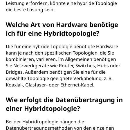
Leistung erfordern, könnte eine hybride Topologie
die beste Lösung sein.
Welche Art von Hardware benötige
ich für eine Hybridtopologie?
Die für eine hybride Topologie benötigte Hardware
kann je nach den spezifischen Topologien, die Sie
kombinieren, variieren. Im Allgemeinen benötigen
Sie Netzwerkgeräte wie Router, Switches, Hubs oder
Bridges. Außerdem benötigen Sie eine für die
gewählte Topologie geeignete Verkabelung, z. B.
Koaxial-, Glasfaser- oder Ethernet-Kabel.
Wie erfolgt die Datenübertragung in
einer Hybridtopologie?
Bei der Hybridtopologie hängen die
Datenübertragungsmethoden von den einzelnen