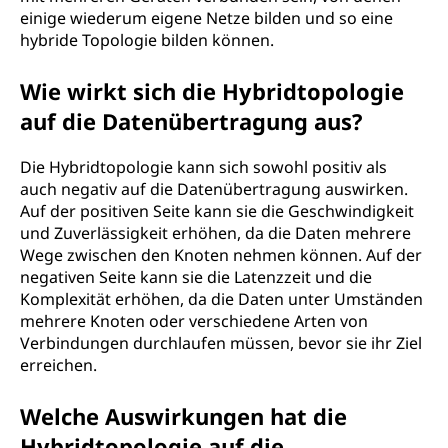
einige wiederum eigene Netze bilden und so eine
hybride Topologie bilden können.
Wie wirkt sich die Hybridtopologie
auf die Datenübertragung aus?
Die Hybridtopologie kann sich sowohl positiv als
auch negativ auf die Datenübertragung auswirken.
Auf der positiven Seite kann sie die Geschwindigkeit
und Zuverlässigkeit erhöhen, da die Daten mehrere
Wege zwischen den Knoten nehmen können. Auf der
negativen Seite kann sie die Latenzzeit und die
Komplexität erhöhen, da die Daten unter Umständen
mehrere Knoten oder verschiedene Arten von
Verbindungen durchlaufen müssen, bevor sie ihr Ziel
erreichen.
Welche Auswirkungen hat die
Hybridtopologie auf die