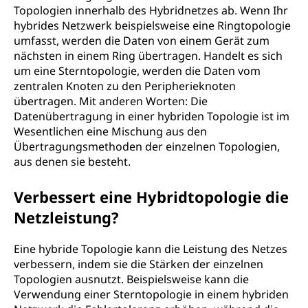
Topologien innerhalb des Hybridnetzes ab. Wenn Ihr
hybrides Netzwerk beispielsweise eine Ringtopologie
umfasst, werden die Daten von einem Gerät zum
nächsten in einem Ring übertragen. Handelt es sich
um eine Sterntopologie, werden die Daten vom
zentralen Knoten zu den Peripherieknoten
übertragen. Mit anderen Worten: Die
Datenübertragung in einer hybriden Topologie ist im
Wesentlichen eine Mischung aus den
Übertragungsmethoden der einzelnen Topologien,
aus denen sie besteht.
Verbessert eine Hybridtopologie die
Netzleistung?
Eine hybride Topologie kann die Leistung des Netzes
verbessern, indem sie die Stärken der einzelnen
Topologien ausnutzt. Beispielsweise kann die
Verwendung einer Sterntopologie in einem hybriden