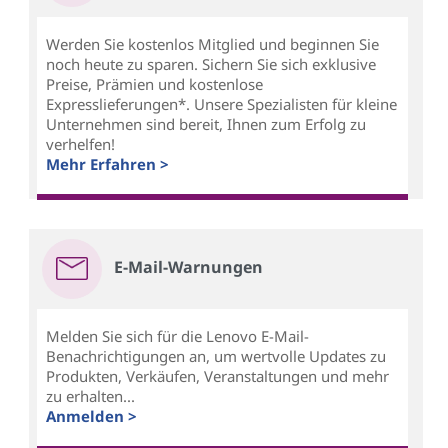
Werden Sie kostenlos Mitglied und beginnen Sie
noch heute zu sparen. Sichern Sie sich exklusive
Preise, Prämien und kostenlose
Expresslieferungen*. Unsere Spezialisten für kleine
Unternehmen sind bereit, Ihnen zum Erfolg zu
verhelfen!
Mehr Erfahren >
E-Mail-Warnungen
Melden Sie sich für die Lenovo E-Mail-
Benachrichtigungen an, um wertvolle Updates zu
Produkten, Verkäufen, Veranstaltungen und mehr
zu erhalten...
Anmelden >