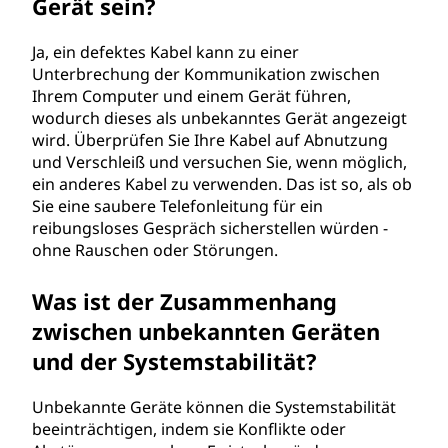
Gerät sein?
Ja, ein defektes Kabel kann zu einer
Unterbrechung der Kommunikation zwischen
Ihrem Computer und einem Gerät führen,
wodurch dieses als unbekanntes Gerät angezeigt
wird. Überprüfen Sie Ihre Kabel auf Abnutzung
und Verschleiß und versuchen Sie, wenn möglich,
ein anderes Kabel zu verwenden. Das ist so, als ob
Sie eine saubere Telefonleitung für ein
reibungsloses Gespräch sicherstellen würden -
ohne Rauschen oder Störungen.
Was ist der Zusammenhang
zwischen unbekannten Geräten
und der Systemstabilität?
Unbekannte Geräte können die Systemstabilität
beeinträchtigen, indem sie Konflikte oder