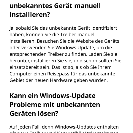
unbekanntes Gerät manuell
installieren?
Ja, sobald Sie das unbekannte Gerät identifiziert
haben, können Sie die Treiber manuell
installieren. Besuchen Sie die Website des Geräts
oder verwenden Sie Windows Update, um die
entsprechenden Treiber zu finden. Laden Sie sie
herunter, installieren Sie sie, und schon sollten Sie
einsatzbereit sein. Das ist so, als ob Sie Ihrem
Computer einen Reisepass für das unbekannte
Gebiet der neuen Hardware geben würden.
Kann ein Windows-Update
Probleme mit unbekannten
Geräten lösen?
Auf jeden Fall, denn Windows-Updates enthalten