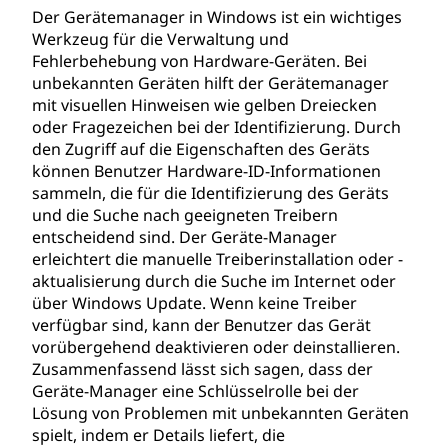
Der Gerätemanager in Windows ist ein wichtiges
Werkzeug für die Verwaltung und
Fehlerbehebung von Hardware-Geräten. Bei
unbekannten Geräten hilft der Gerätemanager
mit visuellen Hinweisen wie gelben Dreiecken
oder Fragezeichen bei der Identifizierung. Durch
den Zugriff auf die Eigenschaften des Geräts
können Benutzer Hardware-ID-Informationen
sammeln, die für die Identifizierung des Geräts
und die Suche nach geeigneten Treibern
entscheidend sind. Der Geräte-Manager
erleichtert die manuelle Treiberinstallation oder -
aktualisierung durch die Suche im Internet oder
über Windows Update. Wenn keine Treiber
verfügbar sind, kann der Benutzer das Gerät
vorübergehend deaktivieren oder deinstallieren.
Zusammenfassend lässt sich sagen, dass der
Geräte-Manager eine Schlüsselrolle bei der
Lösung von Problemen mit unbekannten Geräten
spielt, indem er Details liefert, die