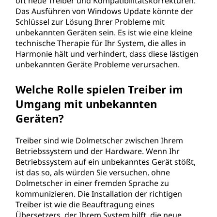
oft neue Treiber und Kompatibilitätskorrekturen.
Das Ausführen von Windows Update könnte der
Schlüssel zur Lösung Ihrer Probleme mit
unbekannten Geräten sein. Es ist wie eine kleine
technische Therapie für Ihr System, die alles in
Harmonie hält und verhindert, dass diese lästigen
unbekannten Geräte Probleme verursachen.
Welche Rolle spielen Treiber im
Umgang mit unbekannten
Geräten?
Treiber sind wie Dolmetscher zwischen Ihrem
Betriebssystem und der Hardware. Wenn Ihr
Betriebssystem auf ein unbekanntes Gerät stößt,
ist das so, als würden Sie versuchen, ohne
Dolmetscher in einer fremden Sprache zu
kommunizieren. Die Installation der richtigen
Treiber ist wie die Beauftragung eines
Übersetzers, der Ihrem System hilft, die neue