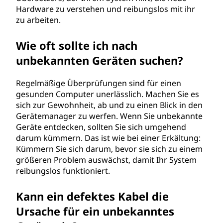
Hardware zu verstehen und reibungslos mit ihr
zu arbeiten.
Wie oft sollte ich nach
unbekannten Geräten suchen?
Regelmäßige Überprüfungen sind für einen
gesunden Computer unerlässlich. Machen Sie es
sich zur Gewohnheit, ab und zu einen Blick in den
Gerätemanager zu werfen. Wenn Sie unbekannte
Geräte entdecken, sollten Sie sich umgehend
darum kümmern. Das ist wie bei einer Erkältung:
Kümmern Sie sich darum, bevor sie sich zu einem
größeren Problem auswächst, damit Ihr System
reibungslos funktioniert.
Kann ein defektes Kabel die
Ursache für ein unbekanntes