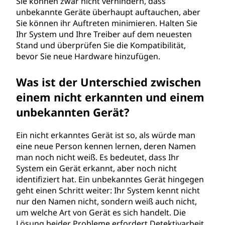
Sie können zwar nicht verhindern, dass
unbekannte Geräte überhaupt auftauchen, aber
Sie können ihr Auftreten minimieren. Halten Sie
Ihr System und Ihre Treiber auf dem neuesten
Stand und überprüfen Sie die Kompatibilität,
bevor Sie neue Hardware hinzufügen.
Was ist der Unterschied zwischen
einem nicht erkannten und einem
unbekannten Gerät?
Ein nicht erkanntes Gerät ist so, als würde man
eine neue Person kennen lernen, deren Namen
man noch nicht weiß. Es bedeutet, dass Ihr
System ein Gerät erkannt, aber noch nicht
identifiziert hat. Ein unbekanntes Gerät hingegen
geht einen Schritt weiter: Ihr System kennt nicht
nur den Namen nicht, sondern weiß auch nicht,
um welche Art von Gerät es sich handelt. Die
Lösung beider Probleme erfordert Detektivarbeit,