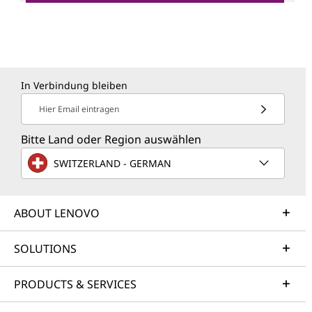
In Verbindung bleiben
Hier Email eintragen
Bitte Land oder Region auswählen
SWITZERLAND - GERMAN
ABOUT LENOVO
SOLUTIONS
PRODUCTS & SERVICES