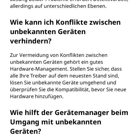
allerdings auf unterschiedlichen Ebenen.
Wie kann ich Konflikte zwischen
unbekannten Geräten
verhindern?
Zur Vermeidung von Konflikten zwischen
unbekannten Geräten gehört ein gutes
Hardware-Management. Stellen Sie sicher, dass
alle Ihre Treiber auf dem neuesten Stand sind,
lösen Sie unbekannte Geräte umgehend und
überprüfen Sie die Kompatibilität, bevor Sie neue
Hardware hinzufügen.
Wie hilft der Gerätemanager beim
Umgang mit unbekannten
Geräten?