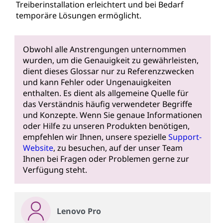
Treiberinstallation erleichtert und bei Bedarf
temporäre Lösungen ermöglicht.
Obwohl alle Anstrengungen unternommen
wurden, um die Genauigkeit zu gewährleisten,
dient dieses Glossar nur zu Referenzzwecken
und kann Fehler oder Ungenauigkeiten
enthalten. Es dient als allgemeine Quelle für
das Verständnis häufig verwendeter Begriffe
und Konzepte. Wenn Sie genaue Informationen
oder Hilfe zu unseren Produkten benötigen,
empfehlen wir Ihnen, unsere spezielle
Support-
Website
, zu besuchen, auf der unser Team
Ihnen bei Fragen oder Problemen gerne zur
Verfügung steht.
Lenovo Pro