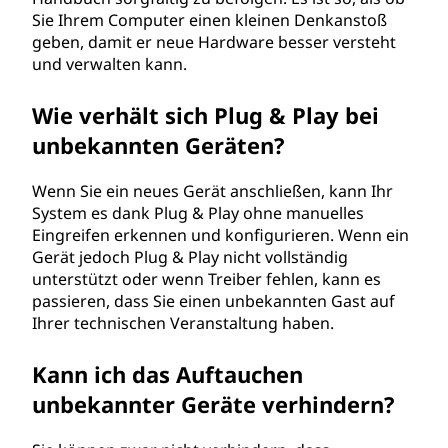
Sie Ihrem Computer einen kleinen Denkanstoß
geben, damit er neue Hardware besser versteht
und verwalten kann.
Wie verhält sich Plug & Play bei
unbekannten Geräten?
Wenn Sie ein neues Gerät anschließen, kann Ihr
System es dank Plug & Play ohne manuelles
Eingreifen erkennen und konfigurieren. Wenn ein
Gerät jedoch Plug & Play nicht vollständig
unterstützt oder wenn Treiber fehlen, kann es
passieren, dass Sie einen unbekannten Gast auf
Ihrer technischen Veranstaltung haben.
Kann ich das Auftauchen
unbekannter Geräte verhindern?