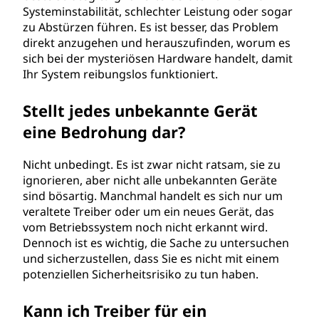
Systeminstabilität, schlechter Leistung oder sogar
zu Abstürzen führen. Es ist besser, das Problem
direkt anzugehen und herauszufinden, worum es
sich bei der mysteriösen Hardware handelt, damit
Ihr System reibungslos funktioniert.
Stellt jedes unbekannte Gerät
eine Bedrohung dar?
Nicht unbedingt. Es ist zwar nicht ratsam, sie zu
ignorieren, aber nicht alle unbekannten Geräte
sind bösartig. Manchmal handelt es sich nur um
veraltete Treiber oder um ein neues Gerät, das
vom Betriebssystem noch nicht erkannt wird.
Dennoch ist es wichtig, die Sache zu untersuchen
und sicherzustellen, dass Sie es nicht mit einem
potenziellen Sicherheitsrisiko zu tun haben.
Kann ich Treiber für ein