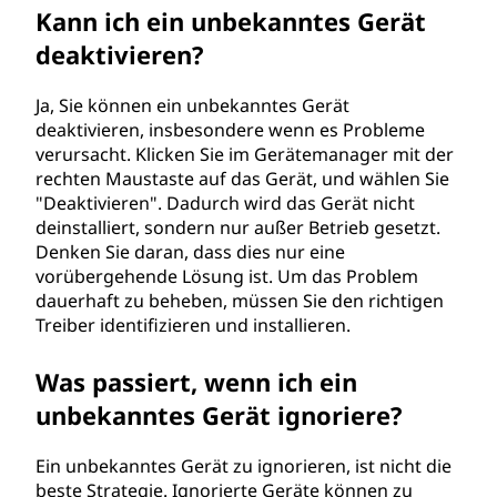
Kann ich ein unbekanntes Gerät
deaktivieren?
Ja, Sie können ein unbekanntes Gerät
deaktivieren, insbesondere wenn es Probleme
verursacht. Klicken Sie im Gerätemanager mit der
rechten Maustaste auf das Gerät, und wählen Sie
"Deaktivieren". Dadurch wird das Gerät nicht
deinstalliert, sondern nur außer Betrieb gesetzt.
Denken Sie daran, dass dies nur eine
vorübergehende Lösung ist. Um das Problem
dauerhaft zu beheben, müssen Sie den richtigen
Treiber identifizieren und installieren.
Was passiert, wenn ich ein
unbekanntes Gerät ignoriere?
Ein unbekanntes Gerät zu ignorieren, ist nicht die
beste Strategie. Ignorierte Geräte können zu