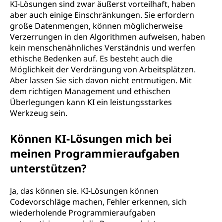
KI-Lösungen sind zwar äußerst vorteilhaft, haben
aber auch einige Einschränkungen. Sie erfordern
große Datenmengen, können möglicherweise
Verzerrungen in den Algorithmen aufweisen, haben
kein menschenähnliches Verständnis und werfen
ethische Bedenken auf. Es besteht auch die
Möglichkeit der Verdrängung von Arbeitsplätzen.
Aber lassen Sie sich davon nicht entmutigen. Mit
dem richtigen Management und ethischen
Überlegungen kann KI ein leistungsstarkes
Werkzeug sein.
Können KI-Lösungen mich bei
meinen Programmieraufgaben
unterstützen?
Ja, das können sie. KI-Lösungen können
Codevorschläge machen, Fehler erkennen, sich
wiederholende Programmieraufgaben