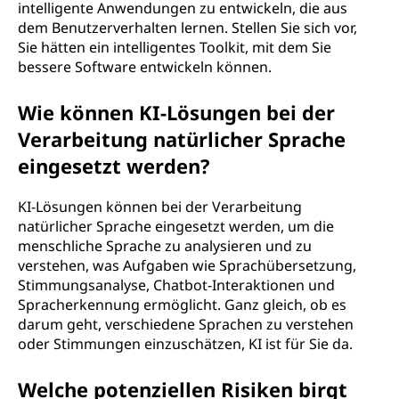
intelligente Anwendungen zu entwickeln, die aus
dem Benutzerverhalten lernen. Stellen Sie sich vor,
Sie hätten ein intelligentes Toolkit, mit dem Sie
bessere Software entwickeln können.
Wie können KI-Lösungen bei der
Verarbeitung natürlicher Sprache
eingesetzt werden?
KI-Lösungen können bei der Verarbeitung
natürlicher Sprache eingesetzt werden, um die
menschliche Sprache zu analysieren und zu
verstehen, was Aufgaben wie Sprachübersetzung,
Stimmungsanalyse, Chatbot-Interaktionen und
Spracherkennung ermöglicht. Ganz gleich, ob es
darum geht, verschiedene Sprachen zu verstehen
oder Stimmungen einzuschätzen, KI ist für Sie da.
Welche potenziellen Risiken birgt