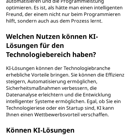
automatisieren und die Programmleistung
optimieren. Es ist, als hätte man einen intelligenten
Freund, der einem nicht nur beim Programmieren
hilft, sondern auch aus dem Prozess lernt.
Welchen Nutzen können KI-
Lösungen für den
Technologiebereich haben?
KI-Lösungen können der Technologiebranche
erhebliche Vorteile bringen. Sie können die Effizienz
steigern, Automatisierung ermöglichen,
Sicherheitsmaßnahmen verbessern, die
Datenanalyse erleichtern und die Entwicklung
intelligenter Systeme ermöglichen. Egal, ob Sie ein
Technologieriese oder ein Startup sind, KI kann
Ihnen einen Wettbewerbsvorteil verschaffen.
Können KI-Lösungen