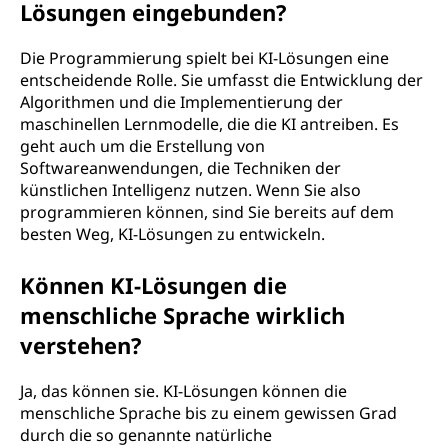
Lösungen eingebunden?
Die Programmierung spielt bei KI-Lösungen eine
entscheidende Rolle. Sie umfasst die Entwicklung der
Algorithmen und die Implementierung der
maschinellen Lernmodelle, die die KI antreiben. Es
geht auch um die Erstellung von
Softwareanwendungen, die Techniken der
künstlichen Intelligenz nutzen. Wenn Sie also
programmieren können, sind Sie bereits auf dem
besten Weg, KI-Lösungen zu entwickeln.
Können KI-Lösungen die
menschliche Sprache wirklich
verstehen?
Ja, das können sie. KI-Lösungen können die
menschliche Sprache bis zu einem gewissen Grad
durch die so genannte natürliche