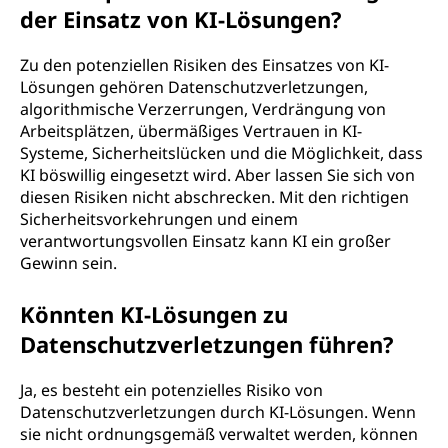
der Einsatz von KI-Lösungen?
Zu den potenziellen Risiken des Einsatzes von KI-
Lösungen gehören Datenschutzverletzungen,
algorithmische Verzerrungen, Verdrängung von
Arbeitsplätzen, übermäßiges Vertrauen in KI-
Systeme, Sicherheitslücken und die Möglichkeit, dass
KI böswillig eingesetzt wird. Aber lassen Sie sich von
diesen Risiken nicht abschrecken. Mit den richtigen
Sicherheitsvorkehrungen und einem
verantwortungsvollen Einsatz kann KI ein großer
Gewinn sein.
Könnten KI-Lösungen zu
Datenschutzverletzungen führen?
Ja, es besteht ein potenzielles Risiko von
Datenschutzverletzungen durch KI-Lösungen. Wenn
sie nicht ordnungsgemäß verwaltet werden, können