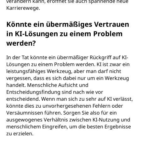
verändern kann, eröffnet sie auch spannende neue
Karrierewege.
Könnte ein übermäßiges Vertrauen
in KI-Lösungen zu einem Problem
werden?
In der Tat könnte ein übermäßiger Rückgriff auf KI-
Lösungen zu einem Problem werden. KI ist zwar ein
leistungsfähiges Werkzeug, aber man darf nicht
vergessen, dass es sich dabei nur um ein Werkzeug
handelt. Menschliche Aufsicht und
Entscheidungsfindung sind nach wie vor
entscheidend. Wenn man sich zu sehr auf KI verlässt,
könnte dies zu unvorhergesehenen Fehlern oder
Versäumnissen führen. Sorgen Sie also für ein
ausgewogenes Verhältnis zwischen KI-Nutzung und
menschlichem Eingreifen, um die besten Ergebnisse
zu erzielen.