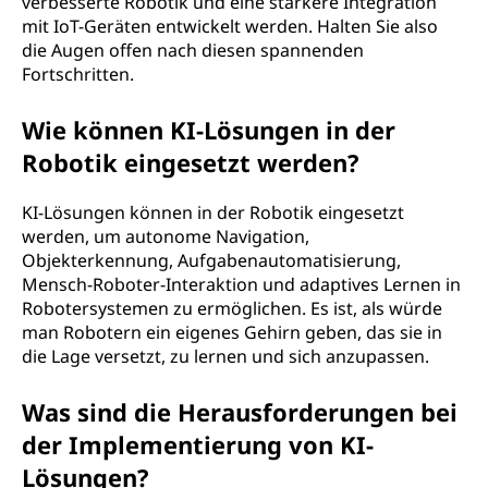
verbesserte Robotik und eine stärkere Integration
mit IoT-Geräten entwickelt werden. Halten Sie also
die Augen offen nach diesen spannenden
Fortschritten.
Wie können KI-Lösungen in der
Robotik eingesetzt werden?
KI-Lösungen können in der Robotik eingesetzt
werden, um autonome Navigation,
Objekterkennung, Aufgabenautomatisierung,
Mensch-Roboter-Interaktion und adaptives Lernen in
Robotersystemen zu ermöglichen. Es ist, als würde
man Robotern ein eigenes Gehirn geben, das sie in
die Lage versetzt, zu lernen und sich anzupassen.
Was sind die Herausforderungen bei
der Implementierung von KI-
Lösungen?