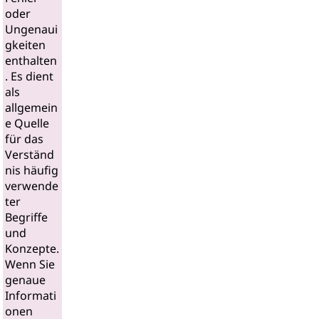
oder
Ungenaui
gkeiten
enthalten
. Es dient
als
allgemein
e Quelle
für das
Verständ
nis häufig
verwende
ter
Begriffe
und
Konzepte.
Wenn Sie
genaue
Informati
onen