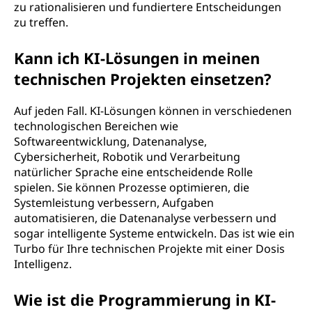
zu rationalisieren und fundiertere Entscheidungen
zu treffen.
Kann ich KI-Lösungen in meinen
technischen Projekten einsetzen?
Auf jeden Fall. KI-Lösungen können in verschiedenen
technologischen Bereichen wie
Softwareentwicklung, Datenanalyse,
Cybersicherheit, Robotik und Verarbeitung
natürlicher Sprache eine entscheidende Rolle
spielen. Sie können Prozesse optimieren, die
Systemleistung verbessern, Aufgaben
automatisieren, die Datenanalyse verbessern und
sogar intelligente Systeme entwickeln. Das ist wie ein
Turbo für Ihre technischen Projekte mit einer Dosis
Intelligenz.
Wie ist die Programmierung in KI-