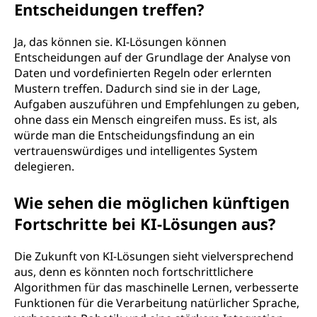
Entscheidungen treffen?
Ja, das können sie. KI-Lösungen können
Entscheidungen auf der Grundlage der Analyse von
Daten und vordefinierten Regeln oder erlernten
Mustern treffen. Dadurch sind sie in der Lage,
Aufgaben auszuführen und Empfehlungen zu geben,
ohne dass ein Mensch eingreifen muss. Es ist, als
würde man die Entscheidungsfindung an ein
vertrauenswürdiges und intelligentes System
delegieren.
Wie sehen die möglichen künftigen
Fortschritte bei KI-Lösungen aus?
Die Zukunft von KI-Lösungen sieht vielversprechend
aus, denn es könnten noch fortschrittlichere
Algorithmen für das maschinelle Lernen, verbesserte
Funktionen für die Verarbeitung natürlicher Sprache,