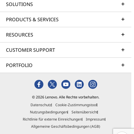
SOLUTIONS
PRODUCTS & SERVICES
RESOURCES
CUSTOMER SUPPORT
PORTFOLIO
© 2026 Lenovo. Alle Rechte vorbehalten.
Datenschutz
Cookie-Zustimmungstool
Nutzungsbedingungen
Seitenübersicht
Richtlinie für externe Einreichungen
Impressum
Allgemeine Geschäftsbedingungen (AGB)