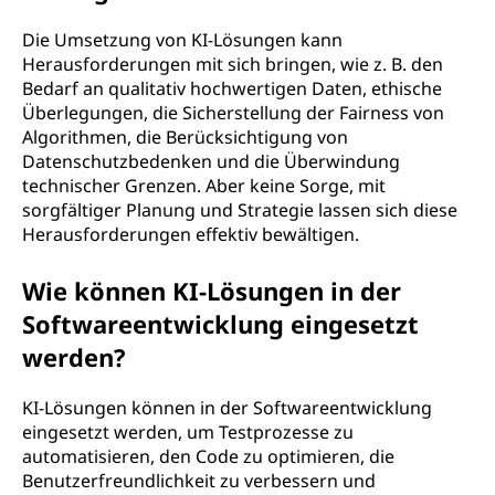
Die Umsetzung von KI-Lösungen kann
Herausforderungen mit sich bringen, wie z. B. den
Bedarf an qualitativ hochwertigen Daten, ethische
Überlegungen, die Sicherstellung der Fairness von
Algorithmen, die Berücksichtigung von
Datenschutzbedenken und die Überwindung
technischer Grenzen. Aber keine Sorge, mit
sorgfältiger Planung und Strategie lassen sich diese
Herausforderungen effektiv bewältigen.
Wie können KI-Lösungen in der
Softwareentwicklung eingesetzt
werden?
KI-Lösungen können in der Softwareentwicklung
eingesetzt werden, um Testprozesse zu
automatisieren, den Code zu optimieren, die
Benutzerfreundlichkeit zu verbessern und