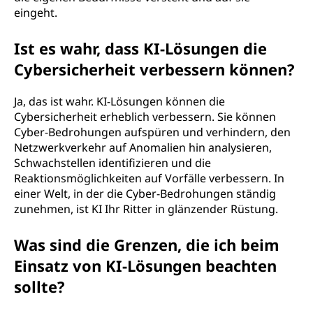
eingeht.
Ist es wahr, dass KI-Lösungen die
Cybersicherheit verbessern können?
Ja, das ist wahr. KI-Lösungen können die
Cybersicherheit erheblich verbessern. Sie können
Cyber-Bedrohungen aufspüren und verhindern, den
Netzwerkverkehr auf Anomalien hin analysieren,
Schwachstellen identifizieren und die
Reaktionsmöglichkeiten auf Vorfälle verbessern. In
einer Welt, in der die Cyber-Bedrohungen ständig
zunehmen, ist KI Ihr Ritter in glänzender Rüstung.
Was sind die Grenzen, die ich beim
Einsatz von KI-Lösungen beachten
sollte?