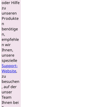
oder Hilfe
zu
unseren
Produkte
n
benötige
n,
empfehle
n wir
Ihnen,
unsere
spezielle
Support-
Website
,
zu
besuchen
, auf der
unser
Team
Ihnen bei