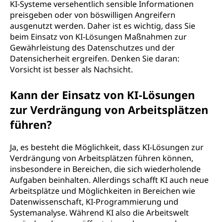
KI-Systeme versehentlich sensible Informationen
preisgeben oder von böswilligen Angreifern
ausgenutzt werden. Daher ist es wichtig, dass Sie
beim Einsatz von KI-Lösungen Maßnahmen zur
Gewährleistung des Datenschutzes und der
Datensicherheit ergreifen. Denken Sie daran:
Vorsicht ist besser als Nachsicht.
Kann der Einsatz von KI-Lösungen
zur Verdrängung von Arbeitsplätzen
führen?
Ja, es besteht die Möglichkeit, dass KI-Lösungen zur
Verdrängung von Arbeitsplätzen führen können,
insbesondere in Bereichen, die sich wiederholende
Aufgaben beinhalten. Allerdings schafft KI auch neue
Arbeitsplätze und Möglichkeiten in Bereichen wie
Datenwissenschaft, KI-Programmierung und
Systemanalyse. Während KI also die Arbeitswelt