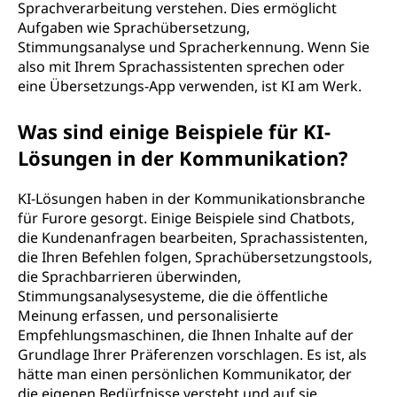
Sprachverarbeitung verstehen. Dies ermöglicht
Aufgaben wie Sprachübersetzung,
Stimmungsanalyse und Spracherkennung. Wenn Sie
also mit Ihrem Sprachassistenten sprechen oder
eine Übersetzungs-App verwenden, ist KI am Werk.
Was sind einige Beispiele für KI-
Lösungen in der Kommunikation?
KI-Lösungen haben in der Kommunikationsbranche
für Furore gesorgt. Einige Beispiele sind Chatbots,
die Kundenanfragen bearbeiten, Sprachassistenten,
die Ihren Befehlen folgen, Sprachübersetzungstools,
die Sprachbarrieren überwinden,
Stimmungsanalysesysteme, die die öffentliche
Meinung erfassen, und personalisierte
Empfehlungsmaschinen, die Ihnen Inhalte auf der
Grundlage Ihrer Präferenzen vorschlagen. Es ist, als
hätte man einen persönlichen Kommunikator, der
die eigenen Bedürfnisse versteht und auf sie