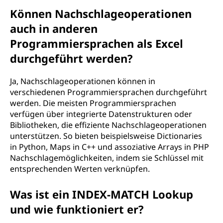
Können Nachschlageoperationen
auch in anderen
Programmiersprachen als Excel
durchgeführt werden?
Ja, Nachschlageoperationen können in
verschiedenen Programmiersprachen durchgeführt
werden. Die meisten Programmiersprachen
verfügen über integrierte Datenstrukturen oder
Bibliotheken, die effiziente Nachschlageoperationen
unterstützen. So bieten beispielsweise Dictionaries
in Python, Maps in C++ und assoziative Arrays in PHP
Nachschlagemöglichkeiten, indem sie Schlüssel mit
entsprechenden Werten verknüpfen.
Was ist ein INDEX-MATCH Lookup
und wie funktioniert er?