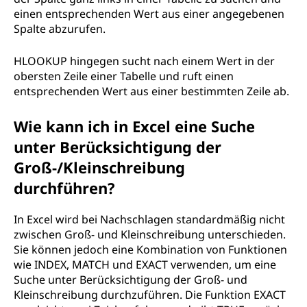
einen entsprechenden Wert aus einer angegebenen
Spalte abzurufen.
HLOOKUP hingegen sucht nach einem Wert in der
obersten Zeile einer Tabelle und ruft einen
entsprechenden Wert aus einer bestimmten Zeile ab.
Wie kann ich in Excel eine Suche
unter Berücksichtigung der
Groß-/Kleinschreibung
durchführen?
In Excel wird bei Nachschlagen standardmäßig nicht
zwischen Groß- und Kleinschreibung unterschieden.
Sie können jedoch eine Kombination von Funktionen
wie INDEX, MATCH und EXACT verwenden, um eine
Suche unter Berücksichtigung der Groß- und
Kleinschreibung durchzuführen. Die Funktion EXACT