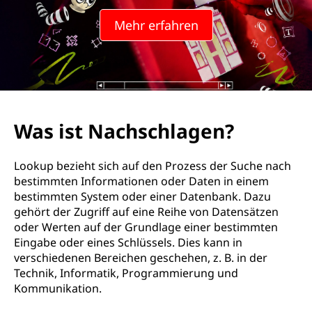
Mehr erfahren
Was ist Nachschlagen?
Lookup bezieht sich auf den Prozess der Suche nach
bestimmten Informationen oder Daten in einem
bestimmten System oder einer Datenbank. Dazu
gehört der Zugriff auf eine Reihe von Datensätzen
oder Werten auf der Grundlage einer bestimmten
Eingabe oder eines Schlüssels. Dies kann in
verschiedenen Bereichen geschehen, z. B. in der
Technik, Informatik, Programmierung und
Kommunikation.