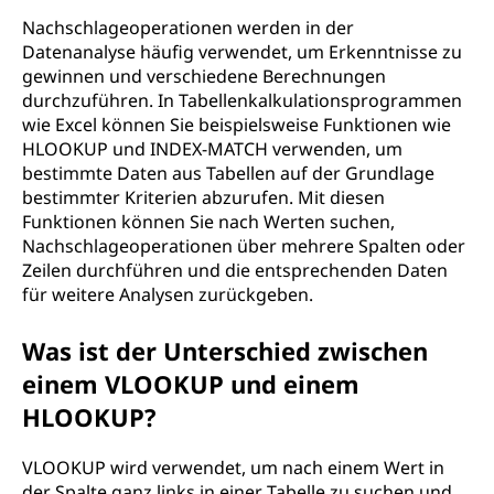
Nachschlageoperationen werden in der
Datenanalyse häufig verwendet, um Erkenntnisse zu
gewinnen und verschiedene Berechnungen
durchzuführen. In Tabellenkalkulationsprogrammen
wie Excel können Sie beispielsweise Funktionen wie
HLOOKUP und INDEX-MATCH verwenden, um
bestimmte Daten aus Tabellen auf der Grundlage
bestimmter Kriterien abzurufen. Mit diesen
Funktionen können Sie nach Werten suchen,
Nachschlageoperationen über mehrere Spalten oder
Zeilen durchführen und die entsprechenden Daten
für weitere Analysen zurückgeben.
Was ist der Unterschied zwischen
einem VLOOKUP und einem
HLOOKUP?
VLOOKUP wird verwendet, um nach einem Wert in
der Spalte ganz links in einer Tabelle zu suchen und