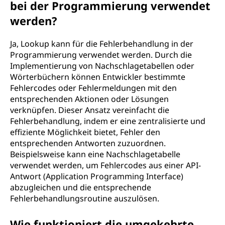
bei der Programmierung verwendet
werden?
Ja, Lookup kann für die Fehlerbehandlung in der
Programmierung verwendet werden. Durch die
Implementierung von Nachschlagetabellen oder
Wörterbüchern können Entwickler bestimmte
Fehlercodes oder Fehlermeldungen mit den
entsprechenden Aktionen oder Lösungen
verknüpfen. Dieser Ansatz vereinfacht die
Fehlerbehandlung, indem er eine zentralisierte und
effiziente Möglichkeit bietet, Fehler den
entsprechenden Antworten zuzuordnen.
Beispielsweise kann eine Nachschlagetabelle
verwendet werden, um Fehlercodes aus einer API-
Antwort (Application Programming Interface)
abzugleichen und die entsprechende
Fehlerbehandlungsroutine auszulösen.
Wie funktioniert die umgekehrte