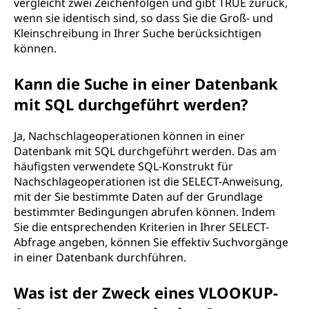
vergleicht zwei Zeichenfolgen und gibt TRUE zurück,
wenn sie identisch sind, so dass Sie die Groß- und
Kleinschreibung in Ihrer Suche berücksichtigen
können.
Kann die Suche in einer Datenbank
mit SQL durchgeführt werden?
Ja, Nachschlageoperationen können in einer
Datenbank mit SQL durchgeführt werden. Das am
häufigsten verwendete SQL-Konstrukt für
Nachschlageoperationen ist die SELECT-Anweisung,
mit der Sie bestimmte Daten auf der Grundlage
bestimmter Bedingungen abrufen können. Indem
Sie die entsprechenden Kriterien in Ihrer SELECT-
Abfrage angeben, können Sie effektiv Suchvorgänge
in einer Datenbank durchführen.
Was ist der Zweck eines VLOOKUP-