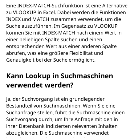
Eine INDEX-MATCH-Suchfunktion ist eine Alternative
zu VLOOKUP in Excel. Dabei werden die Funktionen
INDEX und MATCH zusammen verwendet, um die
Suche auszuführen. Im Gegensatz zu VLOOKUP
können Sie mit INDEX-MATCH nach einem Wert in
einer beliebigen Spalte suchen und einen
entsprechenden Wert aus einer anderen Spalte
abrufen, was eine größere Flexibilität und
Genauigkeit bei der Suche ermöglicht.
Kann Lookup in Suchmaschinen
verwendet werden?
Ja, der Suchvorgang ist ein grundlegender
Bestandteil von Suchmaschinen. Wenn Sie eine
Suchanfrage stellen, führt die Suchmaschine einen
Suchvorgang durch, um Ihre Anfrage mit den in
ihrer Datenbank indizierten relevanten Inhalten
abzugleichen. Die Suchmaschine verwendet