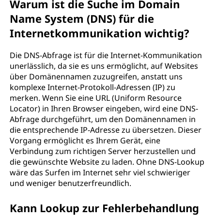
Warum ist die Suche im Domain
Name System (DNS) für die
Internetkommunikation wichtig?
Die DNS-Abfrage ist für die Internet-Kommunikation
unerlässlich, da sie es uns ermöglicht, auf Websites
über Domänennamen zuzugreifen, anstatt uns
komplexe Internet-Protokoll-Adressen (IP) zu
merken. Wenn Sie eine URL (Uniform Resource
Locator) in Ihren Browser eingeben, wird eine DNS-
Abfrage durchgeführt, um den Domänennamen in
die entsprechende IP-Adresse zu übersetzen. Dieser
Vorgang ermöglicht es Ihrem Gerät, eine
Verbindung zum richtigen Server herzustellen und
die gewünschte Website zu laden. Ohne DNS-Lookup
wäre das Surfen im Internet sehr viel schwieriger
und weniger benutzerfreundlich.
Kann Lookup zur Fehlerbehandlung