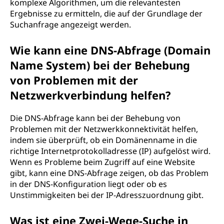
komplexe Algorithmen, um die relevantesten
Ergebnisse zu ermitteln, die auf der Grundlage der
Suchanfrage angezeigt werden.
Wie kann eine DNS-Abfrage (Domain
Name System) bei der Behebung
von Problemen mit der
Netzwerkverbindung helfen?
Die DNS-Abfrage kann bei der Behebung von
Problemen mit der Netzwerkkonnektivität helfen,
indem sie überprüft, ob ein Domänenname in die
richtige Internetprotokolladresse (IP) aufgelöst wird.
Wenn es Probleme beim Zugriff auf eine Website
gibt, kann eine DNS-Abfrage zeigen, ob das Problem
in der DNS-Konfiguration liegt oder ob es
Unstimmigkeiten bei der IP-Adresszuordnung gibt.
Was ist eine Zwei-Wege-Suche in