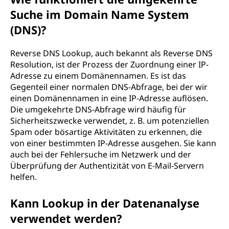
Suche im Domain Name System
(DNS)?
Reverse DNS Lookup, auch bekannt als Reverse DNS
Resolution, ist der Prozess der Zuordnung einer IP-
Adresse zu einem Domänennamen. Es ist das
Gegenteil einer normalen DNS-Abfrage, bei der wir
einen Domänennamen in eine IP-Adresse auflösen.
Die umgekehrte DNS-Abfrage wird häufig für
Sicherheitszwecke verwendet, z. B. um potenziellen
Spam oder bösartige Aktivitäten zu erkennen, die
von einer bestimmten IP-Adresse ausgehen. Sie kann
auch bei der Fehlersuche im Netzwerk und der
Überprüfung der Authentizität von E-Mail-Servern
helfen.
Kann Lookup in der Datenanalyse
verwendet werden?