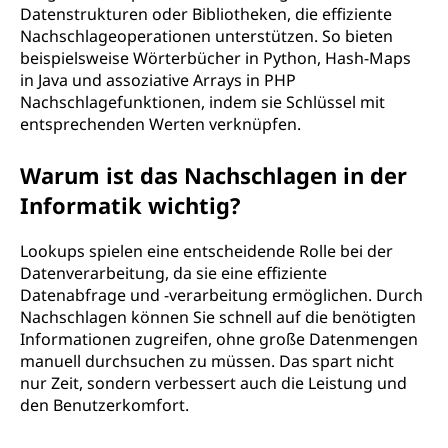
Datenstrukturen oder Bibliotheken, die effiziente
Nachschlageoperationen unterstützen. So bieten
beispielsweise Wörterbücher in Python, Hash-Maps
in Java und assoziative Arrays in PHP
Nachschlagefunktionen, indem sie Schlüssel mit
entsprechenden Werten verknüpfen.
Warum ist das Nachschlagen in der
Informatik wichtig?
Lookups spielen eine entscheidende Rolle bei der
Datenverarbeitung, da sie eine effiziente
Datenabfrage und -verarbeitung ermöglichen. Durch
Nachschlagen können Sie schnell auf die benötigten
Informationen zugreifen, ohne große Datenmengen
manuell durchsuchen zu müssen. Das spart nicht
nur Zeit, sondern verbessert auch die Leistung und
den Benutzerkomfort.