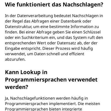
Wie funktioniert das Nachschlagen?
In der Datenverarbeitung bedeutet Nachschlagen in
der Regel das Abfragen einer Datenbank oder
Datenstruktur, um eine bestimmte Information zu
finden. Bei einer Abfrage geben Sie einen Schlüssel
oder ein Suchkriterium ein, und das System ruft den
entsprechenden Wert oder Datensatz ab, der der
Eingabe entspricht. Dieser Prozess wird häufig
verwendet, um Daten schnell und effizient
abzurufen.
Kann Lookup in
Programmiersprachen verwendet
werden?
Ja, Nachschlagefunktionen werden häufig in
Programmiersprachen implementiert. Die meisten
Programmiersprachen bieten integrierte