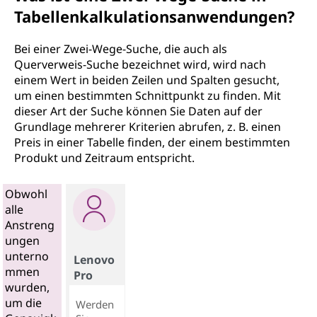
Tabellenkalkulationsanwendungen?
Bei einer Zwei-Wege-Suche, die auch als
Querverweis-Suche bezeichnet wird, wird nach
einem Wert in beiden Zeilen und Spalten gesucht,
um einen bestimmten Schnittpunkt zu finden. Mit
dieser Art der Suche können Sie Daten auf der
Grundlage mehrerer Kriterien abrufen, z. B. einen
Preis in einer Tabelle finden, der einem bestimmten
Produkt und Zeitraum entspricht.
Obwohl
alle
Anstreng
ungen
unterno
Lenovo
mmen
Pro
wurden,
um die
Werden