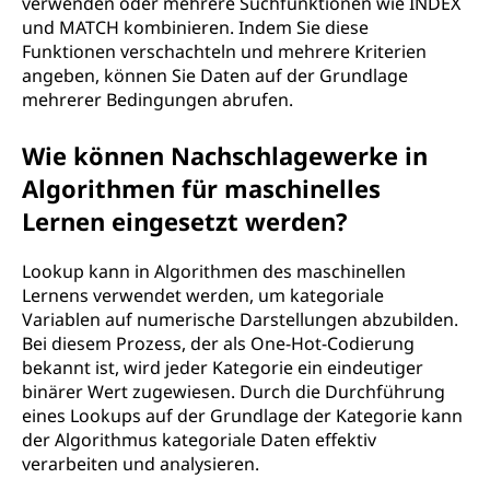
verwenden oder mehrere Suchfunktionen wie INDEX
und MATCH kombinieren. Indem Sie diese
Funktionen verschachteln und mehrere Kriterien
angeben, können Sie Daten auf der Grundlage
mehrerer Bedingungen abrufen.
Wie können Nachschlagewerke in
Algorithmen für maschinelles
Lernen eingesetzt werden?
Lookup kann in Algorithmen des maschinellen
Lernens verwendet werden, um kategoriale
Variablen auf numerische Darstellungen abzubilden.
Bei diesem Prozess, der als One-Hot-Codierung
bekannt ist, wird jeder Kategorie ein eindeutiger
binärer Wert zugewiesen. Durch die Durchführung
eines Lookups auf der Grundlage der Kategorie kann
der Algorithmus kategoriale Daten effektiv
verarbeiten und analysieren.