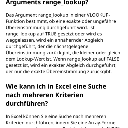
Arguments range_lookup?
Das Argument range_lookup in einer VLOOKUP-
Funktion bestimmt, ob eine exakte oder ungefähre
Übereinstimmung durchgeführt wird. Ist
range_lookup auf TRUE gesetzt oder wird es
weggelassen, wird ein annähernder Abgleich
durchgeführt, der die nächstgelegene
Übereinstimmung zurückgibt, die kleiner oder gleich
dem Lookup-Wert ist. Wenn range_lookup auf FALSE
gesetzt ist, wird ein exakter Abgleich durchgeführt,
der nur die exakte Übereinstimmung zurückgibt.
Wie kann ich in Excel eine Suche
nach mehreren Kriterien
durchführen?
In Excel können Sie eine Suche nach mehreren
Kriterien durchführen, indem Sie eine Array-Formel