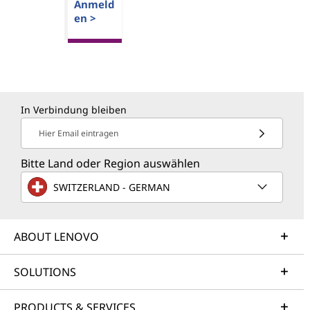
Anmeld
en >
In Verbindung bleiben
Hier Email eintragen
Bitte Land oder Region auswählen
SWITZERLAND - GERMAN
ABOUT LENOVO
SOLUTIONS
PRODUCTS & SERVICES