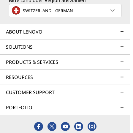
Bitte Land oder Region auswählen
SWITZERLAND - GERMAN
ABOUT LENOVO
SOLUTIONS
PRODUCTS & SERVICES
RESOURCES
CUSTOMER SUPPORT
PORTFOLIO