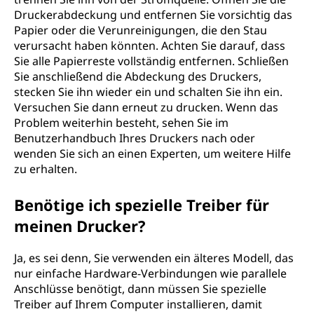
Druckerabdeckung und entfernen Sie vorsichtig das
Papier oder die Verunreinigungen, die den Stau
verursacht haben könnten. Achten Sie darauf, dass
Sie alle Papierreste vollständig entfernen. Schließen
Sie anschließend die Abdeckung des Druckers,
stecken Sie ihn wieder ein und schalten Sie ihn ein.
Versuchen Sie dann erneut zu drucken. Wenn das
Problem weiterhin besteht, sehen Sie im
Benutzerhandbuch Ihres Druckers nach oder
wenden Sie sich an einen Experten, um weitere Hilfe
zu erhalten.
Benötige ich spezielle Treiber für
meinen Drucker?
Ja, es sei denn, Sie verwenden ein älteres Modell, das
nur einfache Hardware-Verbindungen wie parallele
Anschlüsse benötigt, dann müssen Sie spezielle
Treiber auf Ihrem Computer installieren, damit