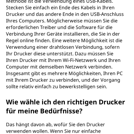
Methode ist die Verwendung eines USB-Kabels.
Stecken Sie einfach ein Ende des Kabels in Ihren
Drucker und das andere Ende in den USB-Anschluss
Ihres Computers. Möglicherweise müssen Sie die
erforderlichen Treiber und die Software für die
Verbindung Ihrer Geräte installieren, die Sie in der
Regel online finden. Eine weitere Möglichkeit ist die
Verwendung einer drahtlosen Verbindung, sofern
Ihr Drucker diese unterstützt. Dazu müssen Sie
Ihren Drucker mit Ihrem Wi-Fi-Netzwerk und Ihren
Computer mit demselben Netzwerk verbinden.
Insgesamt gibt es mehrere Möglichkeiten, Ihren PC
mit Ihrem Drucker zu verbinden, und der Vorgang
sollte relativ einfach zu bewerkstelligen sein.
Wie wähle ich den richtigen Drucker
für meine Bedürfnisse?
Das hängt davon ab, wofür Sie den Drucker
verwenden wollen. Wenn Sie nur einfache