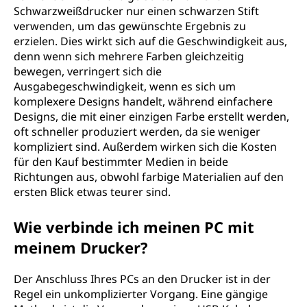
Schwarzweißdrucker nur einen schwarzen Stift
verwenden, um das gewünschte Ergebnis zu
erzielen. Dies wirkt sich auf die Geschwindigkeit aus,
denn wenn sich mehrere Farben gleichzeitig
bewegen, verringert sich die
Ausgabegeschwindigkeit, wenn es sich um
komplexere Designs handelt, während einfachere
Designs, die mit einer einzigen Farbe erstellt werden,
oft schneller produziert werden, da sie weniger
kompliziert sind. Außerdem wirken sich die Kosten
für den Kauf bestimmter Medien in beide
Richtungen aus, obwohl farbige Materialien auf den
ersten Blick etwas teurer sind.
Wie verbinde ich meinen PC mit
meinem Drucker?
Der Anschluss Ihres PCs an den Drucker ist in der
Regel ein unkomplizierter Vorgang. Eine gängige