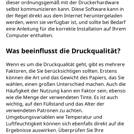
dieser ordnungsgemäß mit der Druckerhardware
selbst kommunizieren kann. Diese Software kann in
der Regel direkt aus dem Internet heruntergeladen
werden, wenn sie verfügbar ist, und sollte bei Bedarf
eine Anleitung für die korrekte Installation auf Ihrem
Computer enthalten.
Was beeinflusst die Druckqualität?
Wenn es um die Druckqualität geht, gibt es mehrere
Faktoren, die Sie berücksichtigen sollten. Erstens
können die Art und das Gewicht des Papiers, das Sie
wählen, einen großen Unterschied machen. Auch die
Häufigkeit der Nutzung kann ein Faktor sein, ebenso
wie die Menge der verwendeten Tinte. Es ist auch
wichtig, auf den Füllstand und das Alter der
verwendeten Patronen zu achten.
Umgebungsvariablen wie Temperatur und
Luftfeuchtigkeit können sich ebenfalls direkt auf die
Ergebnisse auswirken. Überprüfen Sie Ihre