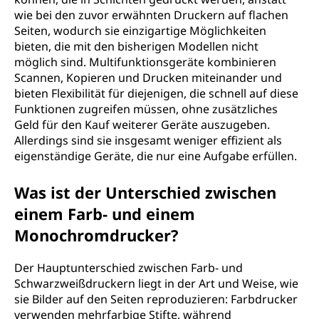
wie bei den zuvor erwähnten Druckern auf flachen
Seiten, wodurch sie einzigartige Möglichkeiten
bieten, die mit den bisherigen Modellen nicht
möglich sind. Multifunktionsgeräte kombinieren
Scannen, Kopieren und Drucken miteinander und
bieten Flexibilität für diejenigen, die schnell auf diese
Funktionen zugreifen müssen, ohne zusätzliches
Geld für den Kauf weiterer Geräte auszugeben.
Allerdings sind sie insgesamt weniger effizient als
eigenständige Geräte, die nur eine Aufgabe erfüllen.
Was ist der Unterschied zwischen
einem Farb- und einem
Monochromdrucker?
Der Hauptunterschied zwischen Farb- und
Schwarzweißdruckern liegt in der Art und Weise, wie
sie Bilder auf den Seiten reproduzieren: Farbdrucker
verwenden mehrfarbige Stifte, während