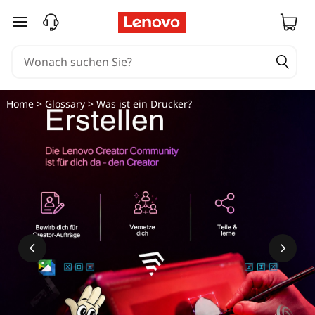
zum Hauptinhalt springen
Home
>
Glossary
> Was ist ein Drucker?