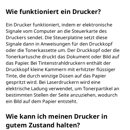
Wie funktioniert ein Drucker?
Ein Drucker funktioniert, indem er elektronische
Signale vom Computer an die Steuerkarte des
Druckers sendet. Die Steuerplatine setzt diese
Signale dann in Anweisungen für den Druckkopf
oder die Tonerkassette um. Der Druckkopf oder die
Tonerkartusche druckt das Dokument oder Bild auf
das Papier. Bei Tintenstrahldruckern enthält der
Druckkopf kleine Kammern mit erhitzter flüssiger
Tinte, die durch winzige Düsen auf das Papier
gespritzt wird. Bei Laserdruckern wird eine
elektrische Ladung verwendet, um Tonerpartikel an
bestimmten Stellen der Seite anzuziehen, wodurch
ein Bild auf dem Papier entsteht.
Wie kann ich meinen Drucker in
gutem Zustand halten?