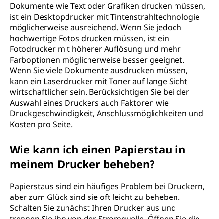
Dokumente wie Text oder Grafiken drucken müssen,
ist ein Desktopdrucker mit Tintenstrahltechnologie
möglicherweise ausreichend. Wenn Sie jedoch
hochwertige Fotos drucken müssen, ist ein
Fotodrucker mit höherer Auflösung und mehr
Farboptionen möglicherweise besser geeignet.
Wenn Sie viele Dokumente ausdrucken müssen,
kann ein Laserdrucker mit Toner auf lange Sicht
wirtschaftlicher sein. Berücksichtigen Sie bei der
Auswahl eines Druckers auch Faktoren wie
Druckgeschwindigkeit, Anschlussmöglichkeiten und
Kosten pro Seite.
Wie kann ich einen Papierstau in
meinem Drucker beheben?
Papierstaus sind ein häufiges Problem bei Druckern,
aber zum Glück sind sie oft leicht zu beheben.
Schalten Sie zunächst Ihren Drucker aus und
trennen Sie ihn von der Stromquelle. Öffnen Sie die