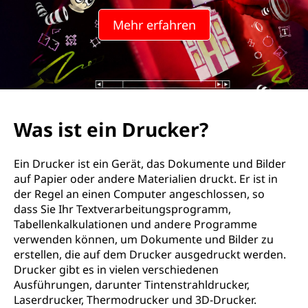
Mehr erfahren
Was ist ein Drucker?
Ein Drucker ist ein Gerät, das Dokumente und Bilder
auf Papier oder andere Materialien druckt. Er ist in
der Regel an einen Computer angeschlossen, so
dass Sie Ihr Textverarbeitungsprogramm,
Tabellenkalkulationen und andere Programme
verwenden können, um Dokumente und Bilder zu
erstellen, die auf dem Drucker ausgedruckt werden.
Drucker gibt es in vielen verschiedenen
Ausführungen, darunter Tintenstrahldrucker,
Laserdrucker, Thermodrucker und 3D-Drucker.