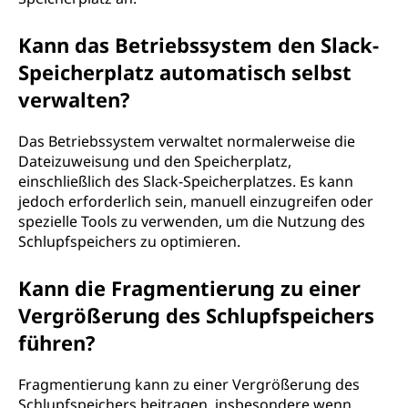
Kann das Betriebssystem den Slack-
Speicherplatz automatisch selbst
verwalten?
Das Betriebssystem verwaltet normalerweise die
Dateizuweisung und den Speicherplatz,
einschließlich des Slack-Speicherplatzes. Es kann
jedoch erforderlich sein, manuell einzugreifen oder
spezielle Tools zu verwenden, um die Nutzung des
Schlupfspeichers zu optimieren.
Kann die Fragmentierung zu einer
Vergrößerung des Schlupfspeichers
führen?
Fragmentierung kann zu einer Vergrößerung des
Schlupfspeichers beitragen, insbesondere wenn