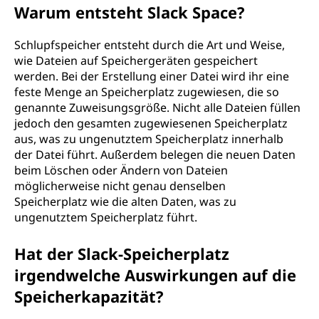
Warum entsteht Slack Space?
?
Schlupfspeicher entsteht durch die Art und Weise,
wie Dateien auf Speichergeräten gespeichert
werden. Bei der Erstellung einer Datei wird ihr eine
feste Menge an Speicherplatz zugewiesen, die so
genannte Zuweisungsgröße. Nicht alle Dateien füllen
jedoch den gesamten zugewiesenen Speicherplatz
aus, was zu ungenutztem Speicherplatz innerhalb
der Datei führt. Außerdem belegen die neuen Daten
beim Löschen oder Ändern von Dateien
möglicherweise nicht genau denselben
Speicherplatz wie die alten Daten, was zu
ungenutztem Speicherplatz führt.
Hat der Slack-Speicherplatz
irgendwelche Auswirkungen auf die
Speicherkapazität?