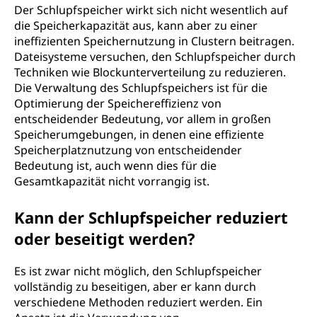
Der Schlupfspeicher wirkt sich nicht wesentlich auf
die Speicherkapazität aus, kann aber zu einer
ineffizienten Speichernutzung in Clustern beitragen.
Dateisysteme versuchen, den Schlupfspeicher durch
Techniken wie Blockunterverteilung zu reduzieren.
Die Verwaltung des Schlupfspeichers ist für die
Optimierung der Speichereffizienz von
entscheidender Bedeutung, vor allem in großen
Speicherumgebungen, in denen eine effiziente
Speicherplatznutzung von entscheidender
Bedeutung ist, auch wenn dies für die
Gesamtkapazität nicht vorrangig ist.
Kann der Schlupfspeicher reduziert
oder beseitigt werden?
Es ist zwar nicht möglich, den Schlupfspeicher
vollständig zu beseitigen, aber er kann durch
verschiedene Methoden reduziert werden. Ein