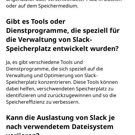
oder auf dem Speichermedium.
Gibt es Tools oder
Dienstprogramme, die speziell für
die Verwaltung von Slack-
Speicherplatz entwickelt wurden?
Ja, es gibt verschiedene Tools und
Dienstprogramme, die sich speziell auf die
Verwaltung und Optimierung von Slack-
Speicherplatz konzentrieren. Diese Tools können
dabei helfen, verschwendeten Speicherplatz zu
identifizieren und zurückzugewinnen und so die
Speichereffizienz zu verbessern.
Kann die Auslastung von Slack je
nach verwendetem Dateisystem