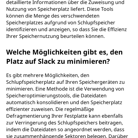
detaillierte Informationen über die Zuweisung und
Nutzung von Speicherplatz liefert. Diese Tools
können die Menge des verschwendeten
Speicherplatzes aufgrund von Schlupfspeicher
identifizieren und anzeigen, so dass Sie die Effizienz
Ihrer Speichernutzung beurteilen können.
Welche Möglichkeiten gibt es, den
Platz auf Slack zu minimieren?
Es gibt mehrere Möglichkeiten, den
Schlupfspeicherplatz auf Ihren Speichergeräten zu
minimieren. Eine Methode ist die Verwendung von
Speicheroptimierungstools, die Dateidaten
automatisch konsolidieren und den Speicherplatz
effizienter zuweisen. Die regelmäßige
Defragmentierung Ihrer Festplatte kann ebenfalls
zur Verringerung des Schlupfspeichers beitragen,
indem die Dateidaten so angeordnet werden, dass
sie zusammenhängende Sektoren belegen. Darüber