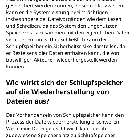
gespeichert werden können, einschränkt. Zweitens
kann er die Systemleistung beeinträchtigen,
insbesondere bei Dateivorgängen wie dem Lesen
und Schreiben, da das System den ungenutzten
Speicherplatz zusammen mit den eigentlichen Daten
verarbeiten muss. Und schließlich kann der
Schlupfspeicher ein Sicherheitsrisiko darstellen, da
er Reste sensibler Daten enthalten kann, die von
böswilligen Akteuren wiederhergestellt werden
können.
Wie wirkt sich der Schlupfspeicher
auf die Wiederherstellung von
Dateien aus?
Das Vorhandensein von Schlupfspeicher kann den
Prozess der Dateiwiederherstellung erschweren.
Wenn eine Datei gelöscht wird, kann der ihr
zugewiesene Speicherplatz zu Schlupfspeicher