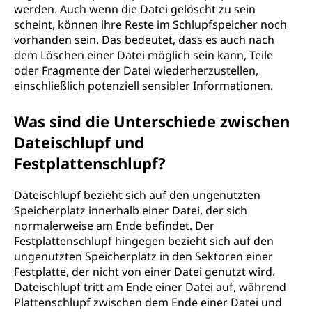
werden. Auch wenn die Datei gelöscht zu sein
scheint, können ihre Reste im Schlupfspeicher noch
vorhanden sein. Das bedeutet, dass es auch nach
dem Löschen einer Datei möglich sein kann, Teile
oder Fragmente der Datei wiederherzustellen,
einschließlich potenziell sensibler Informationen.
Was sind die Unterschiede zwischen
Dateischlupf und
Festplattenschlupf?
Dateischlupf bezieht sich auf den ungenutzten
Speicherplatz innerhalb einer Datei, der sich
normalerweise am Ende befindet. Der
Festplattenschlupf hingegen bezieht sich auf den
ungenutzten Speicherplatz in den Sektoren einer
Festplatte, der nicht von einer Datei genutzt wird.
Dateischlupf tritt am Ende einer Datei auf, während
Plattenschlupf zwischen dem Ende einer Datei und