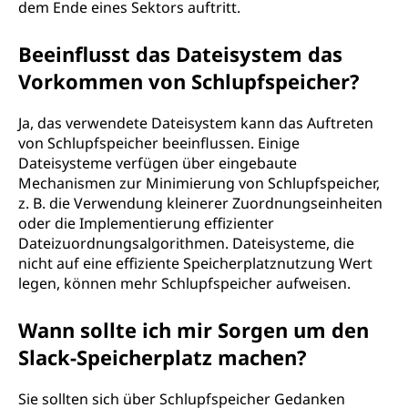
dem Ende eines Sektors auftritt.
Beeinflusst das Dateisystem das
Vorkommen von Schlupfspeicher?
Ja, das verwendete Dateisystem kann das Auftreten
von Schlupfspeicher beeinflussen. Einige
Dateisysteme verfügen über eingebaute
Mechanismen zur Minimierung von Schlupfspeicher,
z. B. die Verwendung kleinerer Zuordnungseinheiten
oder die Implementierung effizienter
Dateizuordnungsalgorithmen. Dateisysteme, die
nicht auf eine effiziente Speicherplatznutzung Wert
legen, können mehr Schlupfspeicher aufweisen.
Wann sollte ich mir Sorgen um den
Slack-Speicherplatz machen?
Sie sollten sich über Schlupfspeicher Gedanken