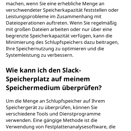
machen, wenn Sie eine erhebliche Menge an
verschwendeter Speicherkapazität feststellen oder
Leistungsprobleme im Zusammenhang mit
Dateioperationen auftreten. Wenn Sie regelmäßig
mit großen Dateien arbeiten oder nur über eine
begrenzte Speicherkapazität verfügen, kann die
Minimierung des Schlupfspeichers dazu beitragen,
Ihre Speichernutzung zu optimieren und die
Systemleistung zu verbessern.
Wie kann ich den Slack-
Speicherplatz auf meinem
Speichermedium überprüfen?
Um die Menge an Schlupfspeicher auf Ihrem
Speichergerät zu überprüfen, können Sie
verschiedene Tools und Dienstprogramme
verwenden. Eine gängige Methode ist die
Verwendung von Festplattenanalysesoftware, die