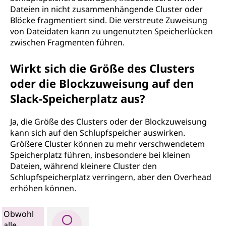
Dateien in nicht zusammenhängende Cluster oder
Blöcke fragmentiert sind. Die verstreute Zuweisung
von Dateidaten kann zu ungenutzten Speicherlücken
zwischen Fragmenten führen.
Wirkt sich die Größe des Clusters
oder die Blockzuweisung auf den
Slack-Speicherplatz aus?
Ja, die Größe des Clusters oder der Blockzuweisung
kann sich auf den Schlupfspeicher auswirken.
Größere Cluster können zu mehr verschwendetem
Speicherplatz führen, insbesondere bei kleinen
Dateien, während kleinere Cluster den
Schlupfspeicherplatz verringern, aber den Overhead
erhöhen können.
Obwohl
alle