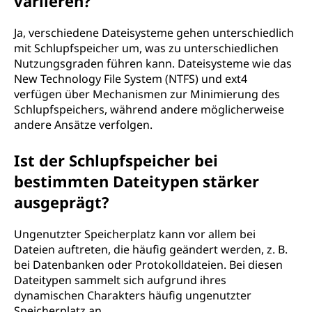
variieren?
Ja, verschiedene Dateisysteme gehen unterschiedlich
mit Schlupfspeicher um, was zu unterschiedlichen
Nutzungsgraden führen kann. Dateisysteme wie das
New Technology File System (NTFS) und ext4
verfügen über Mechanismen zur Minimierung des
Schlupfspeichers, während andere möglicherweise
andere Ansätze verfolgen.
Ist der Schlupfspeicher bei
bestimmten Dateitypen stärker
ausgeprägt?
Ungenutzter Speicherplatz kann vor allem bei
Dateien auftreten, die häufig geändert werden, z. B.
bei Datenbanken oder Protokolldateien. Bei diesen
Dateitypen sammelt sich aufgrund ihres
dynamischen Charakters häufig ungenutzter
Speicherplatz an.