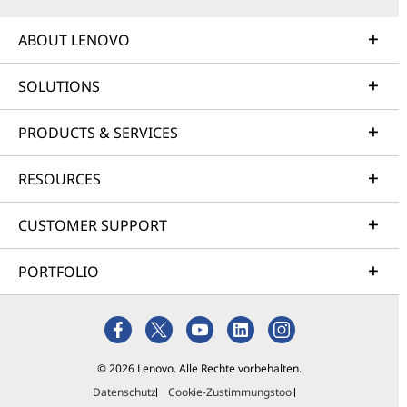
ABOUT LENOVO
SOLUTIONS
PRODUCTS & SERVICES
RESOURCES
CUSTOMER SUPPORT
PORTFOLIO
© 2026 Lenovo. Alle Rechte vorbehalten.
Datenschutz
Cookie-Zustimmungstool