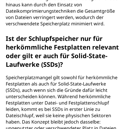
hinaus kann durch den Einsatz von
Dateikomprimierungstechniken die Gesamtgröße
von Dateien verringert werden, wodurch der
verschwendete Speicherplatz minimiert wird.
Ist der Schlupfspeicher nur für
herkömmliche Festplatten relevant
oder gilt er auch für Solid-State-
Laufwerke (SSDs)?
Speicherplatzmangel gilt sowohl für herkömmliche
Festplatten als auch für Solid-State-Laufwerke
(SSDs), auch wenn sich die Gründe dafür leicht
unterscheiden können. Während herkömmliche
Festplatten unter Datei- und Festplattenschlupf
leiden, kommt es bei SSDs in erster Linie zu
Dateischlupf, weil sie keine physischen Sektoren
haben. Das Konzept bleibt jedoch dasselbe:
ungenutzter oder verschwendeter Platz in Dateien