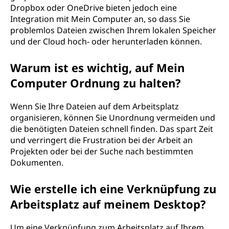
Dropbox oder OneDrive bieten jedoch eine
Integration mit Mein Computer an, so dass Sie
problemlos Dateien zwischen Ihrem lokalen Speicher
und der Cloud hoch- oder herunterladen können.
Warum ist es wichtig, auf Mein
Computer Ordnung zu halten?
Wenn Sie Ihre Dateien auf dem Arbeitsplatz
organisieren, können Sie Unordnung vermeiden und
die benötigten Dateien schnell finden. Das spart Zeit
und verringert die Frustration bei der Arbeit an
Projekten oder bei der Suche nach bestimmten
Dokumenten.
Wie erstelle ich eine Verknüpfung zu
Arbeitsplatz auf meinem Desktop?
Um eine Verknüpfung zum Arbeitsplatz auf Ihrem