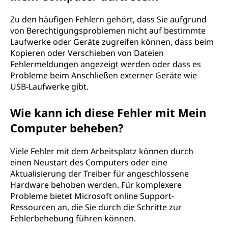
Zu den häufigen Fehlern gehört, dass Sie aufgrund
von Berechtigungsproblemen nicht auf bestimmte
Laufwerke oder Geräte zugreifen können, dass beim
Kopieren oder Verschieben von Dateien
Fehlermeldungen angezeigt werden oder dass es
Probleme beim Anschließen externer Geräte wie
USB-Laufwerke gibt.
Wie kann ich diese Fehler mit Mein
Computer beheben?
Viele Fehler mit dem Arbeitsplatz können durch
einen Neustart des Computers oder eine
Aktualisierung der Treiber für angeschlossene
Hardware behoben werden. Für komplexere
Probleme bietet Microsoft online Support-
Ressourcen an, die Sie durch die Schritte zur
Fehlerbehebung führen können.