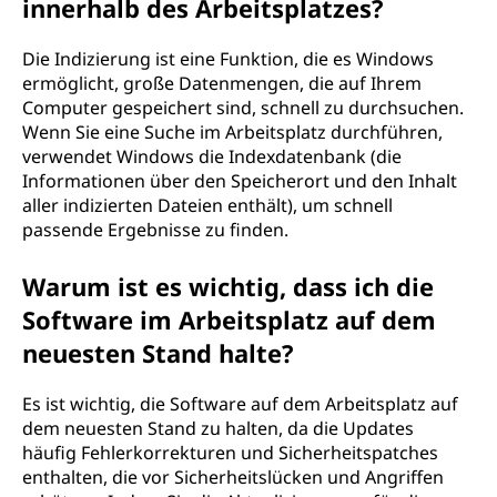
innerhalb des Arbeitsplatzes?
Die Indizierung ist eine Funktion, die es Windows
ermöglicht, große Datenmengen, die auf Ihrem
Computer gespeichert sind, schnell zu durchsuchen.
Wenn Sie eine Suche im Arbeitsplatz durchführen,
verwendet Windows die Indexdatenbank (die
Informationen über den Speicherort und den Inhalt
aller indizierten Dateien enthält), um schnell
passende Ergebnisse zu finden.
Warum ist es wichtig, dass ich die
Software im Arbeitsplatz auf dem
neuesten Stand halte?
Es ist wichtig, die Software auf dem Arbeitsplatz auf
dem neuesten Stand zu halten, da die Updates
häufig Fehlerkorrekturen und Sicherheitspatches
enthalten, die vor Sicherheitslücken und Angriffen