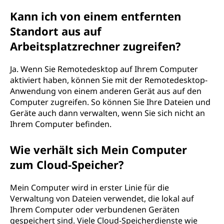
Kann ich von einem entfernten
Standort aus auf
Arbeitsplatzrechner zugreifen?
Ja. Wenn Sie Remotedesktop auf Ihrem Computer
aktiviert haben, können Sie mit der Remotedesktop-
Anwendung von einem anderen Gerät aus auf den
Computer zugreifen. So können Sie Ihre Dateien und
Geräte auch dann verwalten, wenn Sie sich nicht an
Ihrem Computer befinden.
Wie verhält sich Mein Computer
zum Cloud-Speicher?
Mein Computer wird in erster Linie für die
Verwaltung von Dateien verwendet, die lokal auf
Ihrem Computer oder verbundenen Geräten
gespeichert sind. Viele Cloud-Speicherdienste wie