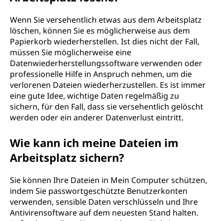
Wenn Sie versehentlich etwas aus dem Arbeitsplatz
löschen, können Sie es möglicherweise aus dem
Papierkorb wiederherstellen. Ist dies nicht der Fall,
müssen Sie möglicherweise eine
Datenwiederherstellungssoftware verwenden oder
professionelle Hilfe in Anspruch nehmen, um die
verlorenen Dateien wiederherzustellen. Es ist immer
eine gute Idee, wichtige Daten regelmäßig zu
sichern, für den Fall, dass sie versehentlich gelöscht
werden oder ein anderer Datenverlust eintritt.
Wie kann ich meine Dateien im
Arbeitsplatz sichern?
Sie können Ihre Dateien in Mein Computer schützen,
indem Sie passwortgeschützte Benutzerkonten
verwenden, sensible Daten verschlüsseln und Ihre
Antivirensoftware auf dem neuesten Stand halten.