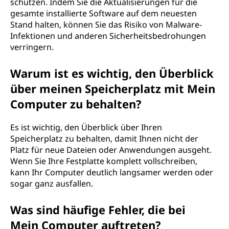
schützen. Indem Sie die Aktualisierungen für die
gesamte installierte Software auf dem neuesten
Stand halten, können Sie das Risiko von Malware-
Infektionen und anderen Sicherheitsbedrohungen
verringern.
Warum ist es wichtig, den Überblick
über meinen Speicherplatz mit Mein
Computer zu behalten?
Es ist wichtig, den Überblick über Ihren
Speicherplatz zu behalten, damit Ihnen nicht der
Platz für neue Dateien oder Anwendungen ausgeht.
Wenn Sie Ihre Festplatte komplett vollschreiben,
kann Ihr Computer deutlich langsamer werden oder
sogar ganz ausfallen.
Was sind häufige Fehler, die bei
Mein Computer auftreten?