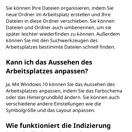
Sie können Ihre Dateien organisieren, indem Sie
neue Ordner im Arbeitsplatz erstellen und Ihre
Dateien in diese Ordner verschieben. Sie können
Dateien und Ordner auch umbenennen, um sie
später leichter wiederfinden zu können. Außerdem
können Sie mit den Suchwerkzeugen des
Arbeitsplatzes bestimmte Dateien schnell finden.
Kann ich das Aussehen des
Arbeitsplatzes anpassen?
Ja. Mit Windows 10 können Sie das Aussehen des
Arbeitsplatzes anpassen, indem Sie das Farbschema
oder das Hintergrundbild ändern. Sie können auch
verschiedene andere Einstellungen wie die
Symbolgröße und das Layout anpassen.
Wie funktioniert die Indizierung