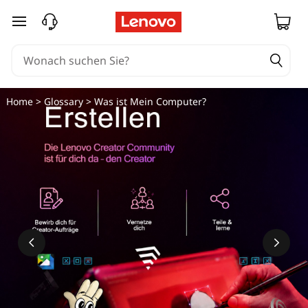
zum Hauptinhalt springen
Home
>
Glossary
> Was ist Mein Computer?