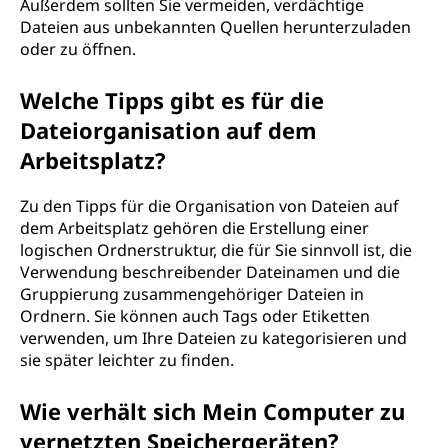
Außerdem sollten Sie vermeiden, verdächtige
Dateien aus unbekannten Quellen herunterzuladen
oder zu öffnen.
Welche Tipps gibt es für die
Dateiorganisation auf dem
Arbeitsplatz?
Zu den Tipps für die Organisation von Dateien auf
dem Arbeitsplatz gehören die Erstellung einer
logischen Ordnerstruktur, die für Sie sinnvoll ist, die
Verwendung beschreibender Dateinamen und die
Gruppierung zusammengehöriger Dateien in
Ordnern. Sie können auch Tags oder Etiketten
verwenden, um Ihre Dateien zu kategorisieren und
sie später leichter zu finden.
Wie verhält sich Mein Computer zu
vernetzten Speichergeräten?