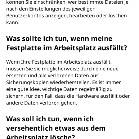
können Sie einschränken, wer bestimmte Dateien je
nach den Einstellungen des jeweiligen
Benutzerkontos anzeigen, bearbeiten oder löschen
kann.
Was sollte ich tun, wenn meine
Festplatte im Arbeitsplatz ausfällt?
Wenn Ihre Festplatte im Arbeitsplatz ausfällt,
müssen Sie sie möglicherweise durch eine neue
ersetzen und alle verlorenen Daten aus
Sicherungskopien wiederherstellen. Es ist immer
eine gute Idee, wichtige Daten regelmäßig zu
sichern, für den Fall, dass die Hardware ausfällt oder
andere Daten verloren gehen.
Was soll ich tun, wenn ich
versehentlich etwas aus dem
Arbeitsplatz lösche?