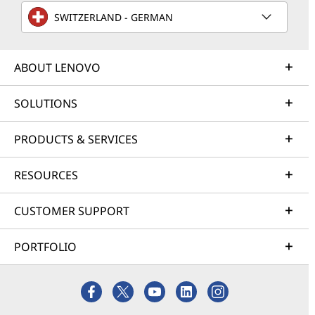
SWITZERLAND - GERMAN
ABOUT LENOVO
SOLUTIONS
PRODUCTS & SERVICES
RESOURCES
CUSTOMER SUPPORT
PORTFOLIO