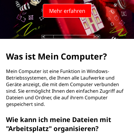
Mehr erfahren
Was ist Mein Computer?
Mein Computer ist eine Funktion in Windows-
Betriebssystemen, die Ihnen alle Laufwerke und
Geräte anzeigt, die mit dem Computer verbunden
sind. Sie ermöglicht Ihnen den einfachen Zugriff auf
Dateien und Ordner, die auf ihrem Computer
gespeichert sind.
Wie kann ich meine Dateien mit
"Arbeitsplatz" organisieren?