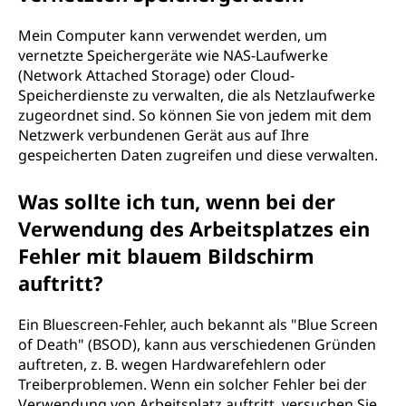
Mein Computer kann verwendet werden, um
vernetzte Speichergeräte wie NAS-Laufwerke
(Network Attached Storage) oder Cloud-
Speicherdienste zu verwalten, die als Netzlaufwerke
zugeordnet sind. So können Sie von jedem mit dem
Netzwerk verbundenen Gerät aus auf Ihre
gespeicherten Daten zugreifen und diese verwalten.
Was sollte ich tun, wenn bei der
Verwendung des Arbeitsplatzes ein
Fehler mit blauem Bildschirm
auftritt?
Ein Bluescreen-Fehler, auch bekannt als "Blue Screen
of Death" (BSOD), kann aus verschiedenen Gründen
auftreten, z. B. wegen Hardwarefehlern oder
Treiberproblemen. Wenn ein solcher Fehler bei der
Verwendung von Arbeitsplatz auftritt, versuchen Sie,