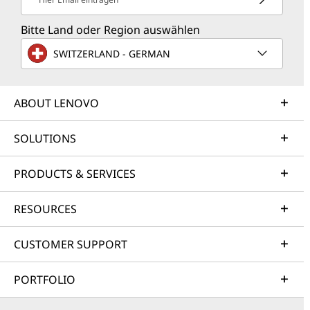
Bitte Land oder Region auswählen
SWITZERLAND - GERMAN
ABOUT LENOVO
SOLUTIONS
PRODUCTS & SERVICES
RESOURCES
CUSTOMER SUPPORT
PORTFOLIO