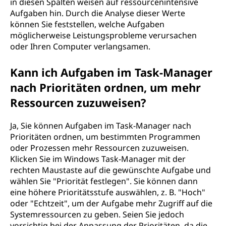
in diesen Spalten weisen auf ressourcenintensive
Aufgaben hin. Durch die Analyse dieser Werte
können Sie feststellen, welche Aufgaben
möglicherweise Leistungsprobleme verursachen
oder Ihren Computer verlangsamen.
Kann ich Aufgaben im Task-Manager
nach Prioritäten ordnen, um mehr
Ressourcen zuzuweisen?
Ja, Sie können Aufgaben im Task-Manager nach
Prioritäten ordnen, um bestimmten Programmen
oder Prozessen mehr Ressourcen zuzuweisen.
Klicken Sie im Windows Task-Manager mit der
rechten Maustaste auf die gewünschte Aufgabe und
wählen Sie "Priorität festlegen". Sie können dann
eine höhere Prioritätsstufe auswählen, z. B. "Hoch"
oder "Echtzeit", um der Aufgabe mehr Zugriff auf die
Systemressourcen zu geben. Seien Sie jedoch
vorsichtig bei der Anpassung der Prioritäten, da die