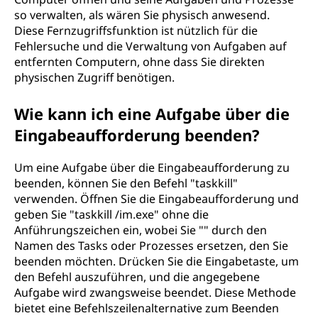
so verwalten, als wären Sie physisch anwesend.
Diese Fernzugriffsfunktion ist nützlich für die
Fehlersuche und die Verwaltung von Aufgaben auf
entfernten Computern, ohne dass Sie direkten
physischen Zugriff benötigen.
Wie kann ich eine Aufgabe über die
Eingabeaufforderung beenden?
Um eine Aufgabe über die Eingabeaufforderung zu
beenden, können Sie den Befehl "taskkill"
verwenden. Öffnen Sie die Eingabeaufforderung und
geben Sie "taskkill /im
.exe" ohne die
Anführungszeichen ein, wobei Sie "
" durch den
Namen des Tasks oder Prozesses ersetzen, den Sie
beenden möchten. Drücken Sie die Eingabetaste, um
den Befehl auszuführen, und die angegebene
Aufgabe wird zwangsweise beendet. Diese Methode
bietet eine Befehlszeilenalternative zum Beenden