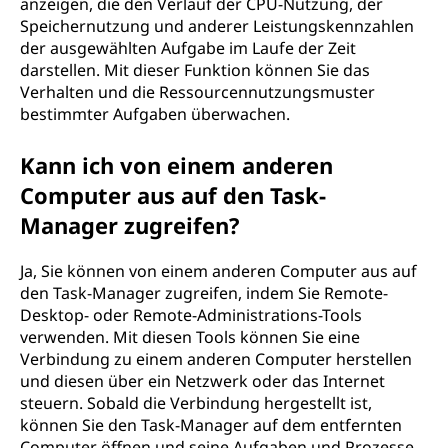
anzeigen, die den Verlauf der CPU-Nutzung, der
Speichernutzung und anderer Leistungskennzahlen
der ausgewählten Aufgabe im Laufe der Zeit
darstellen. Mit dieser Funktion können Sie das
Verhalten und die Ressourcennutzungsmuster
bestimmter Aufgaben überwachen.
Kann ich von einem anderen
Computer aus auf den Task-
Manager zugreifen?
Ja, Sie können von einem anderen Computer aus auf
den Task-Manager zugreifen, indem Sie Remote-
Desktop- oder Remote-Administrations-Tools
verwenden. Mit diesen Tools können Sie eine
Verbindung zu einem anderen Computer herstellen
und diesen über ein Netzwerk oder das Internet
steuern. Sobald die Verbindung hergestellt ist,
können Sie den Task-Manager auf dem entfernten
Computer öffnen und seine Aufgaben und Prozesse