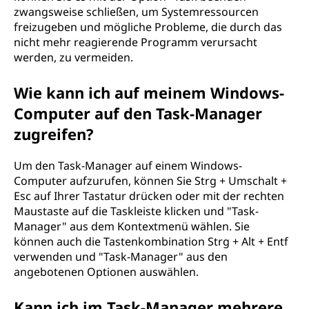
zwangsweise schließen, um Systemressourcen
freizugeben und mögliche Probleme, die durch das
nicht mehr reagierende Programm verursacht
werden, zu vermeiden.
Wie kann ich auf meinem Windows-
Computer auf den Task-Manager
zugreifen?
Um den Task-Manager auf einem Windows-
Computer aufzurufen, können Sie Strg + Umschalt +
Esc auf Ihrer Tastatur drücken oder mit der rechten
Maustaste auf die Taskleiste klicken und "Task-
Manager" aus dem Kontextmenü wählen. Sie
können auch die Tastenkombination Strg + Alt + Entf
verwenden und "Task-Manager" aus den
angebotenen Optionen auswählen.
Kann ich im Task-Manager mehrere