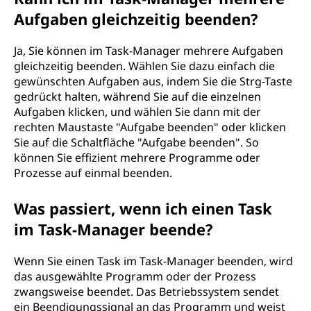
Aufgaben gleichzeitig beenden?
Ja, Sie können im Task-Manager mehrere Aufgaben
gleichzeitig beenden. Wählen Sie dazu einfach die
gewünschten Aufgaben aus, indem Sie die Strg-Taste
gedrückt halten, während Sie auf die einzelnen
Aufgaben klicken, und wählen Sie dann mit der
rechten Maustaste "Aufgabe beenden" oder klicken
Sie auf die Schaltfläche "Aufgabe beenden". So
können Sie effizient mehrere Programme oder
Prozesse auf einmal beenden.
Was passiert, wenn ich einen Task
im Task-Manager beende?
Wenn Sie einen Task im Task-Manager beenden, wird
das ausgewählte Programm oder der Prozess
zwangsweise beendet. Das Betriebssystem sendet
ein Beendigungssignal an das Programm und weist