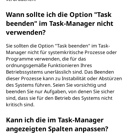
Wann sollte ich die Option "Task
beenden" im Task-Manager nicht
verwenden?
Sie sollten die Option "Task beenden" im Task-
Manager nicht für systemkritische Prozesse oder
Programme verwenden, die für das
ordnungsgemäße Funktionieren Ihres
Betriebssystems unerlässlich sind. Das Beenden
dieser Prozesse kann zu Instabilität oder Abstürzen
des Systems führen. Seien Sie vorsichtig und
beenden Sie nur Aufgaben, von denen Sie sicher
sind, dass sie für den Betrieb des Systems nicht
kritisch sind.
Kann ich die im Task-Manager
angezeigten Spalten anpassen?