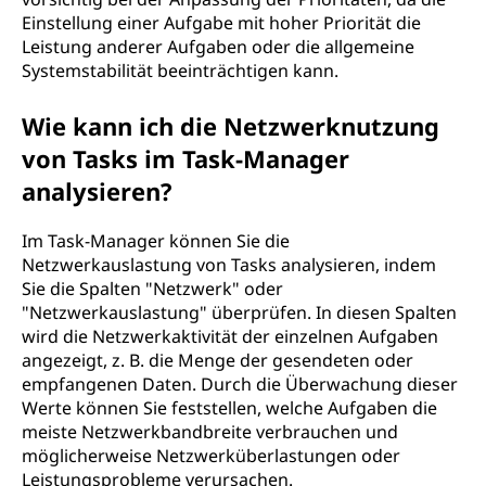
Einstellung einer Aufgabe mit hoher Priorität die
Leistung anderer Aufgaben oder die allgemeine
Systemstabilität beeinträchtigen kann.
Wie kann ich die Netzwerknutzung
von Tasks im Task-Manager
analysieren?
Im Task-Manager können Sie die
Netzwerkauslastung von Tasks analysieren, indem
Sie die Spalten "Netzwerk" oder
"Netzwerkauslastung" überprüfen. In diesen Spalten
wird die Netzwerkaktivität der einzelnen Aufgaben
angezeigt, z. B. die Menge der gesendeten oder
empfangenen Daten. Durch die Überwachung dieser
Werte können Sie feststellen, welche Aufgaben die
meiste Netzwerkbandbreite verbrauchen und
möglicherweise Netzwerküberlastungen oder
Leistungsprobleme verursachen.