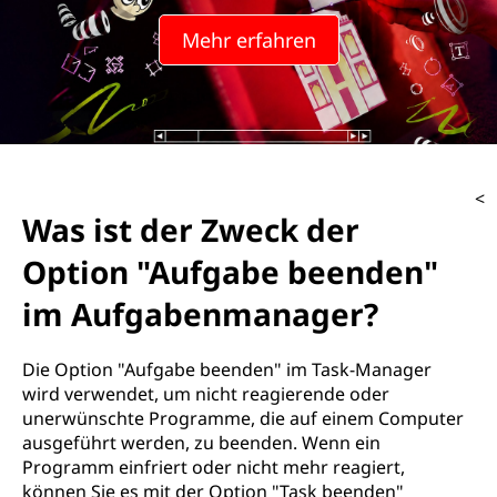
Mehr erfahren
<
Was ist der Zweck der
Option "Aufgabe beenden"
im Aufgabenmanager?
Die Option "Aufgabe beenden" im Task-Manager
wird verwendet, um nicht reagierende oder
unerwünschte Programme, die auf einem Computer
ausgeführt werden, zu beenden. Wenn ein
Programm einfriert oder nicht mehr reagiert,
können Sie es mit der Option "Task beenden"