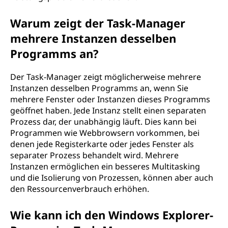
Warum zeigt der Task-Manager
mehrere Instanzen desselben
Programms an?
Der Task-Manager zeigt möglicherweise mehrere
Instanzen desselben Programms an, wenn Sie
mehrere Fenster oder Instanzen dieses Programms
geöffnet haben. Jede Instanz stellt einen separaten
Prozess dar, der unabhängig läuft. Dies kann bei
Programmen wie Webbrowsern vorkommen, bei
denen jede Registerkarte oder jedes Fenster als
separater Prozess behandelt wird. Mehrere
Instanzen ermöglichen ein besseres Multitasking
und die Isolierung von Prozessen, können aber auch
den Ressourcenverbrauch erhöhen.
Wie kann ich den Windows Explorer-