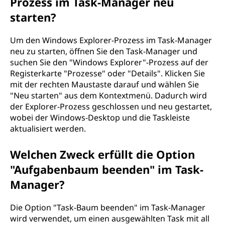
Prozess im Task-Manager neu
starten?
Um den Windows Explorer-Prozess im Task-Manager
neu zu starten, öffnen Sie den Task-Manager und
suchen Sie den "Windows Explorer"-Prozess auf der
Registerkarte "Prozesse" oder "Details". Klicken Sie
mit der rechten Maustaste darauf und wählen Sie
"Neu starten" aus dem Kontextmenü. Dadurch wird
der Explorer-Prozess geschlossen und neu gestartet,
wobei der Windows-Desktop und die Taskleiste
aktualisiert werden.
Welchen Zweck erfüllt die Option
"Aufgabenbaum beenden" im Task-
Manager?
Die Option "Task-Baum beenden" im Task-Manager
wird verwendet, um einen ausgewählten Task mit all