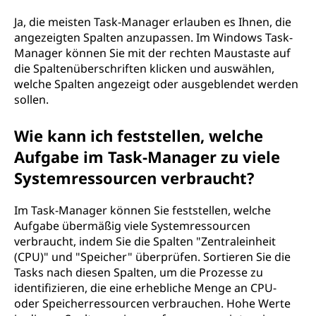
Ja, die meisten Task-Manager erlauben es Ihnen, die
angezeigten Spalten anzupassen. Im Windows Task-
Manager können Sie mit der rechten Maustaste auf
die Spaltenüberschriften klicken und auswählen,
welche Spalten angezeigt oder ausgeblendet werden
sollen.
Wie kann ich feststellen, welche
Aufgabe im Task-Manager zu viele
Systemressourcen verbraucht?
Im Task-Manager können Sie feststellen, welche
Aufgabe übermäßig viele Systemressourcen
verbraucht, indem Sie die Spalten "Zentraleinheit
(CPU)" und "Speicher" überprüfen. Sortieren Sie die
Tasks nach diesen Spalten, um die Prozesse zu
identifizieren, die eine erhebliche Menge an CPU-
oder Speicherressourcen verbrauchen. Hohe Werte