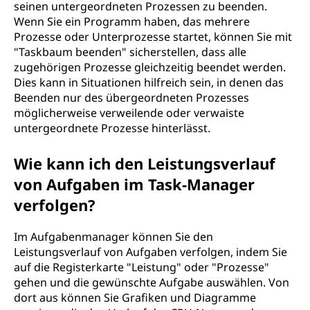
seinen untergeordneten Prozessen zu beenden.
Wenn Sie ein Programm haben, das mehrere
Prozesse oder Unterprozesse startet, können Sie mit
"Taskbaum beenden" sicherstellen, dass alle
zugehörigen Prozesse gleichzeitig beendet werden.
Dies kann in Situationen hilfreich sein, in denen das
Beenden nur des übergeordneten Prozesses
möglicherweise verweilende oder verwaiste
untergeordnete Prozesse hinterlässt.
Wie kann ich den Leistungsverlauf
von Aufgaben im Task-Manager
verfolgen?
Im Aufgabenmanager können Sie den
Leistungsverlauf von Aufgaben verfolgen, indem Sie
auf die Registerkarte "Leistung" oder "Prozesse"
gehen und die gewünschte Aufgabe auswählen. Von
dort aus können Sie Grafiken und Diagramme