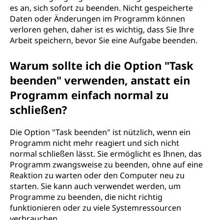
es an, sich sofort zu beenden. Nicht gespeicherte
Daten oder Änderungen im Programm können
verloren gehen, daher ist es wichtig, dass Sie Ihre
Arbeit speichern, bevor Sie eine Aufgabe beenden.
Warum sollte ich die Option "Task
beenden" verwenden, anstatt ein
Programm einfach normal zu
schließen?
Die Option "Task beenden" ist nützlich, wenn ein
Programm nicht mehr reagiert und sich nicht
normal schließen lässt. Sie ermöglicht es Ihnen, das
Programm zwangsweise zu beenden, ohne auf eine
Reaktion zu warten oder den Computer neu zu
starten. Sie kann auch verwendet werden, um
Programme zu beenden, die nicht richtig
funktionieren oder zu viele Systemressourcen
verbrauchen.