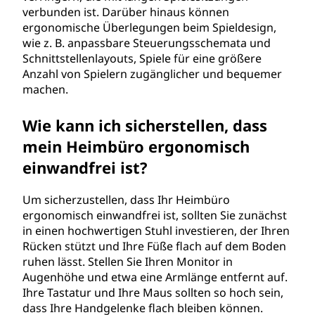
verbunden ist. Darüber hinaus können
ergonomische Überlegungen beim Spieldesign,
wie z. B. anpassbare Steuerungsschemata und
Schnittstellenlayouts, Spiele für eine größere
Anzahl von Spielern zugänglicher und bequemer
machen.
Wie kann ich sicherstellen, dass
mein Heimbüro ergonomisch
einwandfrei ist?
Um sicherzustellen, dass Ihr Heimbüro
ergonomisch einwandfrei ist, sollten Sie zunächst
in einen hochwertigen Stuhl investieren, der Ihren
Rücken stützt und Ihre Füße flach auf dem Boden
ruhen lässt. Stellen Sie Ihren Monitor in
Augenhöhe und etwa eine Armlänge entfernt auf.
Ihre Tastatur und Ihre Maus sollten so hoch sein,
dass Ihre Handgelenke flach bleiben können.