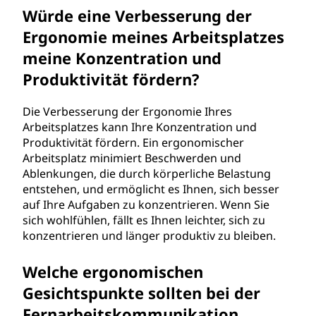
Würde eine Verbesserung der
Ergonomie meines Arbeitsplatzes
meine Konzentration und
Produktivität fördern?
Die Verbesserung der Ergonomie Ihres
Arbeitsplatzes kann Ihre Konzentration und
Produktivität fördern. Ein ergonomischer
Arbeitsplatz minimiert Beschwerden und
Ablenkungen, die durch körperliche Belastung
entstehen, und ermöglicht es Ihnen, sich besser
auf Ihre Aufgaben zu konzentrieren. Wenn Sie
sich wohlfühlen, fällt es Ihnen leichter, sich zu
konzentrieren und länger produktiv zu bleiben.
Welche ergonomischen
Gesichtspunkte sollten bei der
Fernarbeitskommunikation