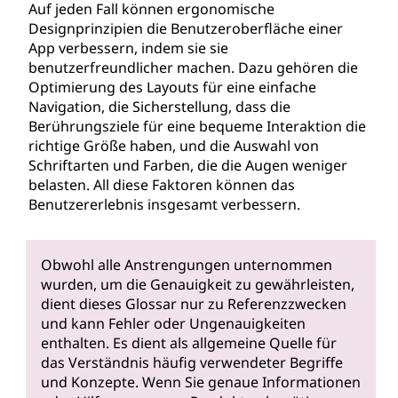
Auf jeden Fall können ergonomische
Designprinzipien die Benutzeroberfläche einer
App verbessern, indem sie sie
benutzerfreundlicher machen. Dazu gehören die
Optimierung des Layouts für eine einfache
Navigation, die Sicherstellung, dass die
Berührungsziele für eine bequeme Interaktion die
richtige Größe haben, und die Auswahl von
Schriftarten und Farben, die die Augen weniger
belasten. All diese Faktoren können das
Benutzererlebnis insgesamt verbessern.
Obwohl alle Anstrengungen unternommen
wurden, um die Genauigkeit zu gewährleisten,
dient dieses Glossar nur zu Referenzzwecken
und kann Fehler oder Ungenauigkeiten
enthalten. Es dient als allgemeine Quelle für
das Verständnis häufig verwendeter Begriffe
und Konzepte. Wenn Sie genaue Informationen