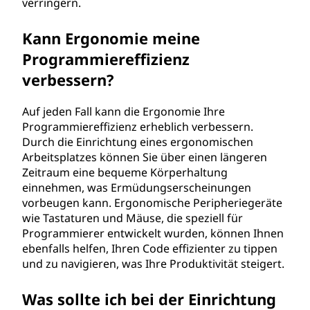
verringern.
Kann Ergonomie meine
Programmiereffizienz
verbessern?
Auf jeden Fall kann die Ergonomie Ihre
Programmiereffizienz erheblich verbessern.
Durch die Einrichtung eines ergonomischen
Arbeitsplatzes können Sie über einen längeren
Zeitraum eine bequeme Körperhaltung
einnehmen, was Ermüdungserscheinungen
vorbeugen kann. Ergonomische Peripheriegeräte
wie Tastaturen und Mäuse, die speziell für
Programmierer entwickelt wurden, können Ihnen
ebenfalls helfen, Ihren Code effizienter zu tippen
und zu navigieren, was Ihre Produktivität steigert.
Was sollte ich bei der Einrichtung