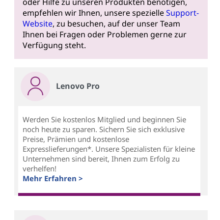
oder Hilfe zu unseren Produkten benötigen,
empfehlen wir Ihnen, unsere spezielle
Support-
Website
, zu besuchen, auf der unser Team
Ihnen bei Fragen oder Problemen gerne zur
Verfügung steht.
Lenovo Pro
Werden Sie kostenlos Mitglied und beginnen Sie
noch heute zu sparen. Sichern Sie sich exklusive
Preise, Prämien und kostenlose
Expresslieferungen*. Unsere Spezialisten für kleine
Unternehmen sind bereit, Ihnen zum Erfolg zu
verhelfen!
Mehr Erfahren >