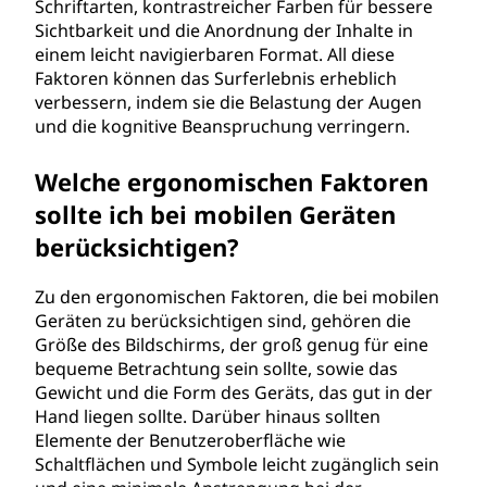
Schriftarten, kontrastreicher Farben für bessere
Sichtbarkeit und die Anordnung der Inhalte in
einem leicht navigierbaren Format. All diese
Faktoren können das Surferlebnis erheblich
verbessern, indem sie die Belastung der Augen
und die kognitive Beanspruchung verringern.
Welche ergonomischen Faktoren
sollte ich bei mobilen Geräten
berücksichtigen?
Zu den ergonomischen Faktoren, die bei mobilen
Geräten zu berücksichtigen sind, gehören die
Größe des Bildschirms, der groß genug für eine
bequeme Betrachtung sein sollte, sowie das
Gewicht und die Form des Geräts, das gut in der
Hand liegen sollte. Darüber hinaus sollten
Elemente der Benutzeroberfläche wie
Schaltflächen und Symbole leicht zugänglich sein