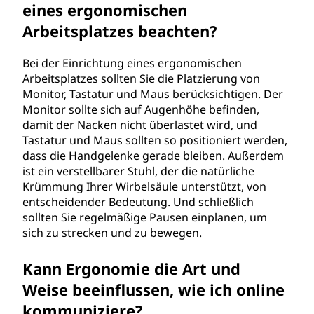
eines ergonomischen
Arbeitsplatzes beachten?
Bei der Einrichtung eines ergonomischen
Arbeitsplatzes sollten Sie die Platzierung von
Monitor, Tastatur und Maus berücksichtigen. Der
Monitor sollte sich auf Augenhöhe befinden,
damit der Nacken nicht überlastet wird, und
Tastatur und Maus sollten so positioniert werden,
dass die Handgelenke gerade bleiben. Außerdem
ist ein verstellbarer Stuhl, der die natürliche
Krümmung Ihrer Wirbelsäule unterstützt, von
entscheidender Bedeutung. Und schließlich
sollten Sie regelmäßige Pausen einplanen, um
sich zu strecken und zu bewegen.
Kann Ergonomie die Art und
Weise beeinflussen, wie ich online
kommuniziere?