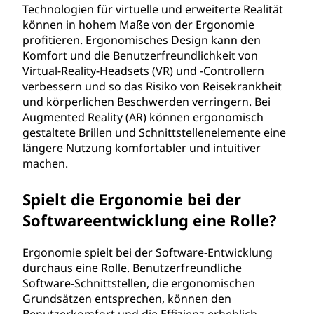
Technologien für virtuelle und erweiterte Realität
können in hohem Maße von der Ergonomie
profitieren. Ergonomisches Design kann den
Komfort und die Benutzerfreundlichkeit von
Virtual-Reality-Headsets (VR) und -Controllern
verbessern und so das Risiko von Reisekrankheit
und körperlichen Beschwerden verringern. Bei
Augmented Reality (AR) können ergonomisch
gestaltete Brillen und Schnittstellenelemente eine
längere Nutzung komfortabler und intuitiver
machen.
Spielt die Ergonomie bei der
Softwareentwicklung eine Rolle?
Ergonomie spielt bei der Software-Entwicklung
durchaus eine Rolle. Benutzerfreundliche
Software-Schnittstellen, die ergonomischen
Grundsätzen entsprechen, können den