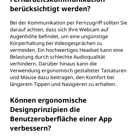
berücksichtigt werden?
Bei der Kommunikation per Fernzugriff sollten Sie
darauf achten, dass sich Ihre Webcam auf
Augenhöhe befindet, um eine ungünstige
Körperhaltung bei Videogesprächen zu
vermeiden. Ein hochwertiges Headset kann eine
Belastung durch schlechte Audioqualität
verhindern. Darüber hinaus kann die
Verwendung ergonomisch gestalteter Tastaturen
und Mäuse dazu beitragen, den Komfort bei
längerem Tippen und Navigieren zu erhalten.
Können ergonomische
Designprinzipien die
Benutzeroberfläche einer App
verbessern?