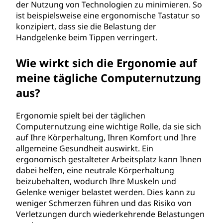
der Nutzung von Technologien zu minimieren. So
ist beispielsweise eine ergonomische Tastatur so
konzipiert, dass sie die Belastung der
Handgelenke beim Tippen verringert.
Wie wirkt sich die Ergonomie auf
meine tägliche Computernutzung
aus?
Ergonomie spielt bei der täglichen
Computernutzung eine wichtige Rolle, da sie sich
auf Ihre Körperhaltung, Ihren Komfort und Ihre
allgemeine Gesundheit auswirkt. Ein
ergonomisch gestalteter Arbeitsplatz kann Ihnen
dabei helfen, eine neutrale Körperhaltung
beizubehalten, wodurch Ihre Muskeln und
Gelenke weniger belastet werden. Dies kann zu
weniger Schmerzen führen und das Risiko von
Verletzungen durch wiederkehrende Belastungen