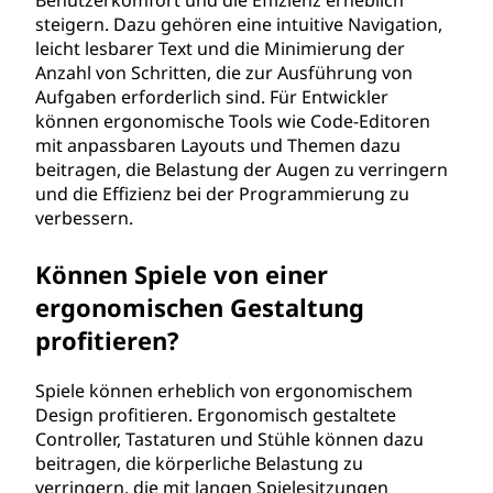
Benutzerkomfort und die Effizienz erheblich
steigern. Dazu gehören eine intuitive Navigation,
leicht lesbarer Text und die Minimierung der
Anzahl von Schritten, die zur Ausführung von
Aufgaben erforderlich sind. Für Entwickler
können ergonomische Tools wie Code-Editoren
mit anpassbaren Layouts und Themen dazu
beitragen, die Belastung der Augen zu verringern
und die Effizienz bei der Programmierung zu
verbessern.
Können Spiele von einer
ergonomischen Gestaltung
profitieren?
Spiele können erheblich von ergonomischem
Design profitieren. Ergonomisch gestaltete
Controller, Tastaturen und Stühle können dazu
beitragen, die körperliche Belastung zu
verringern, die mit langen Spielesitzungen