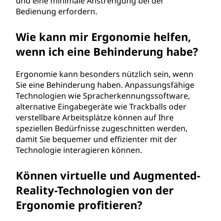
und eine minimale Anstrengung bei der
Bedienung erfordern.
Wie kann mir Ergonomie helfen,
wenn ich eine Behinderung habe?
Ergonomie kann besonders nützlich sein, wenn
Sie eine Behinderung haben. Anpassungsfähige
Technologien wie Spracherkennungssoftware,
alternative Eingabegeräte wie Trackballs oder
verstellbare Arbeitsplätze können auf Ihre
speziellen Bedürfnisse zugeschnitten werden,
damit Sie bequemer und effizienter mit der
Technologie interagieren können.
Können virtuelle und Augmented-
Reality-Technologien von der
Ergonomie profitieren?