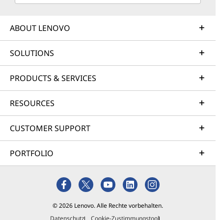
ABOUT LENOVO
SOLUTIONS
PRODUCTS & SERVICES
RESOURCES
CUSTOMER SUPPORT
PORTFOLIO
© 2026 Lenovo. Alle Rechte vorbehalten.
Datenschutz
Cookie-Zustimmungstool