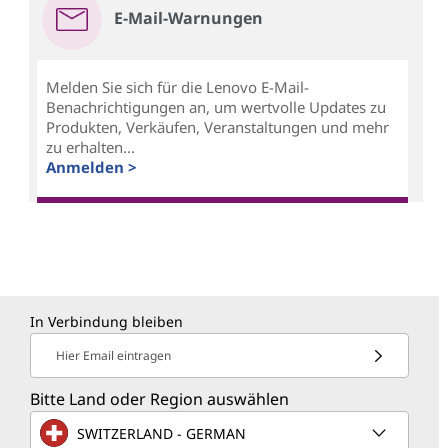
E-Mail-Warnungen
Melden Sie sich für die Lenovo E-Mail-
Benachrichtigungen an, um wertvolle Updates zu
Produkten, Verkäufen, Veranstaltungen und mehr
zu erhalten...
Anmelden >
In Verbindung bleiben
Hier Email eintragen
Bitte Land oder Region auswählen
SWITZERLAND - GERMAN