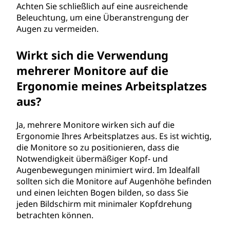
Achten Sie schließlich auf eine ausreichende
Beleuchtung, um eine Überanstrengung der
Augen zu vermeiden.
Wirkt sich die Verwendung
mehrerer Monitore auf die
Ergonomie meines Arbeitsplatzes
aus?
Ja, mehrere Monitore wirken sich auf die
Ergonomie Ihres Arbeitsplatzes aus. Es ist wichtig,
die Monitore so zu positionieren, dass die
Notwendigkeit übermäßiger Kopf- und
Augenbewegungen minimiert wird. Im Idealfall
sollten sich die Monitore auf Augenhöhe befinden
und einen leichten Bogen bilden, so dass Sie
jeden Bildschirm mit minimaler Kopfdrehung
betrachten können.