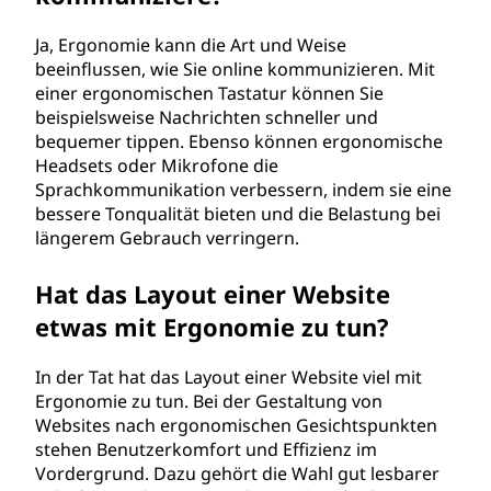
Ja, Ergonomie kann die Art und Weise
beeinflussen, wie Sie online kommunizieren. Mit
einer ergonomischen Tastatur können Sie
beispielsweise Nachrichten schneller und
bequemer tippen. Ebenso können ergonomische
Headsets oder Mikrofone die
Sprachkommunikation verbessern, indem sie eine
bessere Tonqualität bieten und die Belastung bei
längerem Gebrauch verringern.
Hat das Layout einer Website
etwas mit Ergonomie zu tun?
In der Tat hat das Layout einer Website viel mit
Ergonomie zu tun. Bei der Gestaltung von
Websites nach ergonomischen Gesichtspunkten
stehen Benutzerkomfort und Effizienz im
Vordergrund. Dazu gehört die Wahl gut lesbarer