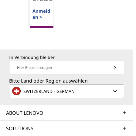
.
Anmeld
en >
In Verbindung bleiben
Hier Email eintragen
Bitte Land oder Region auswählen
SWITZERLAND - GERMAN
ABOUT LENOVO
SOLUTIONS