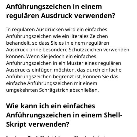
Anführungszeichen in einem
regulären Ausdruck verwenden?
In regulären Ausdrücken wird ein einfaches
Anführungszeichen wie ein literales Zeichen
behandelt, so dass Sie es in einem regulären
Ausdruck ohne besondere Schutzzeichen verwenden
können. Wenn Sie jedoch ein einfaches
Anführungszeichen in ein Muster eines regulären
Ausdrucks einfügen möchten, das durch einfache
Anführungszeichen begrenzt ist, können Sie das
einfache Anführungszeichen mit einem
umgekehrten Schrägstrich abschließen.
Wie kann ich ein einfaches
Anführungszeichen in einem Shell-
Skript verwenden?