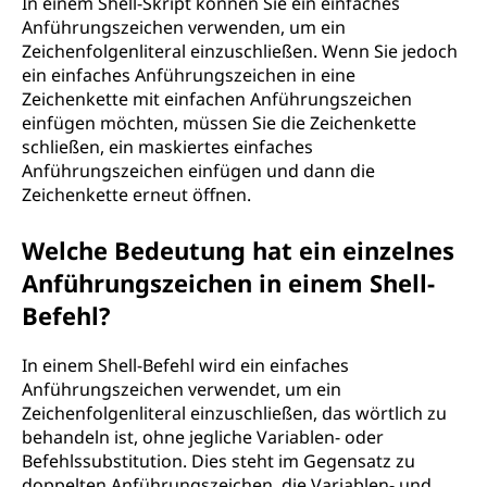
In einem Shell-Skript können Sie ein einfaches
Anführungszeichen verwenden, um ein
Zeichenfolgenliteral einzuschließen. Wenn Sie jedoch
ein einfaches Anführungszeichen in eine
Zeichenkette mit einfachen Anführungszeichen
einfügen möchten, müssen Sie die Zeichenkette
schließen, ein maskiertes einfaches
Anführungszeichen einfügen und dann die
Zeichenkette erneut öffnen.
Welche Bedeutung hat ein einzelnes
Anführungszeichen in einem Shell-
Befehl?
In einem Shell-Befehl wird ein einfaches
Anführungszeichen verwendet, um ein
Zeichenfolgenliteral einzuschließen, das wörtlich zu
behandeln ist, ohne jegliche Variablen- oder
Befehlssubstitution. Dies steht im Gegensatz zu
doppelten Anführungszeichen, die Variablen- und