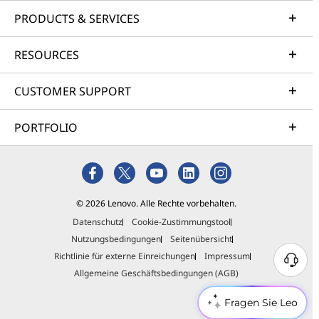
PRODUCTS & SERVICES
RESOURCES
CUSTOMER SUPPORT
PORTFOLIO
© 2026 Lenovo. Alle Rechte vorbehalten.
Datenschutz
Cookie-Zustimmungstool
Nutzungsbedingungen
Seitenübersicht
Richtlinie für externe Einreichungen
Impressum
Allgemeine Geschäftsbedingungen (AGB)
Fragen Sie Leo