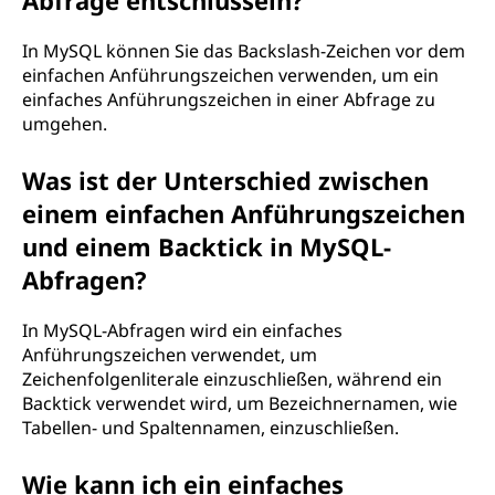
Abfrage entschlüsseln?
In MySQL können Sie das Backslash-Zeichen vor dem
einfachen Anführungszeichen verwenden, um ein
einfaches Anführungszeichen in einer Abfrage zu
umgehen.
Was ist der Unterschied zwischen
einem einfachen Anführungszeichen
und einem Backtick in MySQL-
Abfragen?
In MySQL-Abfragen wird ein einfaches
Anführungszeichen verwendet, um
Zeichenfolgenliterale einzuschließen, während ein
Backtick verwendet wird, um Bezeichnernamen, wie
Tabellen- und Spaltennamen, einzuschließen.
Wie kann ich ein einfaches