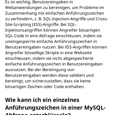
Es ist wichtig, Benutzereingaben in
Webanwendungen zu bereinigen, um Probleme im
Zusammenhang mit einfachen Anführungszeichen
zu verhindern, z. B. SQL-Injection-Angriffe und Cross-
Site-Scripting (XSS)-Angriffe. Bei SQL-
Injektionsangriffen können Angreifer bösartigen
SQL-Code in eine Abfrage einschleusen, indem sie
uneingesperrte einfache Anführungszeichen in
Benutzereingaben nutzen. Bei XSS-Angriffen können
Angreifer böswillige Skripte in eine Webseite
einschleusen, indem sie nicht abgespeicherte
einfache Anführungszeichen in Benutzereingaben
ausnutzen. Bei der Bereinigung von
Benutzereingaben werden diese validiert und
bereinigt, um sicherzustellen, dass sie keine
bösartigen Zeichen oder Code enthalten.
Wie kann ich ein einzelnes
Anführungszeichen in einer MySQL-