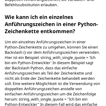
Befehlssubstitution erlauben.
Wie kann ich ein einzelnes
Anführungszeichen in einer Python-
Zeichenkette entkommen?
Um ein einzelnes Anführungszeichen in einer
Python-Zeichenkette zu umgehen, können Sie einen
Backslash () vor dem Anführungszeichen verwenden.
Hier ist ein Beispiel: string_with_single_quote = 'Ich
bin ein Python-Entwickler' In diesem Beispiel sagt
der Backslash Python, dass das einfache
Anführungszeichen als Teil der Zeichenkette und
nicht als Ende der Zeichenkette behandelt werden
soll. Eine weitere Möglichkeit ist die Verwendung von
doppelten Anführungszeichen anstelle von
einfachen Anführungszeichen um die Zeichenfolge
herum: string_with_single_quote = "Ich bin ein
Python-Entwickler" In diesem Fall wird das einfache