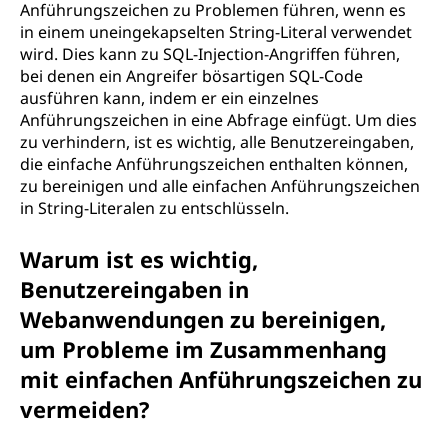
Anführungszeichen zu Problemen führen, wenn es
d
in einem uneingekapselten String-Literal verwendet
wird. Dies kann zu SQL-Injection-Angriffen führen,
e
bei denen ein Angreifer bösartigen SQL-Code
ausführen kann, indem er ein einzelnes
t
Anführungszeichen in eine Abfrage einfügt. Um dies
zu verhindern, ist es wichtig, alle Benutzereingaben,
?
die einfache Anführungszeichen enthalten können,
zu bereinigen und alle einfachen Anführungszeichen
in String-Literalen zu entschlüsseln.
Warum ist es wichtig,
Benutzereingaben in
Webanwendungen zu bereinigen,
um Probleme im Zusammenhang
mit einfachen Anführungszeichen zu
vermeiden?