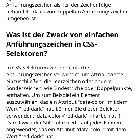
Anführungszeichen als Teil der Zeichenfolge
behandelt, da es von doppelten Anführungszeichen
umgeben ist.
Was ist der Zweck von einfachen
Anführungszeichen in CSS-
Selektoren?
In CSS-Selektoren werden einfache
Anführungszeichen verwendet, um Attributwerte
einzuschließen, die Leerzeichen oder andere
Sonderzeichen, wie Bindestriche oder Doppelpunkte,
enthalten. Um zum Beispiel ein Element
auszuwählen, das ein Attribut "data-color" mit dem
Wert "red-dark" hat, können Sie diesen Selektor
verwenden: [data-color='red-dark'] { Farbe: rot; }
Damit wird der Stil "color: red;" auf jedes Element
angewendet, das ein Attribut "data-color" mit dem
Wert "red-dark" hat.