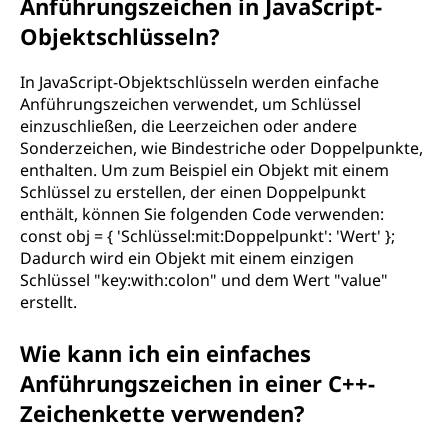
Anführungszeichen in JavaScript-
Objektschlüsseln?
In JavaScript-Objektschlüsseln werden einfache
Anführungszeichen verwendet, um Schlüssel
einzuschließen, die Leerzeichen oder andere
Sonderzeichen, wie Bindestriche oder Doppelpunkte,
enthalten. Um zum Beispiel ein Objekt mit einem
Schlüssel zu erstellen, der einen Doppelpunkt
enthält, können Sie folgenden Code verwenden:
const obj = { 'Schlüssel:mit:Doppelpunkt': 'Wert' };
Dadurch wird ein Objekt mit einem einzigen
Schlüssel "key:with:colon" und dem Wert "value"
erstellt.
Wie kann ich ein einfaches
Anführungszeichen in einer C++-
Zeichenkette verwenden?