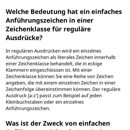
Welche Bedeutung hat ein einfaches
Anführungszeichen in einer
Zeichenklasse für reguläre
Ausdrücke?
In regulären Ausdrücken wird ein einzelnes
Anführungszeichen als literales Zeichen innerhalb
einer Zeichenklasse behandelt, die in eckige
Klammern eingeschlossen ist. Mit einer
Zeichenklasse können Sie eine Reihe von Zeichen
angeben, die mit einem einzelnen Zeichen in einer
Zeichenfolge übereinstimmen können. Der reguläre
Ausdruck [a-z'] passt zum Beispiel auf jeden
Kleinbuchstaben oder ein einzelnes
Anführungszeichen.
Was ist der Zweck von einfachen