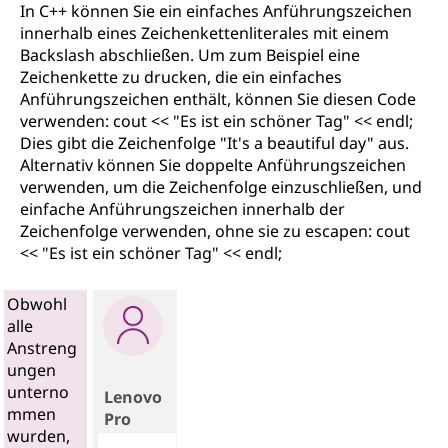
In C++ können Sie ein einfaches Anführungszeichen
innerhalb eines Zeichenkettenliterales mit einem
Backslash abschließen. Um zum Beispiel eine
Zeichenkette zu drucken, die ein einfaches
Anführungszeichen enthält, können Sie diesen Code
verwenden: cout << "Es ist ein schöner Tag" << endl;
Dies gibt die Zeichenfolge "It's a beautiful day" aus.
Alternativ können Sie doppelte Anführungszeichen
verwenden, um die Zeichenfolge einzuschließen, und
einfache Anführungszeichen innerhalb der
Zeichenfolge verwenden, ohne sie zu escapen: cout
<< "Es ist ein schöner Tag" << endl;
Obwohl
alle
Anstreng
ungen
unterno
Lenovo
mmen
Pro
wurden,