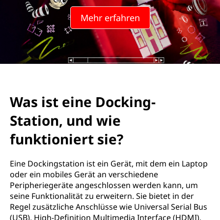
Mehr erfahren
Was ist eine Docking-
Station, und wie
funktioniert sie?
Eine Dockingstation ist ein Gerät, mit dem ein Laptop
oder ein mobiles Gerät an verschiedene
Peripheriegeräte angeschlossen werden kann, um
seine Funktionalität zu erweitern. Sie bietet in der
Regel zusätzliche Anschlüsse wie Universal Serial Bus
(USB), High-Definition Multimedia Interface (HDMI),