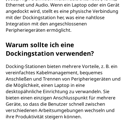
Ethernet und Audio. Wenn ein Laptop oder ein Gerät
angedockt wird, stellt es eine physische Verbindung
mit der Dockingstation her, was eine nahtlose
Integration mit den angeschlossenen
Peripheriegeräten ermöglicht.
Warum sollte ich eine
Dockingstation verwenden?
Docking-Stationen bieten mehrere Vorteile, z. B. ein
vereinfachtes Kabelmanagement, bequemes
Anschließen und Trennen von Peripheriegeräten und
die Möglichkeit, einen Laptop in eine
desktopähnliche Einrichtung zu verwandeln. Sie
bieten einen einzigen Anschlusspunkt für mehrere
Geräte, so dass die Benutzer schnell zwischen
verschiedenen Arbeitsumgebungen wechseln und
ihre Produktivität steigern können.