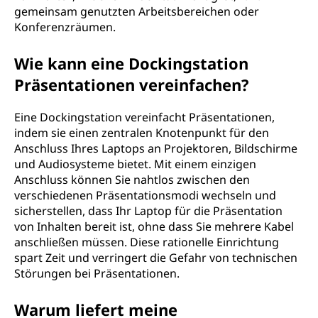
gemeinsam genutzten Arbeitsbereichen oder
Konferenzräumen.
Wie kann eine Dockingstation
Präsentationen vereinfachen?
Eine Dockingstation vereinfacht Präsentationen,
indem sie einen zentralen Knotenpunkt für den
Anschluss Ihres Laptops an Projektoren, Bildschirme
und Audiosysteme bietet. Mit einem einzigen
Anschluss können Sie nahtlos zwischen den
verschiedenen Präsentationsmodi wechseln und
sicherstellen, dass Ihr Laptop für die Präsentation
von Inhalten bereit ist, ohne dass Sie mehrere Kabel
anschließen müssen. Diese rationelle Einrichtung
spart Zeit und verringert die Gefahr von technischen
Störungen bei Präsentationen.
Warum liefert meine