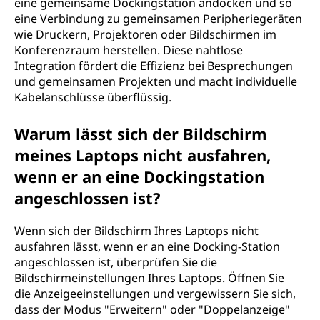
eine gemeinsame Dockingstation andocken und so
eine Verbindung zu gemeinsamen Peripheriegeräten
wie Druckern, Projektoren oder Bildschirmen im
Konferenzraum herstellen. Diese nahtlose
Integration fördert die Effizienz bei Besprechungen
und gemeinsamen Projekten und macht individuelle
Kabelanschlüsse überflüssig.
Warum lässt sich der Bildschirm
meines Laptops nicht ausfahren,
wenn er an eine Dockingstation
angeschlossen ist?
Wenn sich der Bildschirm Ihres Laptops nicht
ausfahren lässt, wenn er an eine Docking-Station
angeschlossen ist, überprüfen Sie die
Bildschirmeinstellungen Ihres Laptops. Öffnen Sie
die Anzeigeeinstellungen und vergewissern Sie sich,
dass der Modus "Erweitern" oder "Doppelanzeige"