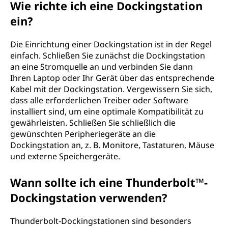
Wie richte ich eine Dockingstation
ein?
Die Einrichtung einer Dockingstation ist in der Regel
einfach. Schließen Sie zunächst die Dockingstation
an eine Stromquelle an und verbinden Sie dann
Ihren Laptop oder Ihr Gerät über das entsprechende
Kabel mit der Dockingstation. Vergewissern Sie sich,
dass alle erforderlichen Treiber oder Software
installiert sind, um eine optimale Kompatibilität zu
gewährleisten. Schließen Sie schließlich die
gewünschten Peripheriegeräte an die
Dockingstation an, z. B. Monitore, Tastaturen, Mäuse
und externe Speichergeräte.
Wann sollte ich eine Thunderbolt™-
Dockingstation verwenden?
Thunderbolt-Dockingstationen sind besonders