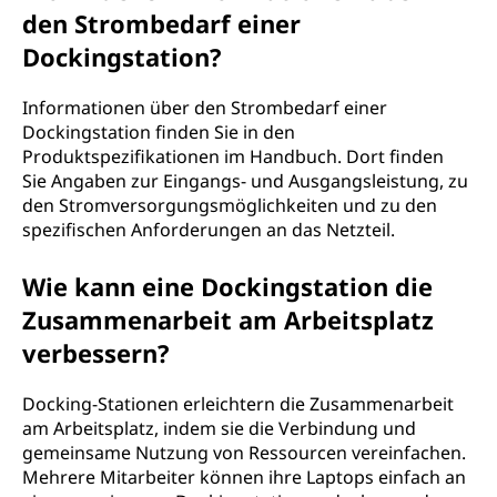
den Strombedarf einer
Dockingstation?
Informationen über den Strombedarf einer
Dockingstation finden Sie in den
Produktspezifikationen im Handbuch. Dort finden
Sie Angaben zur Eingangs- und Ausgangsleistung, zu
den Stromversorgungsmöglichkeiten und zu den
spezifischen Anforderungen an das Netzteil.
Wie kann eine Dockingstation die
Zusammenarbeit am Arbeitsplatz
verbessern?
Docking-Stationen erleichtern die Zusammenarbeit
am Arbeitsplatz, indem sie die Verbindung und
gemeinsame Nutzung von Ressourcen vereinfachen.
Mehrere Mitarbeiter können ihre Laptops einfach an