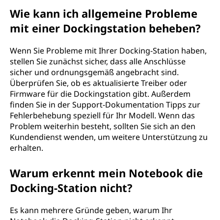
Wie kann ich allgemeine Probleme
mit einer Dockingstation beheben?
Wenn Sie Probleme mit Ihrer Docking-Station haben,
stellen Sie zunächst sicher, dass alle Anschlüsse
sicher und ordnungsgemäß angebracht sind.
Überprüfen Sie, ob es aktualisierte Treiber oder
Firmware für die Dockingstation gibt. Außerdem
finden Sie in der Support-Dokumentation Tipps zur
Fehlerbehebung speziell für Ihr Modell. Wenn das
Problem weiterhin besteht, sollten Sie sich an den
Kundendienst wenden, um weitere Unterstützung zu
erhalten.
Warum erkennt mein Notebook die
Docking-Station nicht?
Es kann mehrere Gründe geben, warum Ihr