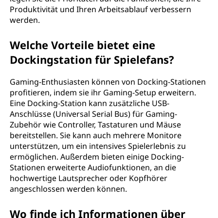
Produktivität und Ihren Arbeitsablauf verbessern
werden.
Welche Vorteile bietet eine
Dockingstation für Spielefans?
Gaming-Enthusiasten können von Docking-Stationen
profitieren, indem sie ihr Gaming-Setup erweitern.
Eine Docking-Station kann zusätzliche USB-
Anschlüsse (Universal Serial Bus) für Gaming-
Zubehör wie Controller, Tastaturen und Mäuse
bereitstellen. Sie kann auch mehrere Monitore
unterstützen, um ein intensives Spielerlebnis zu
ermöglichen. Außerdem bieten einige Docking-
Stationen erweiterte Audiofunktionen, an die
hochwertige Lautsprecher oder Kopfhörer
angeschlossen werden können.
Wo finde ich Informationen über