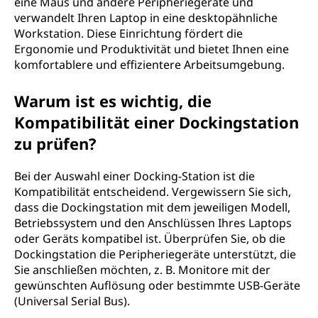
eine Maus und andere Peripheriegeräte und
verwandelt Ihren Laptop in eine desktopähnliche
Workstation. Diese Einrichtung fördert die
Ergonomie und Produktivität und bietet Ihnen eine
komfortablere und effizientere Arbeitsumgebung.
Warum ist es wichtig, die
Kompatibilität einer Dockingstation
zu prüfen?
Bei der Auswahl einer Docking-Station ist die
Kompatibilität entscheidend. Vergewissern Sie sich,
dass die Dockingstation mit dem jeweiligen Modell,
Betriebssystem und den Anschlüssen Ihres Laptops
oder Geräts kompatibel ist. Überprüfen Sie, ob die
Dockingstation die Peripheriegeräte unterstützt, die
Sie anschließen möchten, z. B. Monitore mit der
gewünschten Auflösung oder bestimmte USB-Geräte
(Universal Serial Bus).