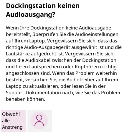
Dockingstation keinen
Audioausgang?
Wenn Ihre Dockingstation keine Audioausgabe
bereitstellt, überprüfen Sie die Audioeinstellungen
auf Ihrem Laptop. Vergewissern Sie sich, dass das
richtige Audio-Ausgabegerät ausgewählt ist und die
Lautstärke aufgedreht ist. Vergewissern Sie sich,
dass die Audiokabel zwischen der Dockingstation
und Ihren Lautsprechern oder Kopfhörern richtig
angeschlossen sind. Wenn das Problem weiterhin
besteht, versuchen Sie, die Audiotreiber auf Ihrem
Laptop zu aktualisieren, oder lesen Sie in der
Support-Dokumentation nach, wie Sie das Problem
beheben können.
Obwohl
alle
Anstreng