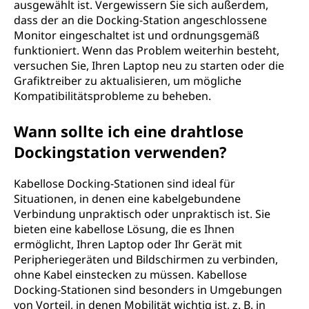
ausgewählt ist. Vergewissern Sie sich außerdem,
dass der an die Docking-Station angeschlossene
Monitor eingeschaltet ist und ordnungsgemäß
funktioniert. Wenn das Problem weiterhin besteht,
versuchen Sie, Ihren Laptop neu zu starten oder die
Grafiktreiber zu aktualisieren, um mögliche
Kompatibilitätsprobleme zu beheben.
Wann sollte ich eine drahtlose
Dockingstation verwenden?
Kabellose Docking-Stationen sind ideal für
Situationen, in denen eine kabelgebundene
Verbindung unpraktisch oder unpraktisch ist. Sie
bieten eine kabellose Lösung, die es Ihnen
ermöglicht, Ihren Laptop oder Ihr Gerät mit
Peripheriegeräten und Bildschirmen zu verbinden,
ohne Kabel einstecken zu müssen. Kabellose
Docking-Stationen sind besonders in Umgebungen
von Vorteil, in denen Mobilität wichtig ist, z. B. in