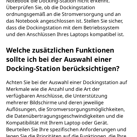
Notebook die Docking-Station nicht erkennt.
Überprüfen Sie, ob die Dockingstation
ordnungsgemäß an die Stromversorgung und an
das Notebook angeschlossen ist. Stellen Sie sicher,
dass die Dockingstation mit dem Betriebssystem
und den Anschlüssen Ihres Laptops kompatibel ist.
Welche zusätzlichen Funktionen
sollte ich bei der Auswahl einer
Docking-Station berücksichtigen?
Achten Sie bei der Auswahl einer Dockingstation auf
Merkmale wie die Anzahl und die Art der
verfügbaren Anschlüsse, die Unterstützung
mehrerer Bildschirme und deren jeweilige
Auflösungen, die Stromversorgungsmöglichkeiten,
die Datenübertragungsgeschwindigkeiten und die
Kompatibilität mit Ihrem Laptop oder Gerät.
Beurteilen Sie Ihre spezifischen Anforderungen und
legen Sie die Prioritäten auf die Funktionen, die Ihre