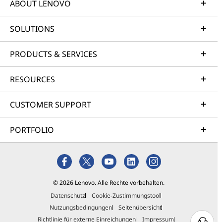
ABOUT LENOVO
SOLUTIONS
PRODUCTS & SERVICES
RESOURCES
CUSTOMER SUPPORT
PORTFOLIO
© 2026 Lenovo. Alle Rechte vorbehalten.
Datenschutz
Cookie-Zustimmungstool
Nutzungsbedingungen
Seitenübersicht
Richtlinie für externe Einreichungen
Impressum