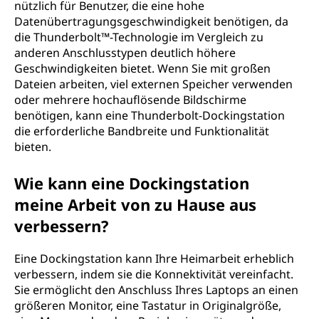
nützlich für Benutzer, die eine hohe
Datenübertragungsgeschwindigkeit benötigen, da
die Thunderbolt™-Technologie im Vergleich zu
anderen Anschlusstypen deutlich höhere
Geschwindigkeiten bietet. Wenn Sie mit großen
Dateien arbeiten, viel externen Speicher verwenden
oder mehrere hochauflösende Bildschirme
benötigen, kann eine Thunderbolt-Dockingstation
die erforderliche Bandbreite und Funktionalität
bieten.
Wie kann eine Dockingstation
meine Arbeit von zu Hause aus
verbessern?
Eine Dockingstation kann Ihre Heimarbeit erheblich
verbessern, indem sie die Konnektivität vereinfacht.
Sie ermöglicht den Anschluss Ihres Laptops an einen
größeren Monitor, eine Tastatur in Originalgröße,