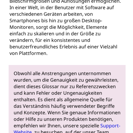
Bildschirmgrößen und Auflösungen ermöglichen.
In einer Welt, in der Benutzer mit Software auf
verschiedenen Geräten arbeiten, von
Smartphones bis hin zu großen Desktop-
Monitoren, sorgt die Möglichkeit, Elemente
einfach zu skalieren und in der Größe zu
verändern, für ein konsistentes und
benutzerfreundliches Erlebnis auf einer Vielzahl
von Plattformen.
Obwohl alle Anstrengungen unternommen
wurden, um die Genauigkeit zu gewährleisten,
dient dieses Glossar nur zu Referenzzwecken
und kann Fehler oder Ungenauigkeiten
enthalten. Es dient als allgemeine Quelle für
das Verständnis häufig verwendeter Begriffe
und Konzepte. Wenn Sie genaue Informationen
oder Hilfe zu unseren Produkten benötigen,
empfehlen wir Ihnen, unsere spezielle
Support-
Website
, zu besuchen, auf der unser Team