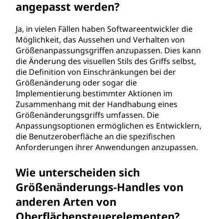
angepasst werden?
Ja, in vielen Fällen haben Softwareentwickler die
Möglichkeit, das Aussehen und Verhalten von
Größenanpassungsgriffen anzupassen. Dies kann
die Änderung des visuellen Stils des Griffs selbst,
die Definition von Einschränkungen bei der
Größenänderung oder sogar die
Implementierung bestimmter Aktionen im
Zusammenhang mit der Handhabung eines
Größenänderungsgriffs umfassen. Die
Anpassungsoptionen ermöglichen es Entwicklern,
die Benutzeroberfläche an die spezifischen
Anforderungen ihrer Anwendungen anzupassen.
Wie unterscheiden sich
Größenänderungs-Handles von
anderen Arten von
Oberflächensteuerelementen?