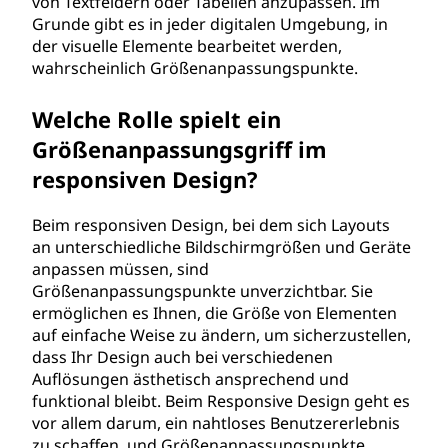
von Textfeldern oder Tabellen anzupassen. Im
Grunde gibt es in jeder digitalen Umgebung, in
der visuelle Elemente bearbeitet werden,
wahrscheinlich Größenanpassungspunkte.
Welche Rolle spielt ein
Größenanpassungsgriff im
responsiven Design?
Beim responsiven Design, bei dem sich Layouts
an unterschiedliche Bildschirmgrößen und Geräte
anpassen müssen, sind
Größenanpassungspunkte unverzichtbar. Sie
ermöglichen es Ihnen, die Größe von Elementen
auf einfache Weise zu ändern, um sicherzustellen,
dass Ihr Design auch bei verschiedenen
Auflösungen ästhetisch ansprechend und
funktional bleibt. Beim Responsive Design geht es
vor allem darum, ein nahtloses Benutzererlebnis
zu schaffen, und Größenanpassungspunkte