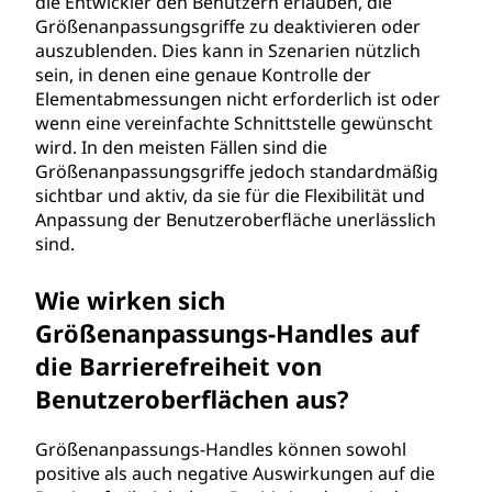
die Entwickler den Benutzern erlauben, die
Größenanpassungsgriffe zu deaktivieren oder
auszublenden. Dies kann in Szenarien nützlich
sein, in denen eine genaue Kontrolle der
Elementabmessungen nicht erforderlich ist oder
wenn eine vereinfachte Schnittstelle gewünscht
wird. In den meisten Fällen sind die
Größenanpassungsgriffe jedoch standardmäßig
sichtbar und aktiv, da sie für die Flexibilität und
Anpassung der Benutzeroberfläche unerlässlich
sind.
Wie wirken sich
Größenanpassungs-Handles auf
die Barrierefreiheit von
Benutzeroberflächen aus?
Größenanpassungs-Handles können sowohl
positive als auch negative Auswirkungen auf die