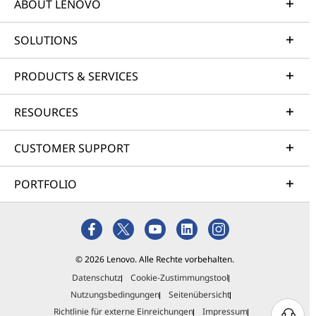
ABOUT LENOVO
SOLUTIONS
PRODUCTS & SERVICES
RESOURCES
CUSTOMER SUPPORT
PORTFOLIO
© 2026 Lenovo. Alle Rechte vorbehalten.
Datenschutz
Cookie-Zustimmungstool
Nutzungsbedingungen
Seitenübersicht
Richtlinie für externe Einreichungen
Impressum