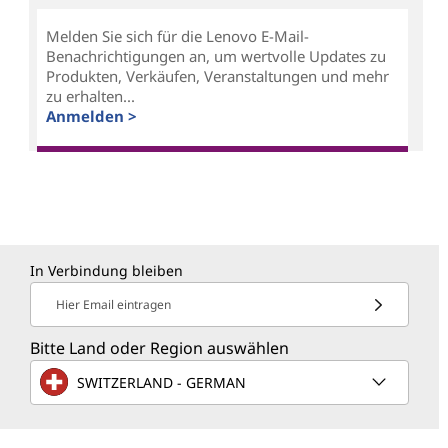
Melden Sie sich für die Lenovo E-Mail-
Benachrichtigungen an, um wertvolle Updates zu
Produkten, Verkäufen, Veranstaltungen und mehr
zu erhalten...
Anmelden >
In Verbindung bleiben
Hier Email eintragen
Bitte Land oder Region auswählen
SWITZERLAND - GERMAN