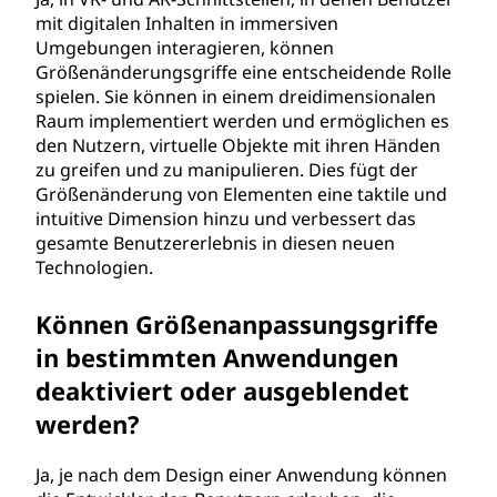
mit digitalen Inhalten in immersiven
Umgebungen interagieren, können
Größenänderungsgriffe eine entscheidende Rolle
spielen. Sie können in einem dreidimensionalen
Raum implementiert werden und ermöglichen es
den Nutzern, virtuelle Objekte mit ihren Händen
zu greifen und zu manipulieren. Dies fügt der
Größenänderung von Elementen eine taktile und
intuitive Dimension hinzu und verbessert das
gesamte Benutzererlebnis in diesen neuen
Technologien.
Können Größenanpassungsgriffe
in bestimmten Anwendungen
deaktiviert oder ausgeblendet
werden?
Ja, je nach dem Design einer Anwendung können