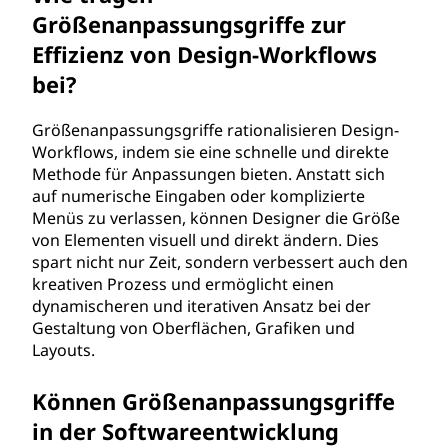
Größenanpassungsgriffe zur
Effizienz von Design-Workflows
bei?
Größenanpassungsgriffe rationalisieren Design-
Workflows, indem sie eine schnelle und direkte
Methode für Anpassungen bieten. Anstatt sich
auf numerische Eingaben oder komplizierte
Menüs zu verlassen, können Designer die Größe
von Elementen visuell und direkt ändern. Dies
spart nicht nur Zeit, sondern verbessert auch den
kreativen Prozess und ermöglicht einen
dynamischeren und iterativen Ansatz bei der
Gestaltung von Oberflächen, Grafiken und
Layouts.
Können Größenanpassungsgriffe
in der Softwareentwicklung