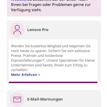
Ihnen bei Fragen oder Problemen gerne zur
Verfügung steht.
Lenovo Pro
Werden Sie kostenlos Mitglied und beginnen Sie
noch heute zu sparen. Sichern Sie sich exklusive
Preise, Prämien und kostenlose
Expresslieferungen*. Unsere Spezialisten für kleine
Unternehmen sind bereit, Ihnen zum Erfolg zu
verhelfen!
Mehr Erfahren >
E-Mail-Warnungen