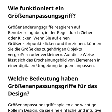
f
Wie funktioniert ein
Größenanpassungsgriff?
f
?
Größenänderungsgriffe reagieren auf
Benutzereingaben, in der Regel durch Ziehen
oder Klicken. Wenn Sie auf einen
Größenziehpunkt klicken und ihn ziehen, können
Sie die Größe des zugehörigen Objekts
vergrößern oder verkleinern. Auf diese Weise
lässt sich das Erscheinungsbild von Elementen in
einer digitalen Umgebung bequem anpassen.
Welche Bedeutung haben
Größenanpassungsgriffe für das
Design?
Größenanpassungsgriffe spielen eine wichtige
Rolle im Design, da sie eine einfache und intuitive