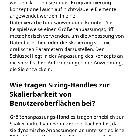
werden, können sie in der Programmierung
konzeptionell auch auf nicht-visuelle Elemente
angewendet werden. In einer
Datenverarbeitungsanwendung könnten Sie
beispielsweise einen Größenanpassungsgriff
metaphorisch verwenden, um die Anpassung von
Datenbereichen oder die Skalierung von nicht-
grafischen Parametern darzustellen. Der
Schlüssel liegt in der Anpassung des Konzepts an
die spezifischen Anforderungen der Anwendung,
die Sie entwickeln.
Wie tragen Sizing-Handles zur
Skalierbarkeit von
Benutzeroberflächen bei?
Größenanpassungs-Handles tragen erheblich zur
Skalierbarkeit von Benutzeroberflächen bei, da
sie dynamische Anpassungen an unterschiedliche