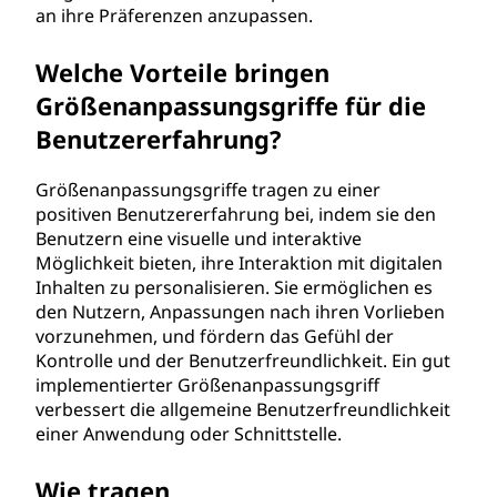
an ihre Präferenzen anzupassen.
Welche Vorteile bringen
Größenanpassungsgriffe für die
Benutzererfahrung?
Größenanpassungsgriffe tragen zu einer
positiven Benutzererfahrung bei, indem sie den
Benutzern eine visuelle und interaktive
Möglichkeit bieten, ihre Interaktion mit digitalen
Inhalten zu personalisieren. Sie ermöglichen es
den Nutzern, Anpassungen nach ihren Vorlieben
vorzunehmen, und fördern das Gefühl der
Kontrolle und der Benutzerfreundlichkeit. Ein gut
implementierter Größenanpassungsgriff
verbessert die allgemeine Benutzerfreundlichkeit
einer Anwendung oder Schnittstelle.
Wie tragen