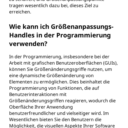
tragen wesentlich dazu bei, dieses Ziel zu
erreichen.
Wie kann ich Größenanpassungs-
Handles in der Programmierung
verwenden?
In der Programmierung, insbesondere bei der
Arbeit mit grafischen Benutzeroberflächen (GUIs),
können Sie Größenänderungsgriffe nutzen, um
eine dynamische Größenänderung von
Elementen zu ermöglichen. Dies beinhaltet die
Programmierung von Funktionen, die auf
Benutzerinteraktionen mit
Größenänderungsgriffen reagieren, wodurch die
Oberfläche Ihrer Anwendung
benutzerfreundlicher und vielseitiger wird. Im
Wesentlichen bieten Sie den Benutzern die
Möglichkeit, die visuellen Aspekte Ihrer Software