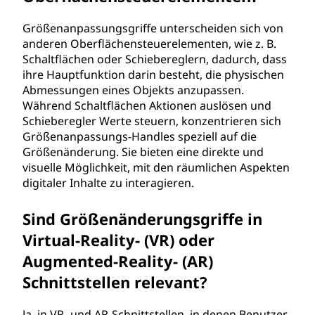
Größenanpassungsgriffe unterscheiden sich von
anderen Oberflächensteuerelementen, wie z. B.
Schaltflächen oder Schiebereglern, dadurch, dass
ihre Hauptfunktion darin besteht, die physischen
Abmessungen eines Objekts anzupassen.
Während Schaltflächen Aktionen auslösen und
Schieberegler Werte steuern, konzentrieren sich
Größenanpassungs-Handles speziell auf die
Größenänderung. Sie bieten eine direkte und
visuelle Möglichkeit, mit den räumlichen Aspekten
digitaler Inhalte zu interagieren.
Sind Größenänderungsgriffe in
Virtual-Reality- (VR) oder
Augmented-Reality- (AR)
Schnittstellen relevant?
Ja, in VR- und AR-Schnittstellen, in denen Benutzer