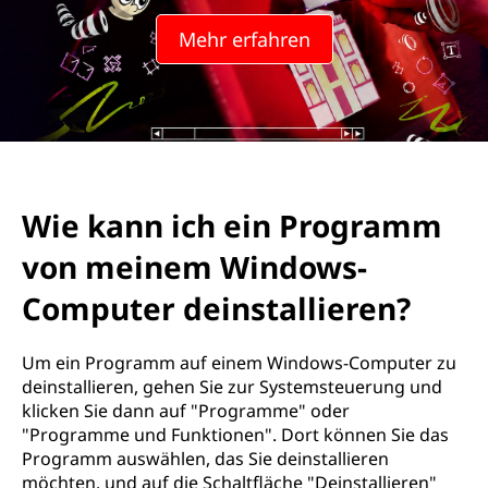
Mehr erfahren
Wie kann ich ein Programm
von meinem Windows-
Computer deinstallieren?
Um ein Programm auf einem Windows-Computer zu
deinstallieren, gehen Sie zur Systemsteuerung und
klicken Sie dann auf "Programme" oder
"Programme und Funktionen". Dort können Sie das
Programm auswählen, das Sie deinstallieren
möchten, und auf die Schaltfläche "Deinstallieren"