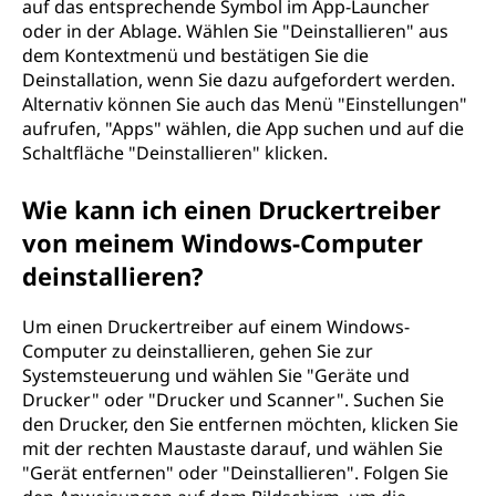
auf das entsprechende Symbol im App-Launcher
oder in der Ablage. Wählen Sie "Deinstallieren" aus
dem Kontextmenü und bestätigen Sie die
Deinstallation, wenn Sie dazu aufgefordert werden.
Alternativ können Sie auch das Menü "Einstellungen"
aufrufen, "Apps" wählen, die App suchen und auf die
Schaltfläche "Deinstallieren" klicken.
Wie kann ich einen Druckertreiber
von meinem Windows-Computer
deinstallieren?
Um einen Druckertreiber auf einem Windows-
Computer zu deinstallieren, gehen Sie zur
Systemsteuerung und wählen Sie "Geräte und
Drucker" oder "Drucker und Scanner". Suchen Sie
den Drucker, den Sie entfernen möchten, klicken Sie
mit der rechten Maustaste darauf, und wählen Sie
"Gerät entfernen" oder "Deinstallieren". Folgen Sie