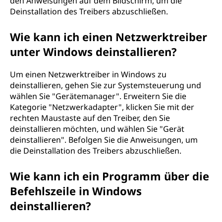
den Anweisungen auf dem Bildschirm, um die
Deinstallation des Treibers abzuschließen.
Wie kann ich einen Netzwerktreiber
unter Windows deinstallieren?
Um einen Netzwerktreiber in Windows zu
deinstallieren, gehen Sie zur Systemsteuerung und
wählen Sie "Gerätemanager". Erweitern Sie die
Kategorie "Netzwerkadapter", klicken Sie mit der
rechten Maustaste auf den Treiber, den Sie
deinstallieren möchten, und wählen Sie "Gerät
deinstallieren". Befolgen Sie die Anweisungen, um
die Deinstallation des Treibers abzuschließen.
Wie kann ich ein Programm über die
Befehlszeile in Windows
deinstallieren?