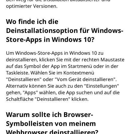
optimierter Versionen.
Wo finde ich die
Deinstallationsoption für Windows-
Store-Apps in Windows 10?
Um Windows-Store-Apps in Windows 10 zu
deinstallieren, klicken Sie mit der rechten Maustaste
auf das Symbol der App im Startmenü oder in der
Taskleiste. Wählen Sie im Kontextmenü
"Deinstallieren" oder "Vom Gerät deinstallieren".
Alternativ können Sie auch zu den "Einstellungen"
gehen, "Apps" wählen, die App suchen und auf die
Schaltfläche "Deinstallieren" klicken.
Warum sollte ich Browser-
Symbolleisten von meinem
Webbrowser deinstallieren?