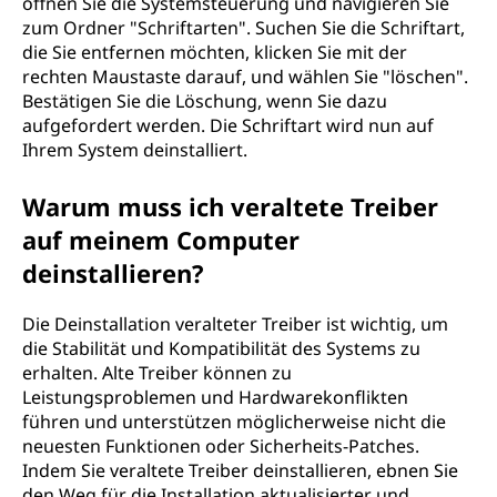
öffnen Sie die Systemsteuerung und navigieren Sie
zum Ordner "Schriftarten". Suchen Sie die Schriftart,
die Sie entfernen möchten, klicken Sie mit der
rechten Maustaste darauf, und wählen Sie "löschen".
Bestätigen Sie die Löschung, wenn Sie dazu
aufgefordert werden. Die Schriftart wird nun auf
Ihrem System deinstalliert.
Warum muss ich veraltete Treiber
auf meinem Computer
deinstallieren?
Die Deinstallation veralteter Treiber ist wichtig, um
die Stabilität und Kompatibilität des Systems zu
erhalten. Alte Treiber können zu
Leistungsproblemen und Hardwarekonflikten
führen und unterstützen möglicherweise nicht die
neuesten Funktionen oder Sicherheits-Patches.
Indem Sie veraltete Treiber deinstallieren, ebnen Sie
den Weg für die Installation aktualisierter und