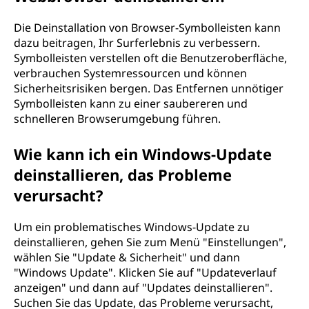
Die Deinstallation von Browser-Symbolleisten kann
dazu beitragen, Ihr Surferlebnis zu verbessern.
Symbolleisten verstellen oft die Benutzeroberfläche,
verbrauchen Systemressourcen und können
Sicherheitsrisiken bergen. Das Entfernen unnötiger
Symbolleisten kann zu einer saubereren und
schnelleren Browserumgebung führen.
Wie kann ich ein Windows-Update
deinstallieren, das Probleme
verursacht?
Um ein problematisches Windows-Update zu
deinstallieren, gehen Sie zum Menü "Einstellungen",
wählen Sie "Update & Sicherheit" und dann
"Windows Update". Klicken Sie auf "Updateverlauf
anzeigen" und dann auf "Updates deinstallieren".
Suchen Sie das Update, das Probleme verursacht,