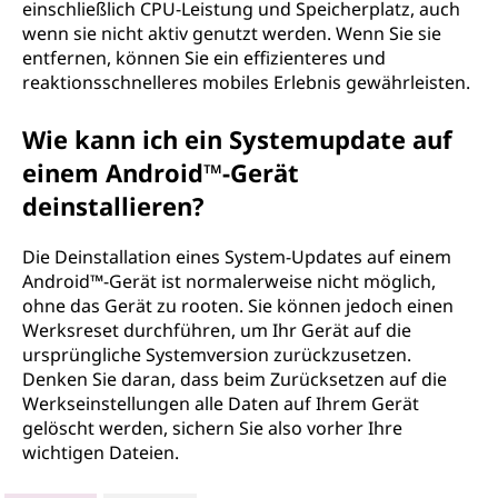
einschließlich CPU-Leistung und Speicherplatz, auch
wenn sie nicht aktiv genutzt werden. Wenn Sie sie
entfernen, können Sie ein effizienteres und
reaktionsschnelleres mobiles Erlebnis gewährleisten.
Wie kann ich ein Systemupdate auf
einem Android™-Gerät
deinstallieren?
Die Deinstallation eines System-Updates auf einem
Android™-Gerät ist normalerweise nicht möglich,
ohne das Gerät zu rooten. Sie können jedoch einen
Werksreset durchführen, um Ihr Gerät auf die
ursprüngliche Systemversion zurückzusetzen.
Denken Sie daran, dass beim Zurücksetzen auf die
Werkseinstellungen alle Daten auf Ihrem Gerät
gelöscht werden, sichern Sie also vorher Ihre
wichtigen Dateien.