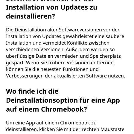
Installation von Updates zu
deinstallieren?
Die Deinstallation alter Softwareversionen vor der
Installation von Updates gewährleistet eine saubere
Installation und vermeidet Konflikte zwischen
verschiedenen Versionen. Außerdem werden so
überflüssige Dateien vermieden und Speicherplatz
gespart. Wenn Sie frühere Versionen entfernen,
können Sie die neuesten Funktionen und
Verbesserungen der aktualisierten Software nutzen.
Wo finde ich die
Deinstallationsoption für eine App
auf einem Chromebook?
Um eine App auf einem Chromebook zu
deinstallieren, klicken Sie mit der rechten Maustaste