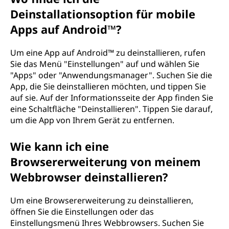
Deinstallationsoption für mobile
Apps auf Android™?
Um eine App auf Android™ zu deinstallieren, rufen
Sie das Menü "Einstellungen" auf und wählen Sie
"Apps" oder "Anwendungsmanager". Suchen Sie die
App, die Sie deinstallieren möchten, und tippen Sie
auf sie. Auf der Informationsseite der App finden Sie
eine Schaltfläche "Deinstallieren". Tippen Sie darauf,
um die App von Ihrem Gerät zu entfernen.
Wie kann ich eine
Browsererweiterung von meinem
Webbrowser deinstallieren?
Um eine Browsererweiterung zu deinstallieren,
öffnen Sie die Einstellungen oder das
Einstellungsmenü Ihres Webbrowsers. Suchen Sie