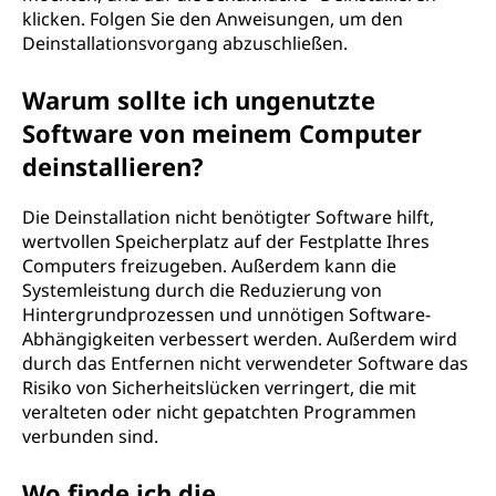
klicken. Folgen Sie den Anweisungen, um den
Deinstallationsvorgang abzuschließen.
Warum sollte ich ungenutzte
Software von meinem Computer
deinstallieren?
Die Deinstallation nicht benötigter Software hilft,
wertvollen Speicherplatz auf der Festplatte Ihres
Computers freizugeben. Außerdem kann die
Systemleistung durch die Reduzierung von
Hintergrundprozessen und unnötigen Software-
Abhängigkeiten verbessert werden. Außerdem wird
durch das Entfernen nicht verwendeter Software das
Risiko von Sicherheitslücken verringert, die mit
veralteten oder nicht gepatchten Programmen
verbunden sind.
Wo finde ich die