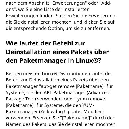
nach dem Abschnitt "Erweiterungen" oder "Add-
ons", wo Sie eine Liste der installierten
Erweiterungen finden. Suchen Sie die Erweiterung,
die Sie deinstallieren möchten, und klicken Sie auf
die entsprechende Option, um sie zu entfernen.
Wie lautet der Befehl zur
Deinstallation eines Pakets über
den Paketmanager in Linux®?
Bei den meisten Linux®-Distributionen lautet der
Befehl zur Deinstallation eines Pakets über den
Paketmanager "apt-get remove [Paketname]" für
Systeme, die den APT-Paketmanager (Advanced
Package Tool) verwenden, oder "yum remove
[Paketname]" für Systeme, die den YUM-
Paketmanager (Yellowdog Updater Modifier)
verwenden. Ersetzen Sie "[Paketname]" durch den
Namen des Pakets, das Sie deinstallieren möchten.