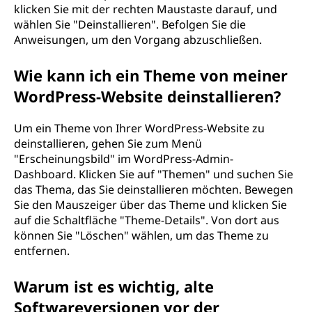
klicken Sie mit der rechten Maustaste darauf, und
wählen Sie "Deinstallieren". Befolgen Sie die
Anweisungen, um den Vorgang abzuschließen.
Wie kann ich ein Theme von meiner
WordPress-Website deinstallieren?
Um ein Theme von Ihrer WordPress-Website zu
deinstallieren, gehen Sie zum Menü
"Erscheinungsbild" im WordPress-Admin-
Dashboard. Klicken Sie auf "Themen" und suchen Sie
das Thema, das Sie deinstallieren möchten. Bewegen
Sie den Mauszeiger über das Theme und klicken Sie
auf die Schaltfläche "Theme-Details". Von dort aus
können Sie "Löschen" wählen, um das Theme zu
entfernen.
Warum ist es wichtig, alte
Softwareversionen vor der