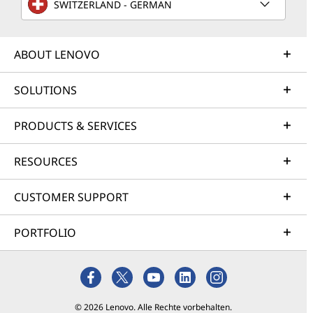
SWITZERLAND - GERMAN
ABOUT LENOVO
SOLUTIONS
PRODUCTS & SERVICES
RESOURCES
CUSTOMER SUPPORT
PORTFOLIO
© 2026 Lenovo. Alle Rechte vorbehalten.