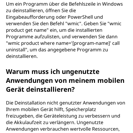
Um ein Programm über die Befehlszeile in Windows
zu deinstallieren, öffnen Sie die
Eingabeaufforderung oder PowerShell und
verwenden Sie den Befehl "wmic". Geben Sie "wmic
product get name" ein, um die installierten
Programme aufzulisten, und verwenden Sie dann
"wmic product where name='[program-name]' call
uninstall", um das angegebene Programm zu
deinstallieren.
Warum muss ich ungenutzte
Anwendungen von meinem mobilen
Gerät deinstallieren?
Die Deinstallation nicht genutzter Anwendungen von
Ihrem mobilen Gerät hilft, Speicherplatz
freizugeben, die Geräteleistung zu verbessern und
die Akkulaufzeit zu verlängern. Ungenutzte
Anwendungen verbrauchen wertvolle Ressourcen,