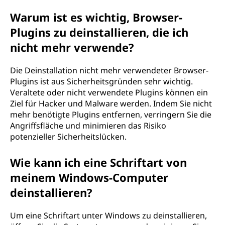
Warum ist es wichtig, Browser-
Plugins zu deinstallieren, die ich
nicht mehr verwende?
Die Deinstallation nicht mehr verwendeter Browser-
Plugins ist aus Sicherheitsgründen sehr wichtig.
Veraltete oder nicht verwendete Plugins können ein
Ziel für Hacker und Malware werden. Indem Sie nicht
mehr benötigte Plugins entfernen, verringern Sie die
Angriffsfläche und minimieren das Risiko
potenzieller Sicherheitslücken.
Wie kann ich eine Schriftart von
meinem Windows-Computer
deinstallieren?
Um eine Schriftart unter Windows zu deinstallieren,