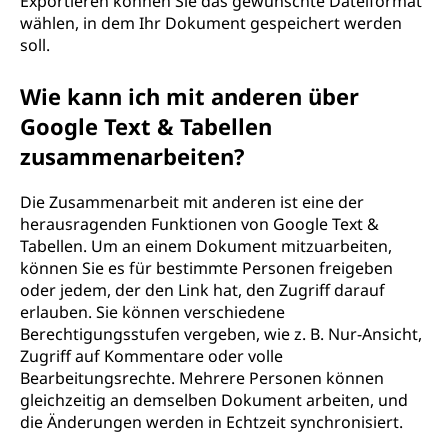
Exportieren können Sie das gewünschte Dateiformat
wählen, in dem Ihr Dokument gespeichert werden
soll.
Wie kann ich mit anderen über
Google Text & Tabellen
zusammenarbeiten?
Die Zusammenarbeit mit anderen ist eine der
herausragenden Funktionen von Google Text &
Tabellen. Um an einem Dokument mitzuarbeiten,
können Sie es für bestimmte Personen freigeben
oder jedem, der den Link hat, den Zugriff darauf
erlauben. Sie können verschiedene
Berechtigungsstufen vergeben, wie z. B. Nur-Ansicht,
Zugriff auf Kommentare oder volle
Bearbeitungsrechte. Mehrere Personen können
gleichzeitig an demselben Dokument arbeiten, und
die Änderungen werden in Echtzeit synchronisiert.