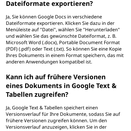
Dateiformate exportieren?
Ja, Sie können Google Docs in verschiedene
Dateiformate exportieren. Klicken Sie dazu in der
Menüleiste auf "Datei", wählen Sie "Herunterladen"
und wählen Sie das gewünschte Dateiformat, z. B.
Microsoft Word (.docx), Portable Document Format
(PDF) (.pdf) oder Text (.txt). So können Sie eine Kopie
Ihres Dokuments in einem Format speichern, das mit
anderen Anwendungen kompatibel ist.
Kann ich auf frühere Versionen
eines Dokuments in Google Text &
Tabellen zugreifen?
Ja, Google Text & Tabellen speichert einen
Versionsverlauf für Ihre Dokumente, sodass Sie auf
frühere Versionen zugreifen können. Um den
Versionsverlauf anzuzeigen, klicken Sie in der