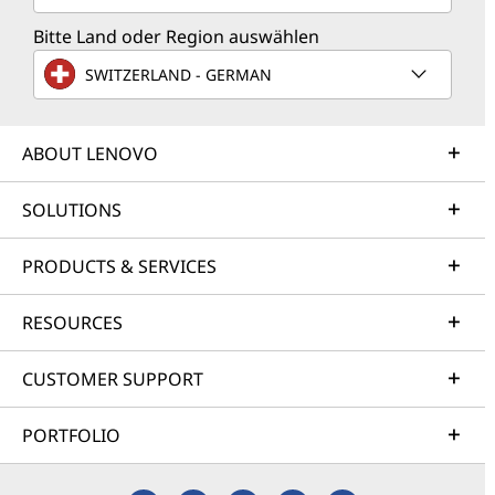
Bitte Land oder Region auswählen
SWITZERLAND - GERMAN
ABOUT LENOVO
SOLUTIONS
PRODUCTS & SERVICES
RESOURCES
CUSTOMER SUPPORT
PORTFOLIO