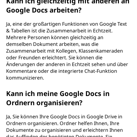
Kann ich gleichzeitig mit anderen an
Google Docs arbeiten?
Ja, eine der großartigen Funktionen von Google Text
& Tabellen ist die Zusammenarbeit in Echtzeit.
Mehrere Personen können gleichzeitig an
demselben Dokument arbeiten, was die
Zusammenarbeit mit Kollegen, Klassenkameraden
oder Freunden erleichtert. Sie können die
Änderungen der anderen in Echtzeit sehen und über
Kommentare oder die integrierte Chat-Funktion
kommunizieren.
Kann ich meine Google Docs in
Ordnern organisieren?
Ja, Sie können Ihre Google Docs in Google Drive in
Ordnern organisieren. Ordner helfen Ihnen, Ihre
Dokumente zu organisieren und erleichtern Ihnen
das Auffinden der benötigten Dokumente. Sie