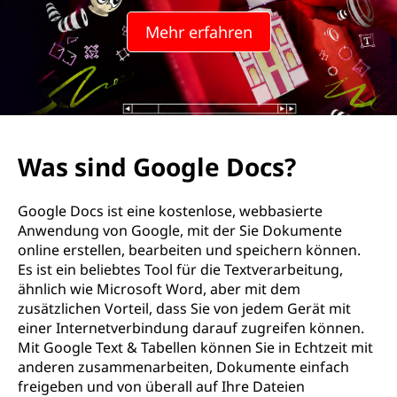
Mehr erfahren
Was sind Google Docs?
Google Docs ist eine kostenlose, webbasierte
Anwendung von Google, mit der Sie Dokumente
online erstellen, bearbeiten und speichern können.
Es ist ein beliebtes Tool für die Textverarbeitung,
ähnlich wie Microsoft Word, aber mit dem
zusätzlichen Vorteil, dass Sie von jedem Gerät mit
einer Internetverbindung darauf zugreifen können.
Mit Google Text & Tabellen können Sie in Echtzeit mit
anderen zusammenarbeiten, Dokumente einfach
freigeben und von überall auf Ihre Dateien