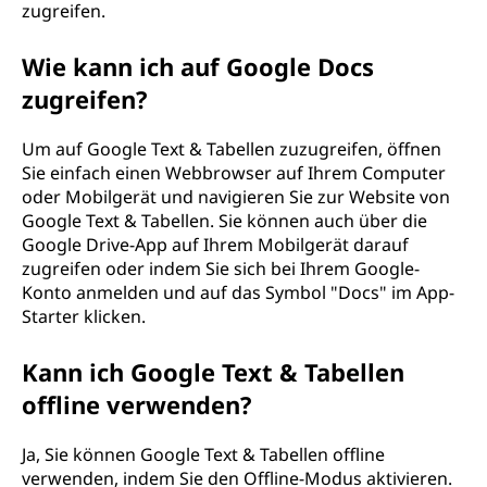
zugreifen.
Wie kann ich auf Google Docs
zugreifen?
Um auf Google Text & Tabellen zuzugreifen, öffnen
Sie einfach einen Webbrowser auf Ihrem Computer
oder Mobilgerät und navigieren Sie zur Website von
Google Text & Tabellen. Sie können auch über die
Google Drive-App auf Ihrem Mobilgerät darauf
zugreifen oder indem Sie sich bei Ihrem Google-
Konto anmelden und auf das Symbol "Docs" im App-
Starter klicken.
Kann ich Google Text & Tabellen
offline verwenden?
Ja, Sie können Google Text & Tabellen offline
verwenden, indem Sie den Offline-Modus aktivieren.