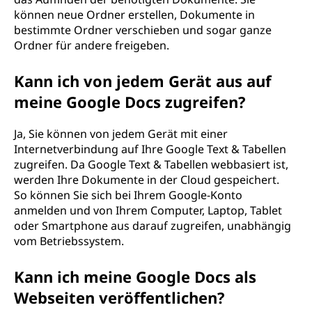
können neue Ordner erstellen, Dokumente in
bestimmte Ordner verschieben und sogar ganze
Ordner für andere freigeben.
Kann ich von jedem Gerät aus auf
meine Google Docs zugreifen?
Ja, Sie können von jedem Gerät mit einer
Internetverbindung auf Ihre Google Text & Tabellen
zugreifen. Da Google Text & Tabellen webbasiert ist,
werden Ihre Dokumente in der Cloud gespeichert.
So können Sie sich bei Ihrem Google-Konto
anmelden und von Ihrem Computer, Laptop, Tablet
oder Smartphone aus darauf zugreifen, unabhängig
vom Betriebssystem.
Kann ich meine Google Docs als
Webseiten veröffentlichen?