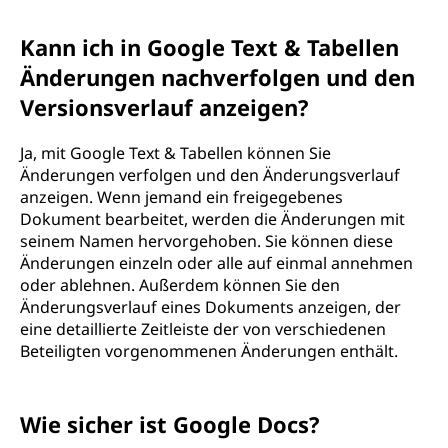
Kann ich in Google Text & Tabellen
Änderungen nachverfolgen und den
Versionsverlauf anzeigen?
Ja, mit Google Text & Tabellen können Sie
Änderungen verfolgen und den Änderungsverlauf
anzeigen. Wenn jemand ein freigegebenes
Dokument bearbeitet, werden die Änderungen mit
seinem Namen hervorgehoben. Sie können diese
Änderungen einzeln oder alle auf einmal annehmen
oder ablehnen. Außerdem können Sie den
Änderungsverlauf eines Dokuments anzeigen, der
eine detaillierte Zeitleiste der von verschiedenen
Beteiligten vorgenommenen Änderungen enthält.
Wie sicher ist Google Docs?