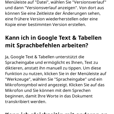
Menüleiste auf "Datei", wählen Sie "Versionsverlauf"
und dann "Versionsverlauf anzeigen". Von dort aus
können Sie eine Zeitleiste der Änderungen sehen,
eine frühere Version wiederherstellen oder eine
Kopie einer bestimmten Version erstellen.
Kann ich in Google Text & Tabellen
mit Sprachbefehlen arbeiten?
Ja, Google Text & Tabellen unterstützt die
Spracheingabe und ermöglicht es Ihnen, Text zu
diktieren, anstatt ihn manuell zu tippen. Um diese
Funktion zu nutzen, klicken Sie in der Menüleiste auf
"Werkzeuge", wählen Sie "Spracheingabe" und ein
Mikrofonsymbol wird angezeigt. Klicken Sie auf das
Mikrofon und Sie können mit dem Sprechen
beginnen, damit Ihre Worte in das Dokument
transkribiert werden.