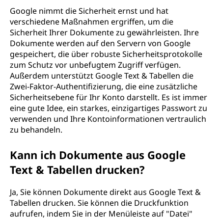
Google nimmt die Sicherheit ernst und hat
verschiedene Maßnahmen ergriffen, um die
Sicherheit Ihrer Dokumente zu gewährleisten. Ihre
Dokumente werden auf den Servern von Google
gespeichert, die über robuste Sicherheitsprotokolle
zum Schutz vor unbefugtem Zugriff verfügen.
Außerdem unterstützt Google Text & Tabellen die
Zwei-Faktor-Authentifizierung, die eine zusätzliche
Sicherheitsebene für Ihr Konto darstellt. Es ist immer
eine gute Idee, ein starkes, einzigartiges Passwort zu
verwenden und Ihre Kontoinformationen vertraulich
zu behandeln.
Kann ich Dokumente aus Google
Text & Tabellen drucken?
Ja, Sie können Dokumente direkt aus Google Text &
Tabellen drucken. Sie können die Druckfunktion
aufrufen, indem Sie in der Menüleiste auf "Datei"