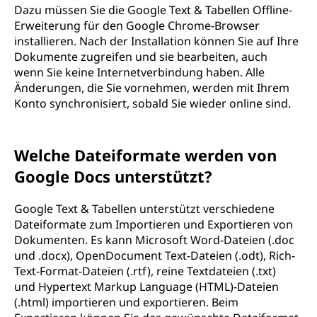
Dazu müssen Sie die Google Text & Tabellen Offline-
Erweiterung für den Google Chrome-Browser
installieren. Nach der Installation können Sie auf Ihre
Dokumente zugreifen und sie bearbeiten, auch
wenn Sie keine Internetverbindung haben. Alle
Änderungen, die Sie vornehmen, werden mit Ihrem
Konto synchronisiert, sobald Sie wieder online sind.
Welche Dateiformate werden von
Google Docs unterstützt?
Google Text & Tabellen unterstützt verschiedene
Dateiformate zum Importieren und Exportieren von
Dokumenten. Es kann Microsoft Word-Dateien (.doc
und .docx), OpenDocument Text-Dateien (.odt), Rich-
Text-Format-Dateien (.rtf), reine Textdateien (.txt)
und Hypertext Markup Language (HTML)-Dateien
(.html) importieren und exportieren. Beim