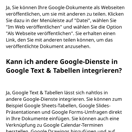
Ja, Sie können Ihre Google-Dokumente als Webseiten
veröffentlichen, um sie mit anderen zu teilen. Klicken
Sie dazu in der Menüleiste auf "Datei", wählen Sie
"Im Web veröffentlichen" und wählen Sie die Option
"Als Webseite veröffentlichen". Sie erhalten einen
Link, den Sie mit anderen teilen können, um das
veröffentlichte Dokument anzusehen.
Kann ich andere Google-Dienste in
Google Text & Tabellen integrieren?
Ja, Google Text & Tabellen lässt sich nahtlos in
andere Google-Dienste integrieren. Sie können zum
Beispiel Google Sheets-Tabellen, Google Slides-
Präsentationen und Google Forms-Umfragen direkt
in Ihre Dokumente einfügen. Sie können auch eine
Verknüpfung zu Google Calendar-Terminen
herstellen, Google Drawings hinzufügen und auf