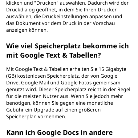
klicken und "Drucken" auswählen. Dadurch wird der
Druckdialog geöffnet, in dem Sie Ihren Drucker
auswählen, die Druckeinstellungen anpassen und
das Dokument vor dem Druck in der Vorschau
anzeigen können.
Wie viel Speicherplatz bekomme ich
mit Google Text & Tabellen?
Mit Google Text & Tabellen erhalten Sie 15 Gigabyte
(GB) kostenlosen Speicherplatz, der von Google
Drive, Google Mail und Google Fotos gemeinsam
genutzt wird. Dieser Speicherplatz reicht in der Regel
für die meisten Nutzer aus. Wenn Sie jedoch mehr
benötigen, können Sie gegen eine monatliche
Gebühr ein Upgrade auf einen größeren
Speicherplan vornehmen.
Kann ich Google Docs in andere