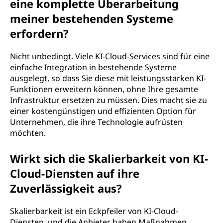
eine komplette Überarbeitung
meiner bestehenden Systeme
erfordern?
Nicht unbedingt. Viele KI-Cloud-Services sind für eine
einfache Integration in bestehende Systeme
ausgelegt, so dass Sie diese mit leistungsstarken KI-
Funktionen erweitern können, ohne Ihre gesamte
Infrastruktur ersetzen zu müssen. Dies macht sie zu
einer kostengünstigen und effizienten Option für
Unternehmen, die ihre Technologie aufrüsten
möchten.
Wirkt sich die Skalierbarkeit von KI-
Cloud-Diensten auf ihre
Zuverlässigkeit aus?
Skalierbarkeit ist ein Eckpfeiler von KI-Cloud-
Diensten, und die Anbieter haben Maßnahmen