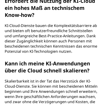
Erfordert die Nutzung der KI-Cloud
ein hohes Maß an technischem
Know-how?
KI-Cloud-Dienste bauen die Komplexitätsbarriere ab
und bieten oft benutzerfreundliche Schnittstellen
und umfangreiche Best-Practice-Anleitungen. Dank
dieser Zugänglichkeit können auch Personen mit
bescheidenen technischen Kenntnissen das enorme
Potenzial von KI-Technologien nutzen.
Kann ich meine KI-Anwendungen
über die Cloud schnell skalieren?
Skalierbarkeit ist in der Tat das Herzstück der KI-
Cloud-Dienste. Sie können mit bescheidenen Mitteln
beginnen und Ihre Anwendungen schnell erweitern,
wenn Ihre geschäftlichen Anforderungen wachsen,
und zwar ohne die Verzögerungen und Kosten, die