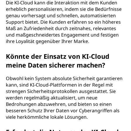
Die KI-Cloud kann die Interaktion mit dem Kunden
erheblich personalisieren, indem sie die Bedürfnisse
genau vorhersagt und schnellen, automatisierten
Support bietet. Die Kunden erfahren so ein höheres
Maß an Zufriedenheit durch zeitnahes, relevantes
und maßgeschneidertes Engagement und festigen
ihre Loyalität gegenüber Ihrer Marke.
Könnte der Einsatz von KI-Cloud
meine Daten sicherer machen?
Obwohl kein System absolute Sicherheit garantieren
kann, sind KI-Cloud-Plattformen in der Regel mit
strengen Sicherheitsprotokollen ausgestattet. Sie
werden regelmäßig aktualisiert, um neue
Bedrohungen abzuwehren, und bieten so einen
besseren Schutz Ihrer Daten vor Cyberangriffen als
viele herkömmliche lokale Lösungen.