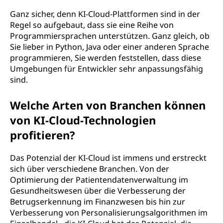
Ganz sicher, denn KI-Cloud-Plattformen sind in der
Regel so aufgebaut, dass sie eine Reihe von
Programmiersprachen unterstützen. Ganz gleich, ob
Sie lieber in Python, Java oder einer anderen Sprache
programmieren, Sie werden feststellen, dass diese
Umgebungen für Entwickler sehr anpassungsfähig
sind.
Welche Arten von Branchen können
von KI-Cloud-Technologien
profitieren?
Das Potenzial der KI-Cloud ist immens und erstreckt
sich über verschiedene Branchen. Von der
Optimierung der Patientendatenverwaltung im
Gesundheitswesen über die Verbesserung der
Betrugserkennung im Finanzwesen bis hin zur
Verbesserung von Personalisierungsalgorithmen im