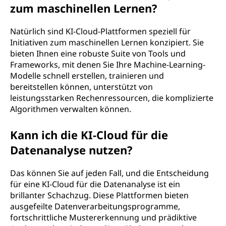
zum maschinellen Lernen?
Natürlich sind KI-Cloud-Plattformen speziell für
Initiativen zum maschinellen Lernen konzipiert. Sie
bieten Ihnen eine robuste Suite von Tools und
Frameworks, mit denen Sie Ihre Machine-Learning-
Modelle schnell erstellen, trainieren und
bereitstellen können, unterstützt von
leistungsstarken Rechenressourcen, die komplizierte
Algorithmen verwalten können.
Kann ich die KI-Cloud für die
Datenanalyse nutzen?
Das können Sie auf jeden Fall, und die Entscheidung
für eine KI-Cloud für die Datenanalyse ist ein
brillanter Schachzug. Diese Plattformen bieten
ausgefeilte Datenverarbeitungsprogramme,
fortschrittliche Mustererkennung und prädiktive