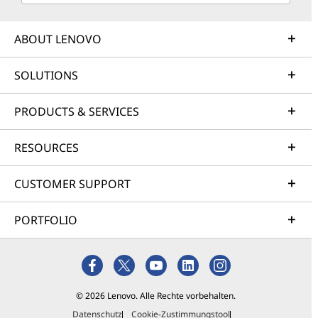
ABOUT LENOVO
SOLUTIONS
PRODUCTS & SERVICES
RESOURCES
CUSTOMER SUPPORT
PORTFOLIO
© 2026 Lenovo. Alle Rechte vorbehalten.
Datenschutz
Cookie-Zustimmungstool