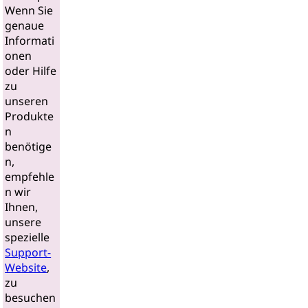
Wenn Sie
genaue
Informati
onen
oder Hilfe
zu
unseren
Produkte
n
benötige
n,
empfehle
n wir
Ihnen,
unsere
spezielle
Support-
Website
,
zu
besuchen