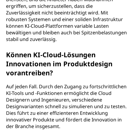
ergriffen, um sicherzustellen, dass die
Zuverlässigkeit nicht beeinträchtigt wird. Mit
robusten Systemen und einer soliden Infrastruktur
können KI-Cloud-Plattformen variable Lasten
bewältigen und bleiben auch bei Spitzenbelastungen
stabil und zuverlässig.
Können KI-Cloud-Lösungen
Innovationen im Produktdesign
vorantreiben?
Auf jeden Fall. Durch den Zugang zu fortschrittlichen
KI-Tools und -Funktionen ermöglicht die Cloud
Designern und Ingenieuren, verschiedene
Designvarianten schnell zu simulieren und zu testen.
Dies führt zu einer effizienteren Entwicklung
innovativer Produkte und fördert die Innovation in
der Branche insgesamt.