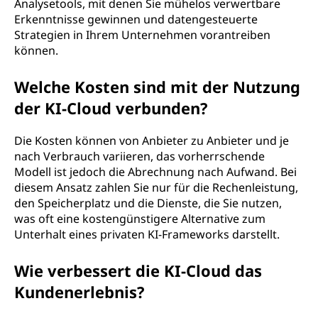
Analysetools, mit denen Sie mühelos verwertbare
Erkenntnisse gewinnen und datengesteuerte
Strategien in Ihrem Unternehmen vorantreiben
können.
Welche Kosten sind mit der Nutzung
der KI-Cloud verbunden?
Die Kosten können von Anbieter zu Anbieter und je
nach Verbrauch variieren, das vorherrschende
Modell ist jedoch die Abrechnung nach Aufwand. Bei
diesem Ansatz zahlen Sie nur für die Rechenleistung,
den Speicherplatz und die Dienste, die Sie nutzen,
was oft eine kostengünstigere Alternative zum
Unterhalt eines privaten KI-Frameworks darstellt.
Wie verbessert die KI-Cloud das
Kundenerlebnis?