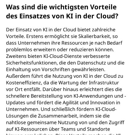
Was sind die wichtigsten Vorteile
des Einsatzes von KI in der Cloud?
Der Einsatz von KI in der Cloud bietet zahlreiche
Vorteile. Erstens ermöglicht sie Skalierbarkeit, so
dass Unternehmen ihre Ressourcen je nach Bedarf
problemlos erweitern oder reduzieren können.
Zweitens bieten KI-Cloud-Dienste verbesserte
Sicherheitsfunktionen, die den Datenschutz und die
Einhaltung von Vorschriften gewährleisten.
Außerdem führt die Nutzung von KI in der Cloud zu
Kosteneffizienz, da die Wartung der Infrastruktur
vor Ort entfällt. Darüber hinaus erleichtert dies die
schnellere Bereitstellung von KI-Anwendungen und -
Updates und fördert die Agilität und Innovation in
Unternehmen. Und schließlich fördern KI-Cloud-
Lösungen die Zusammenarbeit, indem sie die
nahtlose gemeinsame Nutzung von und den Zugriff
auf KI-Ressourcen über Teams und Standorte