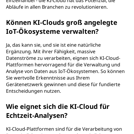
Einzelhandel - die KI-Cloud hat das Potenzial, die
Abläufe in allen Branchen zu revolutionieren.
Können KI-Clouds groß angelegte
IoT-Ökosysteme verwalten?
Ja, das kann sie, und sie ist eine natürliche
Ergänzung. Mit ihrer Fähigkeit, massive
Datenströme zu verarbeiten, eignen sich KI-Cloud-
Plattformen hervorragend für die Verwaltung und
Analyse von Daten aus IoT-Ökosystemen. So können
Sie wertvolle Erkenntnisse aus Ihrem
Gerätenetzwerk gewinnen und diese für fundierte
Entscheidungen nutzen.
Wie eignet sich die KI-Cloud für
Echtzeit-Analysen?
KI-Cloud-Plattformen sind für die Verarbeitung von