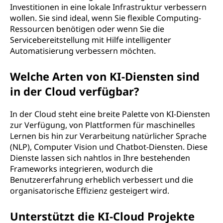
Investitionen in eine lokale Infrastruktur verbessern
wollen. Sie sind ideal, wenn Sie flexible Computing-
Ressourcen benötigen oder wenn Sie die
Servicebereitstellung mit Hilfe intelligenter
Automatisierung verbessern möchten.
Welche Arten von KI-Diensten sind
in der Cloud verfügbar?
In der Cloud steht eine breite Palette von KI-Diensten
zur Verfügung, von Plattformen für maschinelles
Lernen bis hin zur Verarbeitung natürlicher Sprache
(NLP), Computer Vision und Chatbot-Diensten. Diese
Dienste lassen sich nahtlos in Ihre bestehenden
Frameworks integrieren, wodurch die
Benutzererfahrung erheblich verbessert und die
organisatorische Effizienz gesteigert wird.
Unterstützt die KI-Cloud Projekte