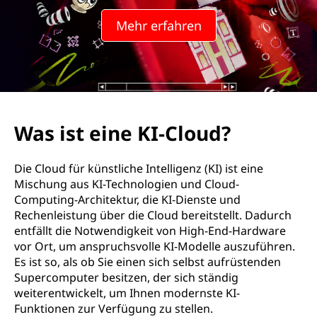
Mehr erfahren
Was ist eine KI-Cloud?
Die Cloud für künstliche Intelligenz (KI) ist eine
Mischung aus KI-Technologien und Cloud-
Computing-Architektur, die KI-Dienste und
Rechenleistung über die Cloud bereitstellt. Dadurch
entfällt die Notwendigkeit von High-End-Hardware
vor Ort, um anspruchsvolle KI-Modelle auszuführen.
Es ist so, als ob Sie einen sich selbst aufrüstenden
Supercomputer besitzen, der sich ständig
weiterentwickelt, um Ihnen modernste KI-
Funktionen zur Verfügung zu stellen.