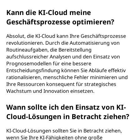
Kann die KI-Cloud meine
Geschäftsprozesse optimieren?
Absolut, die KI-Cloud kann Ihre Geschäftsprozesse
revolutionieren. Durch die Automatisierung von
Routineaufgaben, die Bereitstellung
aufschlussreicher Analysen und den Einsatz von
Prognosemodellen für eine bessere
Entscheidungsfindung können Sie Abläufe effektiv
rationalisieren, menschliche Fehler minimieren und
Ihre Ressourcen konsequent für strategisches
Wachstum und Innovation einsetzen.
Wann sollte ich den Einsatz von KI-
Cloud-Lösungen in Betracht ziehen?
KI-Cloud-Lösungen sollten Sie in Betracht ziehen,
wenn Sie Ihre KI-Fähigkeiten ohne große