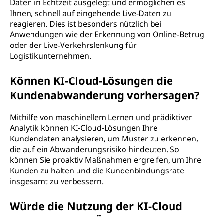
Daten in Echtzeit ausgelegt und ermöglichen es
Ihnen, schnell auf eingehende Live-Daten zu
reagieren. Dies ist besonders nützlich bei
Anwendungen wie der Erkennung von Online-Betrug
oder der Live-Verkehrslenkung für
Logistikunternehmen.
Können KI-Cloud-Lösungen die
Kundenabwanderung vorhersagen?
Mithilfe von maschinellem Lernen und prädiktiver
Analytik können KI-Cloud-Lösungen Ihre
Kundendaten analysieren, um Muster zu erkennen,
die auf ein Abwanderungsrisiko hindeuten. So
können Sie proaktiv Maßnahmen ergreifen, um Ihre
Kunden zu halten und die Kundenbindungsrate
insgesamt zu verbessern.
Würde die Nutzung der KI-Cloud