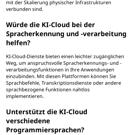
mit der Skalierung physischer Infrastrukturen
verbunden sind.
Würde die KI-Cloud bei der
Spracherkennung und -verarbeitung
helfen?
KI-Cloud-Dienste bieten einen leichter zugänglichen
Weg, um anspruchsvolle Spracherkennungs- und -
verarbeitungsfunktionen in Ihre Anwendungen
einzubinden. Mit diesen Plattformen können Sie
Sprachbefehle, Transkriptionsdienste oder andere
sprachbezogene Funktionen nahtlos
implementieren.
Unterstützt die KI-Cloud
verschiedene
Programmiersprachen?